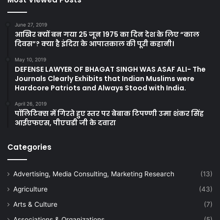
June 27, 2019
आखिर क्यों बन गया 25 जून 1975 का दिन देश के लिए “काल
दिवस”? क्या है इंदिरा के आपातकाल की पूरी कहानी।
May 10, 2019
DEFENSE LAWYER OF BHAGAT SINGH WAS ASAF ALI- The
Journals Clearly Exhibits that Indian Muslims were
Hardcore Patriots and Always Stood with India.
April 26, 2019
पॉलिटिक्स में गिरते हुए स्तर पर बेबाक टिपण्णी उमा शंकर सिंह
आईएफएस, पीएचडी जी के दवारा
Categories
Advertising, Media Consulting, Marketing Research
(13)
Agriculture
(43)
Arts & Culture
(7)
Associations & Organizations
(5)