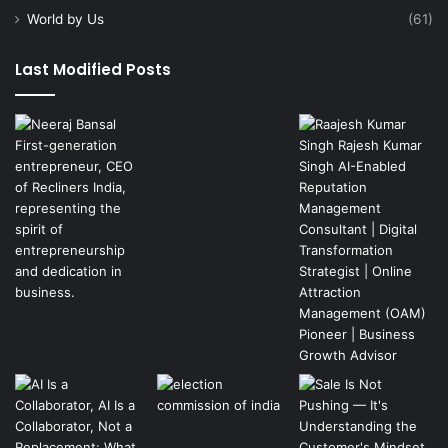
World by Us
(61)
Last Modified Posts