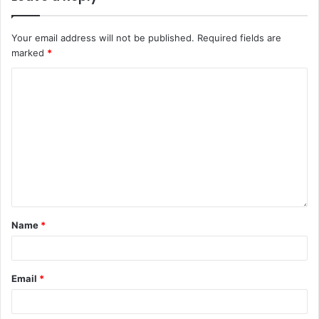
Your email address will not be published.
Required fields are
marked
*
Name
*
Email
*