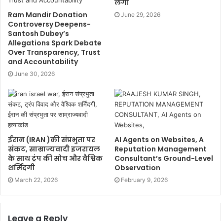
लगी
Ram Mandir Donation
June 29, 2026
Controversy Deepens-
Santosh Dubey’s
Allegations Spark Debate
Over Transparency, Trust
and Accountability
June 30, 2026
ईरान (IRAN )की संप्रभुता पर
AI Agents on Websites, A
संकट, साम्राज्यवादी इजरायल
Reputation Management
के साथ ट्रंप की सोच और वैश्विक
Consultant’s Ground-Level
शर्मिंदगी
Observation
March 22, 2026
February 9, 2026
Leave a Reply