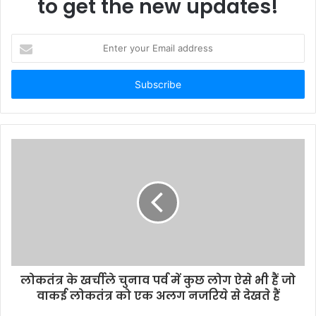
to get the new updates!
Enter
your
Email
address
लोकतंत्र के खर्चीले चुनाव पर्व में कुछ लोग ऐसे भी हैं जो
वाकई लोकतंत्र को एक अलग नजरिये से देखते हैं