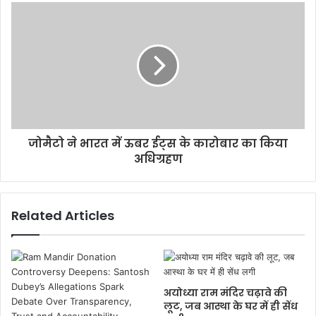
जोमैटो ने भारत में ऊबर ईट्स के कारोबार का किया
अधिग्रहण
Related Articles
अयोध्या राम मंदिर चढ़ावे की
लूट, जब आस्था के घर में ही सेंध