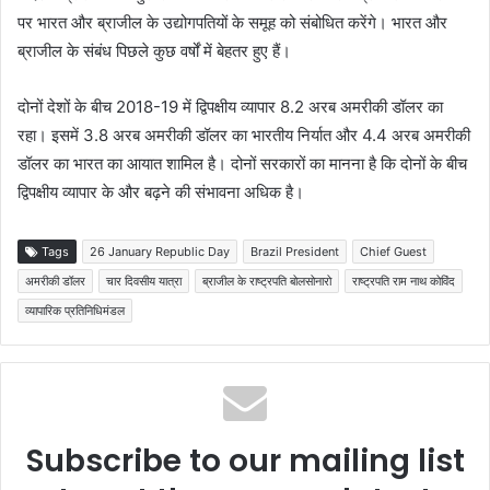
पर भारत और ब्राजील के उद्योगपतियों के समूह को संबोधित करेंगे। भारत और
ब्राजील के संबंध पिछले कुछ वर्षों में बेहतर हुए हैं।
दोनों देशों के बीच 2018-19 में द्विपक्षीय व्यापार 8.2 अरब अमरीकी डॉलर का
रहा। इसमें 3.8 अरब अमरीकी डॉलर का भारतीय निर्यात और 4.4 अरब अमरीकी
डॉलर का भारत का आयात शामिल है। दोनों सरकारों का मानना है कि दोनों के बीच
द्विपक्षीय व्यापार के और बढ़ने की संभावना अधिक है।
Tags
26 January Republic Day
Brazil President
Chief Guest
अमरीकी डॉलर
चार दिवसीय यात्रा
ब्राजील के राष्ट्रपति बोलसोनारो
राष्ट्रपति राम नाथ कोविंद
व्यापारिक प्रतिनिधिमंडल
Subscribe to our mailing list