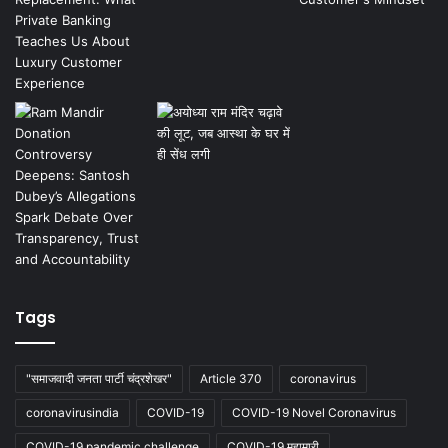
Tags
"समाजवादी जनता पार्टी चंद्रशेखर"
Article 370
coronavirus
coronavirusindia
COVID-19
COVID-19 Novel Coronavirus
COVID-19 pandemic challenge
COVID-19 महामारी