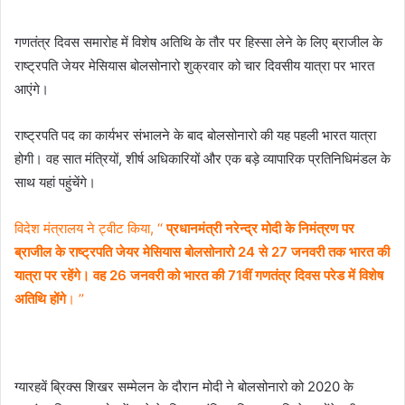
गणतंत्र दिवस समारोह में विशेष अतिथि के तौर पर हिस्सा लेने के लिए ब्राजील के
राष्ट्रपति जेयर मेसियास बोलसोनारो शुक्रवार को चार दिवसीय यात्रा पर भारत
आएंगे।
राष्ट्रपति पद का कार्यभर संभालने के बाद बोलसोनारो की यह पहली भारत यात्रा
होगी। वह सात मंत्रियों, शीर्ष अधिकारियों और एक बड़े व्यापारिक प्रतिनिधिमंडल के
साथ यहां पहुंचेंगे।
विदेश मंत्रालय ने ट्वीट किया, ‘‘
प्रधानमंत्री नरेन्द्र मोदी के निमंत्रण पर
ब्राजील के राष्ट्रपति जेयर मेसियास बोलसोनारो 24 से 27 जनवरी तक भारत की
यात्रा पर रहेंगे। वह 26 जनवरी को भारत की 71वीं गणतंत्र दिवस परेड में विशेष
अतिथि होंगे
। ’’
ग्यारहवें ब्रिक्स शिखर सम्मेलन के दौरान मोदी ने बोलसोनारो को 2020 के