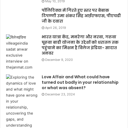
May 10, 2019
पॉलिटिक्स में गिरते हुए स्तर पर बेबाक
टिपण्णी उमा शंकर सिंह आईएफएस, पीएचडी
जी के दवारा
April 26, 2019
भारत यात्रा केंद्र, मनरेगा और नरवा, गरुवा
घूरूवा बाडी योजना के उद्देशों को धरातल तक
पहुंचाने का मिशन है विलेज इंडिया- सादात
अनवर
December 9, 2020
Love Affair and What could have
turned out badly in your relationship
or what was absent?
December 23, 2024