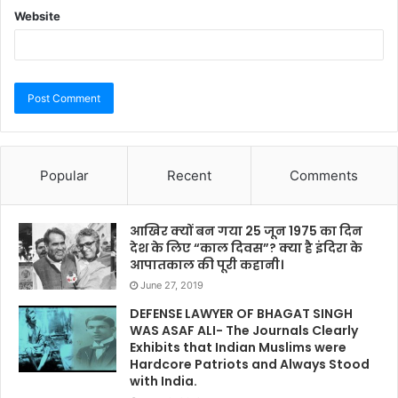
Website
Popular
Recent
Comments
आखिर क्यों बन गया 25 जून 1975 का दिन
देश के लिए “काल दिवस”? क्या है इंदिरा के
आपातकाल की पूरी कहानी।
June 27, 2019
DEFENSE LAWYER OF BHAGAT SINGH
WAS ASAF ALI- The Journals Clearly
Exhibits that Indian Muslims were
Hardcore Patriots and Always Stood
with India.