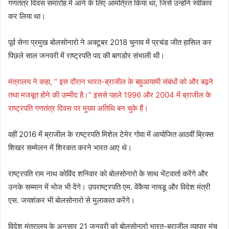
गणतंत्र दिवस समारोह में आने के लिए आमंत्रित किया था, जिसे उन्होंने स्वीकार
कर लिया था।
पूर्व सेना प्रमुख बोलसोनारो ने अक्टूबर 2018 चुनाव में प्रचंड जीत हासिल कर
पिछले साल जनवरी में राष्ट्रपति पद की बागडोर संभाली थी।
मंत्रालय ने कहा, ‘‘ इस दौरान भारत-ब्राजील के बहुआयामी संबंधों को और बढ़ने
तथा मजबूत होने की उम्मीद है।’’ इससे पहले 1996 और 2004 में ब्राजील के
राष्ट्रपति गणतंत्र दिवस पर मुख्य अतिथि बन चुके हैं।
वहीं 2016 में ब्राजील के राष्ट्रपति मिशेल टेमेर गोवा में आयोजित आठवीं ब्रिक्स
शिखर सम्मेलन में शिरकत करने भारत आए थे।
राष्ट्रपति राम नाथ कोविंद शनिवार को बोलसोनारो के साथ भेंटवार्ता करेंगे और
उनके सम्मान में भोज भी देंगे। उपराष्ट्रपति एम. वेंकैया नायडू और विदेश मंत्री
एस. जयशंकर भी बोलसोनारो से मुलाकात करेंगे।
विदेश मंत्रालय के अनुसार 21 जनवरी को बोलसोनारो भारत-ब्राजील व्यापार मंच