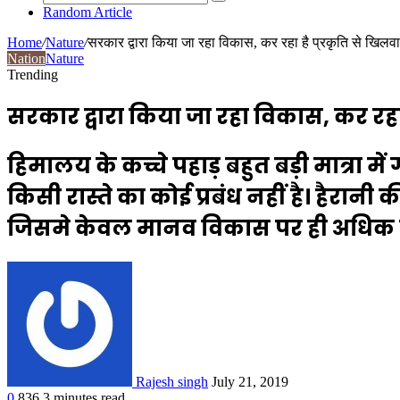
Random Article
Home
/
Nature
/
सरकार द्वारा किया जा रहा विकास, कर रहा है प्रकृति से खिलव
Nation
Nature
Trending
सरकार द्वारा किया जा रहा विकास, कर रहा 
हिमालय के कच्चे पहाड़ बहुत बड़ी मात्रा म
किसी रास्ते का कोई प्रबंध नहीं है। हैरानी 
जिसमे केवल मानव विकास पर ही अधिक ज़ोर
Rajesh singh
July 21, 2019
0
836
3 minutes read