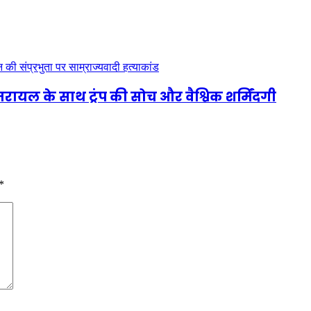
जरायल के साथ ट्रंप की सोच और वैश्विक शर्मिंदगी
*