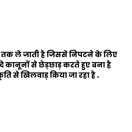
़िल तक ले जाती है जिससे निपटने के लिए
े कानूनों से छेड़छाड़ करते हुए बना है
ि से खिलवाड़ किया जा रहा है .