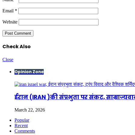
Email
*
Website
Check Also
Close
Opinion Zone
ईरान (IRAN )की संप्रभुता पर संकट, साम्राज्यवा
March 22, 2026
Popular
Recent
Comments