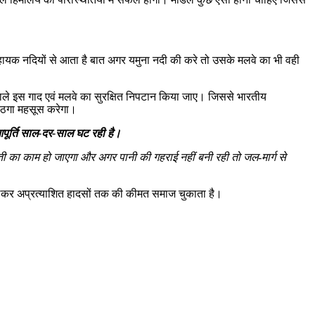
सहायक नदियों से आता है बात अगर यमुना नदी की करे तो उसके मलवे का भी वही
आने वाले इस गाद एवं मलवे का सुरक्षित निपटान किया जाए। जिससे भारतीय
को ठगा महसूस करेगा।
आपूर्ति साल-दर-साल घट रही है।
ुनौती का काम हो जाएगा और अगर पानी की गहराई नहीं बनी रही तो जल-मार्ग से
े लेकर अप्रत्याशित हादसों तक की कीमत समाज चुकाता है।