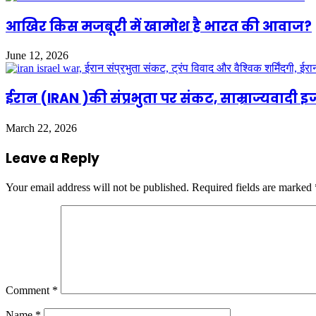
आखिर किस मजबूरी में खामोश है भारत की आवाज?
June 12, 2026
ईरान (IRAN )की संप्रभुता पर संकट, साम्राज्यवादी इ
March 22, 2026
Leave a Reply
Your email address will not be published.
Required fields are marked
Comment
*
Name
*