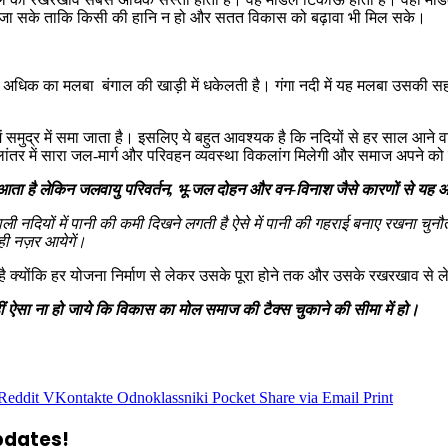
ा जा सके ताकि किसी की हानि न हो और सतत विकास को बढ़ावा भी मिल सके।
भी अधिक का मलबा बंगाल की खाड़ी में धकेलती है। गंगा नदी में यह मलबा उसकी 
 बाद में समुद्र में समा जाता है। इसलिए ये बहुत आवश्यक है कि नदियों से हर साल 
 कालांतर में सारा जल-मार्ग और परिवहन व्यवस्था विकलांग मिलेगी और समाज अपने 
से आता है लेकिन जलवायु परिवर्तन, भू-जल दोहन और वन-विनाश जैसे कारणों से यह 
 वाली नदियों में पानी की कमी दिखने लगती है ऐसे में पानी की गहराई बनाए रखना च
ही नज़र आयेगें।
ी है क्योंकि हर योजना निर्माण से लेकर उसके पूरा होने तक और उसके रखरखाव स
ऐसा ना हो जाये कि विकास का मोल समाज की टैक्स चुकाने की सीमा में हो।
Reddit
VKontakte
Odnoklassniki
Pocket
Share via Email
Print
updates!