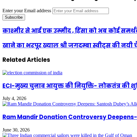
Enter your Email address
काश्मीर से आई एक उम्मीद , हिंसा को अब कोई समर्थन
खाने का भरपूर ख्याल श्री जगदम्बा स्वीट्स की नय
Related Articles
ECI-मुख्य चुनाव आयुक्त की नियुक्ति- लोकतंत्र की 
July 4, 2026
Ram Mandir Donation Controversy Deepens- S
June 30, 2026