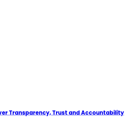
er Transparency, Trust and Accountability