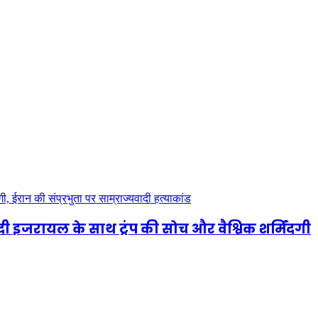
दी इजरायल के साथ ट्रंप की सोच और वैश्विक शर्मिंदगी