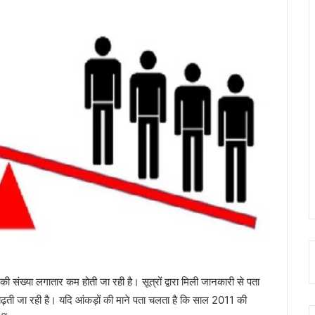
 की संख्या लगातार कम होती जा रही है। सूत्रों द्वारा मिली जानकारी से पता
 बढ़ती जा रही है। यदि आंकड़ों की माने पता चलता है कि साल 2011 की