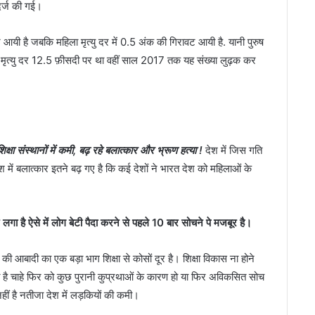
ट दर्ज की गई।
ावट आयी है जबकि महिला मृत्यु दर में 0.5 अंक की गिरावट आयी है. यानी पुरुष
ें ये मृत्यु दर 12.5 फ़ीसदी पर था वहीं साल 2017 तक यह संख्या लुढ़क कर
शिक्षा संस्थानों में कमी, बढ़ रहे बलात्कार और भ्रूण हत्या !
देश में जिस गति
 देश में बलात्कार इतने बढ़ गए है कि कई देशों ने भारत देश को महिलाओं के
गा है ऐसे में लोग बेटी पैदा करने से पहले 10 बार सोचने पे मजबूर है।
ी आबादी का एक बड़ा भाग शिक्षा से कोसों दूर है। शिक्षा विकास ना होने
े है चाहे फिर को कुछ पुरानी कुप्रथाओं के कारण हो या फिर अविकसित सोच
ीं है नतीजा देश में लड़कियों की कमी।