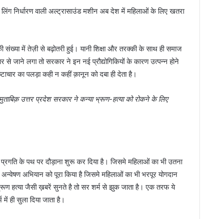
पूर्व लिंग निर्धारण वाली अल्ट्रासाउंड मशीन अब देश में महिलाओं के लिए खतरा
 संख्या में तेज़ी से बढ़ोतरी हुई। यानी शिक्षा और तरक्की के साथ ही समाज
े जाने लगा तो सरकार ने इन नई प्रौद्योगिकियों के कारण उत्पन्न होने
टाचार का पलड़ा कही न कहीं क़ानून को दबा ही देता है।
ुताबिक़ उत्तर प्रदेश सरकार ने कन्या भ्रूण-हत्या को रोकने के लिए
प्रगति के पथ पर दौड़ाना शुरू कर दिया है। जिसमे महिलाओं का भी उतना
न-2 अन्वेषण अभियान को पूरा किया है जिसमे महिलाओं का भी भरपूर योगदान
ूण हत्या जैसी ख़बरें सुनते है तो सर शर्म से झुक जाता है। एक तरफ ये
 में ही सुला दिया जाता है।