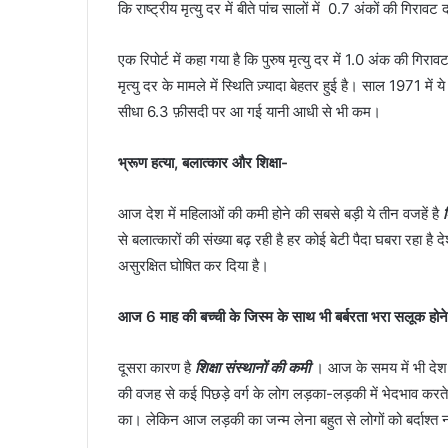
कि राष्ट्रीय मृत्यु दर में बीते पांच सालों में 0.7 अंकों की गिराव
एक रिपोर्ट में कहा गया है कि पुरुष मृत्यु दर में 1.0 अंक की गिर
मृत्यु दर के मामले में स्थिति ज़्यादा बेहतर हुई है। साल 1971 म
सीधा 6.3 फ़ीसदी पर आ गई यानी आधी से भी कम।
भ्रूण हत्या, बलात्कार और शिक्षा-
आज देश में महिलाओं की कमी होने की सबसे बड़ी ये तीन वजहें है
से बलात्कारों की संख्या बढ़ रही है हर कोई बेटी पैदा घबरा रहा है
असुरक्षित घोषित कर दिया है।
आज 6 माह की बच्ची के जिस्म के साथ भी बर्बरता भरा सलूक होने ल
दूसरा कारण है
शिक्षा संस्थानों की कमी
। आज के समय में भी देश क
की वजह से कई पिछड़े वर्ग के लोग लड़का-लड़की में भेदभाव करत
का। लेकिन आज लड़की का जन्म लेना बहुत से लोगों को बर्दाश्त नह