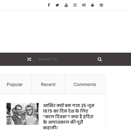
Random
Log
Sidebar
Article
In
Random
Article
Popular
Recent
Comments
आखिर क्यों बन गया 25 जून
1975 का दिन देश के लिए
“काल दिवस”? क्या है इंदिरा
के आपातकाल की पूरी
कहानी।