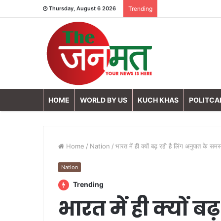
Thursday, August 6 2026
Trending
HOME
WORLD BY US
KUCH KHAS
POLITCA
Home
/
Nation
/
भारत में ही क्यों बढ़ रही है लिंग अनुपात के समस
Nation
Trending
भारत में ही क्यों ब