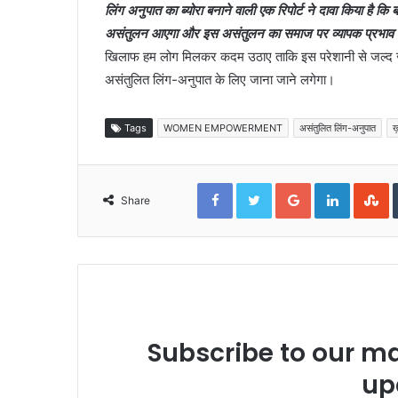
लिंग अनुपात का ब्योरा बनाने वाली एक रिपोर्ट ने दावा किया है कि बढ
असंतुलन आएगा और इस असंतुलन का समाज पर व्यापक प्रभाव प
खिलाफ हम लोग मिलकर कदम उठाए ताकि इस परेशानी से जल्द जल्द
असंतुलित लिंग-अनुपात के लिए जाना जाने लगेगा।
Tags
WOMEN EMPOWERMENT
असंतुलित लिंग-अनुपात
ख़
Facebook
Twitter
Google+
LinkedIn
S
Share
Subscribe to our mai
up