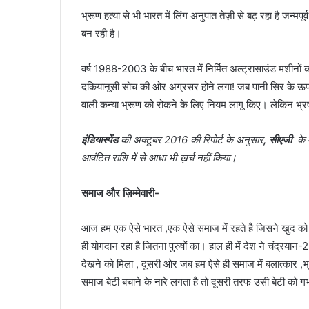
भ्रूण हत्या से भी भारत में लिंग अनुपात तेज़ी से बढ़ रहा है जन्म
बन रही है।
वर्ष 1988-2003 के बीच भारत में निर्मित अल्ट्रासाउंड मशीनों की
दकियानूसी सोच की ओर अग्रसर होने लगा! जब पानी सिर के ऊपर स
वाली कन्या भ्रूण को रोकने के लिए नियम लागू किए। लेकिन भ्रष्
इंडियास्पेंड
की अक्टूबर 2016 की रिपोर्ट के अनुसार
, सीएजी
के म
आवंटित राशि में से आधा भी ख़र्च नहीं किया।
समाज और ज़िम्मेवारी-
आज हम एक ऐसे भारत ,एक ऐसे समाज में रहते है जिसने खुद को 
ही योगदान रहा है जितना पुरुषों का। हाल ही में देश ने चंद्रया
देखने को मिला , दूसरी ओर जब हम ऐसे ही समाज में बलात्कार ,भ्र
समाज बेटी बचाने के नारे लगता है तो दूसरी तरफ उसी बेटी को गर्भ