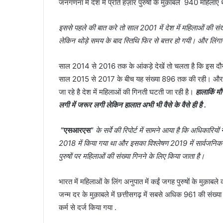
जनगणना में देश में प्रति हज़ार पुरुषों के मुक़ाबले 940 महिलाएँ
इससे पहले की बात करे तो साल 2001 में देश में महिलाओं की 
लेकिन थोड़े समय के बाद स्तिथि फिर से बत्तर हो गयी। और लिंगा
साल 2014 से 2016 तक के आंकड़े देखें तो चलता है कि इस दौर मे
साल 2015 से 2017 के बीच यह संख्या 896 तक की रही। और धीरे
जा रहे है देश में महिलाओं की गिनती घटती जा रही है।
हालाकिं म
लगी में जरूर लगी लेकिन हालात अभी भी वैसे के वैसे ही है .
“एसआरएस”
के सर्वे की रिपोर्ट में सामने आया है कि अधिकारिय
2018 में किया गया था और इसका विश्लेषण 2019 में सार्वजनिक
पुरुषों पर महिलाओं की संख्या गिनने के लिए किया जाता है।
भारत में महिलाओं के लिंग अनुपात में कईं जगह पुरुषों के मुक़ाब
जन्म दर के मुक़ाबले में छत्तीसगढ़ में सबसे अधिक 961 की संख्या
कर्म से दर्ज किया गया .