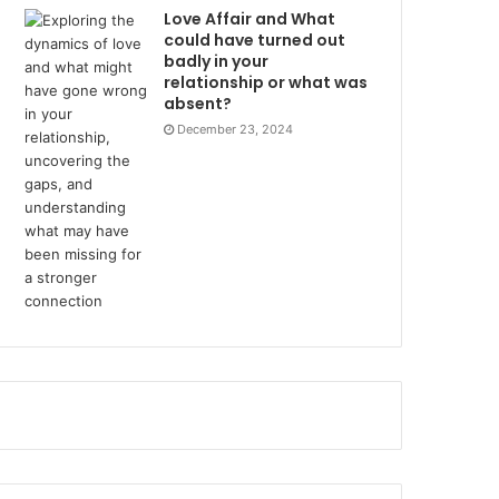
Love Affair and What
could have turned out
badly in your
relationship or what was
absent?
December 23, 2024