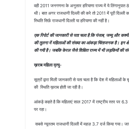
वही 2011 जनगणना के अनुसार हरियाणा राज्य में ये लिंगानुपात 8
थी। बात अगर राजधानी दिल्ली की करे तो 2011 में पूरी दिल्ली 
स्थिति सिर्फ़ राजधानी दिल्ली या हरियाणा की नहीं है।
एक रिपोर्ट की जानकारी से पता चला है कि पंजाब, जम्मू और कश्मीर, 
की तुलना में महिलाओं की संख्या का आंकड़ा चिंताजनक है। इन क्षे
की गयी है। जबकि केरल जैसे शिक्षित राज्य में भी लड़कियों की सं
ख़राब महिला मृत्यु-
सूत्रों द्वारा मिली जानकारी से पता चला है कि देश में महिलाओं के
की स्थिति ख़राब होती जा रही है।
आंकड़े कहते है कि महिलाएं साल 2017 में राष्ट्रीय स्तर पर 6.3 के
पर रहा।
सबसे न्यूनतम राजधानी दिल्ली में महज़ 3.7 दर्ज किया गया। ज