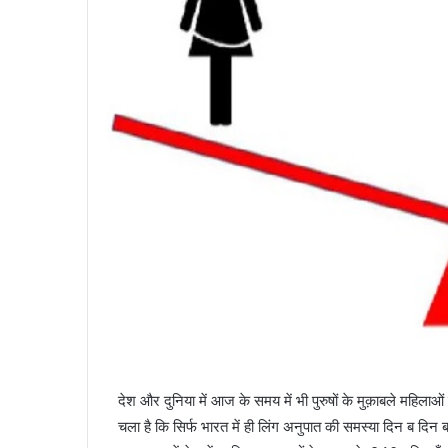
देश और दुनिया में आज के समय में भी पुरुषों के मुक़ाबले महिलाओं
चला है कि सिर्फ भारत में ही लिंग अनुपात की समस्या दिन ब दिन