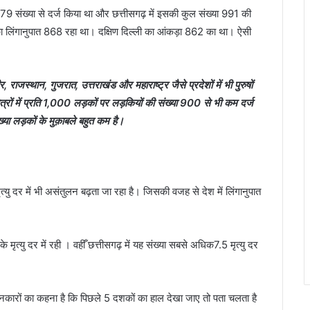
79 संख्या से दर्ज किया था और छत्तीसगढ़ में इसकी कुल संख्या 991 की
का लिंगानुपात 868 रहा था। दक्षिण दिल्ली का आंकड़ा 862 का था। ऐसी
राजस्थान, गुजरात, उत्तराखंड और महाराष्ट्र जैसे प्रदेशों में भी पुरुषों
त्रों में प्रति 1,000 लड़कों पर लड़कियों की संख्या 900 से भी कम दर्ज
ख्या लड़कों के मुक़ाबले बहुत कम है।
 मृत्यु दर में भी असंतुलन बढ़ता जा रहा है। जिसकी वजह से देश में लिंगानुपात
 मृत्यु दर में रही । वहीँ छत्तीसगढ़ में यह संख्या सबसे अधिक7.5 मृत्यु दर
ानकारों का कहना है कि पिछले 5 दशकों का हाल देखा जाए तो पता चलता है