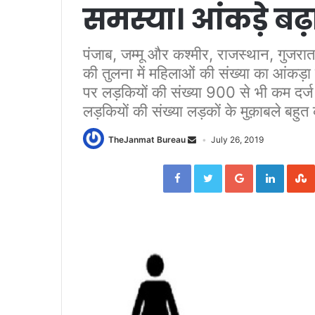
समस्या। आंकड़े बढ़ा र
पंजाब, जम्मू और कश्मीर, राजस्थान, गुजरात, उ
की तुलना में महिलाओं की संख्या का आंकड़ा च
पर लड़कियों की संख्या 900 से भी कम दर्ज 
लड़कियों की संख्या लड़कों के मुक़ाबले बहु
TheJanmat Bureau
July 26, 2019
Facebook
Twitter
Google+
Linked