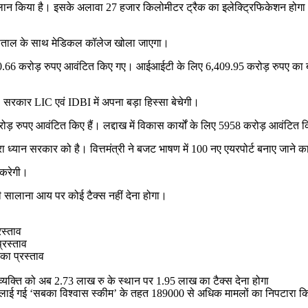
ऐलान किया है। इसके अलावा 27 हजार किलोमीटर ट्रैक का इलेक्ट्रिफिकेशन होगा। तेज
अस्पताल के साथ मेडिकल कॉलेज खोला जाएगा।
0.66 करोड़ रुपए आवंटित किए गए। आईआईटी के लिए 6,409.95 करोड़ रुपए का 
रकार LIC एवं IDBI में अपना बड़ा हिस्सा बेचेगी।
ोड़ रुपए आवंटित किए हैं। लद्दाख में विकास कार्यों के लिए 5958 करोड़ आवंटित क
ा ध्यान सरकार को है। वित्तमंत्री ने बजट भाषण में 100 नए एयरपोर्ट बनाए जाने 
 करेगी।
 सालाना आय पर कोई टैक्स नहीं देना होगा।
स्ताव
्रस्ताव
ा प्रस्ताव
्यक्ति को अब 2.73 लाख रु के स्थान पर 1.95 लाख का टैक्स देना होगा
ने के लाई गई ‘सबका विश्वास स्कीम’ के तहत 189000 से अधिक मामलों का निपटारा 