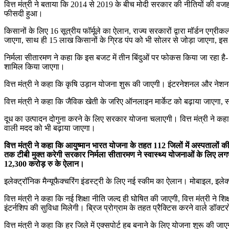
वित्त मंत्री ने बताया कि 2014 से 2019 के बीच मोदी सरकार की नीतियों की व
फीसदी हुआ।
किसानों के लिए 16 सूत्रीय फॉर्मूले का ऐलान, राज्य सरकारों द्वारा मॉर्डन एग्र
जाएगा, साथ ही 15 लाख किसानों के ग्रिड पंप को भी सोलर से जोड़ा जाएगा, इस
निर्मला सीतारमण ने कहा कि इस बजट में तीन बिंदुओं पर फोकस किया जा रहा है-
शामिल किया जाएगा।
वित्त मंत्री ने कहा कि कृषि उड़ान योजना शुरू की जाएगी। इंटरनेशनल और न
वित्त मंत्री ने कहा कि जैविक खेती के जरिए ऑनलाइन मार्केट को बढ़ाया जाएग
दूध का उत्पादन दोगुना करने के लिए सरकार योजना चलाएगी। वित्त मंत्री ने क
वाली मदद को भी बढ़ाया जाएगा।
वित्त मंत्री ने कहा कि आयुष्मान भारत योजना के तहत 112 जिलों में अस्पतालों क
तक टीबी मुक्त करेगी सरकार निर्मला सीतारमण ने स्वास्थ्य योजनाओं के लिए ल
12,300 करोड़ रु के ऐलान।
इलेक्ट्रॉनिक मैन्यूफैक्चरिंग इंडस्ट्री के लिए नई स्कीम का ऐलान। मोबाइल, इलेक्
वित्त मंत्री ने कहा कि नई शिक्षा नीति जल्द ही घोषित की जाएगी, वित्त मंत्री न
इंटर्नशिप की सुविधा मिलेगी। ब्रिज प्रोग्राम के तहत प्रैक्टिस करने वाले डॉक्टर
वित्त मंत्री ने कहा कि हर जिले में एक्सपोर्ट हब बनाने के लिए योजना शुरू की