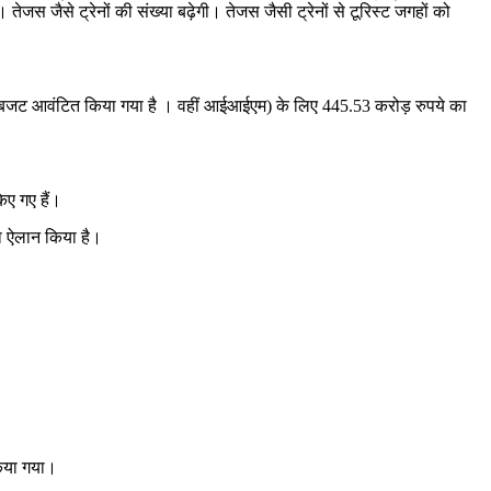
स जैसे ट्रेनों की संख्या बढ़ेगी। तेजस जैसी ट्रेनों से टूरिस्ट जगहों को
बजट आवंटित किया गया है । वहीं आईआईएम) के लिए 445.53 करोड़ रुपये का
िए गए हैं।
का ऐलान किया है।
किया गया।