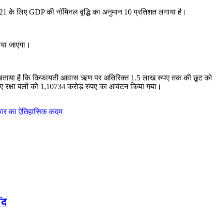
0-21 के लिए GDP की नॉमिनल वृद्धि का अनुमान 10 प्रतिशत लगाया है।
नाया जाएगा।
 भाषण में बताया है कि किफायती आवास ऋण पर अतिरिक्त 1.5 लाख रुपए तक की छूट को
ए रक्षा बलों को 1,10734 करोड़ रुपए का आवंटन किया गया।
ार का ऐतिहासिक कदम
ंद