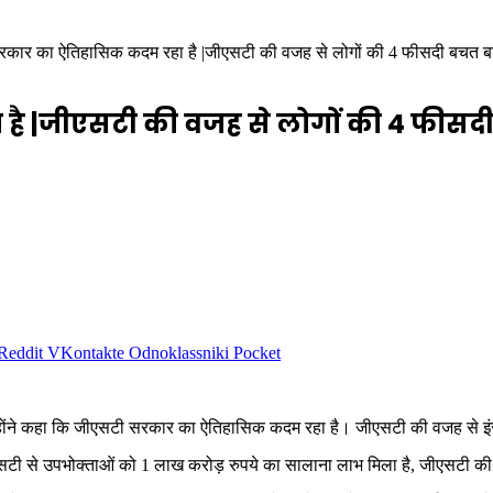
कार का ऐतिहासिक कदम रहा है |जीएसटी की वजह से लोगों की 4 फीसदी बचत बढ
 |जीएसटी की वजह से लोगों की 4 फीसदी ब
Reddit
VKontakte
Odnoklassniki
Pocket
उन्होंने कहा कि जीएसटी सरकार का ऐतिहासिक कदम रहा है। जीएसटी की वजह से इं
जीएसटी से उपभोक्ताओं को 1 लाख करोड़ रुपये का सालाना लाभ मिला है, जीएसटी क