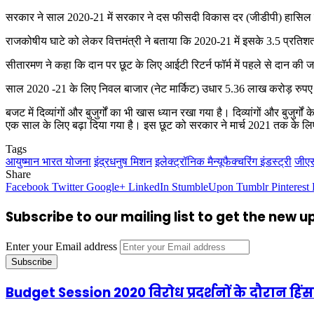
सरकार ने साल 2020-21 में सरकार ने दस फीसदी विकास दर (जीडीपी) हासिल करने
राजकोषीय घाटे को लेकर वित्तमंत्री ने बताया कि 2020-21 में इसके 3.5 प्रतिश
सीतारमण ने कहा कि दान पर छूट के लिए आईटी रिटर्न फॉर्म में पहले से दान की ज
साल 2020 -21 के लिए निवल बाजार (नेट मार्किट) उधार 5.36 लाख करोड़ रुपए हो
बजट में दिव्यांगों और बुजुर्गों का भी खास ध्यान रखा गया है। दिव्यांगों और 
एक साल के लिए बढ़ा दिया गया है। इस छूट को सरकार ने मार्च 2021 तक के ल
Tags
आयुष्मान भारत योजना
इंद्रधनुष मिशन
इलेक्ट्रॉनिक मैन्यूफैक्चरिंग इंडस्ट्री
जीए
Share
Facebook
Twitter
Google+
LinkedIn
StumbleUpon
Tumblr
Pinterest
Subscribe to our mailing list to get the new 
Enter your Email address
Budget Session 2020 विरोध प्रदर्शनों के दौरान हिंसा