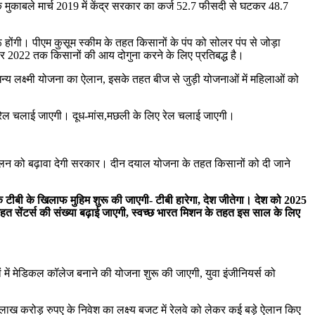
मुकाबले मार्च 2019 में केंद्र सरकार का कर्ज 52.7 फीसदी से घटकर 48.7
ुरू होंगी। पीएम कुसूम स्कीम के तहत किसानों के पंप को सोलर पंप से जोड़ा
ार 2022 तक किसानों की आय दोगुना करने के लिए प्रतिबद्ध है।
्य लक्ष्मी योजना का ऐलान, इसके तहत बीज से जुड़ी योजनाओं में महिलाओं को
ष रेल चलाई जाएगी। दूध-मांस,मछली के लिए रेल चलाई जाएगी।
पालन को बढ़ावा देगी सरकार। दीन दयाल योजना के तहत किसानों को दी जाने
 कि टीबी के खिलाफ मुहिम शुरू की जाएगी- टीबी हारेगा, देश जीतेगा। देश को 2025
त सेंटर्स की संख्या बढ़ाई जाएगी, स्वच्छ भारत मिशन के तहत इस साल के लिए
लों में मेडिकल कॉलेज बनाने की योजना शुरू की जाएगी, युवा इंजीनियर्स को
 लाख करोड़ रुपए के निवेश का लक्ष्य बजट में रेलवे को लेकर कई बड़े ऐलान किए