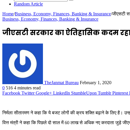
Random Article
Home
/
Business, Economy, Finances, Banking & Insurance
/
जीएसटी सर
Business, Economy, Finances, Banking & Insurance
जीएसटी सरकार का ऐतिहासिक कदम रहा है
TheJanmat Bureau
February 1, 2020
0
516
4 minutes read
Facebook
Twitter
Google+
LinkedIn
StumbleUpon
Tumblr
Pinterest
निर्मला सीतारमण ने कहा कि ये बजट लोगों की क्रय शक्ति बढ़ाने के लिए है। 
वित्त मंत्री ने कहा कि पिछले दो साल में 60 लाख से अधिक नए करदाता जुड़े 