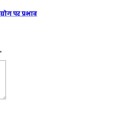
्योग पर प्रभाव
*