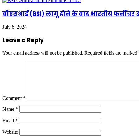
बीएसआई (BSI) लागू होने के बाद भारतीय फर्नीचर उद
July 6, 2024
Leave a Reply
Your email address will not be published.
Required fields are marked
Comment
*
Name
*
Email
*
Website