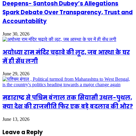
Deepens- Santosh Dubey’s Allegations
Spark Debate Over Transparency, Trust and
Accountability
June 30, 2026
अयोध्या राम मंदिर चढ़ावे की लूट, जब आस्था के घर
में ही सेंध लगी
June 29, 2026
महाराष्ट्र से पश्चिम बंगाल तक सियासी उथल-पुथल,
क्या देश की राजनीति फिर एक बड़े बदलाव की ओर?
June 13, 2026
Leave a Reply