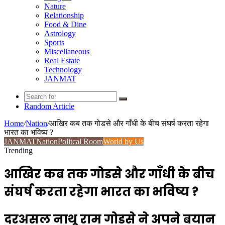
Nature
Relationship
Food & Dine
Astrology
Sports
Miscellaneous
Real Estate
Technology
JANMAT
Random Article
Home
/
Nation
/
आखिर कब तक गोडसे और गाँधी के बीच संघर्ष करता रहेगा
भारत का भविष्य ?
JANMAT
Nation
Politcal Room
World by Us
Trending
आखिर कब तक गोडसे और गाँधी के बीच
संघर्ष करता रहेगा भारत का भविष्य ?
दरअसल नाथू राम गोडसे ने अपने बयान