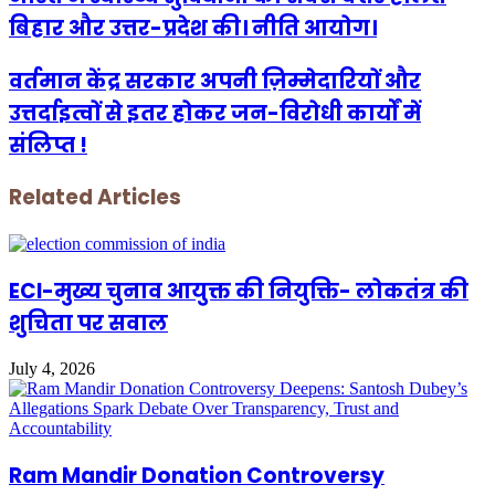
बिहार और उत्तर-प्रदेश की। नीति आयोग।
वर्तमान केंद्र सरकार अपनी ज़िम्मेदारियों और
उत्तर्दाइत्वों से इतर होकर जन-विरोधी कार्यों में
संलिप्त !
Related Articles
ECI-मुख्य चुनाव आयुक्त की नियुक्ति- लोकतंत्र की
शुचिता पर सवाल
July 4, 2026
Ram Mandir Donation Controversy