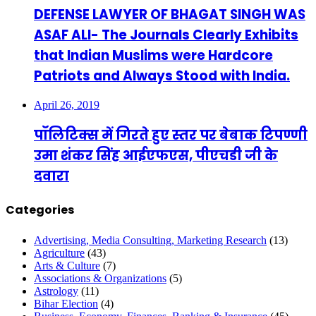
DEFENSE LAWYER OF BHAGAT SINGH WAS
ASAF ALI- The Journals Clearly Exhibits
that Indian Muslims were Hardcore
Patriots and Always Stood with India.
April 26, 2019
पॉलिटिक्स में गिरते हुए स्तर पर बेबाक टिपण्णी
उमा शंकर सिंह आईएफएस, पीएचडी जी के
दवारा
Categories
Advertising, Media Consulting, Marketing Research
(13)
Agriculture
(43)
Arts & Culture
(7)
Associations & Organizations
(5)
Astrology
(11)
Bihar Election
(4)