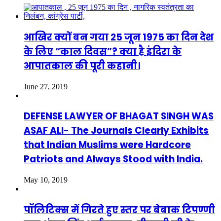
आखिर क्यों बन गया 25 जून 1975 का दिन देश
के लिए “काल दिवस”? क्या है इंदिरा के
आपातकाल की पूरी कहानी।
June 27, 2019
DEFENSE LAWYER OF BHAGAT SINGH WAS
ASAF ALI- The Journals Clearly Exhibits
that Indian Muslims were Hardcore
Patriots and Always Stood with India.
May 10, 2019
पॉलिटिक्स में गिरते हुए स्तर पर बेबाक टिपण्णी