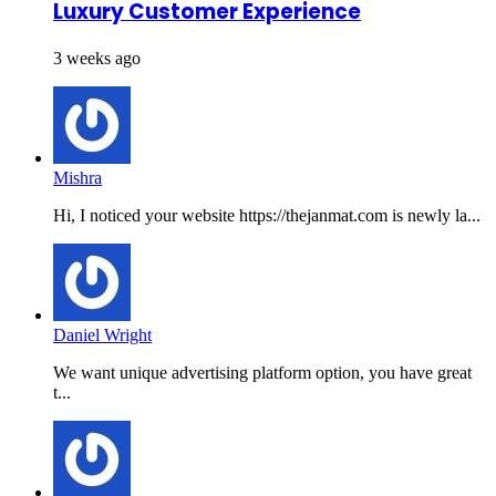
Luxury Customer Experience
3 weeks ago
Mishra
Hi, I noticed your website https://thejanmat.com is newly la...
Daniel Wright
We want unique advertising platform option, you have great
t...