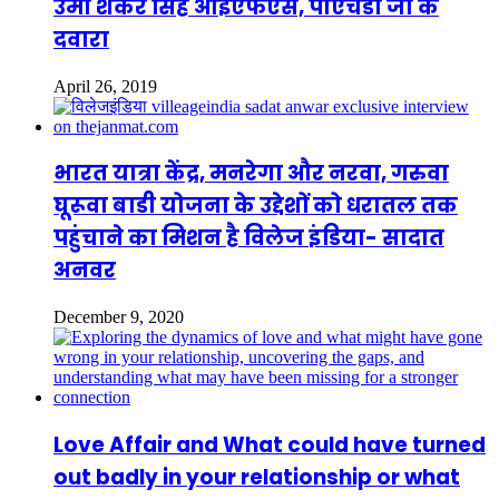
उमा शंकर सिंह आईएफएस, पीएचडी जी के
दवारा
April 26, 2019
भारत यात्रा केंद्र, मनरेगा और नरवा, गरुवा
घूरूवा बाडी योजना के उद्देशों को धरातल तक
पहुंचाने का मिशन है विलेज इंडिया- सादात
अनवर
December 9, 2020
Love Affair and What could have turned
out badly in your relationship or what