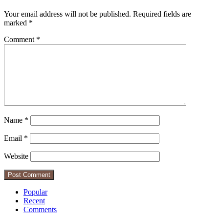
Your email address will not be published.
Required fields are
marked
*
Comment
*
Name
*
Email
*
Website
Popular
Recent
Comments