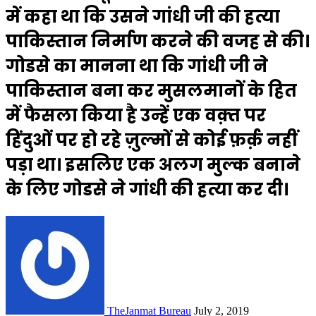
में कहा था कि उसने गांधी जी की हत्या
पाकिस्तान निर्माण करने की वजह से की।
गोडसे का मानना था कि गांधी जी ने
पाकिस्तान बना कर मुसलमानों के हित
में फैसला किया है उन्हें एक वक़्त पर
हिंदुओं पर हो रहे ज़ुल्मों से कोई फ़र्क़ नहीं
पड़ा था। इसलिए एक अलग मुल्क बनाने
के लिए गोडसे ने गांधी की हत्या कर दी।
TheJanmat Bureau
July 2, 2019