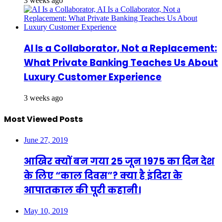
3 weeks ago
AI Is a Collaborator, Not a Replacement:
What Private Banking Teaches Us About
Luxury Customer Experience
3 weeks ago
Most Viewed Posts
June 27, 2019
आखिर क्यों बन गया 25 जून 1975 का दिन देश
के लिए “काल दिवस”? क्या है इंदिरा के
आपातकाल की पूरी कहानी।
May 10, 2019