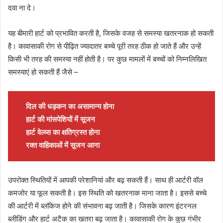
दवा ना दे।
यह बीमारी हार्ट को प्रभावित करती है, जिसके वजह से समस्या खतरनाक हो सकती
है। कावासाकी रोग से पीढ़ित ज्यादातर बच्चे पूरी तरह ठीक हो जाते हैं और उन्हें
किसी भी तरह की समस्या नहीं होती है। पर कुछ मामलों में बच्चों को निम्नलिखित
समस्याएं हो सकती हैं जैसे –
दिल की धड़कन का असामान्य होना
हार्ट की मांसपेशियों में सूजन
हार्ट वेल्व्स का क्षतिग्रस्त होना
रक्त वाहिकाओं में सूजन आना
उपरोक्त स्थितियों में आपकी परेशानियां और बढ़ सकती हैं। साथ ही आर्टरी वॉल
कमजोर या फूल सकती है। इस स्थिति को खतरनाक माना जाता है। इससे बच्चे
की आर्टरी में ब्लॉकेज होने की संभावना बढ़ जाती है। जिसके कारण इंटरनल
ब्लीडिंग और हार्ट अटैक का खतरा बढ़ जाता है। कावासाकी रोग के कुछ गंभीर