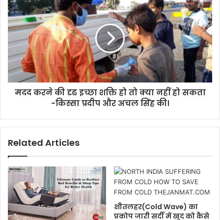
मदद करने की दृढ इच्छा शक्ति हो तो क्या नहीं हो सकता
-किस्सा प्रदीप और अचल सिंह की।
Related Articles
शीतलहर(Cold Wave) का
प्रकोप जारी सर्दी में खुद को कैसे