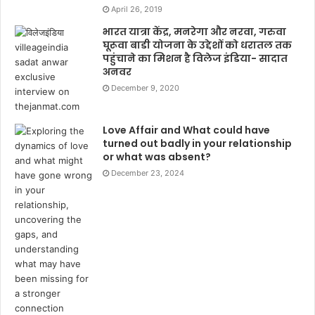
April 26, 2019
भारत यात्रा केंद्र, मनरेगा और नरवा, गरुवा
घूरूवा बाडी योजना के उद्देशों को धरातल तक
पहुंचाने का मिशन है विलेज इंडिया- सादात
अनवर
December 9, 2020
Love Affair and What could have
turned out badly in your relationship
or what was absent?
December 23, 2024