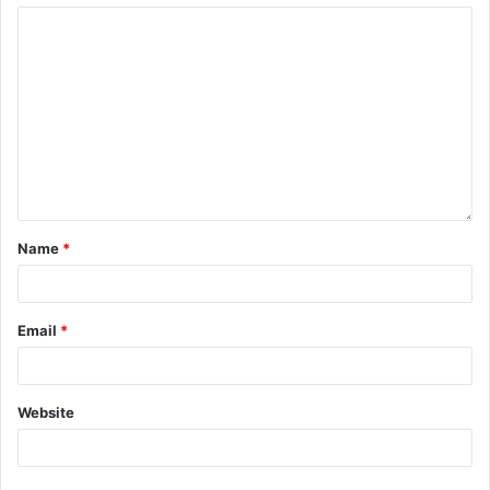
Name
*
Email
*
Website