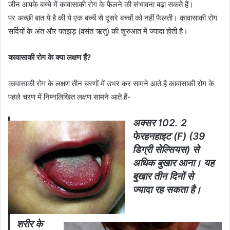
जीन आपके बच्चे में कावासाकी रोग के फैलने की संभावना बढ़ा सकते हैं।
पर अच्छी बात ये है की ये एक बच्चें से दूसरे बच्चों को नहीं फैलती। कावासाकी रोग
सर्दियों के अंत और पतझड़ (वसंत ऋतु) की शुरुआत में ज्यादा होती है।
कावासाकी रोग के क्या लक्षण हैं?
कावासाकी रोग के लक्षण तीन चरणों में उभर कर सामने आते है कावासाकी रोग के
पहले चरण में निम्नलिखित लक्षण सामने आते हैं-
अक्सर 102. 2
फेरहनहाइट (F) (39
डिग्री सेल्सियस) से
अधिक बुखार आना। यह
बुखार तीन दिनों से
ज्यादा रह सकता है।
शरीर के