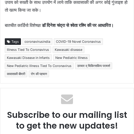
उपाय को सख्ती के साथ उपयोग में लाये ताकि कावासाकी की अगर कोई गुंजाइश हो
तो खत्म किया जा सके।
बातचीत कार्डियो विशेषज्ञ
डॉ दिनेश चंद्रा से श्वेता रश्मि की पर आधारित।
Tags
coronavirusindia
COVID-19 Novel Coronavirus
Illness Tied To Coronavirus
Kawasaki disease
Kawasaki Disease in Infants
New Pediatric Illness
New Pediatric Illness Tied To Coronavirus
उपचार व् चिकित्सकिय परामर्श
कावासाकी बीमारी
रोग की पहचान
Subscribe to our mailing list
to get the new updates!