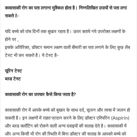
कावासाकी रोग का पता लगाना मुश्किल होता है। निम्नलिखित उपायों से पता लगा
सकते
है-
यदि बच्चे को पांच दिनों तक बुखार रहता है। ऊपर बताये गये उपरोक्त लक्षणों के
होने पर ,
इसके अतिरिक्त, डॉक्टर समान लक्षण वाली बीमारी का पता लगाने के लिए कुछ लैब
टेस्ट भी कर सकते है। ये टेस्ट है-
यूरिन टेस्ट
ब्लड टेस्ट
कावासाकी रोग का उपचार कैसे किया जाता है?
कावासाकी रोग में आपके बच्चे को बुखार के साथ दर्द, सूजन और त्वचा में जलन हो
सकती है। इन लक्षणों में राहत प्रदान करने के लिए डॉक्टर एस्पिरिन (Aspirin)
और ब्लड क्लॉटिंग को रोकने वाली अन्य दवाइयों की सलाह देते है। कावासाकी में
और अन्य किसी भी रोग की स्थिति में बिना डॉक्टर की सलाह के आपको बच्चे को