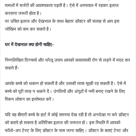
मामलों में सर्जरी की आवश्यकता पड़ती है। ऐसे में अस्पताल में रहकर इलाज
करवाना जरूरी होता है।
पर उचित इलाज और देखभाल के साथ बेहतर डॉक्टर की सलाह से आप इस
जोखिम को कम कर सकते है।
घर में देखभाल क्या होनी चाहिए-
निम्नलिखित दिनचर्या और घरेलू उपाय आपको कावासाकी रोग से लड़ने में मदद कर
सकते हैं-
आपके बच्चे को थकान हो सकती है और उसकी त्वचा सूखी रह सकती है। ऐसे में
बच्चे को पूरी तरह न थकने दें। उंगलियों और अंगूठों में नमी बनाए रखने के लिए
स्किन लोशन का इस्तेमाल करें।
यदि यह बीमारी बच्चे के हार्ट में कोई समस्या देख रही है तो अनदेखा ना करे डॉक्टर
को बताये हो सकता है अतिरिक्त इलाज की जरूरत हो। इस स्थिति में आपको
फॉलो-अप टेस्ट के लिए डॉक्टर के पास जाना चाहिए। डॉक्टर के बताएं टेस्ट और