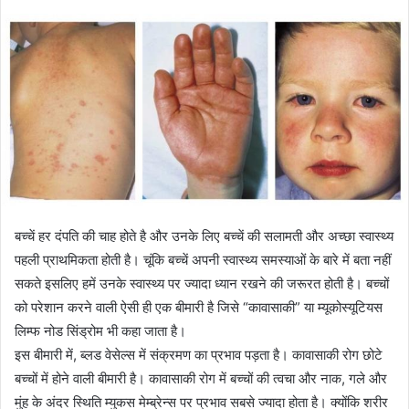
बच्चें हर दंपति की चाह होते है और उनके लिए बच्चें की सलामती और अच्छा स्वास्थ्य
पहली प्राथमिकता होती है। चूंकि बच्चें अपनी स्वास्थ्य समस्याओं के बारे में बता नहीं
सकते इसलिए हमें उनके स्वास्थ्य पर ज्यादा ध्यान रखने की जरूरत होती है। बच्चों
को परेशान करने वाली ऐसी ही एक बीमारी है जिसे “कावासाकी” या म्यूकोस्यूटियस
लिम्फ नोड सिंड्रोम भी कहा जाता है।
इस बीमारी में, ब्लड वेसेल्स में संक्रमण का प्रभाव पड़ता है। कावासाकी रोग छोटे
बच्चों में होने वाली बीमारी है। कावासाकी रोग में बच्चों की त्वचा और नाक, गले और
मुंह के अंदर स्थिति म्युकस मेम्ब्रेन्स पर प्रभाव सबसे ज्यादा होता है। क्योंकि शरीर