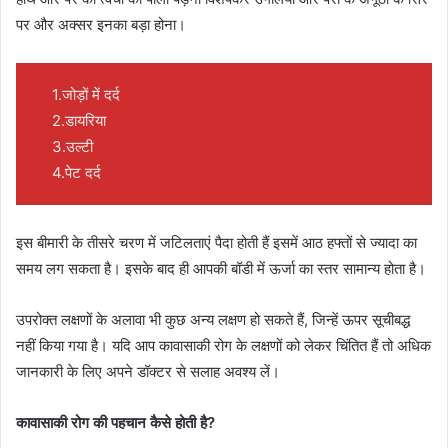
पर और अक्सर इनका बड़ा होना।
1.जोड़ों में दर्द
2.डायरिया
3.उल्टी
4.पेट दर्द
इस बीमारी के तीसरे चरण में जटिलताएं पैदा होती हैं इसमें आठ हफ्तों से ज्यादा का
समय लग सकता है। इसके बाद ही आपकी बॉडी में ऊर्जा का स्तर सामान्य होता है।
उपरोक्त लक्षणों के अलावा भी कुछ अन्य लक्षण हो सकते हैं, जिन्हें ऊपर सूचीबद्ध
नहीं किया गया है। यदि आप कावासाकी रोग के लक्षणों को लेकर चिंतित हैं तो अधिक
जानकारी के लिए अपने डॉक्टर से सलाह अवश्य लें।
कावासाकी रोग की पहचान कैसे होती है?