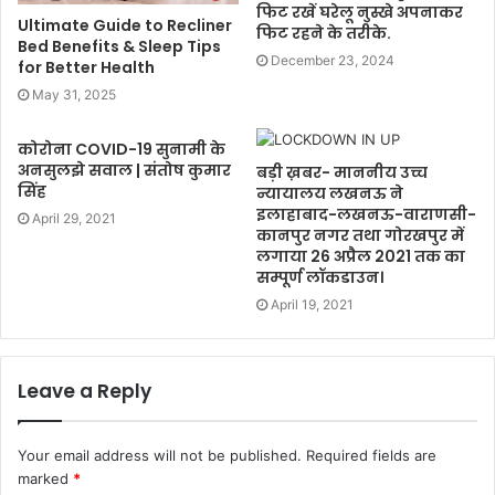
फिट रखें घरेलू नुस्खे अपनाकर
Ultimate Guide to Recliner
फिट रहने के तरीके.
Bed Benefits & Sleep Tips
December 23, 2024
for Better Health
May 31, 2025
कोरोना COVID-19 सुनामी के
अनसुलझे सवाल | संतोष कुमार
बड़ी ख़बर- माननीय उच्च
सिंह
न्यायालय लखनऊ ने
इलाहाबाद-लखनऊ-वाराणसी-
April 29, 2021
कानपुर नगर तथा गोरखपुर में
लगाया 26 अप्रैल 2021 तक का
सम्पूर्ण लॉकडाउन।
April 19, 2021
Leave a Reply
Your email address will not be published.
Required fields are
marked
*