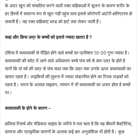
के अंदर खून को संचालित करने वाली रक्त वाहिकाओं में सूजन के कारण शरीर के
हर हिस्सें में सामान्य रूप से खून नहीं पहुंच पाता इससे कोरोनरी आर्टरी क्षतिग्रस्त हो
सकती हैं। यह रक्त वाहिकाएं ब्लड को हार्ट तक लेकर जाती हैं।
कहा और किस उम्र के बच्चों को इससे ज्यादा खतरा है ?
एशिया में कावासाकी से पीड़ित होने वाले बच्चों का प्रतिशत 10-20 गुना ज्यादा है।
कावासाकी की चपेट में आने वाले अधिकतर बच्चे पांच वर्ष से कम उम्र के होते है
यानी कि दो वर्ष की उम्र से पांच साल तक कि उम्र तक उनके ऊपर कावासाकी का
खतरा रहता है। लड़कियों की तुलना में ज्यादा संक्रमित होने का रिस्क लड़कों को
रहता है। भारत के अलावा ताइवान, जापान में भी कावासाकी का असर होता है बच्चों
पर।
कावासाकी के होने के कारण –
हालिया रिसर्च और मेडिकल साइंस के जरिये ये पता चला है कि यह बीमारी बैक्‍टीरिया,
वायरस और प्राकृतिक कारणों के अलावा कई बार अनुवांशिक भी होती है। कुछ