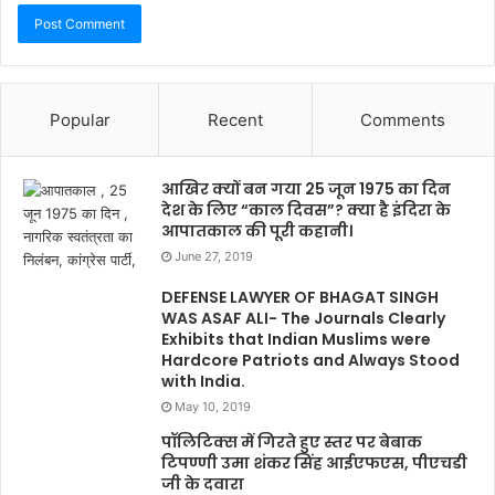
Popular
Recent
Comments
आखिर क्यों बन गया 25 जून 1975 का दिन
देश के लिए “काल दिवस”? क्या है इंदिरा के
आपातकाल की पूरी कहानी।
June 27, 2019
DEFENSE LAWYER OF BHAGAT SINGH
WAS ASAF ALI- The Journals Clearly
Exhibits that Indian Muslims were
Hardcore Patriots and Always Stood
with India.
May 10, 2019
पॉलिटिक्स में गिरते हुए स्तर पर बेबाक
टिपण्णी उमा शंकर सिंह आईएफएस, पीएचडी
जी के दवारा