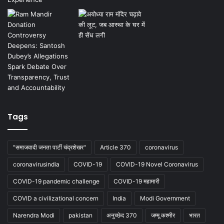
Tags
"समाजवादी जनता पार्टी चंद्रशेखर"
Article 370
coronavirus
coronavirusindia
COVID-19
COVID-19 Novel Coronavirus
COVID-19 pandemic challenge
COVID-19 महामारी
COVID a civilizational concern
India
Modi Government
Narendra Modi
pakistan
अनुच्छेद 370
जम्मू कश्मीर
भारत