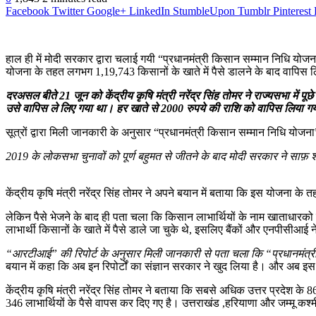
Facebook
Twitter
Google+
LinkedIn
StumbleUpon
Tumblr
Pinterest
हाल ही में मोदी सरकार द्वारा चलाई गयी “प्रधानमंत्री किसान सम्मान निधि योजन
योजना के तहत लगभग 1,19,743 किसानों के खाते में पैसे डालने के बाद वापिस लिए
दरअसल बीते 21 जून को केंद्रीय कृषि मंत्री नरेंद्र सिंह तोमर ने राज्यसभा में 
उसे वापिस ले लिए गया था। हर खाते से 2000 रुपये की राशि को वापिस लिया ग
सूत्रों द्वारा मिली जानकारी के अनुसार “प्रधानमंत्री किसान सम्मान निधि योजना”
2019 के लोकसभा चुनावों को पूर्ण बहुमत से जीतने के बाद मोदी सरकार ने साफ़ 
केंद्रीय कृषि मंत्री नरेंद्र सिंह तोमर ने अपने बयान में बताया कि इस योजना के 
लेकिन पैसे भेजने के बाद ही पता चला कि किसान लाभार्थियों के नाम खाताधारको क
लाभार्थी किसानों के खाते में पैसे डाले जा चुके थे, इसलिए बैंकों और एनपीसीआई 
“आरटीआई” की रिपोर्ट के अनुसार मिली जानकारी से पता चला कि “प्रधानमंत्र
बयान में कहा कि अब इन रिपोर्टों का संज्ञान सरकार ने खुद लिया है। और अब इस 
केंद्रीय कृषि मंत्री नरेंद्र सिंह तोमर ने बताया कि
सबसे अधिक उत्तर प्रदेश के 86,
346 लाभार्थियों के पैसे वापस कर दिए गए है। उत्तराखंड ,हरियाणा और जम्मू कश्म