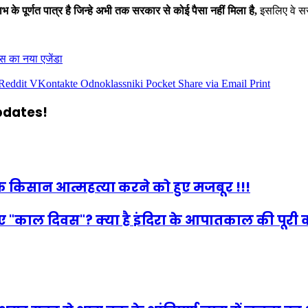
 के पूर्णत पात्र है जिन्हे अभी तक सरकार से कोई पैसा नहीं मिला है,
इसलिए वे सर
स का नया एजेंडा
Reddit
VKontakte
Odnoklassniki
Pocket
Share via Email
Print
updates!
 अधिक किसान आत्महत्या करने को हुए मजबूर !!!
ए "काल दिवस"? क्या है इंदिरा के आपातकाल की पूरी