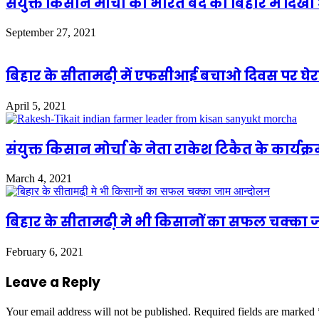
संयुक्त किसान मोर्चा का भारत बंद का बिहार में दि
September 27, 2021
बिहार के सीतामढी़ में एफसीआई बचाओ दिवस पर घेरा
April 5, 2021
संयुक्त किसान मोर्चा के नेता राकेश टिकैत के कार्यक
March 4, 2021
बिहार के सीतामढी़ मे भी किसानों का सफल चक्का
February 6, 2021
Leave a Reply
Your email address will not be published.
Required fields are marked