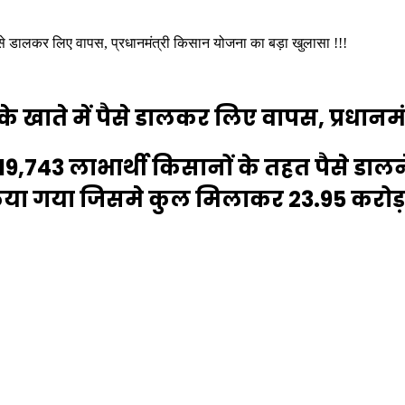
पैसे डालकर लिए वापस, प्रधानमंत्री किसान योजना का बड़ा खुलासा !!!
े खाते में पैसे डालकर लिए वापस, प्रधानम
19,743 लाभार्थी किसानों के तहत पैसे डालन
िया गया जिसमे कुल मिलाकर 23.95 करोड़ र