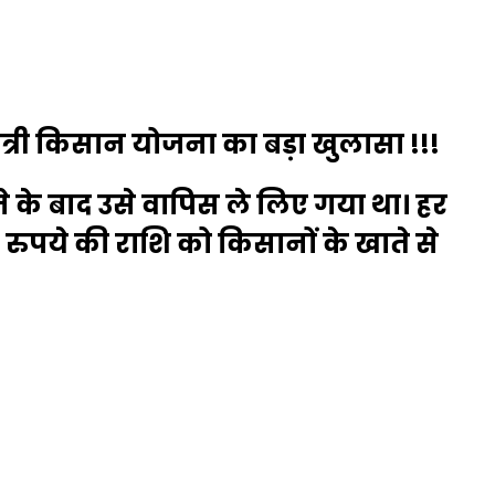
ंत्री किसान योजना का बड़ा खुलासा !!!
े के बाद उसे वापिस ले लिए गया था। हर
ुपये की राशि को किसानों के खाते से