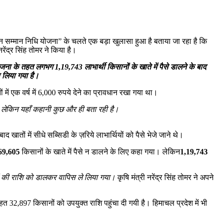
सान सम्मान निधि योजना” के चलते एक बड़ा खुलासा हुआ है बताया जा रहा है कि
ेंद्र सिंह तोमर ने किया है।
योजना के तहत
लगभग 1,19,743 लाभार्थी किसानों के
खाते
में पैसे डालने के बाद
 लिया गया है।
में एक वर्ष में 6,000 रुपये देने का प्रावधान रखा गया था।
। लेकिन
यहाँ कहानी कुछ और ही बता रही है।
खातों में सीधे सब्सिडी के ज़रिये लाभार्थियों को पैसे भेजे जाने थे।
69,605
किसानों के खाते में पैसे न डालने के लिए कहा गया। लेकिन
1,19,743
ों की राशि को डालकर वापिस ले लिया गया।
कृषि मंत्री नरेंद्र सिंह तोमर ने अपने
तहत 32,897 किसानों को उपयुक्त राशि पहुंचा दी गयी है। हिमाचल प्रदेश में भी