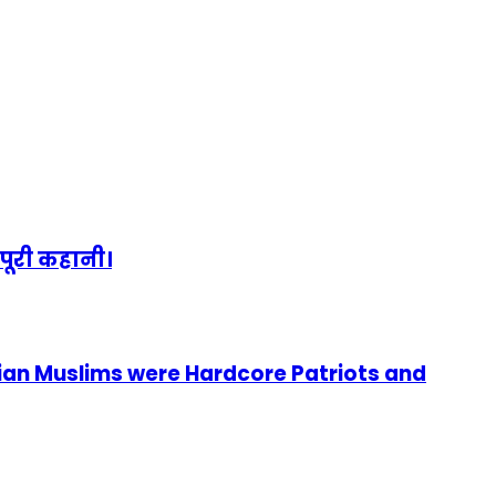
पूरी कहानी।
ian Muslims were Hardcore Patriots and