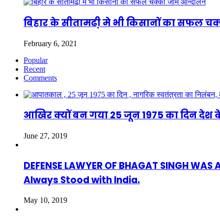
बिहार के सीतामढी़ मे भी किसानों का सफल च
February 6, 2021
Popular
Recent
Comments
आखिर क्यों बन गया 25 जून 1975 का दिन देश क
June 27, 2019
DEFENSE LAWYER OF BHAGAT SINGH WAS ASAF
Always Stood with India.
May 10, 2019