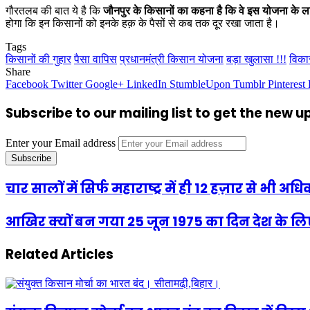
गौरतलब की बात ये है कि
जौनपुर के किसानों का कहना है कि वे इस योजना के लाभ
होगा कि इन किसानों को इनके हक़ के पैसों से कब तक दूर रखा जाता है।
Tags
किसानों की गुहार
पैसा वापिस
प्रधानमंत्री किसान योजना
बड़ा खुलासा !!!
विका
Share
Facebook
Twitter
Google+
LinkedIn
StumbleUpon
Tumblr
Pinterest
Subscribe to our mailing list to get the new 
Enter your Email address
चार सालों में सिर्फ महाराष्ट्र में ही 12 हज़ार से भी
आखिर क्यों बन गया 25 जून 1975 का दिन देश के लि
Related Articles