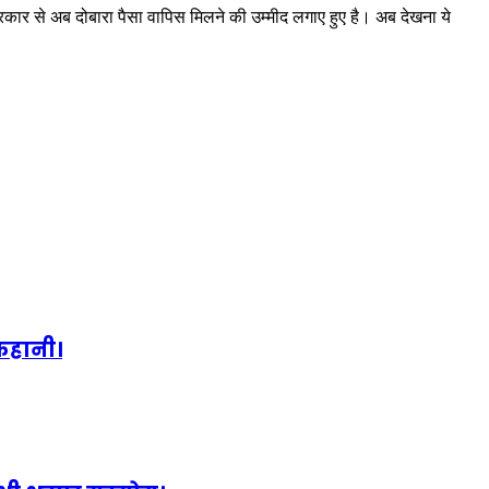
कार से अब दोबारा पैसा वापिस मिलने की उम्मीद लगाए हुए है। अब देखना ये
 कहानी।