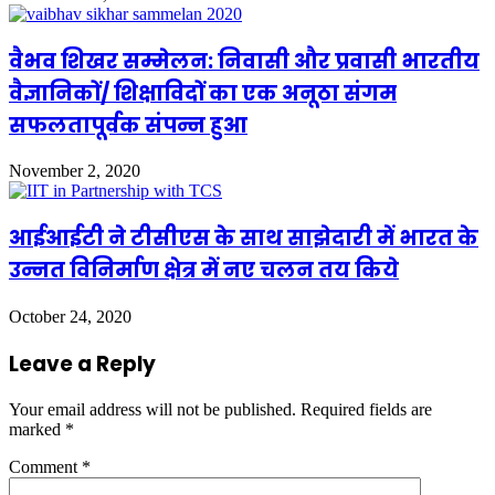
वैभव शिखर सम्मेलन: निवासी और प्रवासी भारतीय
वैज्ञानिकों/ शिक्षाविदों का एक अनूठा संगम
सफलतापूर्वक संपन्न हुआ
November 2, 2020
आईआईटी ने टीसीएस के साथ साझेदारी में भारत के
उन्नत विनिर्माण क्षेत्र में नए चलन तय किये
October 24, 2020
Leave a Reply
Your email address will not be published.
Required fields are
marked
*
Comment
*