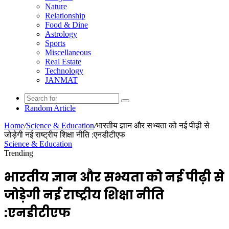
Nature
Relationship
Food & Dine
Astrology
Sports
Miscellaneous
Real Estate
Technology
JANMAT
Random Article
Home
/
Science & Education
/
भारतीय ज्ञान और सभ्यता को नई पीढ़ी से
जोड़ेगी नई राष्ट्रीय शिक्षा नीति :एनडीटीएफ
Science & Education
Trending
भारतीय ज्ञान और सभ्यता को नई पीढ़ी से
जोड़ेगी नई राष्ट्रीय शिक्षा नीति
:एनडीटीएफ