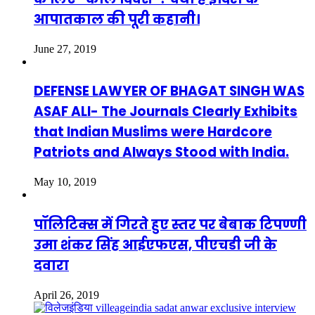
आपातकाल की पूरी कहानी।
June 27, 2019
DEFENSE LAWYER OF BHAGAT SINGH WAS
ASAF ALI- The Journals Clearly Exhibits
that Indian Muslims were Hardcore
Patriots and Always Stood with India.
May 10, 2019
पॉलिटिक्स में गिरते हुए स्तर पर बेबाक टिपण्णी
उमा शंकर सिंह आईएफएस, पीएचडी जी के
दवारा
April 26, 2019