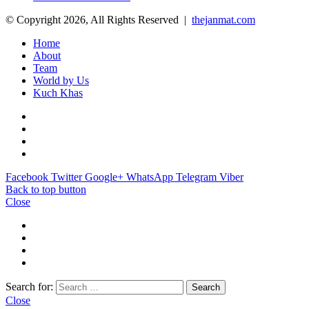
© Copyright 2026, All Rights Reserved |
thejanmat.com
Home
About
Team
World by Us
Kuch Khas
Facebook
Twitter
Google+
WhatsApp
Telegram
Viber
Back to top button
Close
Search for:
Close