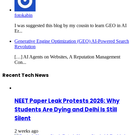
fotokabin
I was suggested this blog by my cousin to learn GEO in AI
Er...
Generative Engine Optimization (GEO) AI-Powered Search
Revolution
[…] AI Agents on Websites, A Reputation Management
Con...
Recent Tech News
NEET Paper Leak Protests 2026: Why
Students Are Dying and Delhi Is Still
Silent
2 weeks ago