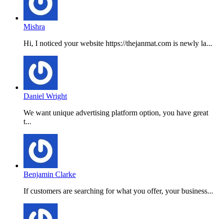
Mishra
Hi, I noticed your website https://thejanmat.com is newly la...
Daniel Wright
We want unique advertising platform option, you have great
t...
Benjamin Clarke
If customers are searching for what you offer, your business...