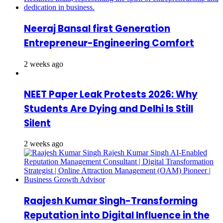
Neeraj Bansal first Generation
Entrepreneur-Engineering Comfort
2 weeks ago
NEET Paper Leak Protests 2026: Why
Students Are Dying and Delhi Is Still
Silent
2 weeks ago
Raajesh Kumar Singh-Transforming
Reputation into Digital Influence in the