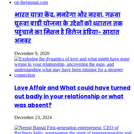
भारत यात्रा केंद्र, मनरेगा और नरवा, गरुवा
घूरूवा बाडी योजना के उद्देशों को धरातल तक
पहुंचाने का मिशन है विलेज इंडिया- सादात
अनवर
December 9, 2020
Love Affair and What could have turned
out badly in your relationship or what
was absent?
December 23, 2024