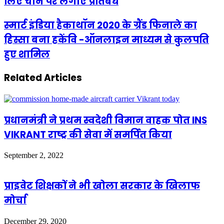
लिए चीन पर लगाए प्रतिबंध
स्मार्ट इंडिया हैकाथॉन 2020 के ग्रैंड फिनाले का
हिस्सा बना हकेंवि -ऑनलाइन माध्यम से कुलपति
हुए शामिल
Related Articles
प्रधानमंत्री ने प्रथम स्वदेशी विमान वाहक पोत INS
VIKRANT राष्ट्र की सेवा में समर्पित किया
September 2, 2022
प्राइवेट शिक्षकों ने भी खोला सरकार के खिलाफ
मोर्चा
December 29, 2020