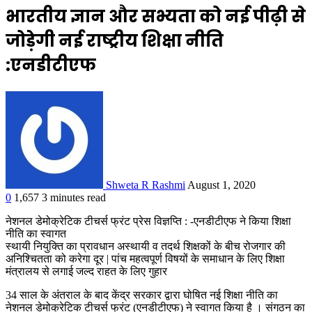
भारतीय ज्ञान और सभ्यता को नई पीढ़ी से
जोड़ेगी नई राष्ट्रीय शिक्षा नीति
:एनडीटीएफ
Shweta R Rashmi
August 1, 2020
0
1,657
3 minutes read
नेशनल डेमोक्रेटिक टीचर्स फ्रंट प्रेस विज्ञप्ति : -एनडीटीएफ ने किया शिक्षा
नीति का स्वागत
स्थायी नियुक्ति का प्रावधान अस्थायी व तदर्थ शिक्षकों के बीच रोजगार की
अनिश्चितता को करेगा दूर | पांच महत्वपूर्ण विषयों के समाधान के लिए शिक्षा
मंत्रालय से लगाई जल्द राहत के लिए गुहार
34 साल के अंतराल के बाद केंद्र सरकार द्वारा घोषित नई शिक्षा नीति का
नेशनल डेमोक्रेटिक टीचर्स फ्रंट (एनडीटीएफ) ने स्वागत किया है । संगठन का