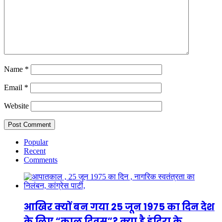
Name
*
Email
*
Website
Popular
Recent
Comments
आखिर क्यों बन गया 25 जून 1975 का दिन देश
के लिए “काल दिवस”? क्या है इंदिरा के