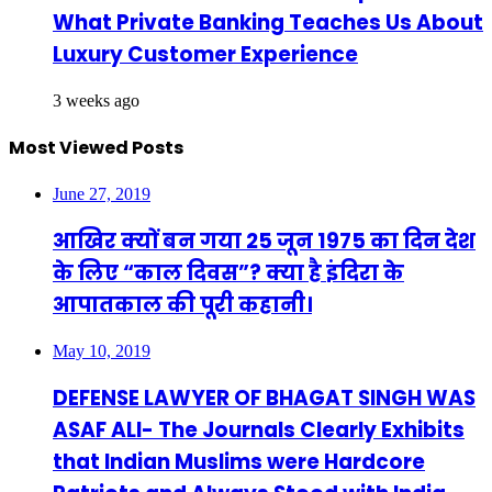
What Private Banking Teaches Us About
Luxury Customer Experience
3 weeks ago
Most Viewed Posts
June 27, 2019
आखिर क्यों बन गया 25 जून 1975 का दिन देश
के लिए “काल दिवस”? क्या है इंदिरा के
आपातकाल की पूरी कहानी।
May 10, 2019
DEFENSE LAWYER OF BHAGAT SINGH WAS
ASAF ALI- The Journals Clearly Exhibits
that Indian Muslims were Hardcore