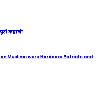
पूरी कहानी।
ian Muslims were Hardcore Patriots and