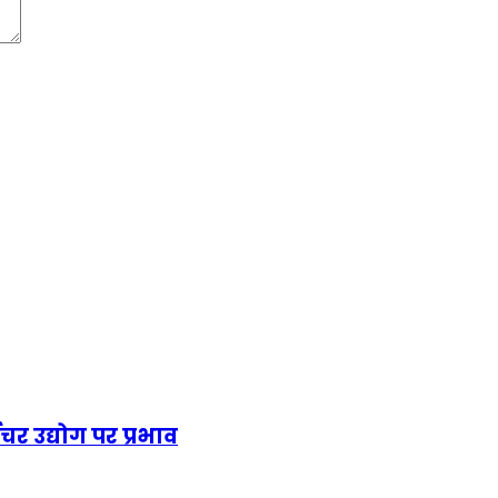
र उद्योग पर प्रभाव