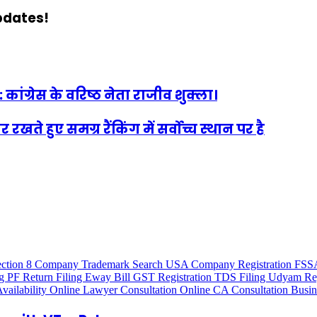
updates!
: कांग्रेस के वरिष्ठ नेता राजीव शुक्ला।
े हुए समग्र रैंकिंग में सर्वोच्च स्थान पर है