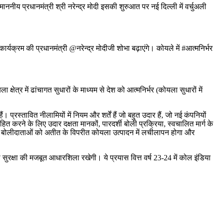
य प्रधानमंत्री श्री नरेन्‍द्र मोदी इसकी शुरुआत पर नई दिल्‍ली में वर्चुअली
क्रम की प्रधानमंत्री @नरेन्‍द्र मोदीजी शोभा बढ़ाएंगे। कोयले में #आत्‍मनिर्भर
क्षेत्र में ढांचागत सुधारों के माध्यम से देश को आत्‍मनिर्भर (कोयला सुधारों में
प्रस्तावित नीलामियों में नियम और शर्तें हैं जो बहुत उदार हैं, जो नई कंपनियों
 करने के लिए उदार दक्षता मानकों, पारदर्शी बोली प्रक्रिया, स्वचालित मार्ग के
 बोलीदाताओं को अतीत के विपरीत कोयला उत्पादन में लचीलापन होगा और
 सुरक्षा की मजबूत आधारशिला रखेगी। ये प्रयास वित्त वर्ष 23-24 में कोल इंडिया