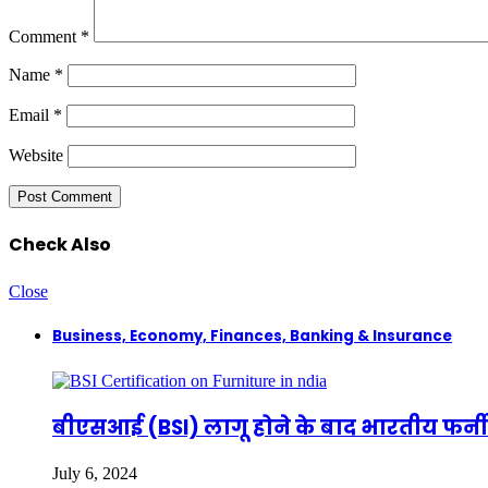
Comment
*
Name
*
Email
*
Website
Check Also
Close
Business, Economy, Finances, Banking & Insurance
बीएसआई (BSI) लागू होने के बाद भारतीय फर्नीच
July 6, 2024