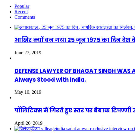
Popular
Recent
Comments
आखिर क्यों बन गया 25 जून 1975 का दिन देश क
June 27, 2019
DEFENSE LAWYER OF BHAGAT SINGH WAS ASAF
Always Stood with India.
May 10, 2019
पॉलिटिक्स में गिरते हुए स्तर पर बेबाक टिपण्
April 26, 2019