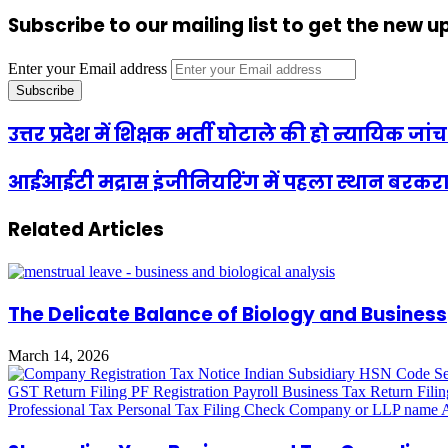
Subscribe to our mailing list to get the new 
Enter your Email address
उत्तर प्रदेश में शिक्षक भर्ती घोटाले की हो न्यायिक जांच
आईआईटी मद्रास इंजीनियरिंग में पहला स्थान बरकरार रखत
Related Articles
The Delicate Balance of Biology and Business
March 14, 2026