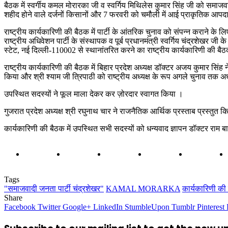
बैठक में स्वर्गीय कमल मोरारका जी व स्वर्गिय मिथिलेस कुमार सिंह जी को समाजवाद
शहीद होने वाले दर्जनों किसानों और 7 फरवरी को चमौली में आई प्राकृतिक आपदा में
राष्ट्रीय कार्यकारिणी की बैठक में पार्टी के आंतरिक चुनाव को संपन्न कराने के 
राष्ट्रीय अधिवेशन पार्टी के संस्थापक व पूर्ब प्रधानमंत्री स्वर्गिय चंद्रशेखर जी
स्टेट, नई दिल्ली-110002 से स्थानांतरित करने का राष्ट्रीय कार्यकारिणी की बैठ
राष्ट्रीय कार्यकारिणी की बैठक में बिहार प्रदेश अध्यक्ष डॉक्टर अजय कुमार सिंह ने
किया और श्री श्याम जी त्रिपाठी को राष्ट्रीय अध्यक्ष के रूप अगले चुनाव तक अध्य
उपस्थित सदस्यों ने फूल माला देकर कर ज़ोरदार स्वागत किया ।
गुजरात प्रदेश अध्यक्ष श्री रघुनाथ चार ने राजनैतिक आर्थिक प्रस्ताब प्रस्तुत 
कार्यकारिणी की बैठक में उपस्थित सभी सदस्यों को धन्यवाद ज्ञापन डॉक्टर राम ब
Tags
"समाजवादी जनता पार्टी चंद्रशेखर"
KAMAL MORARKA
कार्यकारिणी की
Share
Facebook
Twitter
Google+
LinkedIn
StumbleUpon
Tumblr
Pinterest