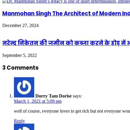
Manmohan Singh The Architect of Modern In
December 27, 2024
नरेन्द्र निकेतन की जमीन को कब्जा करने के होड़ में 
September 5, 2022
3 Comments
Dorry Tam Dorise
says:
March 1, 2021 at 5:09 pm
well of course, everyone loves to get rich but not everyone wo
Reply