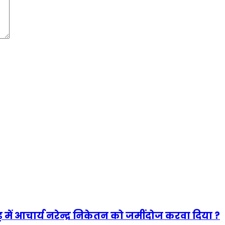
 में आचार्य नरेन्द्र निकेतन को जमींदोज करवा दिया ?