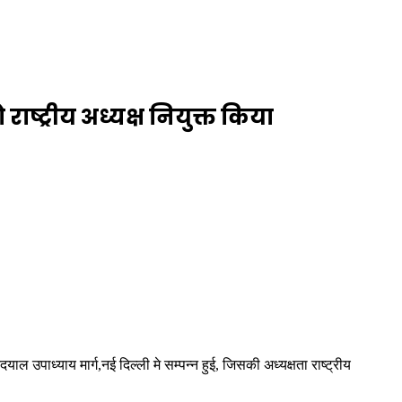
ाष्ट्रीय अध्यक्ष नियुक्त किया
उपाध्याय मार्ग,नई दिल्ली मे सम्पन्न हुई, जिसकी अध्यक्षता राष्ट्रीय