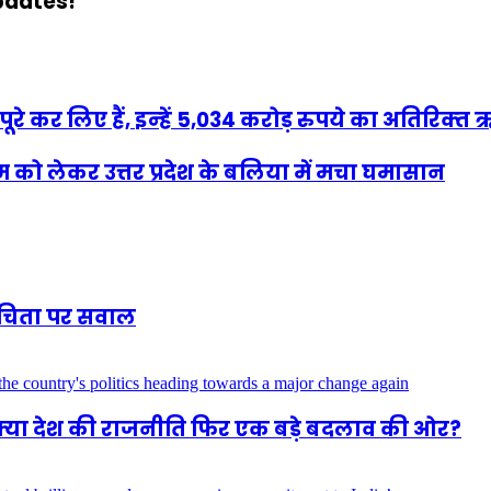
updates!
पूरे कर लिए हैं, इन्‍हें 5,034 करोड़ रुपये का अतिरिक्
्रम को लेकर उत्तर प्रदेश के बलिया में मचा घमासान
शुचिता पर सवाल
 क्या देश की राजनीति फिर एक बड़े बदलाव की ओर?