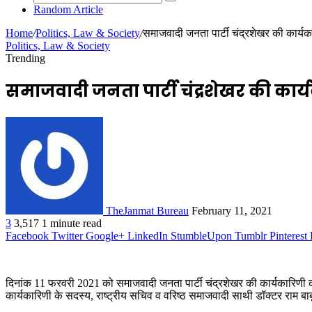
Random Article
Home
/
Politics, Law & Society
/
समाजवादी जनता पार्टी चंद्रशेखर की कार्यकार
Politics, Law & Society
Trending
समाजवादी जनता पार्टी चंद्रशेखर की कार्यका
TheJanmat Bureau
February 11, 2021
3
3,517
1 minute read
Facebook
Twitter
Google+
LinkedIn
StumbleUpon
Tumblr
Pinterest
दिनांक 11 फरवरी 2021 को समाजवादी जनता पार्टी चंद्रशेखर की कार्यकारिणी की 
कार्यकारिणी के सदस्य, राष्ट्रीय सचिव व वरिष्ठ समाजवादी साथी डॉक्टर राम बाब