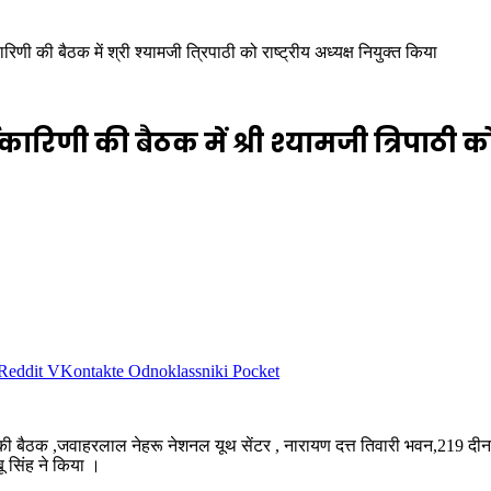
िणी की बैठक में श्री श्यामजी त्रिपाठी को राष्ट्रीय अध्यक्ष नियुक्त किया
रिणी की बैठक में श्री श्यामजी त्रिपाठी को र
Reddit
VKontakte
Odnoklassniki
Pocket
बैठक ,जवाहरलाल नेहरू नेशनल यूथ सेंटर , नारायण दत्त तिवारी भवन,219 दीनदयाल 
ू सिंह ने किया ।