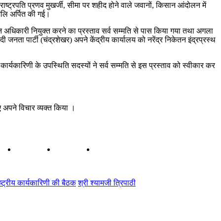
राष्ट्रपति प्रणव मुखर्जी, सीमा पर शहीद होने वाले जवानों, किसान आंदोलन में
ंजलि अर्पित की गई।
र्वाचन अधिकारी नियुक्त करने का प्रस्ताव सर्व सम्मति से पास किया गया तथा अगला
दी जनता पार्टी (चंद्रशेखर) अपने केंद्रीय कार्यालय को नरेंद्र निकेतन इंद्रप्रस्थ
रीय कार्यकारिणी के उपस्थिति सदस्यों ने सर्व सम्मति से इस प्रस्ताव को स्वीकार कर
ुए अपने विचार व्यक्त किया ।
ष्ट्रीय कार्यकारिणी की बैठक
श्री श्यामजी त्रिपाठी