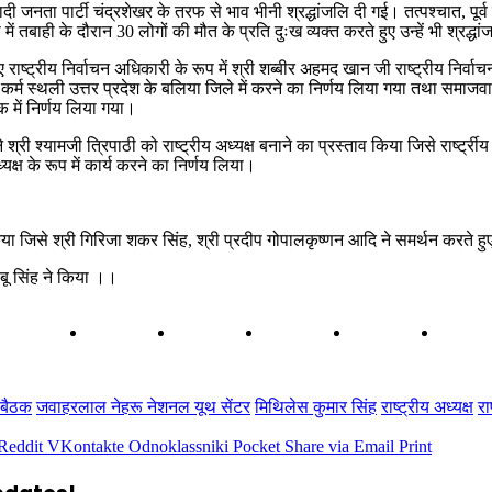
ी जनता पार्टी चंद्रशेखर के तरफ से भाव भीनी श्रद्धांजलि दी गई। तत्पश्चात, पूर्व 
 तबाही के दौरान 30 लोगों की मौत के प्रति दुःख व्यक्त करते हुए उन्हें भी श्रद्धा
लिए राष्ट्रीय निर्वाचन अधिकारी के रूप में श्री शब्बीर अहमद खान जी राष्ट्रीय नि
 के कर्म स्थली उत्तर प्रदेश के बलिया जिले में करने का निर्णय लिया गया तथा समाजवा
क में निर्णय लिया गया।
 श्री श्यामजी त्रिपाठी को राष्ट्रीय अध्यक्ष बनाने का प्रस्ताव किया जिसे रार्ष्ट्
क्ष के रूप में कार्य करने का निर्णय लिया।
किया जिसे श्री गिरिजा शकर सिंह, श्री प्रदीप गोपालकृष्णन आदि ने समर्थन करते ह
ाबू सिंह ने किया ।।
 बैठक
जवाहरलाल नेहरू नेशनल यूथ सेंटर
मिथिलेस कुमार सिंह
राष्ट्रीय अध्यक्ष
रा
Reddit
VKontakte
Odnoklassniki
Pocket
Share via Email
Print