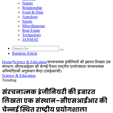
Nature
Relationship
Food & Dine
Astrology
Sports
Miscellaneous
Real Estate
Technology
JANMAT
Random Article
Home
/
Science & Education
/
संरचनात्मक इंजीनियरी की इबारत लिखता एक
संस्थान–सीएसआईआर की चेन्नई स्थित राष्ट्रीय प्रयोगशाला संरचनात्मक
अभियांत्रिकी अनुसंधान केंद्र (एसईआरसी)
Science & Education
Trending
संरचनात्मक इंजीनियरी की इबारत
लिखता एक संस्थान–सीएसआईआर की
चेन्नई स्थित राष्ट्रीय प्रयोगशाला