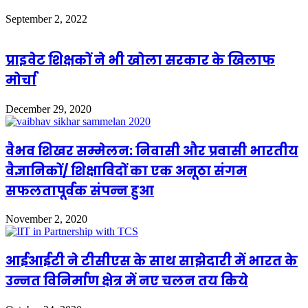
September 2, 2022
प्राइवेट शिक्षकों ने भी खोला सरकार के खिलाफ
मोर्चा
December 29, 2020
वैभव शिखर सम्मेलन: निवासी और प्रवासी भारतीय
वैज्ञानिकों/ शिक्षाविदों का एक अनूठा संगम
सफलतापूर्वक संपन्न हुआ
November 2, 2020
आईआईटी ने टीसीएस के साथ साझेदारी में भारत के
उन्नत विनिर्माण क्षेत्र में नए चलन तय किये