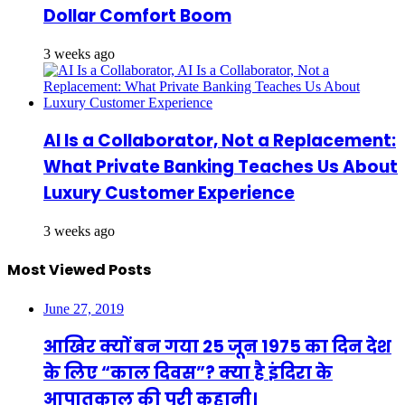
Dollar Comfort Boom
3 weeks ago
AI Is a Collaborator, Not a Replacement:
What Private Banking Teaches Us About
Luxury Customer Experience
3 weeks ago
Most Viewed Posts
June 27, 2019
आखिर क्यों बन गया 25 जून 1975 का दिन देश
के लिए “काल दिवस”? क्या है इंदिरा के
आपातकाल की पूरी कहानी।