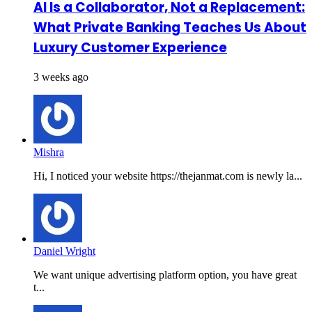
AI Is a Collaborator, Not a Replacement:
What Private Banking Teaches Us About
Luxury Customer Experience
3 weeks ago
Mishra
Hi, I noticed your website https://thejanmat.com is newly la...
Daniel Wright
We want unique advertising platform option, you have great
t...