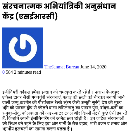
संरचनात्मक अभियांत्रिकी अनुसंधान
केंद्र (एसईआरसी)
TheJanmat Bureau
June 14, 2020
0
584
2 minutes read
इंजीनियरी कौशल हमेशा इन्सान को चमत्कृत करते रहे हैं। फ्रांस केमशहूर
एफिल टावर जैसी गगनचुंबी संरचनाएं, पहाड़ की छाती को चीरकर बनायी जाने
वाली जम्मू-कश्मीर की पीरपंजाल रेलवे सुंरग जैसी अनूठी सुरंगें, देश की मुख्य
भूमि को पाम्बन द्वीप से जोड़ने वाला तमिलनाडु का पाम्बन पुल, बांद्रा-वर्ली का
समुद्र-सेतु, कोलकाता की अंडर-वाटर टनल और दिल्ली मेट्रो कुछ ऐसी इबारतें
हैं, जिन्होंने अपनी इंजीनियरिंग की अमिट छाप छोड़ी है। इन जटिल संरचनाओं
को स्थिर बने रहने के लिए हवा और पानी के तेज बहाव, भारी वजन व तनाव और
भूगर्भीय हलचलों का सामना करना पड़ता है।