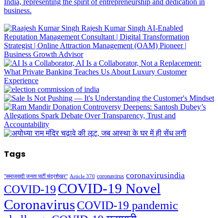
Tags
coronavirusindia
coronavirus
"समाजवादी जनता पार्टी चंद्रशेखर"
Article 370
COVID-19 Novel
COVID-19
Coronavirus
COVID-19 pandemic