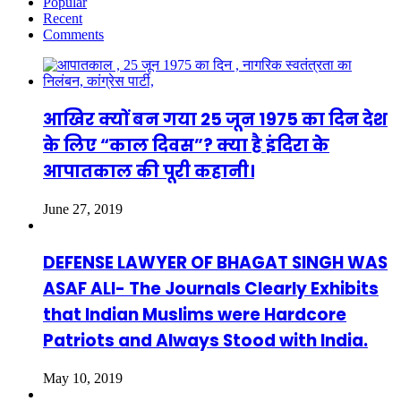
Popular
Recent
Comments
आखिर क्यों बन गया 25 जून 1975 का दिन देश
के लिए “काल दिवस”? क्या है इंदिरा के
आपातकाल की पूरी कहानी।
June 27, 2019
DEFENSE LAWYER OF BHAGAT SINGH WAS
ASAF ALI- The Journals Clearly Exhibits
that Indian Muslims were Hardcore
Patriots and Always Stood with India.
May 10, 2019