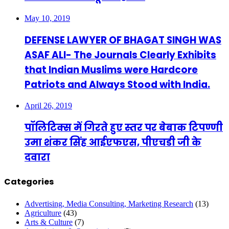
May 10, 2019
DEFENSE LAWYER OF BHAGAT SINGH WAS
ASAF ALI- The Journals Clearly Exhibits
that Indian Muslims were Hardcore
Patriots and Always Stood with India.
April 26, 2019
पॉलिटिक्स में गिरते हुए स्तर पर बेबाक टिपण्णी
उमा शंकर सिंह आईएफएस, पीएचडी जी के
दवारा
Categories
Advertising, Media Consulting, Marketing Research
(13)
Agriculture
(43)
Arts & Culture
(7)