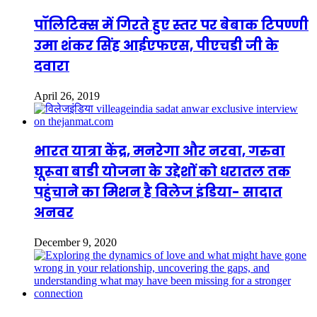
पॉलिटिक्स में गिरते हुए स्तर पर बेबाक टिपण्णी
उमा शंकर सिंह आईएफएस, पीएचडी जी के
दवारा
April 26, 2019
भारत यात्रा केंद्र, मनरेगा और नरवा, गरुवा
घूरूवा बाडी योजना के उद्देशों को धरातल तक
पहुंचाने का मिशन है विलेज इंडिया- सादात
अनवर
December 9, 2020