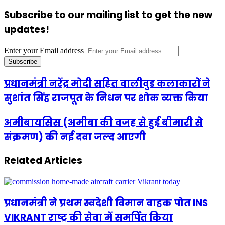
Subscribe to our mailing list to get the new
updates!
Enter your Email address
प्रधानमंत्री नरेंद्र मोदी सहित वालीवुड कलाकारों ने
सुशांत सिंह राजपूत के निधन पर शोक व्यक्त किया
अमीबायसिस (अमीबा की वजह से हुई बीमारी से
संक्रमण) की नई दवा जल्द आएगी
Related Articles
प्रधानमंत्री ने प्रथम स्वदेशी विमान वाहक पोत INS
VIKRANT राष्ट्र की सेवा में समर्पित किया