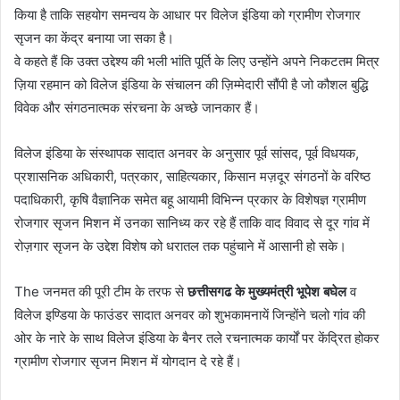
किया है ताकि सहयोग समन्वय के आधार पर विलेज इंडिया को ग्रामीण रोजगार
सृजन का केंद्र बनाया जा सका है।
वे कहते हैं कि उक्त उद्देश्य की भली भांति पूर्ति के लिए उन्होंने अपने निकटतम मित्र
ज़िया रहमान को विलेज इंडिया के संचालन की ज़िम्मेदारी सौंपी है जो कौशल बुद्धि
विवेक और संगठनात्मक संरचना के अच्छे जानकार हैं।
विलेज इंडिया के संस्थापक सादात अनवर के अनुसार पूर्व सांसद, पूर्व विधयक,
प्रशासनिक अधिकारी, पत्रकार, साहित्यकार, किसान मज़दूर संगठनों के वरिष्ठ
पदाधिकारी, कृषि वैज्ञानिक समेत बहू आयामी विभिन्न प्रकार के विशेषज्ञ ग्रामीण
रोजगार सृजन मिशन में उनका सानिध्य कर रहे हैं ताकि वाद विवाद से दूर गांव में
रोज़गार सृजन के उद्देश विशेष को धरातल तक पहुंचाने में आसानी हो सके।
The जनमत की पूरी टीम के तरफ से
छत्तीसगढ के मुख्यमंत्री भूपेश बघेल
व
विलेज इण्डिया के फाउंडर सादात अनवर को शुभकामनायें जिन्होंने चलो गांव की
ओर के नारे के साथ विलेज इंडिया के बैनर तले रचनात्मक कार्यों पर केंद्रित होकर
ग्रामीण रोजगार सृजन मिशन में योगदान दे रहे हैं।