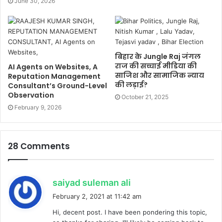
June 30, 2026
बिहार के Jungle Raj जंगल
राज की सच्चाई मीडिया की
AI Agents on Websites, A
साजिश और सामाजिक न्याय
Reputation Management
की लड़ाई?
Consultant’s Ground-Level
Observation
October 21, 2025
February 9, 2026
28 Comments
s
saiyad suleman ali
a
February 2, 2021 at 11:42 am
y
Hi, decent post. I have been pondering this topic,
s