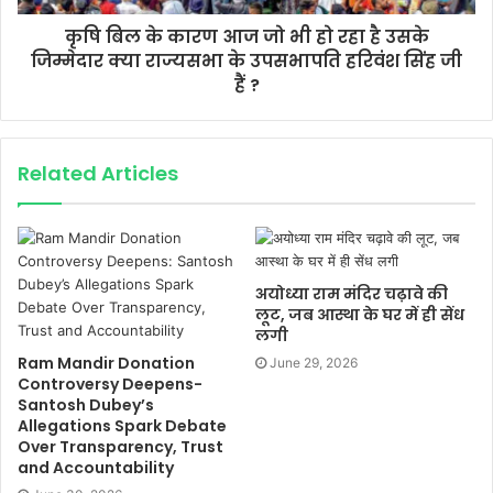
कृषि बिल के कारण आज जो भी हो रहा है उसके
जिम्मेदार क्या राज्यसभा के उपसभापति हरिवंश सिंह जी
हैं ?
Related Articles
अयोध्या राम मंदिर चढ़ावे की
लूट, जब आस्था के घर में ही सेंध
लगी
Ram Mandir Donation
June 29, 2026
Controversy Deepens-
Santosh Dubey’s
Allegations Spark Debate
Over Transparency, Trust
and Accountability