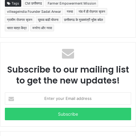
Tags
CM छत्तीसगढ
Farmer Empowerment Mission
villeageindia Founder Sadat Anwar
गरुवा
गांव में ही रोज़गार सृजन
ग्रामीण रोजगार सृजन
घूरूवा बाडी योजना
छत्तीसगढ के मुख्यमंत्री भूपेश बघेल
भारत यात्रा केंद्र
मनरेगा और नरवा
Subscribe to our mailing list
to get the new updates!
Enter
your
Email
address