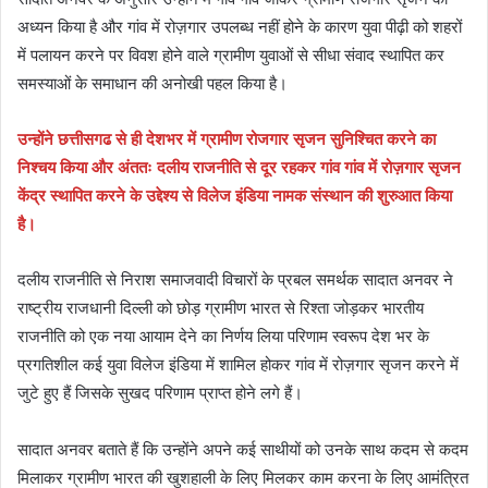
अध्यन किया है और गांव में रोज़गार उपलब्ध नहीं होने के कारण युवा पीढ़ी को शहरों
में पलायन करने पर विवश होने वाले ग्रामीण युवाओं से सीधा संवाद स्थापित कर
समस्याओं के समाधान की अनोखी पहल किया है।
उन्होंने छत्तीसगढ से ही देशभर में ग्रामीण रोजगार सृजन सुनिश्चित करने का
निश्चय किया और अंततः दलीय राजनीति से दूर रहकर गांव गांव में रोज़गार सृजन
केंद्र स्थापित करने के उद्देश्य से विलेज इंडिया नामक संस्थान की शुरुआत किया
है।
दलीय राजनीति से निराश समाजवादी विचारों के प्रबल समर्थक सादात अनवर ने
राष्ट्रीय राजधानी दिल्ली को छोड़ ग्रामीण भारत से रिश्ता जोड़कर भारतीय
राजनीति को एक नया आयाम देने का निर्णय लिया परिणाम स्वरूप देश भर के
प्रगतिशील कई युवा विलेज इंडिया में शामिल होकर गांव में रोज़गार सृजन करने में
जुटे हुए हैं जिसके सुखद परिणाम प्राप्त होने लगे हैं।
सादात अनवर बताते हैं कि उन्होंने अपने कई साथीयों को उनके साथ कदम से कदम
मिलाकर ग्रामीण भारत की खुशहाली के लिए मिलकर काम करना के लिए आमंत्रित