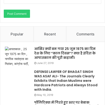
Popular
Recent
Comments
आखिर क्यों बन गया 25 जून 1975 का दिन
देश के लिए “काल दिवस”? क्या है इंदिरा के
आपातकाल की पूरी कहानी।
June 27, 2019
DEFENSE LAWYER OF BHAGAT SINGH
WAS ASAF ALI- The Journals Clearly
Exhibits that Indian Muslims were
Hardcore Patriots and Always Stood
with India.
May 10, 2019
पॉलिटिक्स में गिरते हुए स्तर पर बेबाक