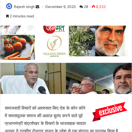
Rajesh singh
December 9, 2020
28
8,332
2 minutes read
समाजवादी विचारों को आत्मसात किए देश के कोन कोने
में समतामूलक समाज की आवाज़ बुलंद करने वाले पूर्व
प्रधानमंत्री चंद्रशेखर के विचारो के ध्वजवाहक सादात
अनवर ने ग्रामीण रोजगार सृजन के उद्देश से एक संगठन का प्रारम्भ किया है