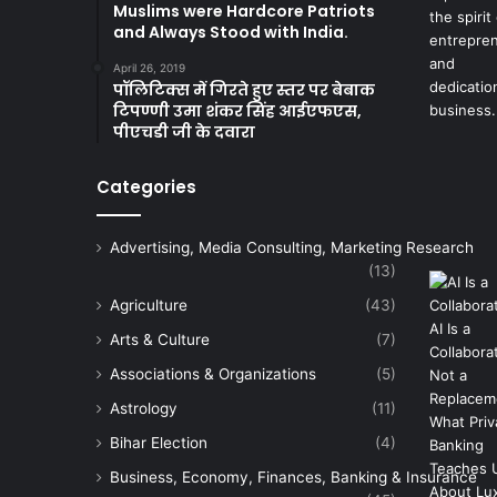
Muslims were Hardcore Patriots
and Always Stood with India.
April 26, 2019
पॉलिटिक्स में गिरते हुए स्तर पर बेबाक
टिपण्णी उमा शंकर सिंह आईएफएस,
पीएचडी जी के दवारा
Categories
Advertising, Media Consulting, Marketing Research
(13)
Agriculture
(43)
Arts & Culture
(7)
Associations & Organizations
(5)
Astrology
(11)
Bihar Election
(4)
Business, Economy, Finances, Banking & Insurance