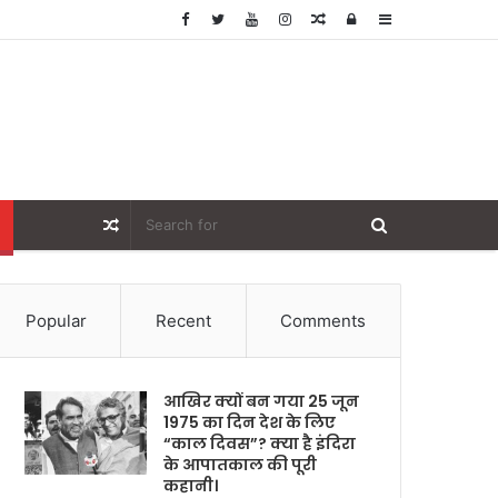
Random
Log
Sidebar
Article
In
Random
Article
Popular
Recent
Comments
आखिर क्यों बन गया 25 जून
1975 का दिन देश के लिए
“काल दिवस”? क्या है इंदिरा
के आपातकाल की पूरी
कहानी।