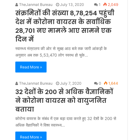
TheJanmat Bureau
July 13, 2020
1
2,049
संक्रमितों की संख्या 8,78,254 पहुंची
देश में कोरोना वायरस के सर्वाधिक
28,701 नए मामले आए सामने एक
दिन में
स्वास्थ्य मंत्रालय की ओर से सुबह आठ बजे तक जारी आंकड़ों के
अनुसार अब तक 5,53,470 लोग स्वस्थ हो चुके…
Read More »
TheJanmat Bureau
July 7, 2020
0
1,644
32 देशों के 200 से अधिक वैज्ञानिकों
ने कोरोना वायरस को वायुजनित
बताया
कोरोना वायरस के संबंध में एक बड़ा दावा करते हुए 32 देशों के 200 से
अधिक वैज्ञानिकों ने विश्व स्वास्थ्य…
Read More »