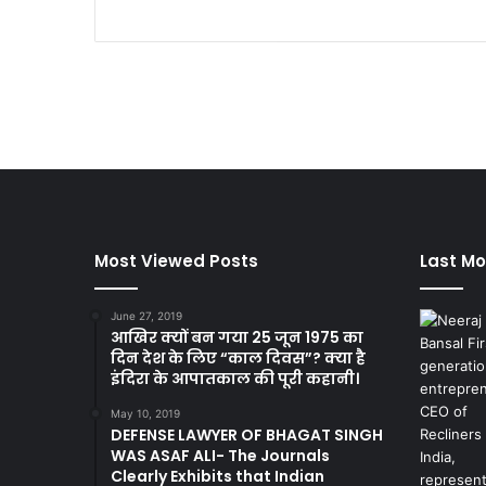
Most Viewed Posts
Last Mo
June 27, 2019
आखिर क्यों बन गया 25 जून 1975 का
दिन देश के लिए “काल दिवस”? क्या है
इंदिरा के आपातकाल की पूरी कहानी।
May 10, 2019
DEFENSE LAWYER OF BHAGAT SINGH
WAS ASAF ALI- The Journals
Clearly Exhibits that Indian