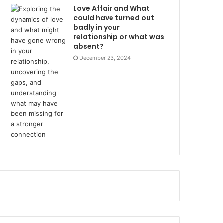
Love Affair and What
could have turned out
badly in your
relationship or what was
absent?
December 23, 2024