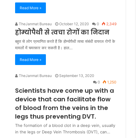
Read More »
TheJanmat Bureau
October 12, 2020
0
2,349
होम्योपैथी से त्वचा रोगों का निदान
बहुत से लोग प्रमाणित करते हैं कि होम्योपैथी त्वचा संबंधी वायरल रोगों के
मामलों में चमत्कार कर सकती है। हाल…
Read More »
TheJanmat Bureau
September 13, 2020
0
1,250
Scientists have come up with a
device that can facilitate flow
of blood from the veins in the
legs thus preventing DVT.
The formation of a blood clot in a deep vein, usually
in the legs or Deep Vein Thrombosis (DVT), can…