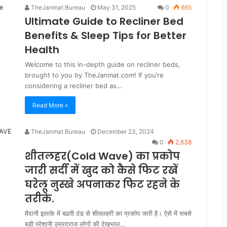
TheJanmat Bureau
May 31, 2025
0
865
Ultimate Guide to Recliner Bed
Benefits & Sleep Tips for Better
Health
Welcome to this in-depth guide on recliner beds,
brought to you by TheJanmat.com! If you’re
considering a recliner bed as…
Read More »
TheJanmat Bureau
December 23, 2024
0
2,638
शीतलहर(Cold Wave) का प्रकोप
जारी सर्दी में खुद को कैसे फिट रखें
घरेलू नुस्खे अपनाकर फिट रहने के
तरीके.
मैदानी इलाके में बढती ठंड से शीतलहरी का प्रकोप जारी है। ऐसे में सबसे
बडी परेशानी उम्रदराज लोगों की देखभाल…