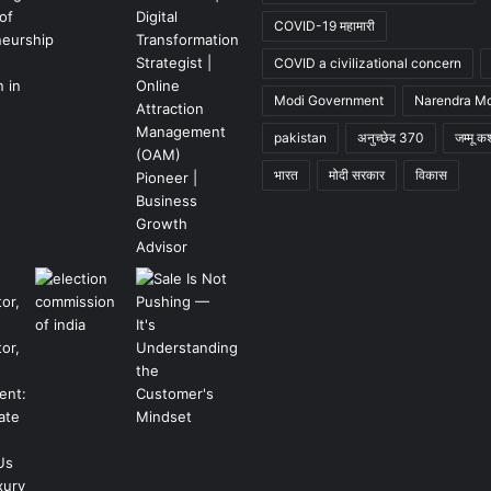
COVID-19 महामारी
COVID a civilizational concern
Modi Government
Narendra M
pakistan
अनुच्छेद 370
जम्मू कश
भारत
मोदी सरकार
विकास