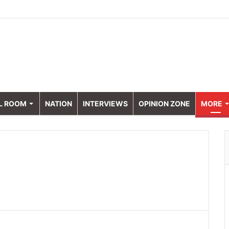
L ROOM
NATION
INTERVIEWS
OPINION ZONE
MORE