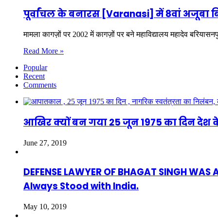
पूर्वांचल के बनारस [Varanasi] में 8वां अजूब
मामला कागज़ों पर 2002 में कागज़ों पर बने महाविद्यालय महादेव बरियासनपु
Read More »
Popular
Recent
Comments
आखिर क्यों बन गया 25 जून 1975 का दिन देश क
June 27, 2019
DEFENSE LAWYER OF BHAGAT SINGH WAS ASAF
Always Stood with India.
May 10, 2019