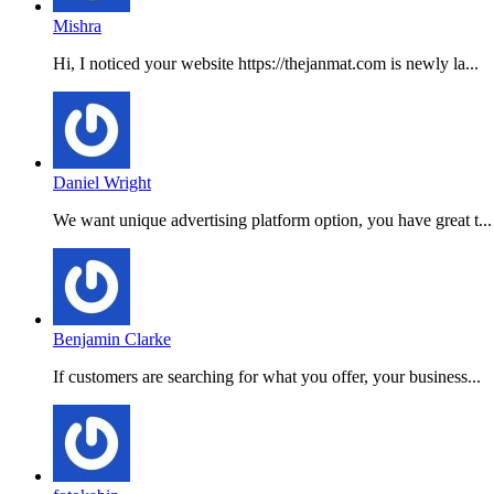
Mishra
Hi, I noticed your website https://thejanmat.com is newly la...
Daniel Wright
We want unique advertising platform option, you have great t...
Benjamin Clarke
If customers are searching for what you offer, your business...