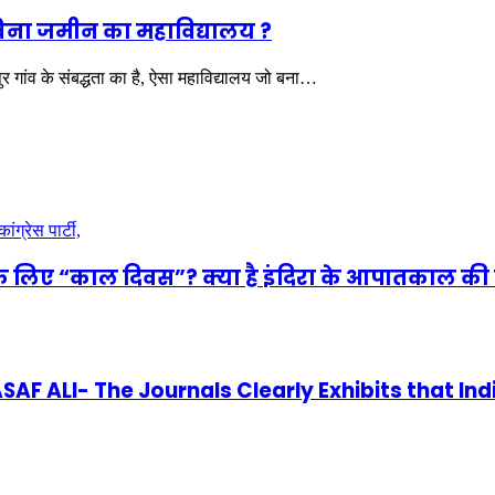
ा बिना जमीन का महाविद्यालय ?
र गांव के संबद्धता का है, ऐसा महाविद्यालय जो बना…
े लिए “काल दिवस”? क्या है इंदिरा के आपातकाल की 
 ALI- The Journals Clearly Exhibits that Ind