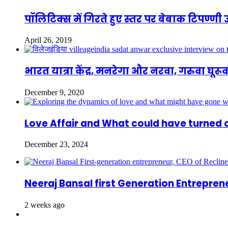
पॉलिटिक्स में गिरते हुए स्तर पर बेबाक टिपण्
April 26, 2019
भारत यात्रा केंद्र, मनरेगा और नरवा, गरुवा घूर
December 9, 2020
Love Affair and What could have turned o
December 23, 2024
Neeraj Bansal first Generation Entrepre
2 weeks ago