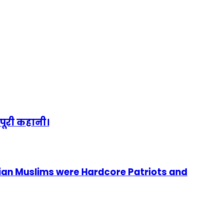
पूरी कहानी।
ian Muslims were Hardcore Patriots and