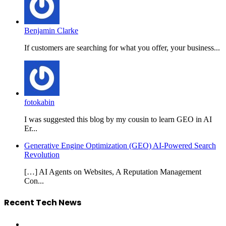
Benjamin Clarke
If customers are searching for what you offer, your business...
fotokabin
I was suggested this blog by my cousin to learn GEO in AI
Er...
Generative Engine Optimization (GEO) AI-Powered Search
Revolution
[…] AI Agents on Websites, A Reputation Management
Con...
Recent Tech News