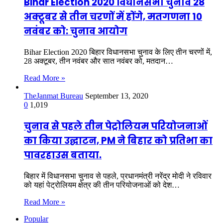
Bihar Election 2020 विधानसभा चुनाव 28
अक्टूबर से तीन चरणों में होंगे, मतगणना 10
नवंबर को: चुनाव आयोग
Bihar Election 2020 बिहार विधानसभा चुनाव के लिए तीन चरणों में,
28 अक्टूबर, तीन नवंबर और सात नवंबर को, मतदान…
Read More »
TheJanmat Bureau
September 13, 2020
0
1,019
चुनाव से पहले तीन पेट्रोलियम परियोजनाओं
का किया उद्घाटन, PM ने बिहार को प्रतिभा का
पावरहाउस बताया.
बिहार में विधानसभा चुनाव से पहले, प्रधानमंत्री नरेंद्र मोदी ने रविवार
को यहां पेट्रोलियम क्षेत्र की तीन परियोजनाओं को देश…
Read More »
Popular