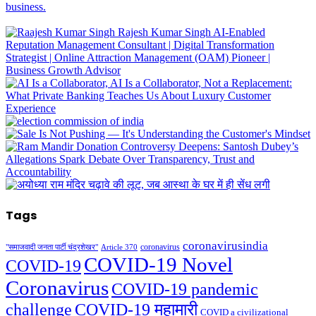
Tags
coronavirusindia
coronavirus
"समाजवादी जनता पार्टी चंद्रशेखर"
Article 370
COVID-19 Novel
COVID-19
Coronavirus
COVID-19 pandemic
challenge
COVID-19 महामारी
COVID a civilizational