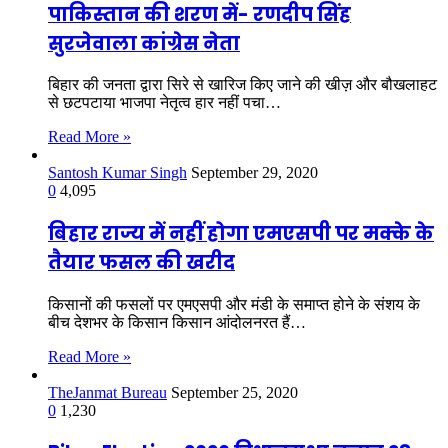
पाकिस्तान की शरण में- रणदीप सिंह
सुरजेवाला कांग्रेस नेता
बिहार की जनता द्वारा सिरे से खारिज किए जाने की खीज़ और बौखलाहट
से छटपटाया भाजपा नेतृत्व हार नहीं पचा…
Read More »
Santosh Kumar Singh
September 29, 2020
0
4,095
बिहार राज्य में नहीं होगा एमएसपी पर मक्के के
तैयार फसल की खरीद
किसानों की फसलों पर एमएसपी और मंडी के समाप्त होने के संशय के
बीच देशभर के किसान किसान आंदोलनरत हैं…
Read More »
TheJanmat Bureau
September 25, 2020
0
1,230