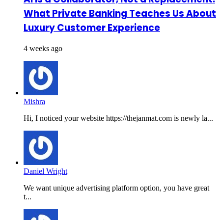
What Private Banking Teaches Us About
Luxury Customer Experience
4 weeks ago
Mishra
Hi, I noticed your website https://thejanmat.com is newly la...
Daniel Wright
We want unique advertising platform option, you have great
t...