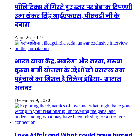
पॉलिटिक्स में गिरते हुए स्तर पर बेबाक टिपण्णी
उमा शंकर सिंह आईएफएस, पीएचडी जी के
दवारा
April 26, 2019
भारत यात्रा केंद्र, मनरेगा और नरवा, गरुवा
घूरूवा बाडी योजना के उद्देशों को धरातल तक
पहुंचाने का मिशन है विलेज इंडिया- सादात
अनवर
December 9, 2020
Love Affair and What could have turned