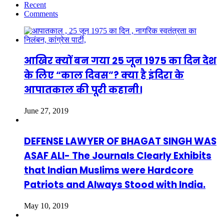
Recent
Comments
आखिर क्यों बन गया 25 जून 1975 का दिन देश
के लिए “काल दिवस”? क्या है इंदिरा के
आपातकाल की पूरी कहानी।
June 27, 2019
DEFENSE LAWYER OF BHAGAT SINGH WAS
ASAF ALI- The Journals Clearly Exhibits
that Indian Muslims were Hardcore
Patriots and Always Stood with India.
May 10, 2019