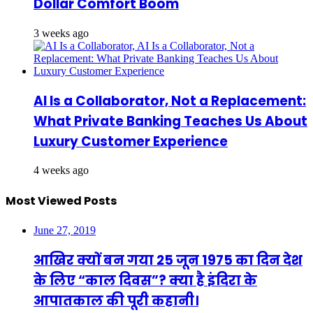
Dollar Comfort Boom
3 weeks ago
AI Is a Collaborator, Not a Replacement:
What Private Banking Teaches Us About
Luxury Customer Experience
4 weeks ago
Most Viewed Posts
June 27, 2019
आखिर क्यों बन गया 25 जून 1975 का दिन देश
के लिए “काल दिवस”? क्या है इंदिरा के
आपातकाल की पूरी कहानी।