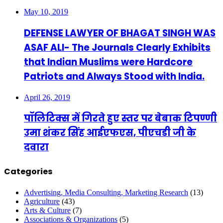
May 10, 2019
DEFENSE LAWYER OF BHAGAT SINGH WAS
ASAF ALI- The Journals Clearly Exhibits
that Indian Muslims were Hardcore
Patriots and Always Stood with India.
April 26, 2019
पॉलिटिक्स में गिरते हुए स्तर पर बेबाक टिपण्णी
उमा शंकर सिंह आईएफएस, पीएचडी जी के
दवारा
Categories
Advertising, Media Consulting, Marketing Research
(13)
Agriculture
(43)
Arts & Culture
(7)
Associations & Organizations
(5)