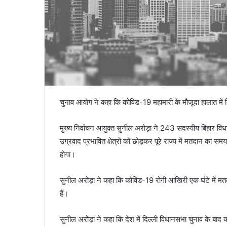
चुनाव आयोग ने कहा कि कोविड-19 महामारी के मौजूदा हालात में बिहार
मुख्य निर्वाचन आयुक्त सुनील अरोड़ा ने 243 सदस्यीय बिहार वि
उग्रवाद प्रभावित क्षेत्रों को छोड़कर पूरे राज्य में मतदान क
होगा।
सुनील अरोड़ा ने कहा कि कोविड-19 रोगी आखिरी एक घंटे में मतद
हैं।
सुनील अरोड़ा ने कहा कि देश में दिल्ली विधानसभा चुनाव के बाद क