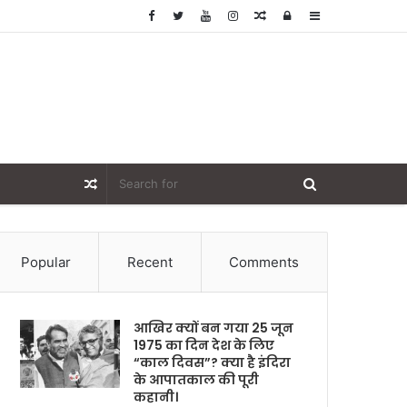
Random
Log
Sidebar
Article
In
Random
Article
Popular
Recent
Comments
आखिर क्यों बन गया 25 जून
1975 का दिन देश के लिए
“काल दिवस”? क्या है इंदिरा
के आपातकाल की पूरी
कहानी।