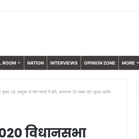
L ROOM
NATION
INTERVIEWS
OPINION ZONE
MORE
ाव 28 अक्टूबर से तीन चरणों में होंगे, मतगणना 10 नवंबर को: चुनाव आयोग
2020 विधानसभा