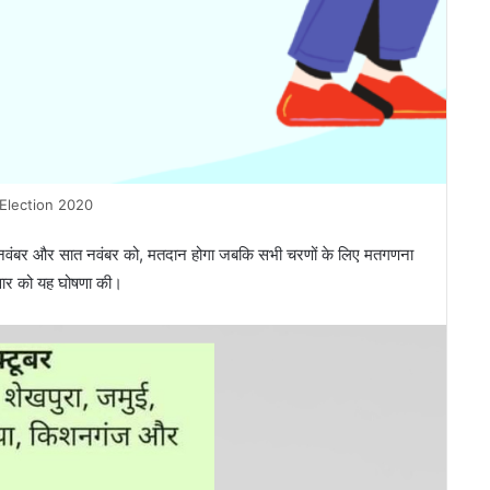
 Election 2020
ीन नवंबर और सात नवंबर को, मतदान होगा जबकि सभी चरणों के लिए मतगणना
वार को यह घोषणा की।