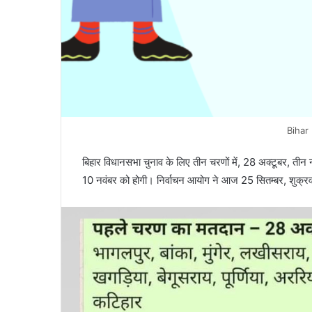
Bihar
बिहार विधानसभा चुनाव के लिए तीन चरणों में, 28 अक्टूबर, त
10 नवंबर को होगी। निर्वाचन आयोग ने आज 25 सितम्बर, शुक्र