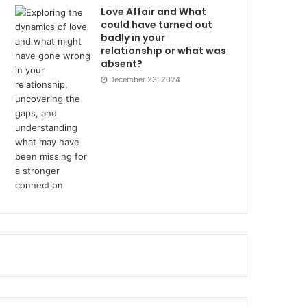
Love Affair and What
could have turned out
badly in your
relationship or what was
absent?
December 23, 2024