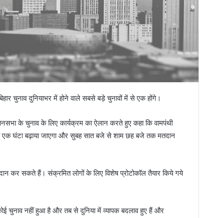
 चुनाव दुनियाभर में होने वाले सबसे बड़े चुनावों में से एक होंगे।
धानसभा के चुनाव के लिए कार्यक्रम का ऐलान करते हुए कहा कि वामपंथी
ा समय एक घंटा बढ़ाया जाएगा और सुबह सात बजे से शाम छह बजे तक मतदान
ान कर सकते हैं। संक्रमित लोगों के लिए विशेष प्रोटोकॉल तैयार किये गये
ोई चुनाव नहीं हुआ है और तब से दुनिया में व्यापक बदलाव हुए हैं और