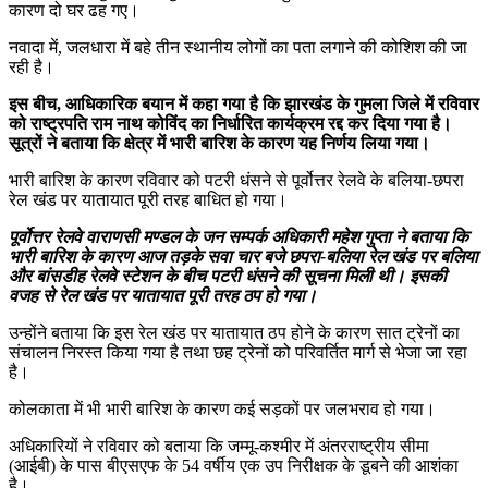
कारण दो घर ढह गए।
नवादा में, जलधारा में बहे तीन स्थानीय लोगों का पता लगाने की कोशिश की जा
रही है।
इस बीच, आधिकारिक बयान में कहा गया है कि झारखंड के गुमला जिले में रविवार
को राष्ट्रपति राम नाथ कोविंद का निर्धारित कार्यक्रम रद्द कर दिया गया है।
सूत्रों ने बताया कि क्षेत्र में भारी बारिश के कारण यह निर्णय लिया गया।
भारी बारिश के कारण रविवार को पटरी धंसने से पूर्वोत्तर रेलवे के बलिया-छपरा
रेल खंड पर यातायात पूरी तरह बाधित हो गया।
पूर्वोत्तर रेलवे वाराणसी मण्डल के जन सम्पर्क अधिकारी महेश गुप्ता ने बताया कि
भारी बारिश के कारण आज तड़के सवा चार बजे छपरा-बलिया रेल खंड पर बलिया
और बांसडीह रेलवे स्टेशन के बीच पटरी धंसने की सूचना मिली थी। इसकी
वजह से रेल खंड पर यातायात पूरी तरह ठप हो गया।
उन्होंने बताया कि इस रेल खंड पर यातायात ठप होने के कारण सात ट्रेनों का
संचालन निरस्त किया गया है तथा छह ट्रेनों को परिवर्तित मार्ग से भेजा जा रहा
है।
कोलकाता में भी भारी बारिश के कारण कई सड़कों पर जलभराव हो गया।
अधिकारियों ने रविवार को बताया कि जम्मू-कश्मीर में अंतरराष्ट्रीय सीमा
(आईबी) के पास बीएसएफ के 54 वर्षीय एक उप निरीक्षक के डूबने की आशंका
है।