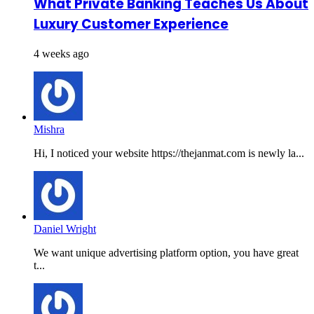
What Private Banking Teaches Us About
Luxury Customer Experience
4 weeks ago
Mishra
Hi, I noticed your website https://thejanmat.com is newly la...
Daniel Wright
We want unique advertising platform option, you have great
t...