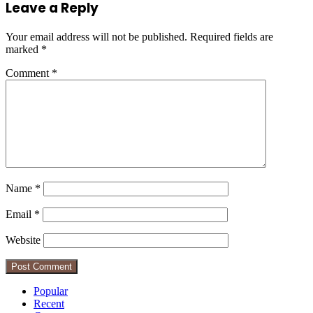
Leave a Reply
Your email address will not be published.
Required fields are
marked
*
Comment
*
Name
*
Email
*
Website
Popular
Recent