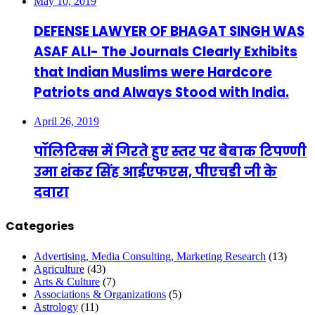
May 10, 2019
DEFENSE LAWYER OF BHAGAT SINGH WAS
ASAF ALI- The Journals Clearly Exhibits
that Indian Muslims were Hardcore
Patriots and Always Stood with India.
April 26, 2019
पॉलिटिक्स में गिरते हुए स्तर पर बेबाक टिपण्णी
उमा शंकर सिंह आईएफएस, पीएचडी जी के
दवारा
Categories
Advertising, Media Consulting, Marketing Research
(13)
Agriculture
(43)
Arts & Culture
(7)
Associations & Organizations
(5)
Astrology
(11)