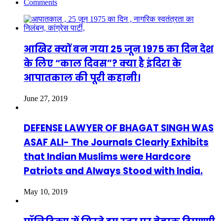
Comments
आखिर क्यों बन गया 25 जून 1975 का दिन देश
के लिए “काल दिवस”? क्या है इंदिरा के
आपातकाल की पूरी कहानी।
June 27, 2019
DEFENSE LAWYER OF BHAGAT SINGH WAS
ASAF ALI- The Journals Clearly Exhibits
that Indian Muslims were Hardcore
Patriots and Always Stood with India.
May 10, 2019