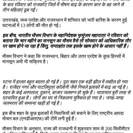
के बाद रविवार को राजकोट जिले में भीषण बाढ़ के कारण कार के बह जाने से
तीन महिलाएं डूब गईं।
उत्तराखंड, मध्य प्रदेश और राजस्थान में शनिवार को भारी बारिश के कारण हुई
घटनाओं में 13 लोगों की मौत हो गई।
इस बीच, भारतीय मौसम विभाग के महानिदेशक मृत्युंजय महापात्र ने रविवार को
बताया कि चार महीने का मानसून का मौसम वैसे तो सोमवार को आधिकारिक तौर
पर खत्म होने जा रहा है किंतु, सप्ताहांत तक इसके खत्म होने के आसार नहीं हैं।
मौसम विभाग ने कहा कि राजस्थान, बिहार और उत्तर प्रदेश के कुछ हिस्सों में
मानसून अभी भी सक्रिय है।
पटना में हालत बहुत बदतर हो गई है। पूरा शहर एक बड़ी झील में तब्दील हो गया
है। राजेंद्र नगर और पाटलिपुत्र कॉलोनी जैसे निचले इलाकों में बाढ़ आ गई है।
शहर के कई अस्पताल, दुकान, बाजार जलमग्न हो चुके हैं। यातायात बुरी तरह से
प्रभावित हुआ है। लोगों का घर से निकलना मुश्किल हो गया है। जगह-जगह
जलभराव की समस्या खड़ी हो गई है।
इस बीच शहर के कुछ इलाकों में निवासियों को बचाने के लिए राष्ट्रीय आपदा
मोचन बल (एनडीआरएफ) की टीमें लगी हुई हैं।
मौसम विभाग के अनुसार, राज्य की राजधानी में शुक्रवार शाम से 200 मिलीमीटर