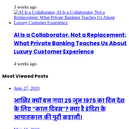
3 weeks ago
AI Is a Collaborator, Not a Replacement:
What Private Banking Teaches Us About
Luxury Customer Experience
4 weeks ago
Most Viewed Posts
June 27, 2019
आखिर क्यों बन गया 25 जून 1975 का दिन देश
के लिए “काल दिवस”? क्या है इंदिरा के
आपातकाल की पूरी कहानी।