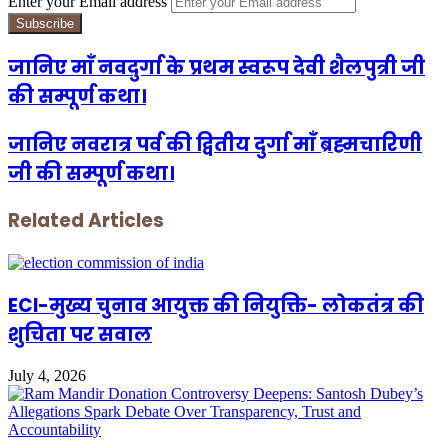
Enter your Email address
जानिए माँ नवदुर्गा के प्रथम स्वरूप देवी शैलपुत्री जी
की सम्पूर्ण कथा।
जानिए नवरात्र पर्व की द्वितीय दुर्गा माँ ब्रह्मचारिणी
जी की सम्पूर्ण कथा।
Related Articles
ECI-मुख्य चुनाव आयुक्त की नियुक्ति- लोकतंत्र की
शुचिता पर सवाल
July 4, 2026