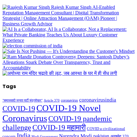
Tags
coronavirusindia
coronavirus
"समाजवादी जनता पार्टी चंद्रशेखर"
Article 370
COVID-19 Novel
COVID-19
Coronavirus
COVID-19 pandemic
challenge
COVID-19 महामारी
COVID a civilizational
India
Narendra Modi
pakistan
अनुच्छेद 370
concern
Modi Government