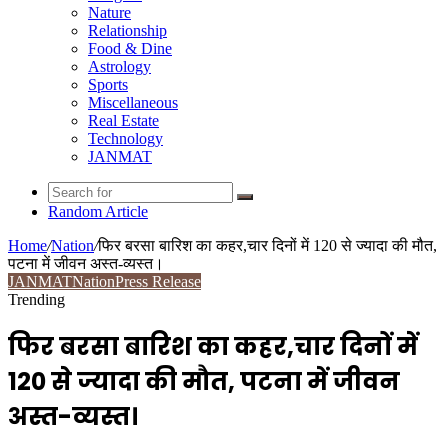
Nature
Relationship
Food & Dine
Astrology
Sports
Miscellaneous
Real Estate
Technology
JANMAT
Random Article
Home
/
Nation
/
फिर बरसा बारिश का कहर,चार दिनों में 120 से ज्यादा की मौत,
पटना में जीवन अस्त-व्यस्त।
JANMAT
Nation
Press Release
Trending
फिर बरसा बारिश का कहर,चार दिनों में
120 से ज्यादा की मौत, पटना में जीवन
अस्त-व्यस्त।