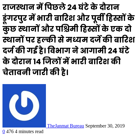
राजस्थान में पिछले 24 घंटे के दौरान
डूंगरपुर में भारी बारिश और पूर्वी हिस्सों के
कुछ स्थानों और पश्चिमी हिस्सों के एक दो
स्थानों पर हल्की से मध्यम दर्जे की बारिश
दर्ज की गई है। विभाग ने आगामी 24 घंटे
के दौरान 14 जिलों में भारी बारिश की
चेतावनी जारी की है।
TheJanmat Bureau
September 30, 2019
0
476
4 minutes read