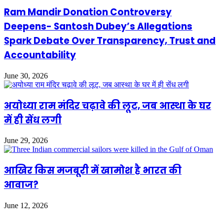
Ram Mandir Donation Controversy
Deepens- Santosh Dubey’s Allegations
Spark Debate Over Transparency, Trust and
Accountability
June 30, 2026
अयोध्या राम मंदिर चढ़ावे की लूट, जब आस्था के घर
में ही सेंध लगी
June 29, 2026
आखिर किस मजबूरी में खामोश है भारत की
आवाज?
June 12, 2026