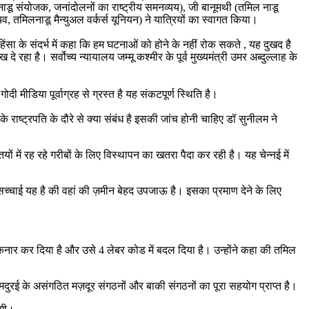
ाडू संयोजक, जनांदोलनों का राष्ट्रीय समनव्यय), जी बानूमथी (तमिल नाडू
व, तमिलनाडू मैन्युअल वर्कर्स यूनियन) ने यात्रियों का स्वागत किया।
हिंसा के संदर्भ में कहा कि हम घटनाओं को होने के नहीं रोक सकते , यह दुखद है
रहा है। सर्वोच्य न्यायालय जम्मू कश्मीर के पूर्व मुख्यमंत्री उमर अब्दुल्लाह के
 मीडिया पूर्वाग्रह से ग्रस्त है यह संकटपूर्ण स्थिति है।
े राष्ट्रपति के दौरे से क्या संबंध है इसकी जांच होनी चाहिए डॉ सुनीलम ने
ियों में रह रहे गरीबों के लिए विस्थापन का खतरा पैदा कर रही है। यह चेन्नई में
चाई यह है की वहां की ज़मीन बेहद उपजाऊ है। इसका प्रमाण देने के लिए
 दरकिनार कर दिया है और उसे 4 लेबर कोड में बदल दिया है। उन्होंने कहा की तमिल
मदुरई के असंगठित मज़दूर संगठनों और बाकी संगठनों का पूरा सहयोग प्राप्त है।