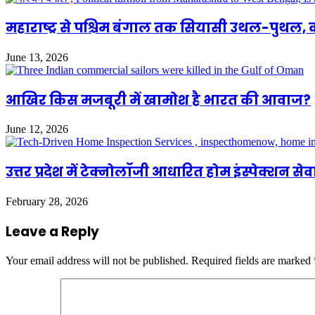
महाराष्ट्र से पश्चिम बंगाल तक सियासी उथल-पुथल,
June 13, 2026
आखिर किस मजबूरी में खामोश है भारत की आवाज?
June 12, 2026
उत्तर प्रदेश में टेक्नोलॉजी आधारित होम इंस्पेक्श
February 28, 2026
Leave a Reply
Your email address will not be published.
Required fields are marked