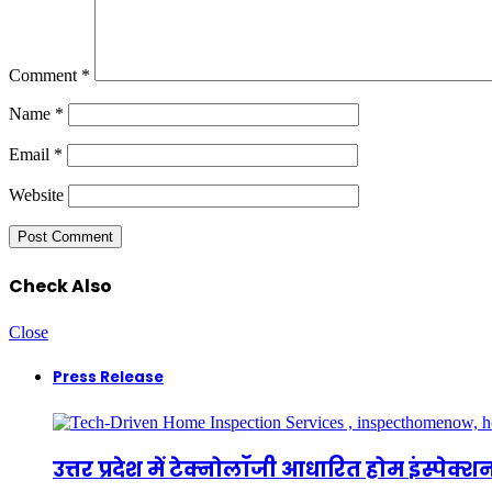
Comment
*
Name
*
Email
*
Website
Check Also
Close
Press Release
उत्तर प्रदेश में टेक्नोलॉजी आधारित होम इंस्प