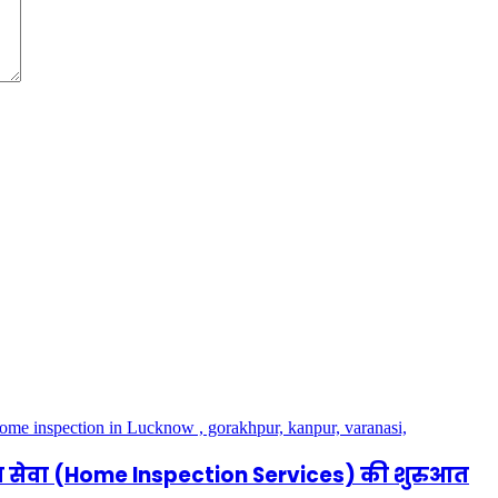
ेक्शन सेवा (Home Inspection Services) की शुरुआत