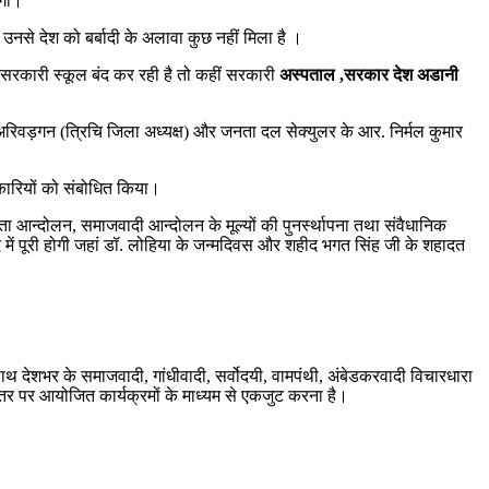
ोगी।
ै उनसे देश को बर्बादी के अलावा कुछ नहीं मिला है ।
ं सरकारी स्कूल बंद कर रही है तो कहीं सरकारी
अस्पताल ,सरकार देश अडानी
एन. अरिवड़गन (त्रिचि जिला अध्यक्ष) और जनता दल सेक्युलर के आर. निर्मल कुमार
लनकारियों को संबोधित किया।
रता आन्दोलन, समाजवादी आन्दोलन के मूल्यों की पुनर्स्थापना तथा संवैधानिक
राबाद में पूरी होगी जहां डॉ. लोहिया के जन्मदिवस और शहीद भगत सिंह जी के शहादत
साथ देशभर के समाजवादी, गांधीवादी, सर्वोदयी, वामपंथी, अंबेडकरवादी विचारधारा
 स्तर पर आयोजित कार्यक्रमों के माध्यम से एकजुट करना है।