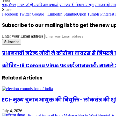
Tags
चंद्रशेखर
भारत जोड़ो - संविधान बचाओ
समाजवादी विचार यात्रा
समाजवादी सम
Share
Facebook
Twitter
Google+
LinkedIn
StumbleUpon
Tumblr
Pinterest
Subscribe to our mailing list to get the new 
Enter your Email address
प्रधानमंत्री नरेन्द्र मोदी ने कोरोना वायरस से निपट
कोविड-19 Corona Virus पर नई जानकारीः मामले औ
Related Articles
ECI-मुख्य चुनाव आयुक्त की नियुक्ति- लोकतंत्र की 
July 4, 2026