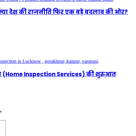
 क्या देश की राजनीति फिर एक बड़े बदलाव की ओर?
न सेवा (Home Inspection Services) की शुरुआत
*