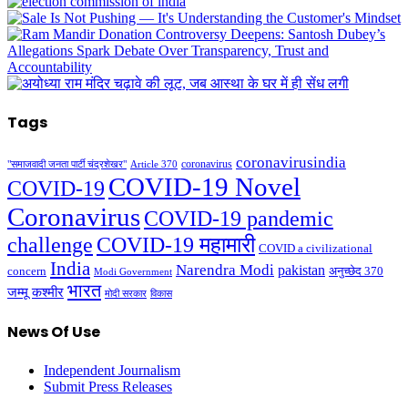
Tags
coronavirusindia
coronavirus
"समाजवादी जनता पार्टी चंद्रशेखर"
Article 370
COVID-19 Novel
COVID-19
Coronavirus
COVID-19 pandemic
challenge
COVID-19 महामारी
COVID a civilizational
India
Narendra Modi
pakistan
अनुच्छेद 370
concern
Modi Government
भारत
जम्मू कश्मीर
मोदी सरकार
विकास
News Of Use
Independent Journalism
Submit Press Releases