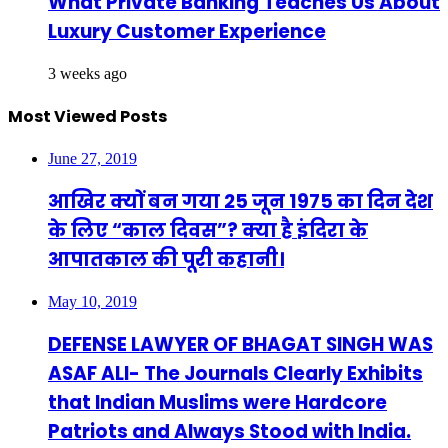
What Private Banking Teaches Us About
Luxury Customer Experience
3 weeks ago
Most Viewed Posts
June 27, 2019
आखिर क्यों बन गया 25 जून 1975 का दिन देश
के लिए “काल दिवस”? क्या है इंदिरा के
आपातकाल की पूरी कहानी।
May 10, 2019
DEFENSE LAWYER OF BHAGAT SINGH WAS
ASAF ALI- The Journals Clearly Exhibits
that Indian Muslims were Hardcore
Patriots and Always Stood with India.