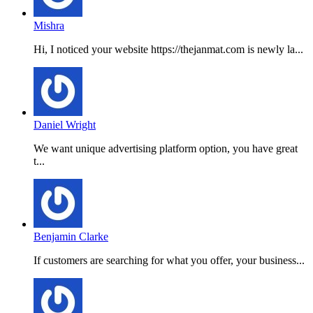
Mishra
Hi, I noticed your website https://thejanmat.com is newly la...
Daniel Wright
We want unique advertising platform option, you have great
t...
Benjamin Clarke
If customers are searching for what you offer, your business...