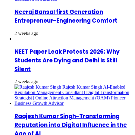
Neeraj Bansal first Generation
Entrepreneur-Engineering Comfort
2 weeks ago
NEET Paper Leak Protests 2026: Why
Students Are Dying and Delhi Is Still
Silent
2 weeks ago
Raajesh Kumar Singh-Transforming
Reputation into Digital Influence in the
Age of AI