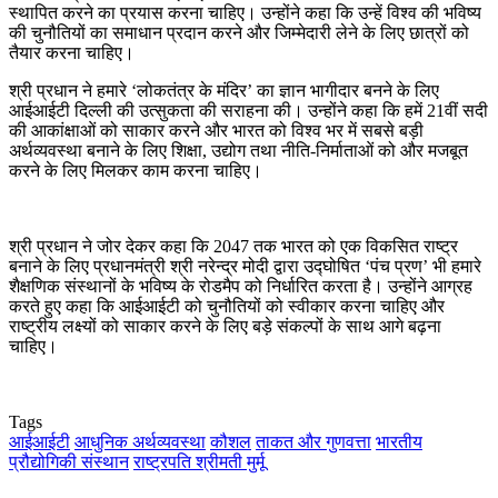
स्थापित करने का प्रयास करना चाहिए। उन्होंने कहा कि उन्हें विश्व की भविष्य
की चुनौतियों का समाधान प्रदान करने और जिम्मेदारी लेने के लिए छात्रों को
तैयार करना चाहिए।
श्री प्रधान ने हमारे ‘लोकतंत्र के मंदिर’ का ज्ञान भागीदार बनने के लिए
आईआईटी दिल्ली की उत्सुकता की सराहना की। उन्होंने कहा कि हमें 21वीं सदी
की आकांक्षाओं को साकार करने और भारत को विश्व भर में सबसे बड़ी
अर्थव्यवस्था बनाने के लिए शिक्षा, उद्योग तथा नीति-निर्माताओं को और मजबूत
करने के लिए मिलकर काम करना चाहिए।
श्री प्रधान ने जोर देकर कहा कि 2047 तक भारत को एक विकसित राष्ट्र
बनाने के लिए प्रधानमंत्री श्री नरेन्द्र मोदी द्वारा उद्घोषित ‘पंच प्रण’ भी हमारे
शैक्षणिक संस्थानों के भविष्य के रोडमैप को निर्धारित करता है। उन्होंने आग्रह
करते हुए कहा कि आईआईटी को चुनौतियों को स्वीकार करना चाहिए और
राष्ट्रीय लक्ष्यों को साकार करने के लिए बड़े संकल्पों के साथ आगे बढ़ना
चाहिए।
Tags
आईआईटी
आधुनिक अर्थव्यवस्था
कौशल
ताकत और गुणवत्ता
भारतीय
प्रौद्योगिकी संस्थान
राष्ट्रपति श्रीमती मुर्मू