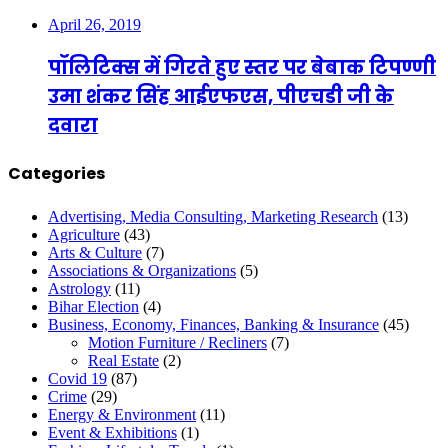
April 26, 2019
पॉलिटिक्स में गिरते हुए स्तर पर बेबाक टिपण्णी
उमा शंकर सिंह आईएफएस, पीएचडी जी के
दवारा
Categories
Advertising, Media Consulting, Marketing Research
(13)
Agriculture
(43)
Arts & Culture
(7)
Associations & Organizations
(5)
Astrology
(11)
Bihar Election
(4)
Business, Economy, Finances, Banking & Insurance
(45)
Motion Furniture / Recliners
(7)
Real Estate
(2)
Covid 19
(87)
Crime
(29)
Energy & Environment
(11)
Event & Exhibitions
(1)