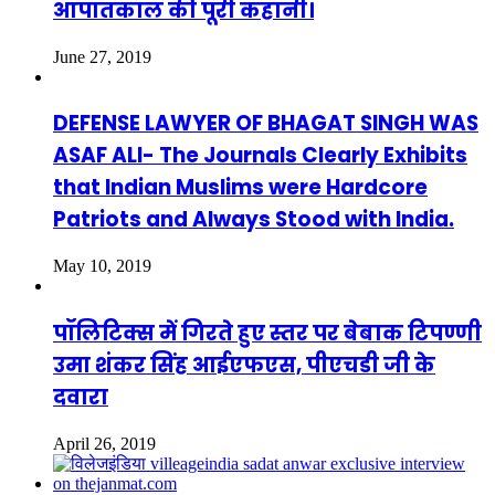
आपातकाल की पूरी कहानी।
June 27, 2019
DEFENSE LAWYER OF BHAGAT SINGH WAS
ASAF ALI- The Journals Clearly Exhibits
that Indian Muslims were Hardcore
Patriots and Always Stood with India.
May 10, 2019
पॉलिटिक्स में गिरते हुए स्तर पर बेबाक टिपण्णी
उमा शंकर सिंह आईएफएस, पीएचडी जी के
दवारा
April 26, 2019