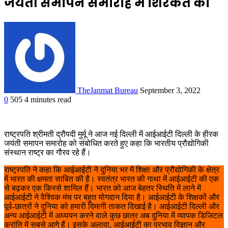
जयंती समापन समारोह में शिरकत की
TheJanmat Bureau
September 3, 2022
0
505
4 minutes read
राष्ट्रपति श्रीमती द्रौपदी मुर्मू ने आज नई दिल्ली में आईआईटी दिल्ली के हीरक
जयंती समापन समारोह को संबोधित करते हुए कहा कि भारतीय प्रौद्योगिकी
संस्थान राष्ट्र का गौरव रहे हैं।
राष्ट्रपति ने कहा कि आईआईटी ने दुनिया भर में शिक्षा और प्रौद्योगिकी के क्षेत्र
में भारत की क्षमता साबित की है। स्वतंत्र भारत की गाथा में आईआईटी की एक
से बढ़कर एक किस्से शामिल हैं। भारत को आज बेहतर स्थिति में लाने में
आईआईटी ने वैश्विक मंच पर बहुत योगदान दिया है। आईआईटी के शिक्षकों और
पूर्व-छात्रों ने दुनिया को हमारी दिमागी ताकत दिखाई है। आईआईटी दिल्ली और
अन्य आईआईटी में अध्ययन करने वाले कुछ छात्र अब दुनिया में व्यापक डिजिटल
क्रांति में सबसे आगे हैं। इसके अलावा, आईआईटी का प्रभाव विज्ञान और