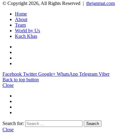
© Copyright 2026, All Rights Reserved |
thejanmat.com
Home
About
Team
World by Us
Kuch Khas
Facebook
Twitter
Google+
WhatsApp
Telegram
Viber
Back to top button
Close
Search for:
Close