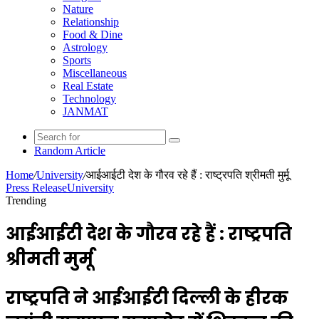
Nature
Relationship
Food & Dine
Astrology
Sports
Miscellaneous
Real Estate
Technology
JANMAT
Random Article
Home
/
University
/
आईआईटी देश के गौरव रहे हैं : राष्ट्रपति श्रीमती मुर्मू
Press Release
University
Trending
आईआईटी देश के गौरव रहे हैं : राष्ट्रपति
श्रीमती मुर्मू
राष्ट्रपति ने आईआईटी दिल्ली के हीरक