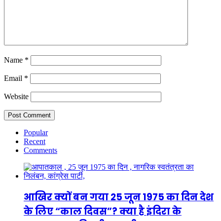
Name
*
Email
*
Website
Popular
Recent
Comments
आखिर क्यों बन गया 25 जून 1975 का दिन देश
के लिए “काल दिवस”? क्या है इंदिरा के