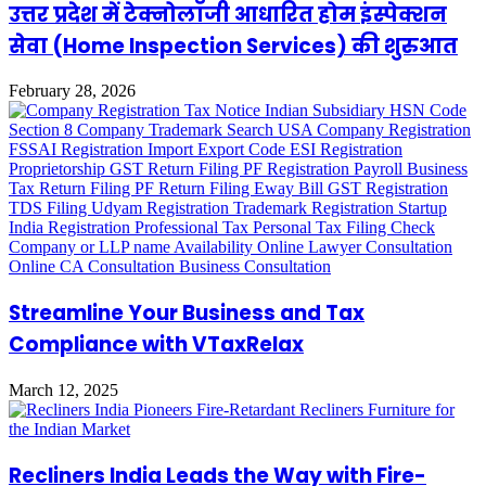
उत्तर प्रदेश में टेक्नोलॉजी आधारित होम इंस्पेक्शन
सेवा (Home Inspection Services) की शुरुआत
February 28, 2026
Streamline Your Business and Tax
Compliance with VTaxRelax
March 12, 2025
Recliners India Leads the Way with Fire-