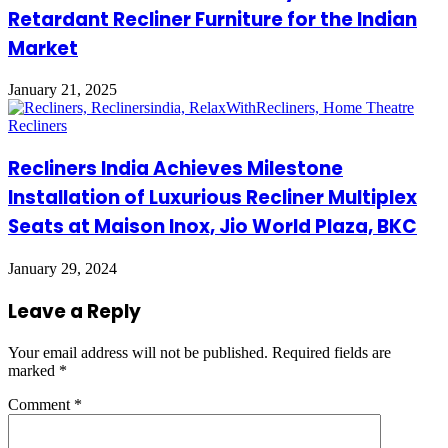
Retardant Recliner Furniture for the Indian
Market
January 21, 2025
Recliners India Achieves Milestone
Installation of Luxurious Recliner Multiplex
Seats at Maison Inox, Jio World Plaza, BKC
January 29, 2024
Leave a Reply
Your email address will not be published.
Required fields are
marked
*
Comment
*