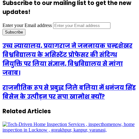
Subscribe to our mailing list to get the new
updates!
Enter your Email address
उच्च न्यायालय, प्रयागराज ने जननायक चन्द्रशेखर
विश्वविद्यालय के असिस्टेंट प्रोफेसर की संदिग्ध
नियुक्ति पर लिया संज्ञान, विश्वविद्यालय से मांगा
जवाब।
राजनीतिक रूप से प्रबुद्ध जिले बलिया में धनंजय सिंह
बिसेन के उत्पीड़न पर सपा खामोश क्यों?
Related Articles