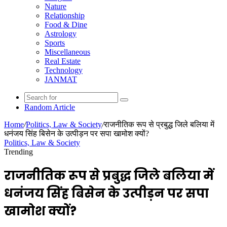
Nature
Relationship
Food & Dine
Astrology
Sports
Miscellaneous
Real Estate
Technology
JANMAT
Random Article
Home
/
Politics, Law & Society
/
राजनीतिक रूप से प्रबुद्ध जिले बलिया में
धनंजय सिंह बिसेन के उत्पीड़न पर सपा खामोश क्यों?
Politics, Law & Society
Trending
राजनीतिक रूप से प्रबुद्ध जिले बलिया में
धनंजय सिंह बिसेन के उत्पीड़न पर सपा
खामोश क्यों?