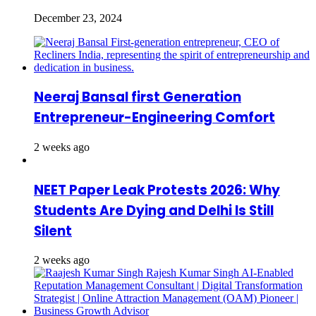
December 23, 2024
Neeraj Bansal first Generation
Entrepreneur-Engineering Comfort
2 weeks ago
NEET Paper Leak Protests 2026: Why
Students Are Dying and Delhi Is Still
Silent
2 weeks ago