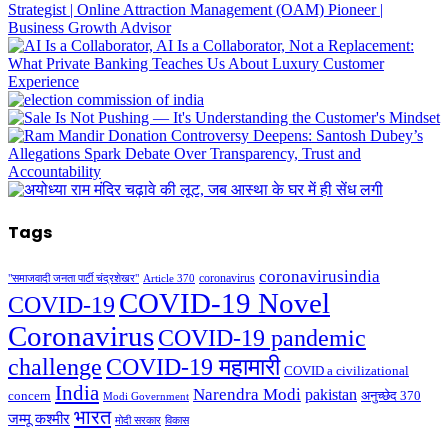
Tags
coronavirusindia
coronavirus
"समाजवादी जनता पार्टी चंद्रशेखर"
Article 370
COVID-19 Novel
COVID-19
Coronavirus
COVID-19 pandemic
challenge
COVID-19 महामारी
COVID a civilizational
India
Narendra Modi
pakistan
अनुच्छेद 370
concern
Modi Government
भारत
जम्मू कश्मीर
मोदी सरकार
विकास