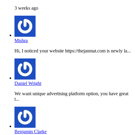
3 weeks ago
Mishra
Hi, I noticed your website https://thejanmat.com is newly la...
Daniel Wright
We want unique advertising platform option, you have great
t...
Benjamin Clarke