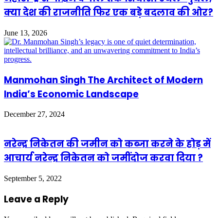
क्या देश की राजनीति फिर एक बड़े बदलाव की ओर?
June 13, 2026
Manmohan Singh The Architect of Modern
India’s Economic Landscape
December 27, 2024
नरेन्द्र निकेतन की जमीन को कब्जा करने के होड़ में
आचार्य नरेन्द्र निकेतन को जमींदोज करवा दिया ?
September 5, 2022
Leave a Reply