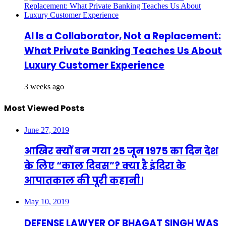
AI Is a Collaborator, Not a Replacement:
What Private Banking Teaches Us About
Luxury Customer Experience
3 weeks ago
Most Viewed Posts
June 27, 2019
आखिर क्यों बन गया 25 जून 1975 का दिन देश
के लिए “काल दिवस”? क्या है इंदिरा के
आपातकाल की पूरी कहानी।
May 10, 2019
DEFENSE LAWYER OF BHAGAT SINGH WAS