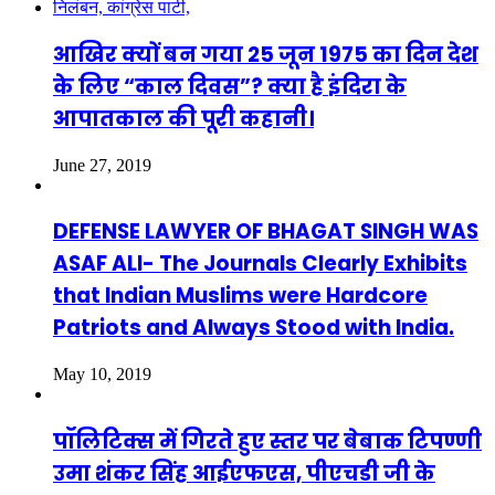
आखिर क्यों बन गया 25 जून 1975 का दिन देश
के लिए “काल दिवस”? क्या है इंदिरा के
आपातकाल की पूरी कहानी।
June 27, 2019
DEFENSE LAWYER OF BHAGAT SINGH WAS
ASAF ALI- The Journals Clearly Exhibits
that Indian Muslims were Hardcore
Patriots and Always Stood with India.
May 10, 2019
पॉलिटिक्स में गिरते हुए स्तर पर बेबाक टिपण्णी
उमा शंकर सिंह आईएफएस, पीएचडी जी के