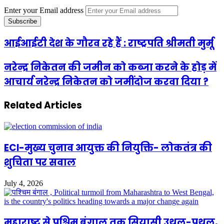
Enter your Email address
आईआईटी देश के गौरव रहे हैं : राष्ट्रपति श्रीमती मुर्मू
नरेन्द्र निकेतन की जमीन को कब्जा करने के होड़ में
आचार्य नरेन्द्र निकेतन को जमींदोज करवा दिया ?
Related Articles
ECI-मुख्य चुनाव आयुक्त की नियुक्ति- लोकतंत्र की
शुचिता पर सवाल
July 4, 2026
महाराष्ट्र से पश्चिम बंगाल तक सियासी उथल-पुथल,