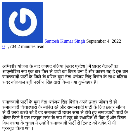
Santosh Kumar Singh
September 4, 2022
0
1,704
2 minutes read
अग्निवीर योजना के बाद जनपद बलिया [उत्तर प्रदेश ] में छात्र नेताओं का
आक्रोशित रूप एक बार फिर से चर्चा का विषय बना है और कारण यह है इस बार
समाजवादी पार्टी के जिले के वरिष्ठ युवा नेता धनंजय सिंह विसेन के साथ बलिया
सदर कोतवाल श्री प्रवीण सिंह द्वारा किया गया दुर्व्यवहार है।
समाजवादी पार्टी के युवा नेता धनंजय सिंह बिसेन अपने छात्र जीवन से ही
समाजवादी विचारधारा के व्यक्ति रहे और समाजवादी पार्टी के लिए छात्र जीवन
से ही कार्य करते रहे है वह समाजवादी छात्र सभा से होते हुए समाजवादी पार्टी के
भीतर जिले में एक मजबूत स्तंभ के रूप में खुद को स्थापित भी किए हैं और विगत
विधानसभा के चुनाव में उन्होंने समाजवादी पार्टी से टिकट की दावेदारी भी
प्रस्तुत किया था ।