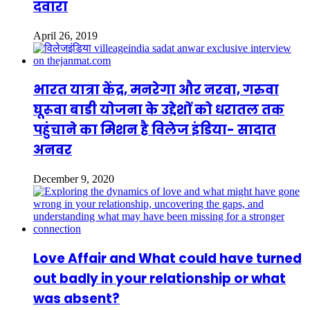
दवारा
April 26, 2019
भारत यात्रा केंद्र, मनरेगा और नरवा, गरुवा
घूरूवा बाडी योजना के उद्देशों को धरातल तक
पहुंचाने का मिशन है विलेज इंडिया- सादात
अनवर
December 9, 2020
Love Affair and What could have turned
out badly in your relationship or what
was absent?