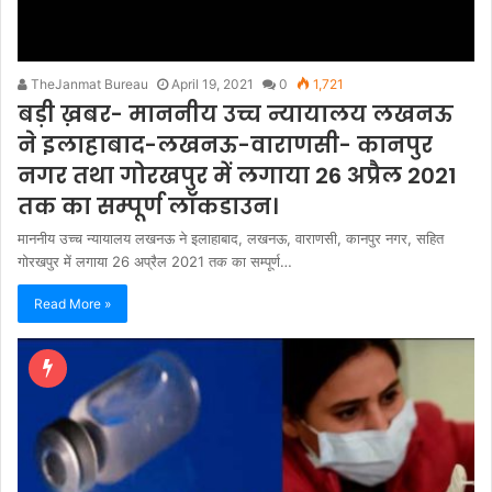
TheJanmat Bureau
April 19, 2021
0
1,721
बड़ी ख़बर- माननीय उच्च न्यायालय लखनऊ
ने इलाहाबाद-लखनऊ-वाराणसी- कानपुर
नगर तथा गोरखपुर में लगाया 26 अप्रैल 2021
तक का सम्पूर्ण लॉकडाउन।
माननीय उच्च न्यायालय लखनऊ ने इलाहाबाद, लखनऊ, वाराणसी, कानपुर नगर, सहित
गोरखपुर में लगाया 26 अप्रैल 2021 तक का सम्पूर्ण…
Read More »