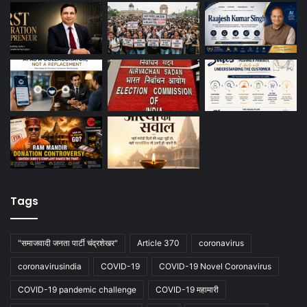
Tags
"समाजवादी जनता पार्टी चंद्रशेखर"
Article 370
coronavirus
coronavirusindia
COVID-19
COVID-19 Novel Coronavirus
COVID-19 pandemic challenge
COVID-19 महामारी