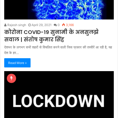
Rajesh singh
April 29, 2021
0
3,166
कोरोना COVID-19 सुनामी के अनसुलझे
सवाल | संतोष कुमार सिंह
देशभर के लगभग सभी शहरों से विचलित करने वाली जिस प्रकार की तस्वीरें आ रही है, यह
देश के हर…
Read More »