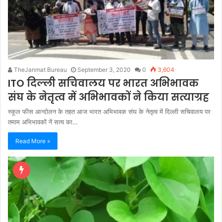
TheJanmat Bureau
September 3, 2020
0
3,604
ITO दिल्ली सचिवालय पर भारत अभिभावक
संघ के नेतृत्व में अभिभावकों ने किया सत्याग्रह
स्कूल फीस आन्दोलन के तहत आज भारत अभिभावक संघ के नेतृत्व में दिल्ली सचिवालय पर
तमाम अभिभावकों नें सत्य का…
Read More »