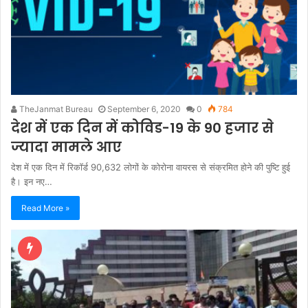
TheJanmat Bureau
September 6, 2020
0
784
देश में एक दिन में कोविड-19 के 90 हजार से
ज्यादा मामले आए
देश में एक दिन में रिकॉर्ड 90,632 लोगों के कोरोना वायरस से संक्रमित होने की पुष्टि हुई
है। इन नए…
Read More »