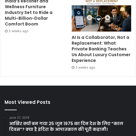
India’s Recliner and
Wellness Furniture
Industry Set to Ride a
Multi-Billion-Dollar
Comfort Boom
3 weeks ago
AI Is a Collaborator, Not a
Replacement: What
Private Banking Teaches
Us About Luxury Customer
Experience
3 weeks ago
Most Viewed Posts
June 27, 2019
आखिर क्यों बन गया 25 जून 1975 का दिन देश के लिए “काल
दिवस”? क्या है इंदिरा के आपातकाल की पूरी कहानी।