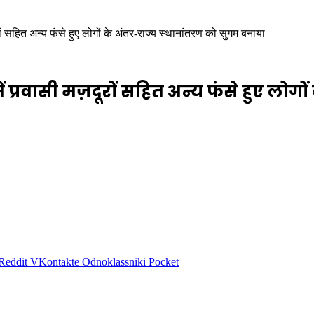
ं सहित अन्य फंसे हुए लोगों के अंतर-राज्य स्थानांतरण को सुगम बनाया
ें प्रवासी मज़दूरों सहित अन्य फंसे हुए लोग
Reddit
VKontakte
Odnoklassniki
Pocket