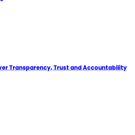
er Transparency, Trust and Accountability