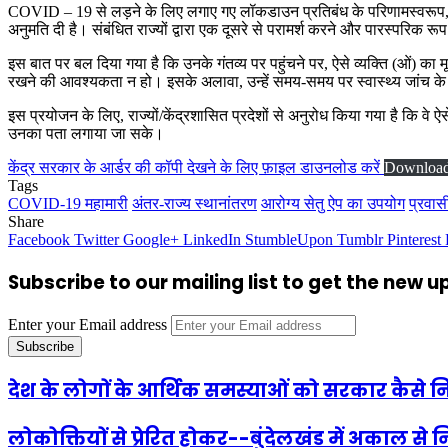
COVID – 19 से लड़ने के लिए लगाए गए लॉकडाउन प्रतिबंध के परिणामस्वरूप, देश में
अनुमति दी है। संबंधित राज्यों द्वारा एक दूसरे से परामर्श करने और पारस्परिक र
इस बात पर बल दिया गया है कि उनके गंतव्य पर पहुंचने पर, ऐसे व्यक्ति (ओं) का म
रखने की आवश्यकता न हो। इसके अलावा, उन्हें समय-समय पर स्वास्थ्य जांच 
इस प्रयोजन के लिए, राज्यों/केंद्रशासित प्रदेशों से अनुरोध किया गया है कि वे
उनका पता लगाया जा सके।
केंद्र सरकार के आर्डर की कॉपी देखने के लिए फ़ाइल डाउनलोड करें
Downloa
Tags
COVID-19 महामारी
अंतर-राज्य स्थानांतरण
आरोग्य सेतु ऐप का उपयोग
प्रवास
Share
Facebook
Twitter
Google+
LinkedIn
StumbleUpon
Tumblr
Pinterest
Subscribe to our mailing list to get the new 
Enter your Email address
देश के लोगों के आर्थिक समस्याओं को सरकार कैसे नि
लोकोक्तियों से प्रेरित होकर--बुंदेलखंड में अकाल से