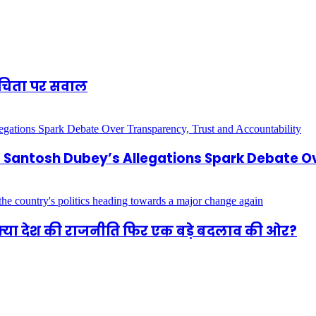
शुचिता पर सवाल
antosh Dubey’s Allegations Spark Debate Ov
 क्या देश की राजनीति फिर एक बड़े बदलाव की ओर?