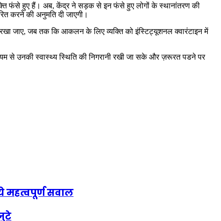
 फंसे हुए हैं। अब, केंद्र ने सड़क से इन फंसे हुए लोगों के स्थानांतरण की
नांतरित करने की अनुमति दी जाएगी।
 में रखा जाए, जब तक कि आकलन के लिए व्यक्ति को इंस्टिट्यूशनल क्वारंटाइन में
 माध्यम से उनकी स्वास्थ्य स्थिति की निगरानी रखी जा सके और ज़रूरत पडने पर
े महत्वपूर्ण सवाल
ुटे