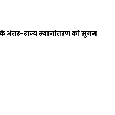
ों के अंतर-राज्य स्थानांतरण को सुगम