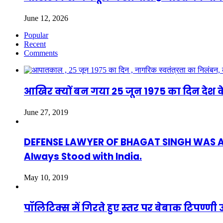
June 12, 2026
Popular
Recent
Comments
आखिर क्यों बन गया 25 जून 1975 का दिन देश क
June 27, 2019
DEFENSE LAWYER OF BHAGAT SINGH WAS ASAF
Always Stood with India.
May 10, 2019
पॉलिटिक्स में गिरते हुए स्तर पर बेबाक टिपण्