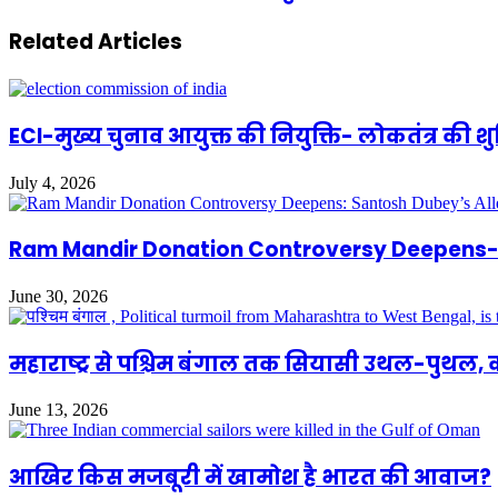
Related Articles
ECI-मुख्य चुनाव आयुक्त की नियुक्ति- लोकतंत्र की 
July 4, 2026
Ram Mandir Donation Controversy Deepens- S
June 30, 2026
महाराष्ट्र से पश्चिम बंगाल तक सियासी उथल-पुथल,
June 13, 2026
आखिर किस मजबूरी में खामोश है भारत की आवाज?