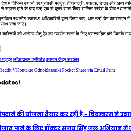
 विभिन्न स्थानों पर प्रवासी मज़दूर, तीर्थयात्री, पर्यटक, छात्र और अन्य व्यक्ति
ूप से सहमत होने के बाद उन्हें एक से दूसरे राज्य/केंद्र शासित प्रदेश के बीच स्था
ूल्यांकन स्थानीय स्वास्थ्य अधिकारियों द्वारा किया जाए, और उन्हें होम क्वारंटाइन
के साथ रखा जाए।
 ऐसे व्यक्तियों को आरोग्य सेतु ऐप का उपयोग करने के लिए प्रोत्साहित करें जिनके
d
ी मज़दूर
लॉकडाउन प्रतिबंध
वर्तमान केंद्र सरकार
Reddit
VKontakte
Odnoklassniki
Pocket
Share via Email
Print
updates!
पटाने की योजना तैयार कर रही है - चिदम्बरम ने उठाय
 निजात पाने के लिए डॉक्टर संजय सिंह जल अभियान में ज