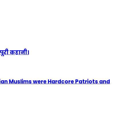
पूरी कहानी।
ian Muslims were Hardcore Patriots and