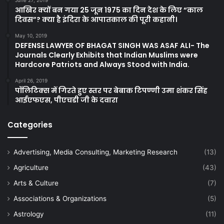
June 27, 2019
आखिर क्यों बन गया 25 जून 1975 का दिन देश के लिए “काल
दिवस”? क्या है इंदिरा के आपातकाल की पूरी कहानी।
May 10, 2019
DEFENSE LAWYER OF BHAGAT SINGH WAS ASAF ALI- The
Journals Clearly Exhibits that Indian Muslims were
Hardcore Patriots and Always Stood with India.
April 26, 2019
पॉलिटिक्स में गिरते हुए स्तर पर बेबाक टिपण्णी उमा शंकर सिंह
आईएफएस, पीएचडी जी के दवारा
Categories
Advertising, Media Consulting, Marketing Research
(13)
Agriculture
(43)
Arts & Culture
(7)
Associations & Organizations
(5)
Astrology
(11)