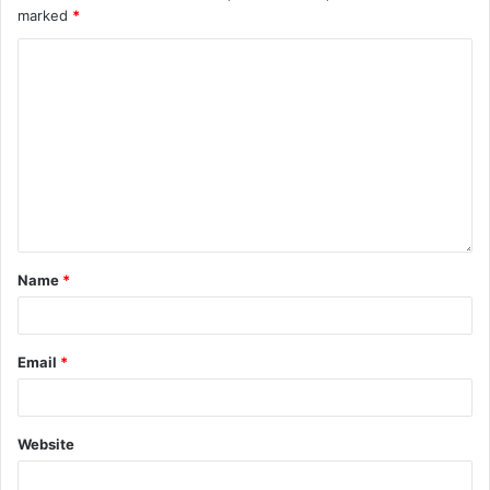
marked
*
Name
*
Email
*
Website