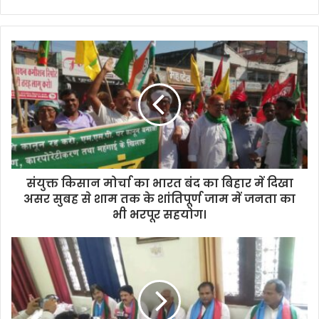
संयुक्त किसान मोर्चा का भारत बंद का बिहार में दिखा
असर सुबह से शाम तक के शांतिपूर्ण जाम में जनता का
भी भरपूर सहयोग।