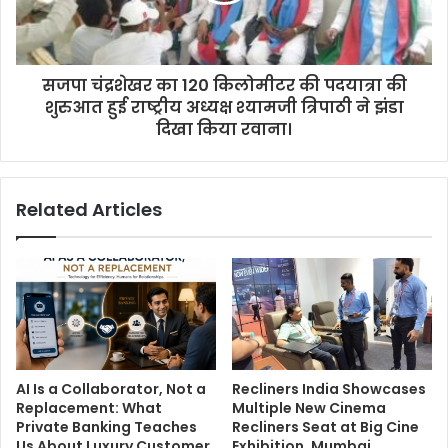
सजपा चंद्रशेखर का 120 किलोमीटर की पदयात्रा की
शुरुआत हुई राष्ट्रीय अध्यक्ष श्यामजी त्रिपाठी ने झंडा
दिखा किया रवाना।
Related Articles
AI Is a Collaborator, Not a
Recliners India Showcases
Replacement: What
Multiple New Cinema
Private Banking Teaches
Recliners Seat at Big Cine
Us About Luxury Customer
Exhibition, Mumbai