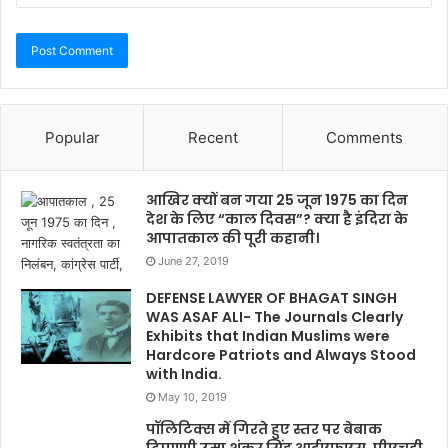
Popular
Recent
Comments
आखिर क्यों बन गया 25 जून 1975 का दिन
देश के लिए “काल दिवस”? क्या है इंदिरा के
आपातकाल की पूरी कहानी।
June 27, 2019
DEFENSE LAWYER OF BHAGAT SINGH
WAS ASAF ALI- The Journals Clearly
Exhibits that Indian Muslims were
Hardcore Patriots and Always Stood
with India.
May 10, 2019
पॉलिटिक्स में गिरते हुए स्तर पर बेबाक