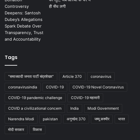
Tags
"समाजवादी जनता पार्टी चंद्रशेखर"
Article 370
coronavirus
coronavirusindia
COVID-19
COVID-19 Novel Coronavirus
COVID-19 pandemic challenge
COVID-19 महामारी
COVID a civilizational concern
India
Modi Government
Narendra Modi
pakistan
अनुच्छेद 370
जम्मू कश्मीर
भारत
मोदी सरकार
विकास