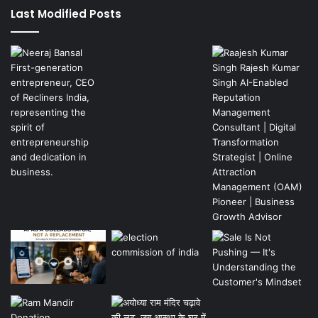
Last Modified Posts