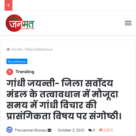
M
Home
/
Miscellaneous
Miscellaneous
Trending
गांधी जयन्ती- जिला सर्वोदय
मंडल के तत्वावधान में मौजूदा
समय में गांधी विचार की
प्रासंगिकता विषय पर संगोष्ठी।
TheJanmat Bureau
October 2, 2021
0
2,872