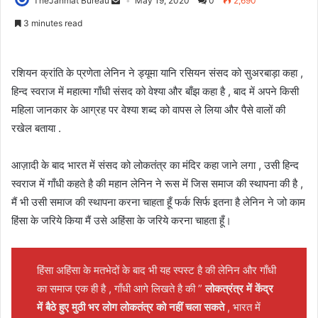
TheJanmat Bureau
May 19, 2020
0
2,690
3 minutes read
रशियन क्रांति के प्रणेता लेनिन ने ड्यूमा यानि रसियन संसद को सुअरबाड़ा कहा ,
हिन्द स्वराज में महात्मा गाँधी संसद को वेश्या और बाँझ कहा है , बाद में अपने किसी
महिला जानकार के आग्रह पर वेश्या शब्द को वापस ले लिया और पैसे वालों की
रखेल बताया .
आज़ादी के बाद भारत में संसद को लोकतंत्र का मंदिर कहा जाने लगा , उसी हिन्द
स्वराज में गाँधी कहते है की महान लेनिन ने रूस में जिस समाज की स्थापना की है ,
मैं भी उसी समाज की स्थापना करना चाहता हूँ फर्क सिर्फ इतना है लेनिन ने जो काम
हिंसा के जरिये किया मैं उसे अहिंसा के जरिये करना चाहता हूँ।
हिंसा अहिंसा के मतभेदों के बाद भी यह स्पस्ट है की लेनिन और गाँधी
का समाज एक ही है , गाँधी आगे लिखते है की ”
लोकत्रंत्र में केंद्र
में बैठे हुए मुठी भर लोग लोकतंत्र को नहीं चला सकते
, भारत में