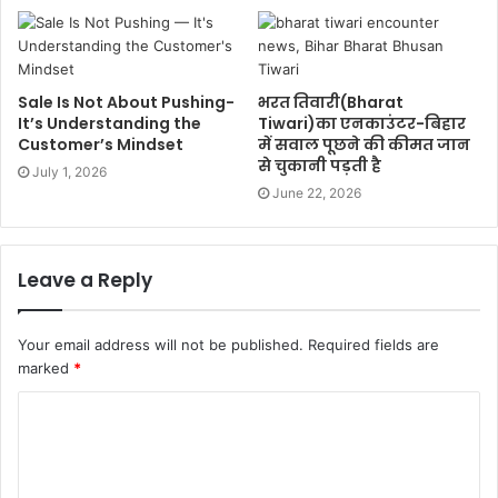
Sale Is Not About Pushing-
भरत तिवारी(Bharat
It’s Understanding the
Tiwari)का एनकाउंटर-बिहार
Customer’s Mindset
में सवाल पूछने की कीमत जान
से चुकानी पड़ती है
July 1, 2026
June 22, 2026
Leave a Reply
Your email address will not be published.
Required fields are
marked
*