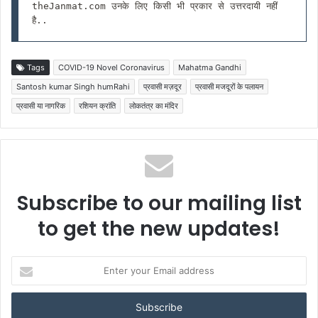
theJanmat.com उनके लिए किसी भी प्रकार से उत्तरदायी नहीं 
है..
Tags
COVID-19 Novel Coronavirus
Mahatma Gandhi
Santosh kumar Singh humRahi
प्रवासी मज़दूर
प्रवासी मजदूरों के पलायन
प्रवासी या नागरिक
रशियन क्रांति
लोकतंत्र का मंदिर
Subscribe to our mailing list
to get the new updates!
Enter
your
Email
address