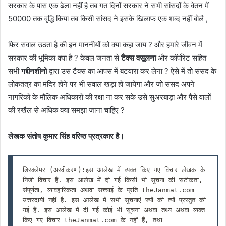
सरकार के पास एक ढेला नहीं है तब गत दिनों सरकार ने सभी सांसदों के वेतन में
50000 तक वृद्धि किया तब किसी सांसद ने इसके खिलाफ एक शब्द नहीं बोलै ,
फिर सवाल उठता है की इन माननीयों को क्या कहा जाय ? और हमारे जीवन में
सरकार की भूमिका क्या है ? केवल जनता से
टैक्स वसूलना
और कॉर्पोरेट सहित
सभी
गद्दीनशीनो
द्वारा उस टैक्स का आपस में बटवारा कर लेना ? ऐसे में तो संसद के
लोकतंत्र का मंदिर होने पर भी सवाल खड़ा हो जायेगा और जो संसद अपने
नागरिकों के मौलिक अधिकारों की रक्षा ना कर सके उसे सुअरबाड़ा और पैसे वालों
की रखैल से अधिक क्या समझा जाना चाहिए ?
लेखक संतोष कुमार सिंह वरिष्ठ प्रत्रकार है।
डिस्क्लेमर (अस्वीकरण):इस आलेख में व्यक्त किए गए विचार लेखक के 
निजी विचार हैं. इस आलेख में दी गई किसी भी सूचना की सटीकता, 
संपूर्णता, व्यावहारिकता अथवा सच्चाई के प्रति theJanmat.com 
उत्तरदायी नहीं है. इस आलेख में सभी सूचनाएं ज्यों की त्यों प्रस्तुत की 
गई हैं. इस आलेख में दी गई कोई भी सूचना अथवा तथ्य अथवा व्यक्त 
किए गए विचार theJanmat.com के नहीं हैं, तथा 