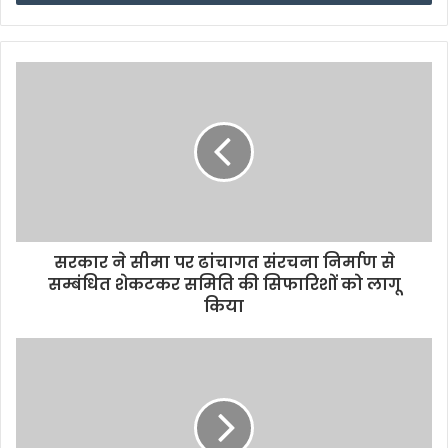
सरकार ने सीमा पर ढांचागत संरचना निर्माण से
सम्बंधित शेकटकर समिति की सिफारिशों को लागू
किया