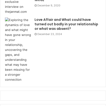
December 9, 2020
Love Affair and What could have
turned out badly in your relationship
or what was absent?
December 23, 2024