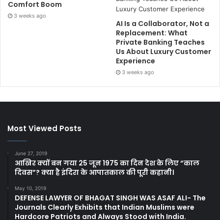
Comfort Boom
3 weeks ago
AI Is a Collaborator, Not a
Replacement: What
Private Banking Teaches
Us About Luxury Customer
Experience
3 weeks ago
Most Viewed Posts
June 27, 2019
आखिर क्यों बन गया 25 जून 1975 का दिन देश के लिए “काल
दिवस”? क्या है इंदिरा के आपातकाल की पूरी कहानी।
May 10, 2019
DEFENSE LAWYER OF BHAGAT SINGH WAS ASAF ALI- The
Journals Clearly Exhibits that Indian Muslims were
Hardcore Patriots and Always Stood with India.