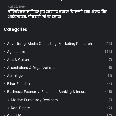
April 26, 2019
पॉलिटिक्स में गिरते हुए स्तर पर बेबाक टिपण्णी उमा शंकर सिंह
आईएफएस, पीएचडी जी के दवारा
Categories
Advertising, Media Consulting, Marketing Research
(13)
Agriculture
(43)
Arts & Culture
(7)
Associations & Organizations
(5)
Astrology
(11)
Bihar Election
(4)
Business, Economy, Finances, Banking & Insurance
(45)
Motion Furniture / Recliners
(7)
Real Estate
(2)
Covid 19
(87)