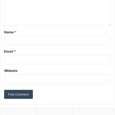
Name
*
Email
*
Website