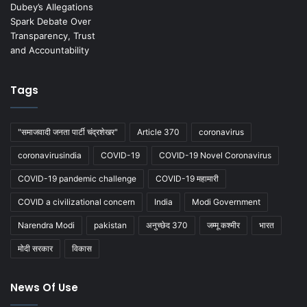
Tags
"समाजवादी जनता पार्टी चंद्रशेखर"
Article 370
coronavirus
coronavirusindia
COVID-19
COVID-19 Novel Coronavirus
COVID-19 pandemic challenge
COVID-19 महामारी
COVID a civilizational concern
India
Modi Government
Narendra Modi
pakistan
अनुच्छेद 370
जम्मू कश्मीर
भारत
मोदी सरकार
विकास
News Of Use