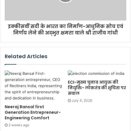
इक्कीसवीं सदी के भारत का निर्माण-आधुनिक सोच एवं
निर्णय लेने की अद्भुत क्षमता वाले श्री राजीव गांधी
Related Articles
ECI-मुख्य चुनाव आयुक्त की
नियुक्ति- लोकतंत्र की शुचिता पर
सवाल
July 4, 2026
Neeraj Bansal first
Generation Entrepreneur-
Engineering Comfort
2 weeks ago