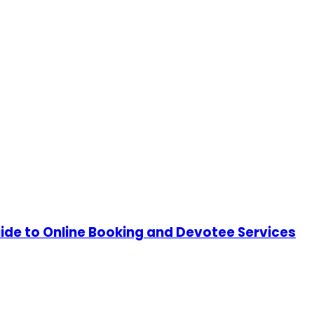
ide to Online Booking and Devotee Services