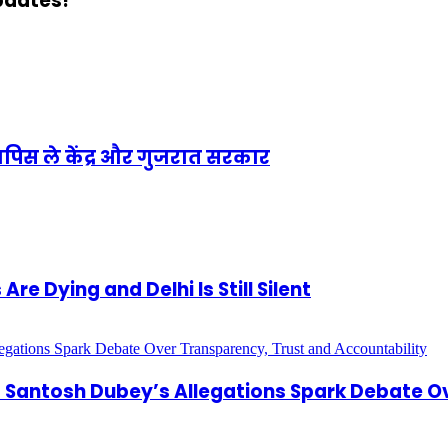
updates!
वापिस ले केंद्र और गुजरात सरकार
e Dying and Delhi Is Still Silent
antosh Dubey’s Allegations Spark Debate Ov