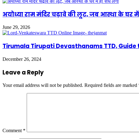
अयोध्या राम मंदिर चढ़ावे की लूट, जब आस्था के घर में
June 29, 2026
Tirumala Tirupati Devasthanams TTD, Guide 
December 26, 2024
Leave a Reply
Your email address will not be published.
Required fields are marked
Comment
*