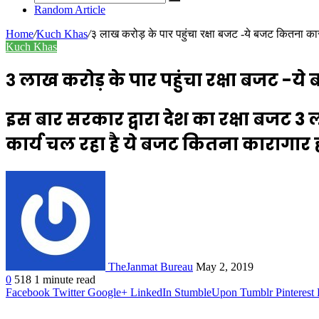
Random Article
Home
/
Kuch Khas
/
३ लाख करोड़ के पार पहुंचा रक्षा बजट -ये बजट कितना क
Kuch Khas
३ लाख करोड़ के पार पहुंचा रक्षा बजट -
इस बार सरकार द्वारा देश का रक्षा बजट 3 
कार्य चल रहा है ये बजट कितना कारागार
TheJanmat Bureau
May 2, 2019
0
518
1 minute read
Facebook
Twitter
Google+
LinkedIn
StumbleUpon
Tumblr
Pinterest