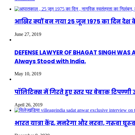
आखिर क्यों बन गया 25 जून 1975 का दिन देश क
June 27, 2019
DEFENSE LAWYER OF BHAGAT SINGH WAS ASAF
Always Stood with India.
May 10, 2019
पॉलिटिक्स में गिरते हुए स्तर पर बेबाक टिपण्
April 26, 2019
भारत यात्रा केंद्र, मनरेगा और नरवा, गरुवा घूर