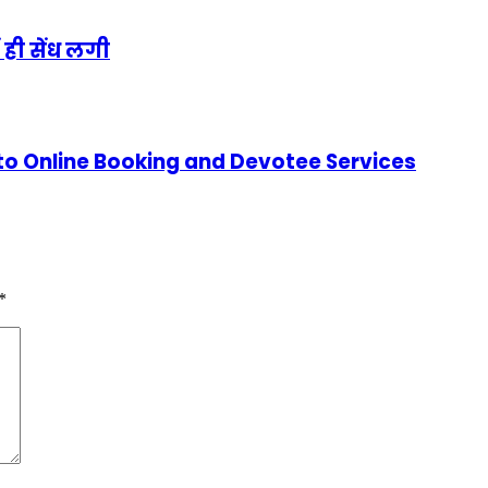
 ही सेंध लगी
to Online Booking and Devotee Services
*