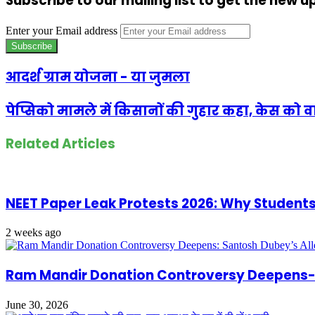
Subscribe to our mailing list to get the new 
Enter your Email address
आदर्श ग्राम योजना - या जुमला
पेप्सिको मामले में किसानों की गुहार कहा, केस को 
Related Articles
NEET Paper Leak Protests 2026: Why Students Ar
2 weeks ago
Ram Mandir Donation Controversy Deepens- S
June 30, 2026