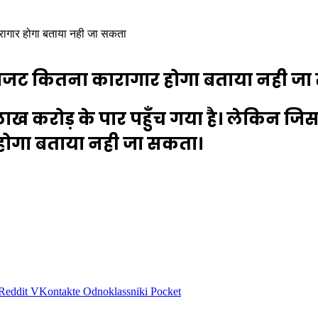
ारागार होगा बताया नही जा सकता
ये बजट कितना कारागार होगा बताया नही ज
लाख करोड़ के पार पहुँच गया है। लेकिन जिस
 होगा बताया नही जा सकता।
Reddit
VKontakte
Odnoklassniki
Pocket