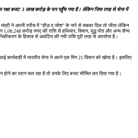
ा रक्षा बजट 3 लाख करोड़ के पार पहुँच गया है। लेकिन जिस तरह से सेना में
ंत्री ने अपनी स्पीच में ”हौज़ द जोश” के नारे से सबका दिल तो जीता लेकिन
 1,08,248 करोड़ रुपए की राशि से हथियार, विमान, युद्ध पोत और अन्य सैन्य
धुनिकीकरण के हिसाब से आवंटित की गयी राशि पूरी तरह से अपर्याप्त है।
वाई कार्यवाही में भारतीय सेना ने अपने एक मिग 21 विमान को खोया है। इसलिए
ेशन होने का प्लान चल रहा है तो उनके लिए बजट सीमित कर दिया गया है।