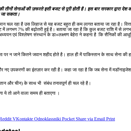
ी तीनों सेनाओं की ज़रूरते इसी बजट से पूरी होती है। इस बार सरकार द्वारा देश क
ही जा सकता।
्लान चल रहा है उस लिहाज से यह बजट बहुत ही कम लागत बताया जा रहा है। वित्त म
ें लगभग 7% की बढ़ोतरी हुई है। बताया जा रहा है कि कुल बजट राशि में से लगभग
 अध्ययन एवं विश्लेषण संस्थान के डा०लक्ष्मण बेहेरा ने कहना है कि सैनिकों की आ
मा पर न जाने कितने जवान शहीद होते है। हाल ही में पाकिस्तान के साथ सेना की ह
 और नए उपकरणों का इंतज़ार कर रही है। कहा जा रहा है कि जब सेना में मडॉनाइज
स्तान और चीन) के साथ भी संबंध तनावपूर्ण ही चल रहे है।
ोगा ये तो आने वाला समय ही बताएगा ।
Reddit
VKontakte
Odnoklassniki
Pocket
Share via Email
Print