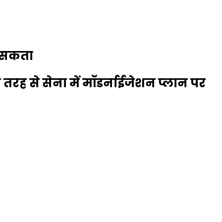
ा सकता
 तरह से सेना में मॉडर्नाईजेशन प्लान पर