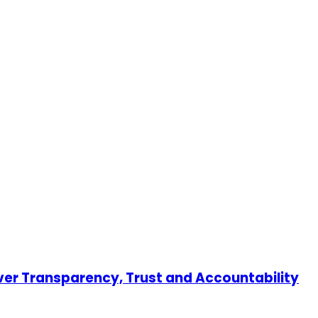
er Transparency, Trust and Accountability