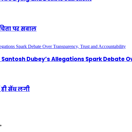
शुचिता पर सवाल
antosh Dubey’s Allegations Spark Debate Ov
 ही सेंध लगी
*