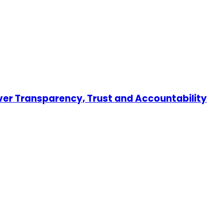
er Transparency, Trust and Accountability