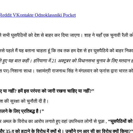
Reddit
VKontakte
Odnoklassniki
Pocket
े सभी घुसपैठियों को देश से बाहर कर दिया जाएगा। शाह ने यहाँ एक चुनावी रैली 
उससे पहले मैं यह बताना चाहता हूं कि तब तक हम देश से हर घुसपैठिये को बाहर निका
 करते हुए यह बात कही। हरियाणा में 21 अक्टूबर को विधानसभा चुनाव के लिए मतदान 
रेस पर) निशाना साधा। रक्षामंत्री राजनाथ सिंह ने मंगलवार को फ्रांस द्वारा भारत क
ए या नहीं? हमें इस परंपरा को जारी रखना चाहिए या नहीं?”
ेश की सुरक्षा को चुनौती दी है।
लने के लिए प्रतिबद्ध है।”
 अमल के विरोध का आरोप लगाते हुए वहां उपस्थित लोगों से पूछा ,
“घुसपैठियों क
 35-ए को हटाने के विरोध में क्यों थे। उन्होंने एन आर सी का विरोध क्यों किया?