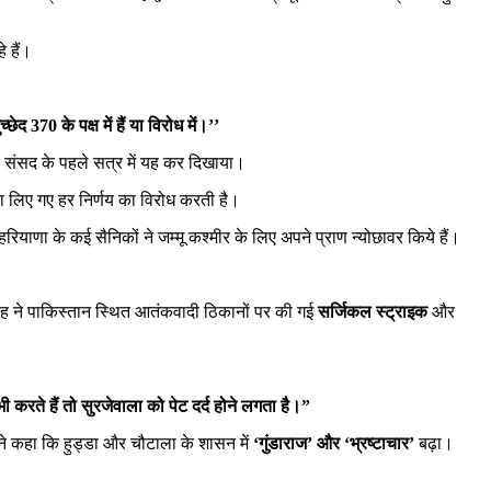
 हैं।
 370 के पक्ष में हैं या विरोध में।’’
 ही संसद के पहले सत्र में यह कर दिखाया।
ारा लिए गए हर निर्णय का विरोध करती है।
रियाणा के कई सैनिकों ने जम्मू कश्मीर के लिए अपने प्राण न्योछावर किये हैं।
। शाह ने पाकिस्तान स्थित आतंकवादी ठिकानों पर की गई
सर्जिकल स्ट्राइक
और
ी करते हैं तो सुरजेवाला को पेट दर्द होने लगता है।”
ोंने कहा कि हुड्डा और चौटाला के शासन में
‘गुंडाराज’ और ‘भ्रष्टाचार’
बढ़ा।