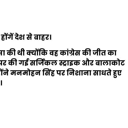
गें देश से बाहर।
ंसा की थी क्योंकि वह कांग्रेस की जीत का
ं पर की गई सर्जिकल स्ट्राइक और बालाकोट
्होंने मनमोहन सिंह पर निशाना साधते हुए
।