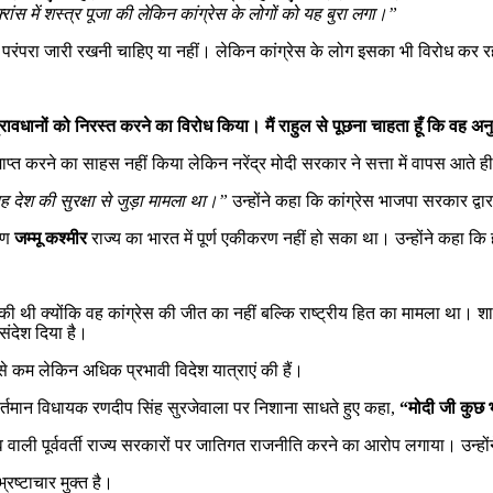
रांस में शस्त्र पूजा की लेकिन कांग्रेस के लोगों को यह बुरा लगा।”
ह परंपरा जारी रखनी चाहिए या नहीं। लेकिन कांग्रेस के लोग इसका भी विरोध कर रहे
ावधानों को निरस्त करने का विरोध किया। मैं राहुल से पूछना चाहता हूँ कि वह अनुच्छेद
 समाप्त करने का साहस नहीं किया लेकिन नरेंद्र मोदी सरकार ने सत्ता में वापस आते
ह देश की सुरक्षा से जुड़ा मामला था।”
उन्होंने कहा कि कांग्रेस भाजपा सरकार द्व
रण
जम्मू कश्मीर
राज्य का भारत में पूर्ण एकीकरण नहीं हो सका था। उन्होंने कहा कि ह
रशंसा की थी क्योंकि वह कांग्रेस की जीत का नहीं बल्कि राष्ट्रीय हित का मामला था
ंदेश दिया है।
 से कम लेकिन अधिक प्रभावी विदेश यात्राएं की हैं।
 वर्तमान विधायक रणदीप सिंह सुरजेवाला पर निशाना साधते हुए कहा,
“मोदी जी कुछ भ
ृत्व वाली पूर्ववर्ती राज्य सरकारों पर जातिगत राजनीति करने का आरोप लगाया। उन्ह
रष्टाचार मुक्त है।