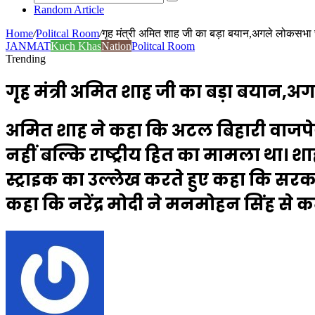
Random Article
Home
/
Politcal Room
/
गृह मंत्री अमित शाह जी का बड़ा बयान,अगले लोकसभा चुन
JANMAT
Kuch Khas
Nation
Politcal Room
Trending
गृह मंत्री अमित शाह जी का बड़ा बयान,अगल
अमित शाह ने कहा कि अटल बिहारी वाजपेयी ने 
नहीं बल्कि राष्ट्रीय हित का मामला था।
स्ट्राइक का उल्लेख करते हुए कहा कि सरका
कहा कि नरेंद्र मोदी ने मनमोहन सिंह से कम