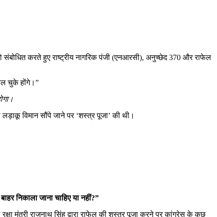
को संबोधित करते हुए राष्ट्रीय नागरिक पंजी (एनआरसी), अनुच्छेद 370 और राफेल
ल चुके होंगे।”
होगा।
ो लड़ाकू विमान सौंपे जाने पर ‘शस्त्र पूजा’ की थी।
ो बाहर निकाला जाना चाहिए या नहीं?”
”
रक्षा मंत्री राजनाथ सिंह द्वारा राफेल की शस्त्र पूजा करने पर कांग्रेस के कुछ