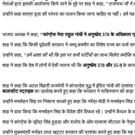
नेताओं द्वारा इसकी आलोचना किये जाने के मुद्दे पर शाह ने कहा,
“राजनाथ जी ने फ़्
उन्होंने कहा शस्त्र पूजा की परंपरा का पालन किया जाना चाहिए या नहीं। हमें य
भाजपा अध्यक्ष ने कहा,
‘‘कांग्रेस नेता राहुल गांधी ने अनुच्छेद 370 के अधिकतर प्र
शाह ने कहा कि किसी पूर्ववर्ती सरकार ने जम्मू कश्मीर का विशेष राज्य का दर्जा
उन्होंने कहा,
“हमें आशा की थी कि इस पर सभी पार्टियों का साथ मिलेगा क्योंकि य
शाह ने कहा कि देश में लोगों में ऐसी भावना थी कि
अनुच्छेद 370 और 35-ए
के का
शाह ने कहा कि अटल बिहारी वाजपेयी ने बांग्लादेश युद्ध में इंदिरा गांधी की प्
बालाकोट स्ट्राइक
का उल्लेख करते हुए कहा कि सरकार ने पाकिस्तान को कड़ा स
उन्होंने मनमोहन सिंह पर निशाना साधते हुए कहा कि नरेंद्र मोदी ने मनमोहन सिंह
शाह ने दावा किया कि मनमोहन सिंह के विदेश दौरे विफल रहे। उन्होंने कैथल के
शाह ने कांग्रेस के भूपेंद्र सिंह हुड्डा और रालोद के ओम प्रकाश चौटाला के नेत
उन्होंने मुख्यमंत्री मनोहर लाल खट्टर सरकार की प्रशंसा करते हुए कहा कि यह भ्