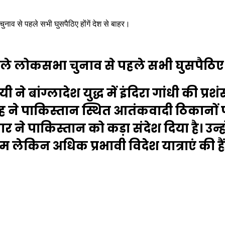
ाव से पहले सभी घुसपैठिए होंगें देश से बाहर।
े लोकसभा चुनाव से पहले सभी घुसपैठिए हों
बांग्लादेश युद्ध में इंदिरा गांधी की प्रश
 शाह ने पाकिस्तान स्थित आतंकवादी ठिकानो
र ने पाकिस्तान को कड़ा संदेश दिया है। उन
 लेकिन अधिक प्रभावी विदेश यात्राएं की हैं