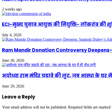
2 weeks ago
ECI-मुख्य चुनाव आयुक्त की नियुक्ति- लोकतंत्र की 
July 4, 2026
Ram Mandir Donation Controversy Deepens- S
June 30, 2026
अयोध्या राम मंदिर चढ़ावे की लूट, जब आस्था के घर में
June 29, 2026
Leave a Reply
Your email address will not be published.
Required fields are marked