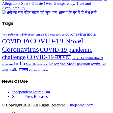
Tags
coronavirusindia
coronavirus
"समाजवादी जनता पार्टी चंद्रशेखर"
Article 370
COVID-19 Novel
COVID-19
Coronavirus
COVID-19 pandemic
challenge
COVID-19 महामारी
COVID a civilizational
India
Narendra Modi
pakistan
अनुच्छेद 370
concern
Modi Government
भारत
जम्मू कश्मीर
मोदी सरकार
विकास
News Of Use
Independent Journalism
Submit Press Releases
© Copyright 2026, All Rights Reserved |
thejanmat.com