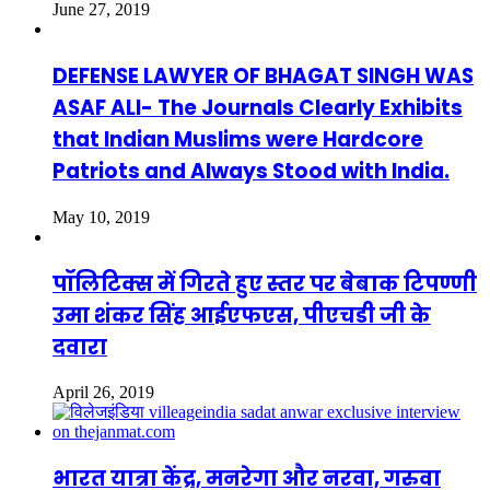
June 27, 2019
DEFENSE LAWYER OF BHAGAT SINGH WAS
ASAF ALI- The Journals Clearly Exhibits
that Indian Muslims were Hardcore
Patriots and Always Stood with India.
May 10, 2019
पॉलिटिक्स में गिरते हुए स्तर पर बेबाक टिपण्णी
उमा शंकर सिंह आईएफएस, पीएचडी जी के
दवारा
April 26, 2019
भारत यात्रा केंद्र, मनरेगा और नरवा, गरुवा