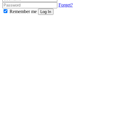
Forget?
Remember me
Log In