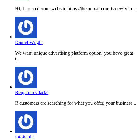
Hi, I noticed your website https://thejanmat.com is newly la...
Daniel Wright
We want unique advertising platform option, you have great
t...
Benjamin Clarke
If customers are searching for what you offer, your business...
fotokabin