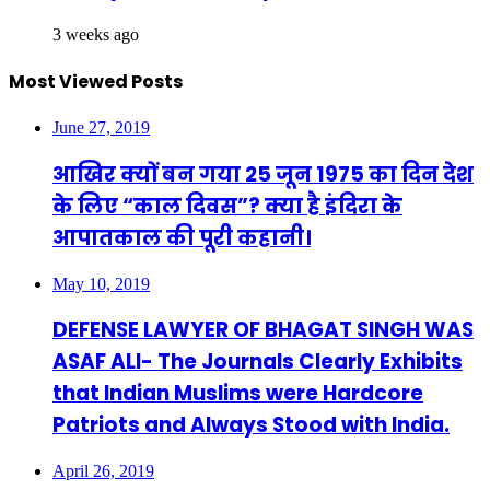
3 weeks ago
Most Viewed Posts
June 27, 2019
आखिर क्यों बन गया 25 जून 1975 का दिन देश
के लिए “काल दिवस”? क्या है इंदिरा के
आपातकाल की पूरी कहानी।
May 10, 2019
DEFENSE LAWYER OF BHAGAT SINGH WAS
ASAF ALI- The Journals Clearly Exhibits
that Indian Muslims were Hardcore
Patriots and Always Stood with India.
April 26, 2019