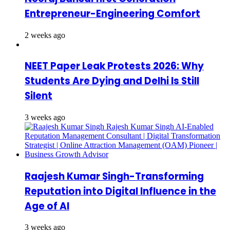
Entrepreneur-Engineering Comfort
2 weeks ago
NEET Paper Leak Protests 2026: Why
Students Are Dying and Delhi Is Still
Silent
3 weeks ago
Raajesh Kumar Singh-Transforming
Reputation into Digital Influence in the
Age of AI
3 weeks ago