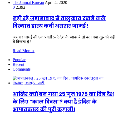
TheJanmat Bureau
April 4, 2020
0
2,392
नही रहे जहानाबाद से तालुकात रखने वाले
विख्यात हास्य कवी असरार जामई !
असरार जामई की एक पंक्ती :- ऐ देश के रक्षक ये तो बता क्या तुझको नही
ये दिखता है !…
Read More »
Popular
Recent
Comments
आखिर क्यों बन गया 25 जून 1975 का दिन देश
के लिए “काल दिवस”? क्या है इंदिरा के
आपातकाल की पूरी कहानी।