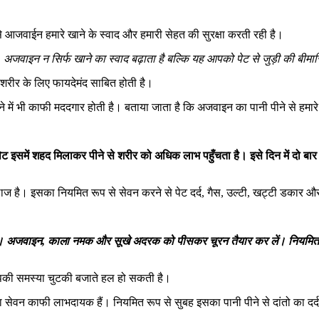
े आजवाईन हमारे खाने के स्वाद और हमारी सेहत की सुरक्षा करती रही है।
अजवाइन न सिर्फ खाने का स्वाद बढ़ाता है बल्क‍ि यह आपको पेट से जुड़ी की बीमारि‍
शरीर के लिए फायदेमंद साबित होती है।
में भी काफी मददगार होती है। बताया जाता है कि अजवाइन का पानी पीने से हमारे श
समें शहद मिलाकर पीने से शरीर को अधिक लाभ पहुँचता है। इसे दिन में दो बार पी
 इलाज है। इसका नियमित रूप से सेवन करने से पेट दर्द, गैस, उल्‍टी, खट्टी डकार 
अजवाइन, काला नमक और सूखे अदरक को पीसकर चूरन तैयार कर लें। नियमित रू
आपकी समस्या चुटकी बजाते हल हो सकती है।
न का सेवन काफी लाभदायक हैं। नियमित रूप से सुबह इसका पानी पीने से दांतो का दर्द