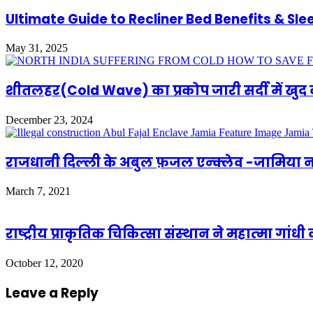
Ultimate Guide to Recliner Bed Benefits & Slee
May 31, 2025
शीतलहर(Cold Wave) का प्रकोप जारी सर्दी में खुद क
December 23, 2024
राजधानी दिल्ली के अबुल फ़जल एन्क्लेव -जामिया 
March 7, 2021
राष्‍ट्रीय प्राकृतिक चिकित्‍सा संस्‍थान ने महात्‍मा गां
October 12, 2020
Leave a Reply