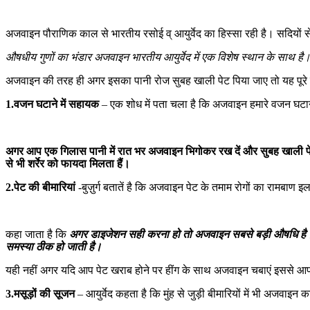
अजवाइन पौराणिक काल से भारतीय रसोई व् आयुर्वेद का हिस्सा रही है। सदियों स
औषधीय गुणों का भंडार अजवाइन भारतीय आयुर्वेद में एक विशेष स्थान के साथ है। 
अजवाइन की तरह ही अगर इसका पानी रोज सुबह खाली पेट पि‍या जाए तो यह पूरे 
1.वजन घटाने में सहायक
– एक शोध में पता चला है कि अजवाइन हमारे वजन घटाने 
अगर आप एक गिलास पानी में रात भर अजवाइन भ‍िगोकर रख दें और सुबह खाली पेट इ
से भी शर्रेर को फायदा मिलता हैं।
2.पेट की बीमारियां
-बुज़ुर्ग बतातें है कि अजवाइन पेट के तमाम रोगों का रामबाण
कहा जाता है कि
अगर डाइजेशन सही करना हो तो अजवाइन सबसे बड़ी औषधि है। 
समस्‍या ठीक हो जाती है।
यही नहीं अगर यदि आप पेट खराब होने पर हींग के साथ अजवाइन चबाएं इससे 
3.मसूड़ों की सूजन
– आयुर्वेद कहता है कि मुंह से जुड़ी बीमारियों में भी अजवाइ