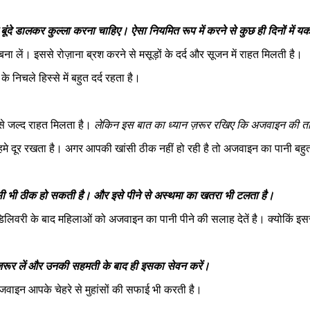
छ बूंदे डालकर कुल्‍ला करना चाहिए। ऐसा नियमित रूप में करने से कुछ ही दिनों म
ं। इससे रोज़ाना ब्रश करने से मसूड़ों के दर्द और सूजन में राहत मिलती है।
चले हिस्‍से में बहुत दर्द रहता है।
द से जल्द राहत मिलता है।
लेकिन इस बात का ध्‍यान ज़रूर रख‍िए कि अजवाइन की तास
मे दूर रखता है। अगर आपकी खांसी ठीक नहीं हो रही है तो अजवाइन का पानी बहुत
ंसी भी ठीक हो सकती है। और इसे पीने से अस्थमा का खतरा भी टलता है।
िवरी के बाद महिलाओं को अजवाइन का पानी पीने की सलाह देतें है। क्योकिं इसस
 जरूर लें और उनकी सहमती के बाद ही इसका सेवन करें।
जवाइन आपके चेहरे से मुहांसों की सफाई भी करती है।