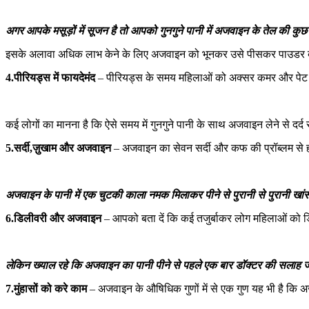
अगर आपके मसूड़ों में सूजन है तो आपको गुनगुने पानी में अजवाइन के तेल की कु
इसके अलावा अधिक लाभ केने के लिए अजवाइन को भूनकर उसे पीसकर पाउडर बना ले
4.पीरियड्स में फायदेमंद
– पीरियड्स के समय महिलाओं को अक्सर कमर और पेट के नि
कई लोगों का मानना है कि ऐसे समय में गुनगुने पानी के साथ अजवाइन लेने से दर्
5.सर्दी,ज़ुखाम और अजवाइन
– अजवाइन का सेवन सर्दी और कफ की प्रॉब्लम से ह
अजवाइन के पानी में एक चुटकी काला नमक मिलाकर पीने से पुरानी से पुरानी खा
6.डिलीवरी और अजवाइन
– आपको बता दें कि कई तजुर्बाकर लोग महिलाओं को डिल
लेकिन ख्याल रहे कि अजवाइन का पानी पीने से पहले एक बार डॉक्‍टर की सलाह
7.मुंहासों को करे काम
– अजवाइन के औषिधिक गुणों में से एक गुण यह भी है कि अ