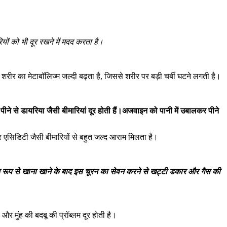
यों को भी दूर रखने में मदद करता है।
रीर का मेटाबॉलिज्‍म जल्दी बढ़ता है, जिससे शरीर पर बड़ी चर्बी घटने लगती है।
ने से डायरिया जैसी बीमारियां दूर होती हैं।अजवाइन को पानी में उबालकर पीने
और एसिडिटी जैसी बीमारियों से बहुत जल्द आराम मिलता है।
प से खाना खाने के बाद इस चूरन का सेवन करने से खट्टी डकार और गैस की
 और मुंह की बदबू की प्रॉब्लम दूर होती है।