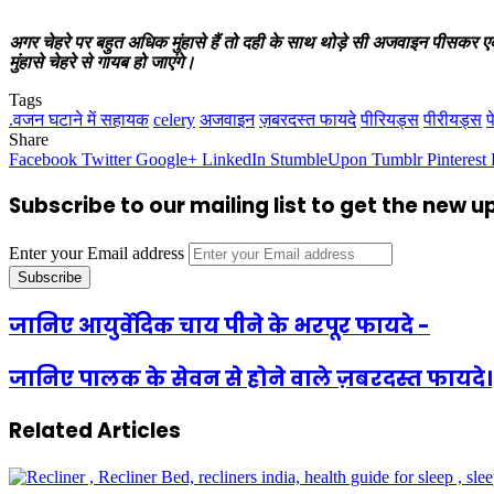
अगर चेहरे पर बहुत अधिक मुंहासे हैं तो दही के साथ थोड़े सी अजवाइन पीसकर एक 
मुंहासे चेहरे से गायब हो जाएंगे।
Tags
.वजन घटाने में सहायक
celery
अजवाइन
ज़बरदस्त फायदे
पीरियड्स
पीरीयड्स
प
Share
Facebook
Twitter
Google+
LinkedIn
StumbleUpon
Tumblr
Pinterest
Subscribe to our mailing list to get the new 
Enter your Email address
जानिए आयुर्वेदिक चाय पीने के भरपूर फायदे -
जानिए पालक के सेवन से होने वाले ज़बरदस्त फायदे।
Related Articles