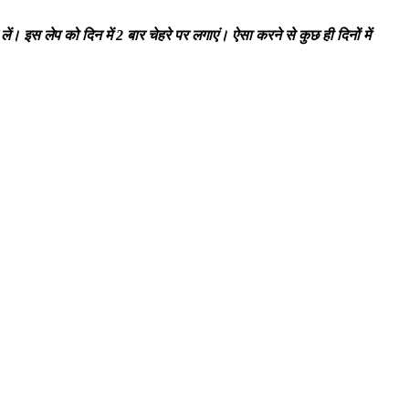
। इस लेप को दिन में 2 बार चेहरे पर लगाएं। ऐसा करने से कुछ ही दिनों में