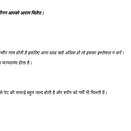
ें यकीनन आपको आराम मिलेगा।
ीर गरम होती है इसलिए अगर ब्‍लड फ्लो अधिक हो तो इसका इस्‍तेमाल न करें।
 फायदामंद होता है।
े पेट की सफाई बहुत जल्द होती है और शरीर को गर्मी भी मिलती है।