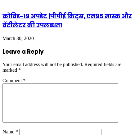
कोविड-19 अपडेट |पीपीई किट्स, एन95 मास्क और
वेंटीलेटर की उपलब्धता
March 30, 2020
Leave a Reply
Your email address will not be published.
Required fields are
marked
*
Comment
*
Name
*