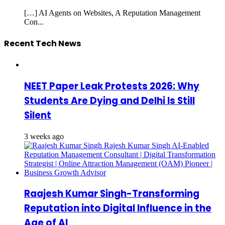
[…] AI Agents on Websites, A Reputation Management
Con...
Recent Tech News
NEET Paper Leak Protests 2026: Why
Students Are Dying and Delhi Is Still
Silent
3 weeks ago
Raajesh Kumar Singh-Transforming
Reputation into Digital Influence in the
Age of AI