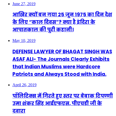
June 27, 2019
आखिर क्यों बन गया 25 जून 1975 का दिन देश
के लिए “काल दिवस”? क्या है इंदिरा के
आपातकाल की पूरी कहानी।
May 10, 2019
DEFENSE LAWYER OF BHAGAT SINGH WAS
ASAF ALI- The Journals Clearly Exhibits
that Indian Muslims were Hardcore
Patriots and Always Stood with India.
April 26, 2019
पॉलिटिक्स में गिरते हुए स्तर पर बेबाक टिपण्णी
उमा शंकर सिंह आईएफएस, पीएचडी जी के
दवारा