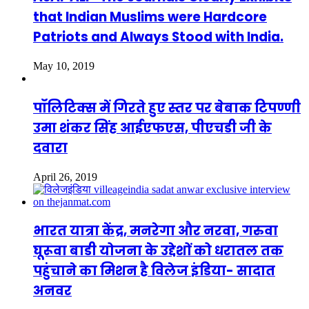
that Indian Muslims were Hardcore
Patriots and Always Stood with India.
May 10, 2019
पॉलिटिक्स में गिरते हुए स्तर पर बेबाक टिपण्णी
उमा शंकर सिंह आईएफएस, पीएचडी जी के
दवारा
April 26, 2019
भारत यात्रा केंद्र, मनरेगा और नरवा, गरुवा
घूरूवा बाडी योजना के उद्देशों को धरातल तक
पहुंचाने का मिशन है विलेज इंडिया- सादात
अनवर