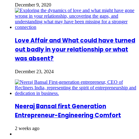
December 9, 2020
Love Affair and What could have turned
out badly in your relationship or what
was absent?
December 23, 2024
Neeraj Bansal first Generation
Entrepreneur-Engineering Comfort
2 weeks ago