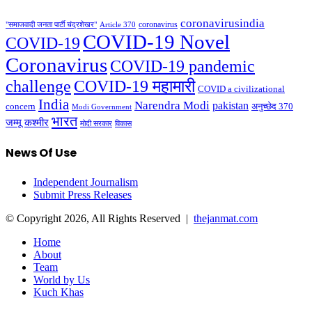
coronavirusindia
coronavirus
"समाजवादी जनता पार्टी चंद्रशेखर"
Article 370
COVID-19 Novel
COVID-19
Coronavirus
COVID-19 pandemic
challenge
COVID-19 महामारी
COVID a civilizational
India
Narendra Modi
pakistan
अनुच्छेद 370
concern
Modi Government
भारत
जम्मू कश्मीर
मोदी सरकार
विकास
News Of Use
Independent Journalism
Submit Press Releases
© Copyright 2026, All Rights Reserved |
thejanmat.com
Home
About
Team
World by Us
Kuch Khas