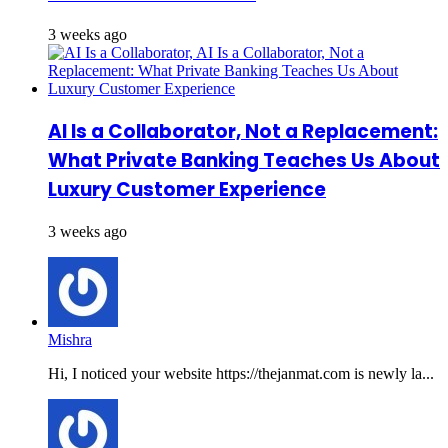
3 weeks ago
AI Is a Collaborator, Not a Replacement:
What Private Banking Teaches Us About
Luxury Customer Experience
3 weeks ago
Mishra
Hi, I noticed your website https://thejanmat.com is newly la...