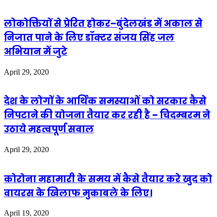
लोकोक्तियों से प्रेरित होकर–बुंदेलखंड में अकाल से
निजात पाने के लिए डॉक्टर संजय सिंह जल
अभियान में जुटे
April 29, 2020
देश के लोगों के आर्थिक समस्याओं को सरकार कैसे
निपटाने की योजना तैयार कर रही है – चिदम्बरम ने
उठाये महत्वपूर्ण सवाल
April 29, 2020
कोरोना महामारी के समय में कैसे तैयार करे खुद को
वायरस के खिलाफ मुकाबले के लिए।
April 19, 2020