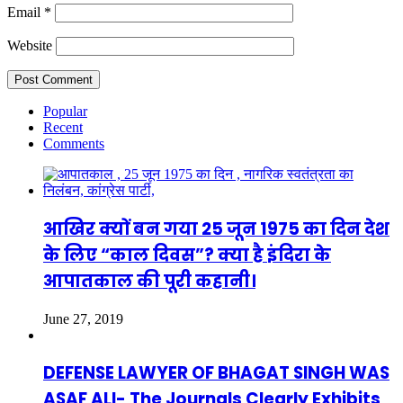
Email
*
Website
Popular
Recent
Comments
आखिर क्यों बन गया 25 जून 1975 का दिन देश
के लिए “काल दिवस”? क्या है इंदिरा के
आपातकाल की पूरी कहानी।
June 27, 2019
DEFENSE LAWYER OF BHAGAT SINGH WAS
ASAF ALI- The Journals Clearly Exhibits