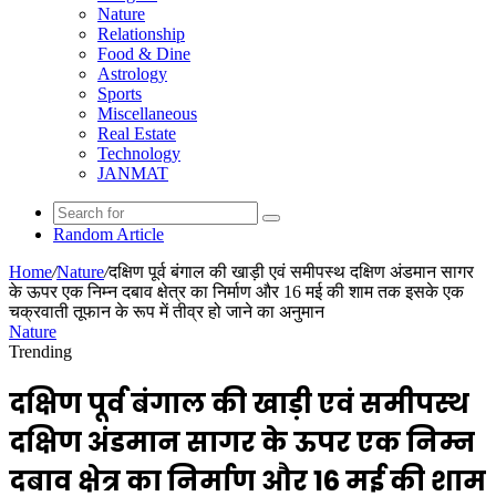
Nature
Relationship
Food & Dine
Astrology
Sports
Miscellaneous
Real Estate
Technology
JANMAT
Random Article
Home
/
Nature
/
दक्षिण पूर्व बंगाल की खाड़ी एवं समीपस्थ दक्षिण अंडमान सागर
के ऊपर एक निम्न दबाव क्षेत्र का निर्माण और 16 मई की शाम तक इसके एक
चक्रवाती तूफान के रूप में तीव्र हो जाने का अनुमान
Nature
Trending
दक्षिण पूर्व बंगाल की खाड़ी एवं समीपस्थ
दक्षिण अंडमान सागर के ऊपर एक निम्न
दबाव क्षेत्र का निर्माण और 16 मई की शाम