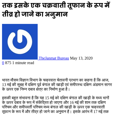
तक इसके एक चक्रवाती तूफान के रूप में
तीव्र हो जाने का अनुमान
TheJanmat Bureau
May 13, 2020
0
875
1 minute read
भारत मौसम विज्ञान विभाग के चक्रवात चेतावनी प्रभाग का कहना है कि आज,
13 मई की सुबह में दक्षिण पूर्व बंगाल की खाड़ी एवं समीपस्थ दक्षिण अंडमान सागर
के ऊपर एक निम्न दबाव क्षेत्र का निर्माण हुआ है।
इसकी बहुत संभावना है कि यह 15 मई को दक्षिण बंगाल की खाड़ी के मध्य भागों
के ऊपर दबाव के रूप में संकेंद्रित हो जाएगा और 16 मई की शाम तक दक्षिण
पश्चिम और समीपवर्ती पश्चिम मध्य बंगाल की खाड़ी के ऊपर एक चक्रवाती
तूफान के रूप में और तीव्र हो जाने का अनुमान है। इसके आरंभ में 17 मई तक