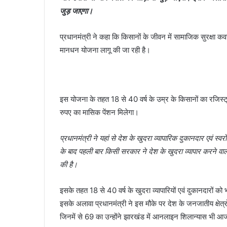
जुड़ जाएगा।
प्रधानमंत्री ने कहा कि किसानों के जीवन में सामाजिक सुरक्षा क
मानधन योजना लागू की जा रही है।
इस योजना के तहत 18 से 40 वर्ष के उम्र के किसानों का रजिस्
रुपए का मासिक पेंशन मिलेगा।
प्रधानमंत्री ने यहां से देश के खुदरा व्यापारिक दुकानदार एवं 
के बाद पहली बार किसी सरकार ने देश के खुदरा व्यापार करने वा
की है।
इसके तहत 18 से 40 वर्ष के खुदरा व्यापारियों एवं दुकानदारों क
इसके अलावा प्रधानमंत्री ने इस मौके पर देश के जनजातीय क्षेत
जिनमें से 69 का उन्होंने झारखंड में आनलाइन शिलान्यास भी 