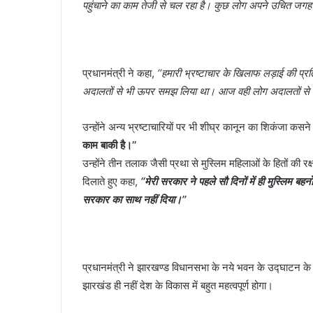
पहुंचाने का काम तेजी से चल रहा है। कुछ लोग अपने उचित जगह पहु
प्रधानमंत्री ने कहा,
‘‘हमारी भ्रष्टाचार के खिलाफ लड़ाई की प्
अदालतों से भी ऊपर समझ लिया था। आज वही लोग अदालतों से जम
उन्होंने अन्य भ्रष्टाचारियों पर भी शीघ्र कानून का शिकंजा कस
काम बाकी है।’’
उन्होंने तीन तलाक जैसी प्रथा से मुस्लिम महिलाओं के हितों की रक
दिलाते हुए कहा,
‘‘मेरी सरकार ने पहले सौ दिनों में ही मुस्लिम बहन
सरकार का साथ नहीं दिया।’’
प्रधानमंत्री ने झारखण्ड विधानसभा के नये भवन के उद्घाटन के
झारखंड ही नहीं देश के विकास में बहुत महत्वपूर्ण होगा।