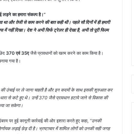
 लड़ने का हमारा संकल्प है।’’
 था और तेजी से काम करने की बात कही थी। पहले सौ दिनों में ही हमारी
ें नहीं दिखा। देश ने अभी सिर्फ ट्रेलर ही देखा है, अभी तो पूरी फिल्म
्छेद
370 एवं 35ए
जैसे प्रावधानों को खत्म करने का काम किया है।
बनाया गया है।
स की उंचाई पर ले जाना चाहती है और इन कदमों के साथ इसकी शुरुआत कर
धारा से कटे हुए थे। उन्हें 370 जैसे प्रावधान हटाये जाने से विकास की
 किया जा सकेगा।
 पी चिदंबरम पर हुई कानूनी कार्रवाई की ओर इशारा करते हुए कहा,
‘‘उनकी
िर्णायक लड़ाई छेड़ दी है। भ्रष्टाचार में शामिल लोगों को उनकी सही जगह