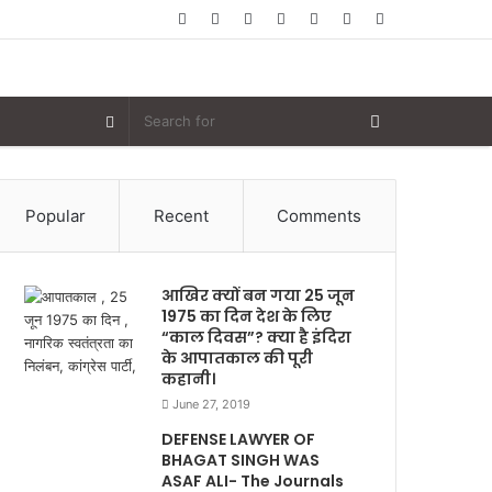
Random
Log
Sidebar
Article
In
Random
Article
Popular
Recent
Comments
आखिर क्यों बन गया 25 जून
1975 का दिन देश के लिए
“काल दिवस”? क्या है इंदिरा
के आपातकाल की पूरी
कहानी।
June 27, 2019
DEFENSE LAWYER OF
BHAGAT SINGH WAS
ASAF ALI- The Journals