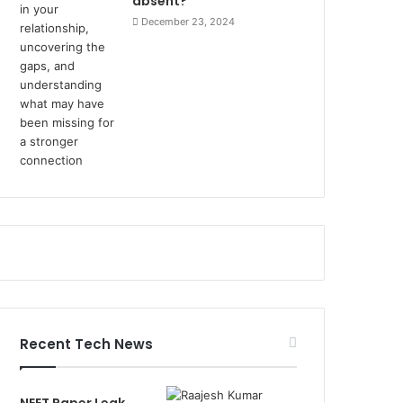
absent?
December 23, 2024
Recent Tech News