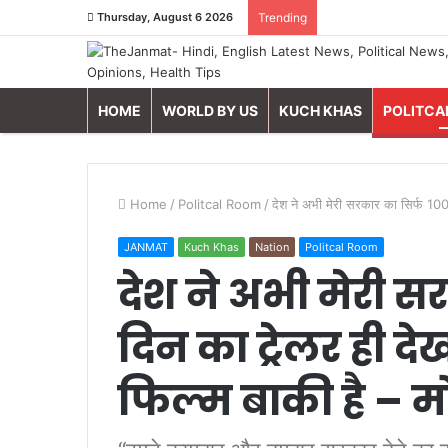
Thursday, August 6 2026
Trending
HOME
WORLD BY US
KUCH KHAS
POLITCA
Home
/
Politcal Room
/
देश ने अभी मेरी सरकार का सिर्फ 100 
JANMAT
Kuch Khas
Nation
Politcal Room
देश ने अभी मेरी स
दिन का ट्रेलर ही देख
फिल्म बाकी है – म