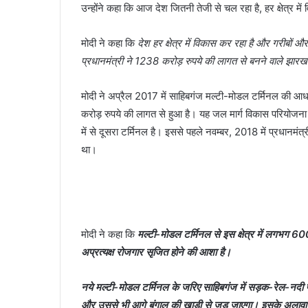
उन्होंने कहा कि आज देश जितनी तेजी से चल रहा है, हर क्षेत्र म
मोदी ने कहा कि
देश हर क्षेत्र में विकास कर रहा है और गरीबों और 
प्रधानमंत्री ने 1238 करोड़ रुपये की लागत से बनने वाले झा
मोदी ने अप्रैल 2017 में साहिबगंज मल्टी-मोडल टर्मिनल की आधा
करोड़ रुपये की लागत से हुआ है। यह जल मार्ग विकास परियोजना 
में से दूसरा टर्मिनल है। इससे पहले नवम्बर, 2018 में प्रधानमं
था।
मोदी ने कहा कि
मल्टी-मोडल टर्मिनल से इस क्षेत्र में लगभग 6
अप्रत्यक्ष रोजगार सृजित होने की आशा है।
नये मल्टी-मोडल टर्मिनल के जरिए साहिबगंज में सड़क-रेल-नदी प
और उससे भी आगे बंगाल की खाड़ी से जुड़ जाएगा। इसके अलावा साहिबग