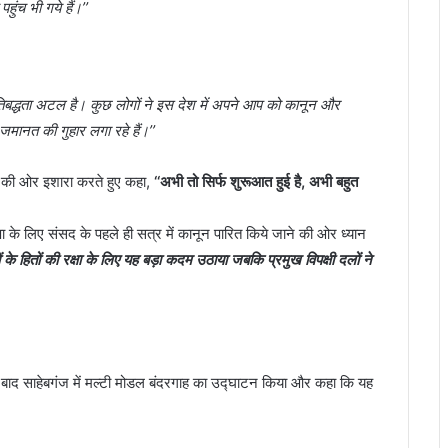
ंच भी गये हैं।’’
रतिबद्धता अटल है। कुछ लोगों ने इस देश में अपने आप को कानून और
ानत की गुहार लगा रहे हैं।’’
ने की ओर इशारा करते हुए कहा,
‘‘अभी तो सिर्फ शुरूआत हुई है, अभी बहुत
्षा के लिए संसद के पहले ही सत्र में कानून पारित किये जाने की ओर ध्यान
ों के हितों की रक्षा के लिए यह बड़ा कदम उठाया जबकि प्रमुख विपक्षी दलों ने
 बाद साहेबगंज में मल्टी मोडल बंदरगाह का उद्घाटन किया और कहा कि यह