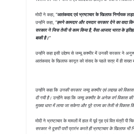
मोदी ने कहा,
‘‘आतंकवाद एवं भ्रष्टाचार के खिलाफ निर्णायक लड़ाई
उन्होंने कहा,
‘‘हमने कामदार और दमदार सरकार देने का वादा किया
सरकार ने जिस तेजी से काम किया है, वैसा आजाद भारत के इतिहास म
बाकी है।’’
उन्होंने कहा इसी उद्देश्य से जम्मू कश्मीर में उनकी सरकार ने अनुच
आतंकवाद के खिलाफ कानून को संसद के पहले सत्र में ही सख्त 
उन्होंने कहा कि
उनकी सरकार जम्मू कश्मीर एवं लद्दाख को विका
दी गयी है।
उन्होंने कहा कि
जम्मू कश्मीर के अनेक वर्ग विकास की 
मुख्या धारा में लाया जा सकेगा और पूरे राज्य का तेजी से विकास
मोदी ने भ्रष्टाचार के मामलों में हाल में पूर्व गृह एवं वित मंत्री
सरकार ने दूसरी पारी प्रारंभ करते ही भ्रष्टाचार के खिलाफ भी न