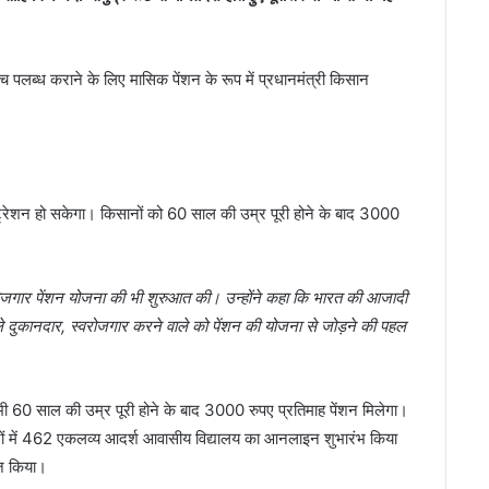
वच पलब्ध कराने के लिए मासिक पेंशन के रूप में प्रधानमंत्री किसान
ट्रेशन हो सकेगा। किसानों को 60 साल की उम्र पूरी होने के बाद 3000
स्वरोजगार पेंशन योजना की भी शुरुआत की। उन्होंने कहा कि भारत की आजादी
ले दुकानदार, स्वरोजगार करने वाले को पेंशन की योजना से जोड़ने की पहल
ो भी 60 साल की उम्र पूरी होने के बाद 3000 रुपए प्रतिमाह पेंशन मिलेगा।
्रों में 462 एकलव्य आदर्श आवासीय विद्यालय का आनलाइन शुभारंभ किया
आज किया।