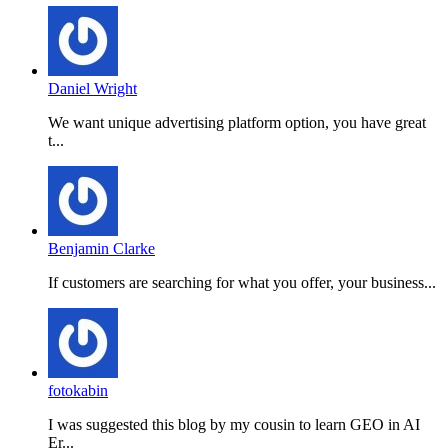
Daniel Wright
We want unique advertising platform option, you have great
t...
Benjamin Clarke
If customers are searching for what you offer, your business...
fotokabin
I was suggested this blog by my cousin to learn GEO in AI
Er...