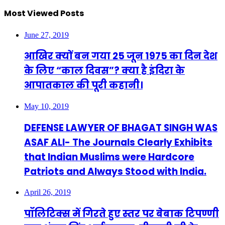
Most Viewed Posts
June 27, 2019
आखिर क्यों बन गया 25 जून 1975 का दिन देश
के लिए “काल दिवस”? क्या है इंदिरा के
आपातकाल की पूरी कहानी।
May 10, 2019
DEFENSE LAWYER OF BHAGAT SINGH WAS
ASAF ALI- The Journals Clearly Exhibits
that Indian Muslims were Hardcore
Patriots and Always Stood with India.
April 26, 2019
पॉलिटिक्स में गिरते हुए स्तर पर बेबाक टिपण्णी