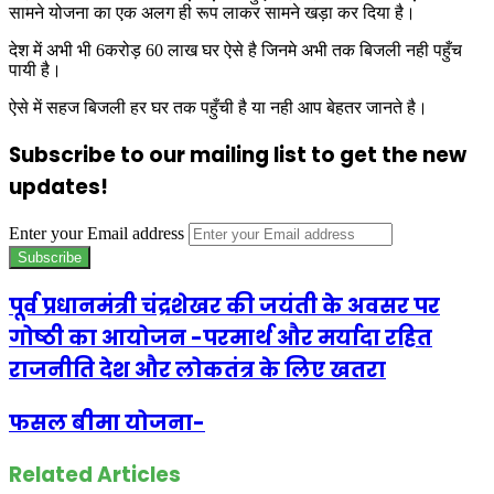
सामने योजना का एक अलग ही रूप लाकर सामने खड़ा कर दिया है।
देश में अभी भी 6करोड़ 60 लाख घर ऐसे है जिनमे अभी तक बिजली नही पहुँच
पायी है।
ऐसे में सहज बिजली हर घर तक पहुँची है या नही आप बेहतर जानते है।
Subscribe to our mailing list to get the new
updates!
Enter your Email address
पूर्व प्रधानमंत्री चंद्रशेखर की जयंती के अवसर पर
गोष्ठी का आयोजन -परमार्थ और मर्यादा रहित
राजनीति देश और लोकतंत्र के लिए खतरा
फसल बीमा योजना-
Related Articles