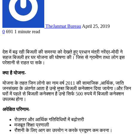
TheJanmat Bureau
April 25, 2019
0
691
1 minute read
देश में बढ़ रही बिजली की समस्या को देखते हुए प्रधान मंत्री नरेंद्र-मोदी ने
सहज बिजली हर घर योजना की घोषणा की। जिस से ग्रामीण तथा लोग इस
परेशानी से राहत पा सके।
क्या है योजना-
योजना के तहत जिन लोगो का नाम वर्ष 2011 की सामाजिक ,आर्थिक, जाति
जनसंख्या के अंतर्गत आता है उन्हे मुफ्त बिजली कनेक्शन दिया जायेगा।और जिन
घरों में पहले से बिजली कनेक्शन है उन्हे सिर्फ 500 रुपये में बिजली कनेक्शन
उपलब्ध होगा।
अपेक्षित परिणाम-
रोज़गार और आर्थिक गतिविधियों में बढ़ोत्तरी
मजबूत शिक्षा प्रणाली
रौशनी के लिए आग का उपयोग न करके प्रदूषण कम करना।