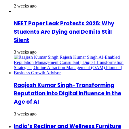
2 weeks ago
NEET Paper Leak Protests 2026: Why
Students Are Dying and Delhi Is Still
Silent
3 weeks ago
Raajesh Kumar Singh-Transforming
Reputation into Digital Influence in the
Age of AI
3 weeks ago
India’s Recliner and Wellness Furniture