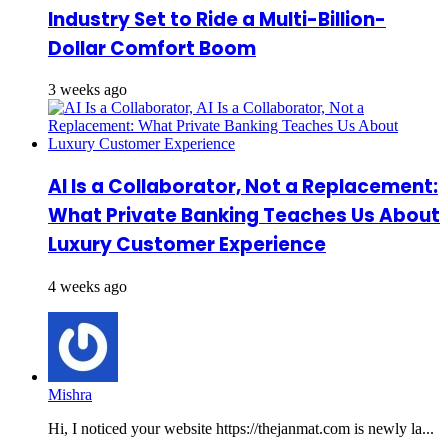
Industry Set to Ride a Multi-Billion-
Dollar Comfort Boom
3 weeks ago
AI Is a Collaborator, Not a Replacement:
What Private Banking Teaches Us About
Luxury Customer Experience
4 weeks ago
Mishra
Hi, I noticed your website https://thejanmat.com is newly la...