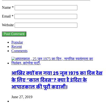
Name
*
Email
*
Website
Popular
Recent
Comments
आखिर क्यों बन गया 25 जून 1975 का दिन देश
के लिए “काल दिवस”? क्या है इंदिरा के
आपातकाल की पूरी कहानी।
June 27, 2019