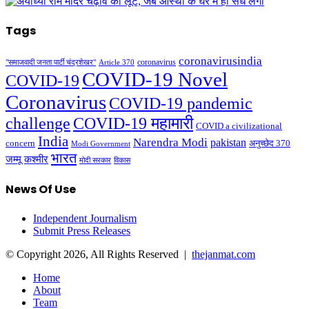
Tags
coronavirusindia
coronavirus
"समाजवादी जनता पार्टी चंद्रशेखर"
Article 370
COVID-19 Novel
COVID-19
Coronavirus
COVID-19 pandemic
challenge
COVID-19 महामारी
COVID a civilizational
India
Narendra Modi
pakistan
अनुच्छेद 370
concern
Modi Government
भारत
जम्मू कश्मीर
मोदी सरकार
विकास
News Of Use
Independent Journalism
Submit Press Releases
© Copyright 2026, All Rights Reserved |
thejanmat.com
Home
About
Team