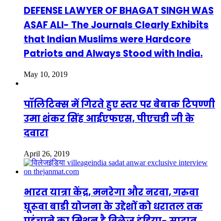
DEFENSE LAWYER OF BHAGAT SINGH WAS
ASAF ALI- The Journals Clearly Exhibits
that Indian Muslims were Hardcore
Patriots and Always Stood with India.
May 10, 2019
पॉलिटिक्स में गिरते हुए स्तर पर बेबाक टिपण्णी
उमा शंकर सिंह आईएफएस, पीएचडी जी के
दवारा
April 26, 2019
भारत यात्रा केंद्र, मनरेगा और नरवा, गरुवा
घूरूवा बाडी योजना के उद्देशों को धरातल तक
पहुंचाने का मिशन है विलेज इंडिया- सादात