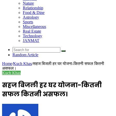
Nature
Relationship
Food & Dine
Astrology
Sports
Miscellaneous
Real Estate
Technology
JANMAT
Random Article
Home
/
Kuch Khas
/
सहज बिजली हर घर योजना-कितनी सफल कितनी
असफल।
Kuch Khas
सहज बिजली हर घर योजना-कितनी
सफल कितनी असफल।