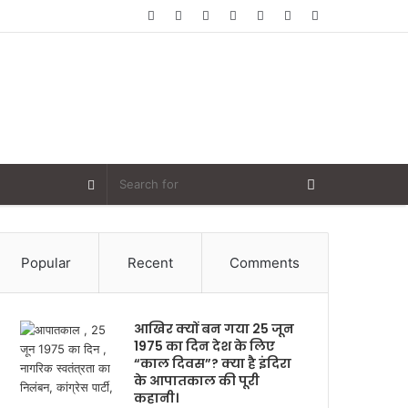
Random
Log
Sidebar
Article
In
Random
Article
Popular
Recent
Comments
आखिर क्यों बन गया 25 जून
1975 का दिन देश के लिए
“काल दिवस”? क्या है इंदिरा
के आपातकाल की पूरी
कहानी।