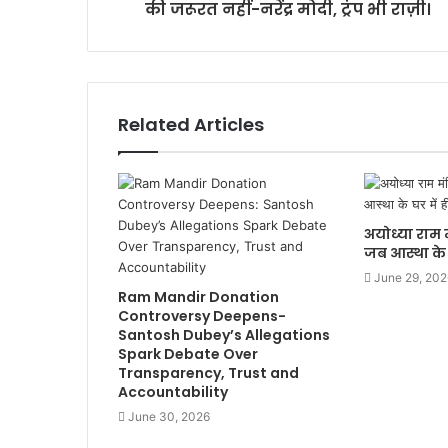
की जरूरत नहीं-नरेंद्र मोदी, ट्रंप भी राज़ी।
Related Articles
अयोध्या राम म
जब आस्था के घ
June 29, 202
Ram Mandir Donation
Controversy Deepens-
Santosh Dubey’s Allegations
Spark Debate Over
Transparency, Trust and
Accountability
June 30, 2026