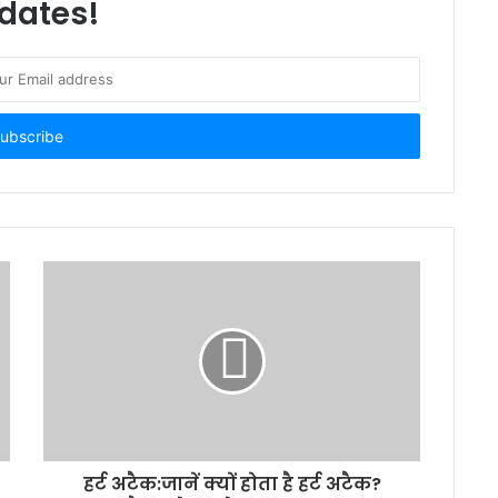
dates!
हर्ट अटैक:जानें क्यों होता है हर्ट अटैक?