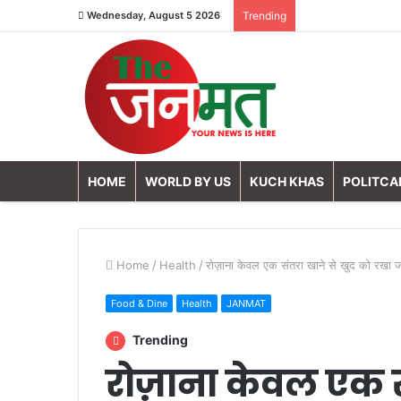
Wednesday, August 5 2026
Trending
HOME
WORLD BY US
KUCH KHAS
POLITCA
Home
/
Health
/
रोज़ाना केवल एक संतरा खाने से खुद को रखा जा
Food & Dine
Health
JANMAT
Trending
रोज़ाना केवल एक स