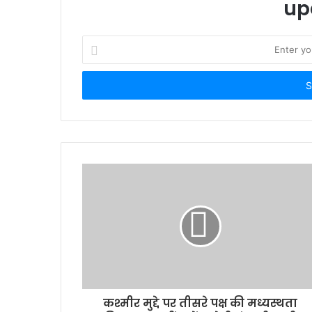
up
Enter
your
Email
address
कश्मीर मुद्दे पर तीसरे पक्ष की मध्यस्थता