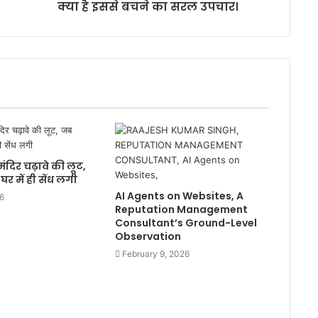
क्या है इससे बचने का सरल उपचार।
ंदिर चढ़ावे की लूट,
र में ही सेंध लगी
AI Agents on Websites, A
6
Reputation Management
Consultant’s Ground-Level
Observation
February 9, 2026