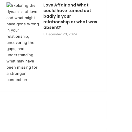
Love Affair and What
could have turned out
badly in your
relationship or what was
absent?
December 23, 2024