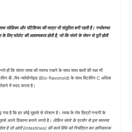
 साथ सोडियम और पॉटेशियम की मात्रा भी संतुलित बनी रहती है। गर्भावस्‍था
माण के लिए फोलेट की आवश्‍यकता होती है, जो कि संतरे के सेवन से पूरी होती
 हों कि संतरा त्‍वचा को स्‍वस्‍थ रखने के साथ साथ बालों की रक्षा भी
टामिन बी ,जैव-फ्लेवोनोइड (Bio-flavonoid) के साथ विटामिन C अधिक
े रोकने में मदद करता है।
गया है कि हर कोई मुहासे से परेशान है। त्‍वचा के रोम छिद्रों गन्दगी के
ुहासे अपने ठिकाना बनाने लगते है।
लेकिन संतरे के प्रयोग से इस समस्या
 होता है जो आंतों (intestines) की कार्य विधि को नियंत्रित कर हानिकारक