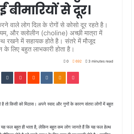
 बीमारियों से दूर।
ने वाले लोग दिल के रोगों से कोसो दूर रहते है।
ियम, और क्‍लोलीन (choline) अच्‍छी मात्रा में
स्‍थ रखने में सहायक होते है। संतरे में मौजूद
न के लिए बहुत लाभकारी होता है।
0
692
3 minutes read
In
StumbleUpon
Tumblr
Pinterest
Reddit
VKontakte
Odnoklassniki
Pocket
तो किसी को मिठास। अपने स्वाद और गुणों के कारण संतरा लोगों में बहुत
 तो यह फल बहुत ही भाता है, लेकिन बहुत कम लोग जानते हैं कि यह फल हेल्थ