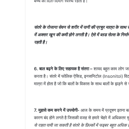
बच्‍चे का दिल-दिमाग स्‍वस्‍थ रहता है।
संतरे के रोजाना सेवन से शरीर में पानी की प्रचुर मात्रा के साथ
में अक्सर खून की कमी होने लगती है। ऐसे में ब्‍लड सेल्‍स के निर्
रहती है।
6. बाल बढ़ने के लिए सहायक है संतरा –
शायद बहुत काम लोग जानते
करता है। संतरे में फोलिक ऐसिड, इनसनिटोल (Insonitol) वि
मात्रा में होता है जो कि बालों के विकास के साथ बालों के झड़ने स
7. मुहासे कम करने में उपयोगी-
आज के समय में प्रदूषण इतना बढ़ 
कारण बंद होने लगते है जिसकी वजह से हमारे चेहरे में अधिकतर म
से राहत पायी जा सकती है संतरे के छिल्‍कों में फइबर बहुत अधिक