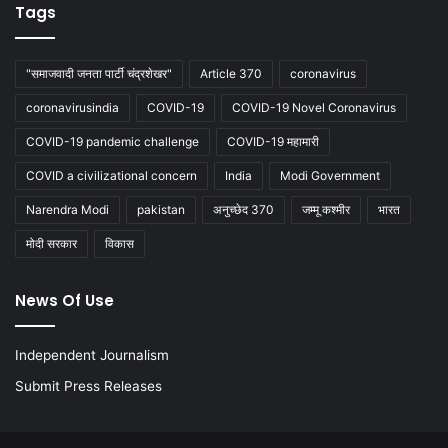
Tags
"समाजवादी जनता पार्टी चंद्रशेखर"
Article 370
coronavirus
coronavirusindia
COVID-19
COVID-19 Novel Coronavirus
COVID-19 pandemic challenge
COVID-19 महामारी
COVID a civilizational concern
India
Modi Government
Narendra Modi
pakistan
अनुच्छेद 370
जम्मू कश्मीर
भारत
मोदी सरकार
विकास
News Of Use
Independent Journalism
Submit Press Releases