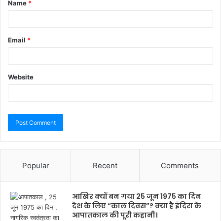
Name
*
Email
*
Website
Popular
Recent
Comments
आखिर क्यों बन गया 25 जून 1975 का दिन
देश के लिए “काल दिवस”? क्या है इंदिरा के
आपातकाल की पूरी कहानी।