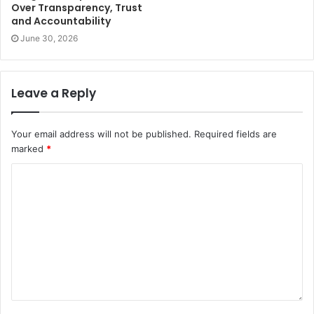
Over Transparency, Trust
and Accountability
June 30, 2026
Leave a Reply
Your email address will not be published.
Required fields are
marked
*