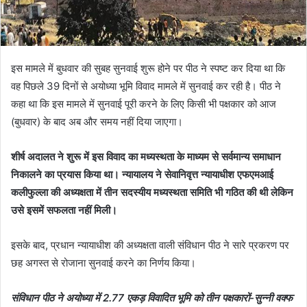
इस मामले में बुधवार की सुबह सुनवाई शुरू होने पर पीठ ने स्पष्ट कर दिया था कि
वह पिछले 39 दिनों से अयोध्या भूमि विवाद मामले में सुनवाई कर रही है। पीठ ने
कहा था कि इस मामले में सुनवाई पूरी करने के लिए किसी भी पक्षकार को आज
(बुधवार) के बाद अब और समय नहीं दिया जाएगा।
शीर्ष अदालत ने शुरू में इस विवाद का मध्यस्थता के माध्यम से सर्वमान्य समाधान
निकालने का प्रयास किया था। न्यायालय ने सेवानिवृत्त न्यायाधीश एफएमआई
कलीफुल्ला की अध्यक्षता में तीन सदस्यीय मध्यस्थता समिति भी गठित की थी लेकिन
उसे इसमें सफलता नहीं मिली।
इसके बाद, प्रधान न्यायाधीश की अध्यक्षता वाली संविधान पीठ ने सारे प्रकरण पर
छह अगस्त से रोजाना सुनवाई करने का निर्णय किया।
संविधान पीठ ने अयोध्या में 2.77 एकड़ विवादित भूमि को तीन पक्षकारों-सुन्नी वक्फ