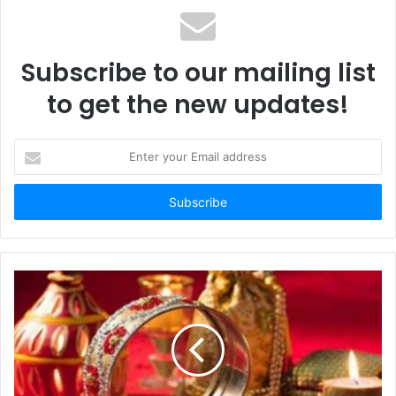
Subscribe to our mailing list
to get the new updates!
Enter
your
Email
address