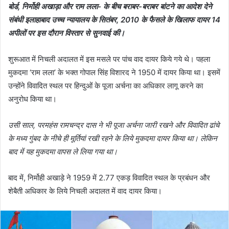
बोर्ड, निर्मोही अखाड़ा और राम लला- के बीच बराबर-बराबर बांटने का आदेश देने
संबंधी इलाहाबाद उच्च न्यायालय के सितंबर, 2010 के फैसले के खिलाफ दायर 14
अपीलों पर इस दौरान विस्तार से सुनवाई की।
शुरूआत में निचली अदालत में इस मसले पर पांच वाद दायर किये गये थे। पहला
मुकदमा ‘राम लला’ के भक्त गोपाल सिंह विशारद ने 1950 में दायर किया था। इसमें
उन्होंने विवादित स्थल पर हिन्दुओं के पूजा अर्चना का अधिकार लागू करने का
अनुरोध किया था।
उसी साल, परमहंस रामचन्द्र दास ने भी पूजा अर्चना जारी रखने और विवादित ढांचे
के मध्य गुंबद के नीचे ही मूर्तियां रखी रहने के लिये मुकदमा दायर किया था। लेकिन
बाद में यह मुकदमा वापस ले लिया गया था।
बाद में, निर्मोही अखाड़े ने 1959 में 2.77 एकड़ विवादित स्थल के प्रबंधन और
शेबैती अधिकार के लिये निचली अदालत में वाद दायर किया।