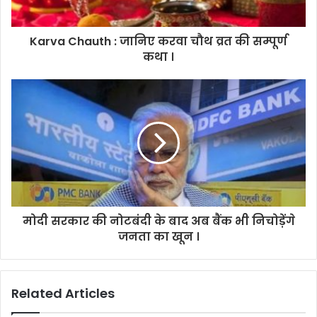
Karva Chauth : जानिए करवा चौथ व्रत की सम्पूर्ण
कथा ।
मोदी सरकार की नोटबंदी के बाद अब बैंक भी निचोड़ेंगे
जनता का खून ।
Related Articles