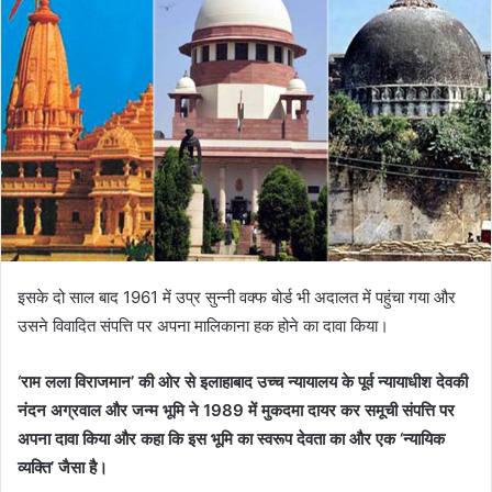
इसके दो साल बाद 1961 में उप्र सुन्नी वक्फ बोर्ड भी अदालत में पहुंचा गया और
उसने विवादित संपत्ति पर अपना मालिकाना हक होने का दावा किया।
‘राम लला विराजमान’ की ओर से इलाहाबाद उच्च न्यायालय के पूर्व न्यायाधीश देवकी
नंदन अग्रवाल और जन्म भूमि ने 1989 में मुकदमा दायर कर समूची संपत्ति पर
अपना दावा किया और कहा कि इस भूमि का स्वरूप देवता का और एक ‘न्यायिक
व्यक्ति’ जैसा है।