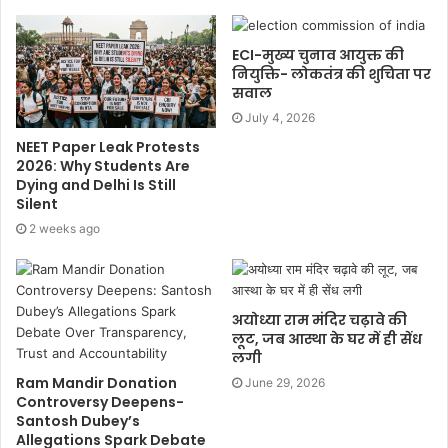
ECI-मुख्य चुनाव आयुक्त की
नियुक्ति- लोकतंत्र की शुचिता पर
सवाल
July 4, 2026
NEET Paper Leak Protests
2026: Why Students Are
Dying and Delhi Is Still
Silent
2 weeks ago
अयोध्या राम मंदिर चढ़ावे की
लूट, जब आस्था के घर में ही सेंध
लगी
Ram Mandir Donation
June 29, 2026
Controversy Deepens-
Santosh Dubey’s
Allegations Spark Debate