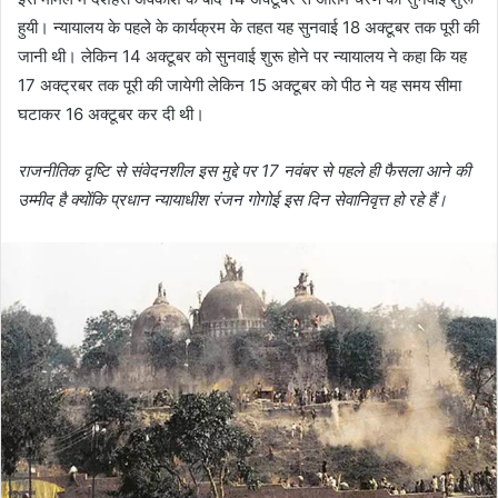
हुयी। न्यायालय के पहले के कार्यक्रम के तहत यह सुनवाई 18 अक्टूबर तक पूरी की
जानी थी। लेकिन 14 अक्टूबर को सुनवाई शुरू होने पर न्यायालय ने कहा कि यह
17 अक्ट्रबर तक पूरी की जायेगी लेकिन 15 अक्टूबर को पीठ ने यह समय सीमा
घटाकर 16 अक्टूबर कर दी थी।
राजनीतिक दृष्टि से संवेदनशील इस मुद्दे पर 17 नवंबर से पहले ही फैसला आने की
उम्मीद है क्योंकि प्रधान न्यायाधीश रंजन गोगोई इस दिन सेवानिवृत्त हो रहे हैं।