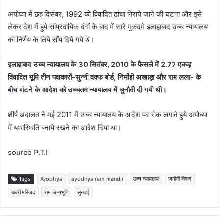
अयोध्या में छह दिसंबर, 1992 को विवादित ढांचा गिराये जाने की घटना और इसे
लेकर देश में हुये सांप्रदायिक दंगों के बाद में सारे मुकदमे इलाहाबाद उच्च न्यायालय
को निर्णय के लिये सौंप दिये गये थे।
इलाहाबाद उच्च न्यायालय के 30 सितंबर, 2010 के फैसले में 2.77 एकड़
विवादित भूमि तीन पक्षकारों-सुन्नी वक्फ बोर्ड, निर्मोही अखाड़ा और राम लला- के
बीच बांटने के आदेश को उच्चतम न्यायालय में चुनौती दी गयी थी।
शीर्ष अदालत ने मई 2011 में उच्च न्यायालय के आदेश पर रोक लगाते हुये अयोध्या
में यथास्थिति बनाये रखने का आदेश दिया था।
source P.T.I
Tags
Ayodhya
ayodhya ram mandir
उच्च न्यायालय
ज़मीनी विवाद
बाबरी मस्जिद
राम जन्मभूमि
सुनवाई