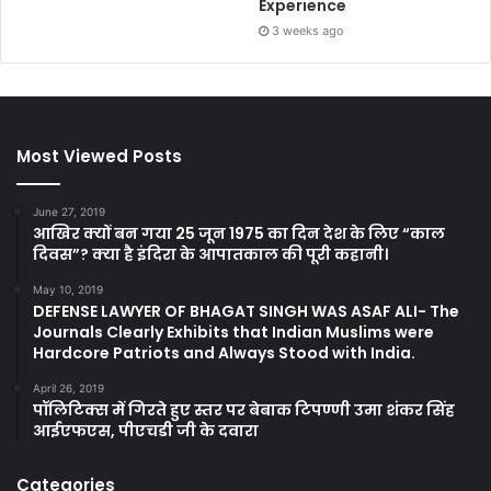
Experience
3 weeks ago
Most Viewed Posts
June 27, 2019
आखिर क्यों बन गया 25 जून 1975 का दिन देश के लिए “काल
दिवस”? क्या है इंदिरा के आपातकाल की पूरी कहानी।
May 10, 2019
DEFENSE LAWYER OF BHAGAT SINGH WAS ASAF ALI- The
Journals Clearly Exhibits that Indian Muslims were
Hardcore Patriots and Always Stood with India.
April 26, 2019
पॉलिटिक्स में गिरते हुए स्तर पर बेबाक टिपण्णी उमा शंकर सिंह
आईएफएस, पीएचडी जी के दवारा
Categories