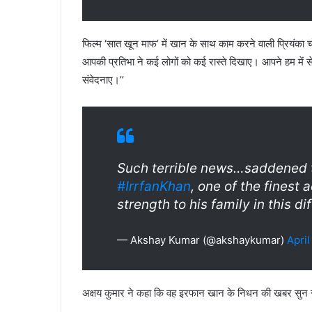
फिल्म ‘सात खून माफ’ में खान के साथ काम करने वाली प्रियंका 
आपकी प्रतिभा ने कई लोगों को कई रास्ते दिखाए। आपने हम मे
संवेदनाए।’’
Such terrible news…saddened t
#IrrfanKhan
, one of the finest
strength to his family in this di
— Akshay Kumar (@akshaykumar)
April
अक्षय कुमार ने कहा कि वह इरफान खान के निधन की खबर सुन स्