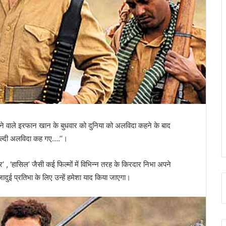
ाने वाले इरफान खान के बुधवार को दुनिया को अलविदा कहने के बाद
जल्दी अलविदा कह गए….’’।
 , ‘हासिल’ जैसी कई फिल्मों में विभिन्न तरह के किरदार निभा अपने
ई प्रतिभा के लिए उन्हें हमेशा याद किया जाएगा।