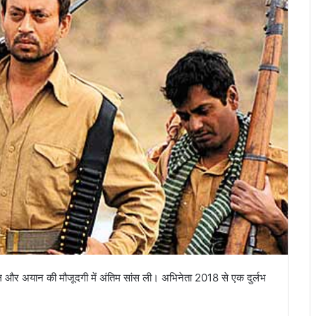
ाबिल और अयान की मौजूदगी में अंतिम सांस ली। अभिनेता 2018 से एक दुर्लभ