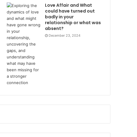
Love Affair and What
could have turned out
badly in your
relationship or what was
absent?
December 23, 2024