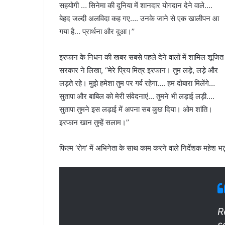
सहयोगी … सिनेमा की दुनिया में शानदार योगदान देने वाले….
बेहद जल्दी अलविदा कह गए…. उनके जाने से एक खालीपन आ
गया है… प्रार्थना और दुआ।’’
इरफान के निधन की खबर सबसे पहले देने वालों में शामिल शूजित
सरकार ने लिखा, ‘‘मेरे प्रिय मित्र इरफान। तुम लड़े, लड़े और
लड़ते रहे। मुझे हमेशा तुम पर गर्व रहेगा…. हम दोबारा मिलेंगे…
सुतापा और बाबिल को मेरी संवेदनाएं… तुमने भी लड़ाई लड़ी….
सुतापा तुमने इस लड़ाई में अपना सब कुछ दिया। ओम शांति।
इरफान खान तुम्हें सलाम।’’
फिल्म ‘रोग’ में अभिनेता के साथ काम करने वाले निर्देशक महेश
R
s