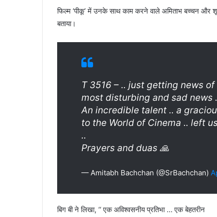
फिल्म ‘पीकू’ में उनके साथ काम करने वाले अमिताभ बच्चन और
बताया।
T 3516 – .. just getting news of 
most disturbing and sad news .
An incredible talent .. a graciou
to the World of Cinema .. left 
..
Prayers and duas 🙏
— Amitabh Bachchan (@SrBachchan)
A
बिग बी ने लिखा, ‘‘ एक अविश्वसनीय प्रतिभा … एक बेहतरीन