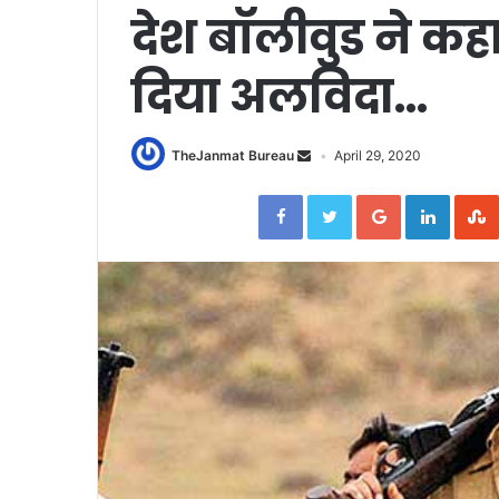
देश बॉलीवुड ने कह
दिया अलविदा…
TheJanmat Bureau
April 29, 2020
Facebook
Twitter
Google+
Linked