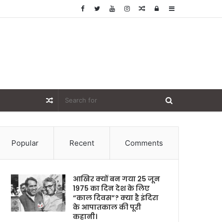
Random
Log
Sidebar
Article
In
Random
Article
Popular
Recent
Comments
आखिर क्यों बन गया 25 जून
1975 का दिन देश के लिए
“काल दिवस”? क्या है इंदिरा
के आपातकाल की पूरी
कहानी।