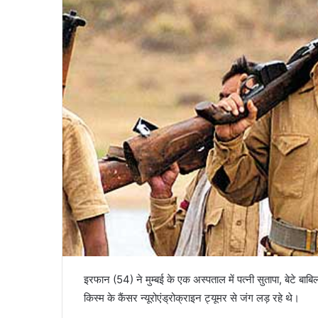
इरफान (54) ने मुम्बई के एक अस्पताल में पत्नी सुतापा, बेटे ब
किस्म के कैंसर न्यूरोएंड्रोक्राइन ट्यूमर से जंग लड़ रहे थे।