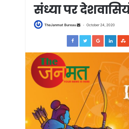
संध्या पर देशवासिय
TheJanmat Bureau
October 24, 2020
Facebook
Twitter
Google+
Linked