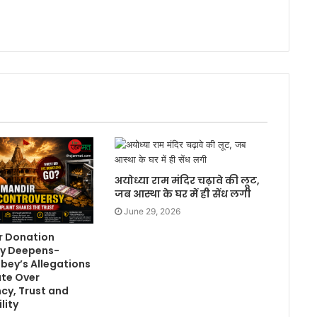
अयोध्या राम मंदिर चढ़ावे की लूट,
जब आस्था के घर में ही सेंध लगी
June 29, 2026
r Donation
y Deepens-
bey’s Allegations
te Over
cy, Trust and
lity