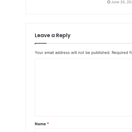
June 30, 20
Leave a Reply
Your email address will not be published.
Required f
Name
*