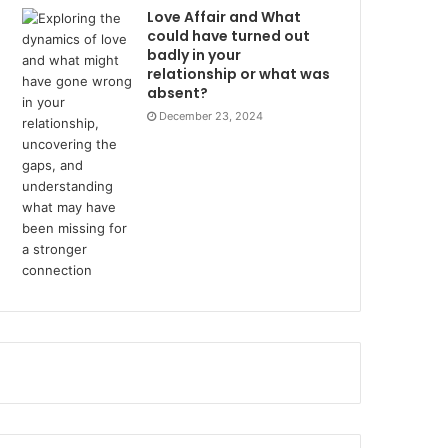
Love Affair and What
could have turned out
badly in your
relationship or what was
absent?
December 23, 2024