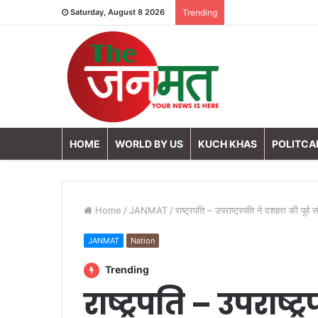
Saturday, August 8 2026
Trending
HOME
WORLD BY US
KUCH KHAS
POLITCA
Home
/
JANMAT
/
राष्ट्रपति – उपराष्ट्रपति ने दशहरा की पूर्व 
JANMAT
Nation
Trending
राष्ट्रपति – उपराष्ट्