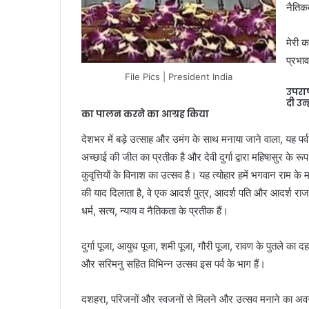
नैतिक
मेरी क
प्रभा
File Pics | President India
उपराष
दी उन
का पालन करने का आग्रह किया
देशभर में बड़े उत्साह और उमंग के साथ मनाया जाने वाला, यह पर्व
अच्छाई की जीत का प्रतीक है और देवी दुर्गा द्वारा महिषासुर के रू
कुवृत्तियों के विनाश का उत्सव है। यह त्योहार हमें भगवान राम के मर
की याद दिलाता है, वे एक आदर्श पुत्र, आदर्श पति और आदर्श राजा
धर्म, सत्य, न्याय व नैतिकता के प्रतीक हैं।
दुर्गा पूजा, आयुध पूजा, शमी पूजा, गौरी पूजा, रावण के पुतले का द
और सरिमनु सहित विभिन्न उत्सव इस पर्व के भाग हैं।
दशहरा, परिजनों और स्वजनों से मिलने और उत्सव मनाने का अव