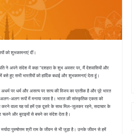
सियों को शुभकामनाएं दीं।
रपति ने अपने संदेश में कहा “दशहरा के शुभ अवसर पर, मैं देशवासियों और
में बसे हुए सभी भारतीयों को हार्दिक बधाई और शुभकामनाएं देता हूं।
्व अधर्म पर धर्म और असत्य पर सत्य की विजय का प्रतीक है और पूरे भारत
से अलग-अलग रूपों में मनाया जाता है। भारत की सांस्कृतिक एकता को
 करने वाला यह पर्व हमें एक दूसरे के साथ मिल-जुलकर रहने, सदाचार के
पर चलने और बुराइयों से बचने का संदेश देता है।
व मर्यादा पुरुषोत्तम श्री राम के जीवन से भी जुड़ा है। उनके जीवन से हमें