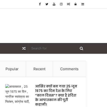
Random
Log
Sidebar
Article
In
Random
Article
Popular
Recent
Comments
आखिर क्यों बन गया 25 जून
1975 का दिन देश के लिए
“काल दिवस”? क्या है इंदिरा
के आपातकाल की पूरी
कहानी।