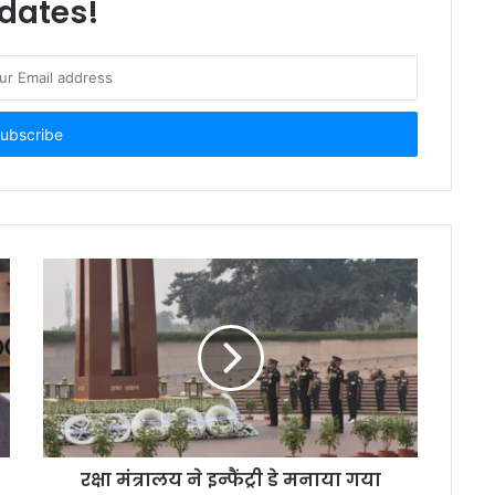
dates!
रक्षा मंत्रालय ने इन्फैंट्री डे मनाया गया