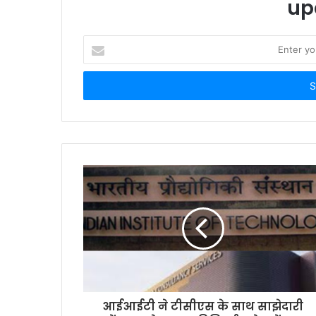
up
Enter
your
Email
address
आईआईटी ने टीसीएस के साथ साझेदारी