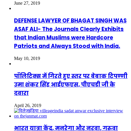
June 27, 2019
DEFENSE LAWYER OF BHAGAT SINGH WAS
ASAF ALI- The Journals Clearly Exhibits
that Indian Muslims were Hardcore
Patriots and Always Stood with India.
May 10, 2019
पॉलिटिक्स में गिरते हुए स्तर पर बेबाक टिपण्णी
उमा शंकर सिंह आईएफएस, पीएचडी जी के
दवारा
April 26, 2019
भारत यात्रा केंद्र, मनरेगा और नरवा, गरुवा