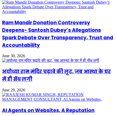
Ram Mandir Donation Controversy
Deepens- Santosh Dubey’s Allegations
Spark Debate Over Transparency, Trust and
Accountability
June 30, 2026
अयोध्या राम मंदिर चढ़ावे की लूट, जब आस्था के घर
में ही सेंध लगी
June 29, 2026
AI Agents on Websites, A Reputation