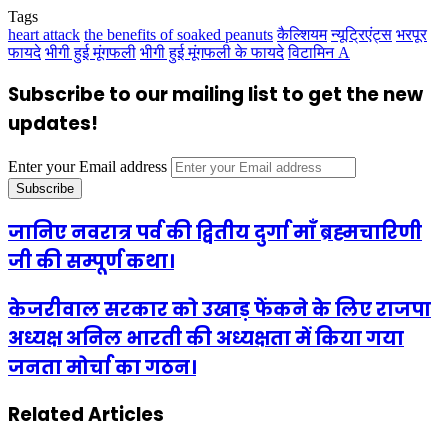
Tags
heart attack
the benefits of soaked peanuts
कैल्शियम
न्यूट्रिएंट्स
भरपूर
फायदे
भीगी हुई मूंगफली
भीगी हुई मूंगफली के फायदे
विटामिन A
Subscribe to our mailing list to get the new
updates!
Enter your Email address
जानिए नवरात्र पर्व की द्वितीय दुर्गा माँ ब्रह्मचारिणी
जी की सम्पूर्ण कथा।
केजरीवाल सरकार को उखाड़ फेंकने के लिए राजपा
अध्यक्ष अनिल भारती की अध्यक्षता में किया गया
जनता मोर्चा का गठन।
Related Articles