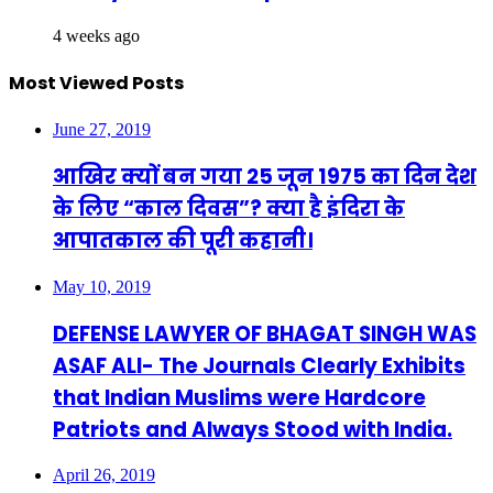
4 weeks ago
Most Viewed Posts
June 27, 2019
आखिर क्यों बन गया 25 जून 1975 का दिन देश
के लिए “काल दिवस”? क्या है इंदिरा के
आपातकाल की पूरी कहानी।
May 10, 2019
DEFENSE LAWYER OF BHAGAT SINGH WAS
ASAF ALI- The Journals Clearly Exhibits
that Indian Muslims were Hardcore
Patriots and Always Stood with India.
April 26, 2019