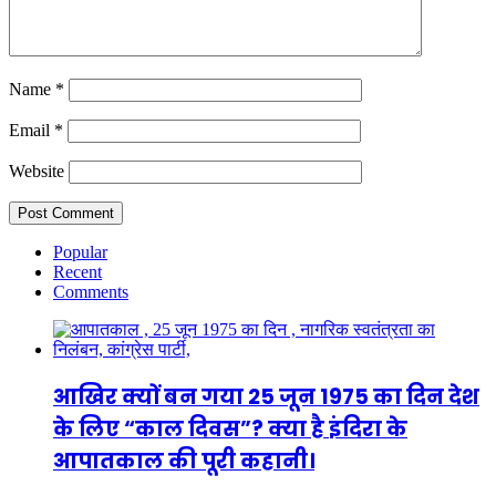
Name
*
Email
*
Website
Popular
Recent
Comments
आखिर क्यों बन गया 25 जून 1975 का दिन देश
के लिए “काल दिवस”? क्या है इंदिरा के
आपातकाल की पूरी कहानी।