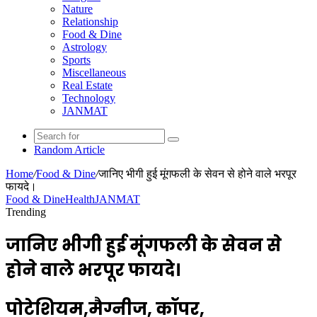
Nature
Relationship
Food & Dine
Astrology
Sports
Miscellaneous
Real Estate
Technology
JANMAT
Random Article
Home
/
Food & Dine
/
जानिए भीगी हुई मूंगफली के सेवन से होने वाले भरपूर
फायदे।
Food & Dine
Health
JANMAT
Trending
जानिए भीगी हुई मूंगफली के सेवन से
होने वाले भरपूर फायदे।
पोटेशियम,मैग्नीज, कॉपर,