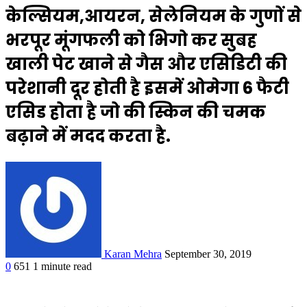
केल्सियम,आयरन, सेलेनियम के गुणों से
भरपूर मूंगफली को भिगो कर सुबह
खाली पेट खाने से गैस और एसिडिटी की
परेशानी दूर होती है इसमें ओमेगा 6 फैटी
एसिड होता है जो की स्किन की चमक
बढ़ाने में मदद करता है.
Karan Mehra
September 30, 2019
0
651
1 minute read