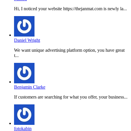
Hi, I noticed your website https://thejanmat.com is newly la...
Daniel Wright
We want unique advertising platform option, you have great
t...
Benjamin Clarke
If customers are searching for what you offer, your business...
fotokabin