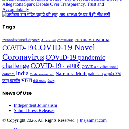
Tags
coronavirusindia
coronavirus
"समाजवादी जनता पार्टी चंद्रशेखर"
Article 370
COVID-19 Novel
COVID-19
Coronavirus
COVID-19 pandemic
challenge
COVID-19 महामारी
COVID a civilizational
India
Narendra Modi
pakistan
अनुच्छेद 370
concern
Modi Government
भारत
जम्मू कश्मीर
मोदी सरकार
विकास
News Of Use
Independent Journalism
Submit Press Releases
© Copyright 2026, All Rights Reserved |
thejanmat.com