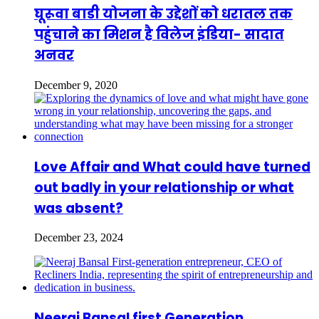
घूरूवा बाडी योजना के उद्देशों को धरातल तक
पहुंचाने का मिशन है विलेज इंडिया- सादात
अनवर
December 9, 2020
Love Affair and What could have turned
out badly in your relationship or what
was absent?
December 23, 2024
Neeraj Bansal first Generation