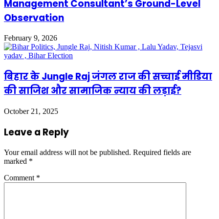
Management Consultant’s Ground-Level
Observation
February 9, 2026
बिहार के Jungle Raj जंगल राज की सच्चाई मीडिया
की साजिश और सामाजिक न्याय की लड़ाई?
October 21, 2025
Leave a Reply
Your email address will not be published.
Required fields are
marked
*
Comment
*