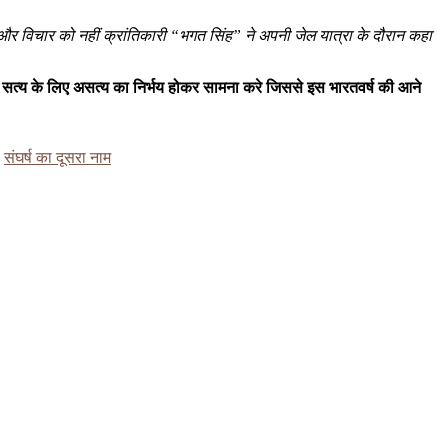
 और विचार को नहीं क्रांतिकारी “भगत सिंह” ने अपनी जेल यात्रा के दौरान कहा
 सत्य के लिए असत्य का निर्भय होकर सामना करे जिससे इस भारतवर्ष की आने
संघर्ष का दूसरा नाम