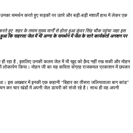
 उनका समर्थन करते हुए सड़कों पर उतरे और बड़ी-बड़ी मशालेँ हाथ में लेकर एक
हुए शहर के तमाम मुख्य मार्गों से होता हुआ कुंवर सिंह चौक पहुंचा जहा इस
आ कि सहरसा जेल में भी अन्ना के समर्थन में जेल के सारे कार्यकर्ता अनशन पर
से ही रहा है , इसलिए उनकी कलम जेल में भी खुद को क़ैद नहीं रख सकी और मोहन
्लब में लोकार्पण किया। मोहन जी का यह कविता संग्रह राजकमल प्रकाशन में छपकर
था। इस अखबार में इनकी एक कहानी “बिहार का तीसरा जलियावाला बाग कांड”
ययन कर चार खंडों में अपनी जेल डायरी को संजो रहे है। साथ ही वह अपनी