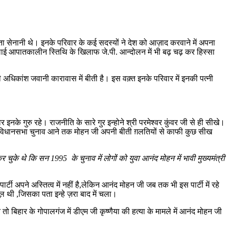
रता सेनानी थे। इनके परिवार के कई सदस्यों ने देश को आज़ाद करवाने में अपना
ा चलाई आपातकालीन स्तिथि के खिलाफ जे.पी. आन्दोलन में भी बढ़ चढ़ कर हिस्सा
अधिकांश जवानी कारावास में बीती है। इस वक़्त इनके परिवार में इनकी पत्नी
नके गुरु रहे। राजनीति के सारे गुर इन्होने श्री परमेश्वर कुंवर जी से ही सीखे।
के विधानसभा चुनाव आने तक मोहन जी अपनी बीती ग़लतियों से काफी कुछ सीख
चुके थे कि सन 1995 के चुनाव में लोगों को युवा आनंद मोहन में भावी मुख्यमंत्री
टी अपने अस्तित्व में नहीं है,लेकिन आनंद मोहन जी जब तक भी इस पार्टी में रहे
थी ,जिसका पता इन्हे ज़रा बाद में चला।
तो बिहार के गोपालगंज में डीएम जी कृष्णैया की हत्या के मामले में आनंद मोहन जी