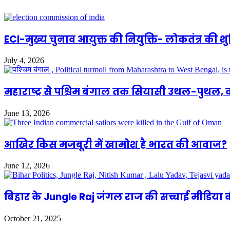
ECI-मुख्य चुनाव आयुक्त की नियुक्ति- लोकतंत्र की 
July 4, 2026
महाराष्ट्र से पश्चिम बंगाल तक सियासी उथल-पुथल,
June 13, 2026
आखिर किस मजबूरी में खामोश है भारत की आवाज?
June 12, 2026
बिहार के Jungle Raj जंगल राज की सच्चाई मीडिय
October 21, 2025