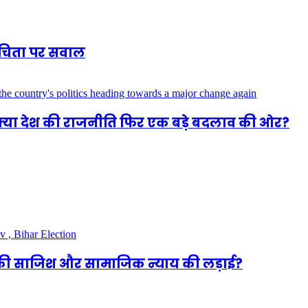
शुचिता पर सवाल
 क्या देश की राजनीति फिर एक बड़े बदलाव की ओर?
ा की साजिश और सामाजिक न्याय की लड़ाई?