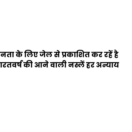
ा के लिए जेल से प्रकाशित कर रहें है
तवर्ष की आने वाली नस्लें हर अन्याय