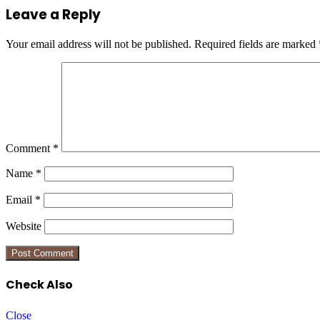
Leave a Reply
Your email address will not be published.
Required fields are marked
Comment
*
Name
*
Email
*
Website
Check Also
Close