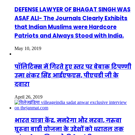
DEFENSE LAWYER OF BHAGAT SINGH WAS
ASAF ALI- The Journals Clearly Exhibits
that Indian Muslims were Hardcore
Patriots and Always Stood with India.
May 10, 2019
पॉलिटिक्स में गिरते हुए स्तर पर बेबाक टिपण्णी
उमा शंकर सिंह आईएफएस, पीएचडी जी के
दवारा
April 26, 2019
भारत यात्रा केंद्र, मनरेगा और नरवा, गरुवा
घूरूवा बाडी योजना के उद्देशों को धरातल तक