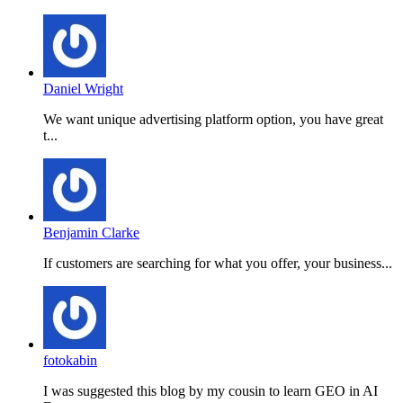
Daniel Wright
We want unique advertising platform option, you have great
t...
Benjamin Clarke
If customers are searching for what you offer, your business...
fotokabin
I was suggested this blog by my cousin to learn GEO in AI