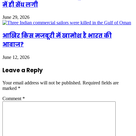
में ही सेंध लगी
June 29, 2026
आखिर किस मजबूरी में खामोश है भारत की
आवाज?
June 12, 2026
Leave a Reply
Your email address will not be published.
Required fields are
marked
*
Comment
*