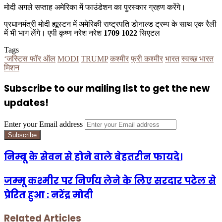
मोदी अगले सप्ताह अमेरिका में फाउंडेशन का पुरस्कार ग्रहण करेंगे।
प्रधानमंत्री मोदी ह्यूस्टन में अमेरिकी राष्ट्रपति डोनाल्ड ट्रम्प के साथ एक रैली
में भी भाग लेंगे। एपी कृष्ण नरेश नरेश
1709 1022
सिएटल
Tags
‘जस्टिस फॉर ऑल
MODI
TRUMP
कश्मीर
फ्री कश्मीर
भारत
स्वच्छ भारत
मिशन
Subscribe to our mailing list to get the new
updates!
Enter your Email address
निम्बू के सेवन से होने वाले बेहतरीन फायदे।
जम्मू कश्मीर पर निर्णय लेने के लिए सरदार पटेल से
प्रेरित हुआ : नरेंद्र मोदी
Related Articles