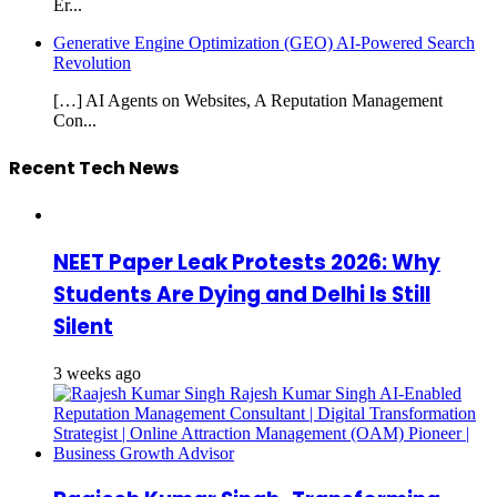
Er...
Generative Engine Optimization (GEO) AI-Powered Search
Revolution
[…] AI Agents on Websites, A Reputation Management
Con...
Recent Tech News
NEET Paper Leak Protests 2026: Why
Students Are Dying and Delhi Is Still
Silent
3 weeks ago