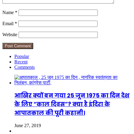
Name
*
Email
*
Website
Popular
Recent
Comments
आखिर क्यों बन गया 25 जून 1975 का दिन देश
के लिए “काल दिवस”? क्या है इंदिरा के
आपातकाल की पूरी कहानी।
June 27, 2019