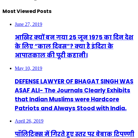
Most Viewed Posts
June 27, 2019
आखिर क्यों बन गया 25 जून 1975 का दिन देश
के लिए “काल दिवस”? क्या है इंदिरा के
आपातकाल की पूरी कहानी।
May 10, 2019
DEFENSE LAWYER OF BHAGAT SINGH WAS
ASAF ALI- The Journals Clearly Exhibits
that Indian Muslims were Hardcore
Patriots and Always Stood with India.
April 26, 2019
पॉलिटिक्स में गिरते हुए स्तर पर बेबाक टिपण्णी