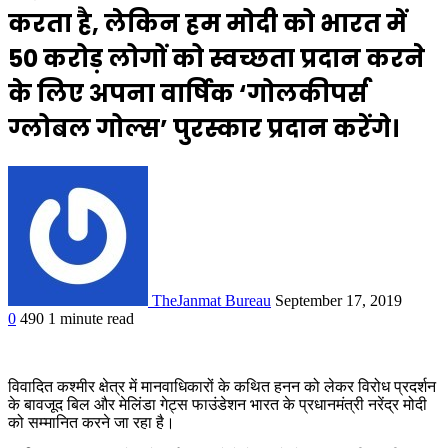
करता है, लेकिन हम मोदी को भारत में
50 करोड़ लोगों को स्वच्छता प्रदान करने
के लिए अपना वार्षिक ‘गोलकीपर्स
ग्लोबल गोल्स’ पुरस्कार प्रदान करेंगे।
TheJanmat Bureau
September 17, 2019
0
490
1 minute read
विवादित कश्मीर क्षेत्र में मानवाधिकारों के कथित हनन को लेकर विरोध प्रदर्शन
के बावजूद बिल और मेलिंडा गेट्स फाउंडेशन भारत के प्रधानमंत्री नरेंद्र मोदी
को सम्मानित करने जा रहा है।