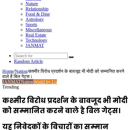
Nature
Relationship
Food & Dine
Astrology
Sports
Miscellaneous
Real Estate
Technology
JANMAT
Random Article
Home
/
Nation
/
कश्मीर विरोध प्रदर्शन के बावजूद भी मोदी को सम्मानित करने
वाले है बिल गेट्स।
JANMAT
Nation
World by Us
Trending
कश्मीर विरोध प्रदर्शन के बावजूद भी मोदी
को सम्मानित करने वाले है बिल गेट्स।
यह निवेदकों के विचारों का सम्मान