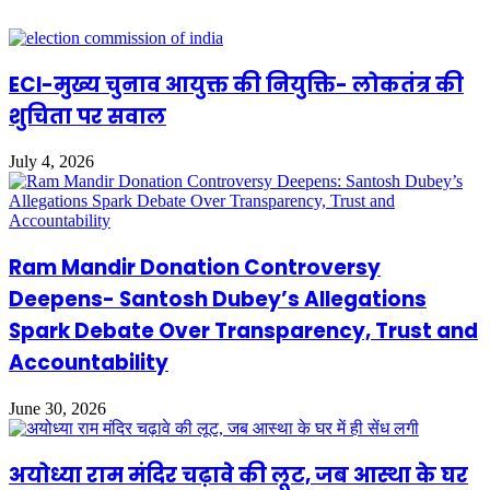
ECI-मुख्य चुनाव आयुक्त की नियुक्ति- लोकतंत्र की
शुचिता पर सवाल
July 4, 2026
Ram Mandir Donation Controversy
Deepens- Santosh Dubey’s Allegations
Spark Debate Over Transparency, Trust and
Accountability
June 30, 2026
अयोध्या राम मंदिर चढ़ावे की लूट, जब आस्था के घर