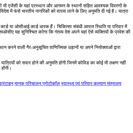
 किसी भी एजेंसी के यहां प्रस्थान और आगमन के स्थानों सहित आवश्यक विवरणों के
 विदेश में फंसे भारतीय नागरिकों को वापस लाने के लिए अनुमति दी गई है। यात्रा
कार्ड या ओसीआई कार्ड धारक हैं। चिकित्सा संबंधी आपात स्थिति या परिवार में
एमओसीए यह सुनिश्चित करेगा कि गंतव्य देश अपने यहां ऐसे व्यक्तियों के प्रवेश की
्थान करने वाली गैर-अनुसूचित वाणिज्यिक उड़ानों या अपने नियोक्ताओं द्वारा
यात्रियों को सवार होने की अनुमति होगी जिनमें कोविड का कोई भी लक्षण नहीं
 होंगी।
‍वारंटाइन
मानक परिचालन प्रोटोकॉल
स्वास्थ्य एवं परिवार कल्याण मंत्रालय