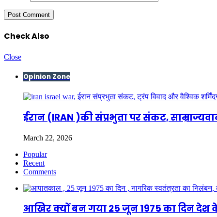
Check Also
Close
Opinion Zone
ईरान (IRAN )की संप्रभुता पर संकट, साम्राज्यवा
March 22, 2026
Popular
Recent
Comments
आखिर क्यों बन गया 25 जून 1975 का दिन देश क