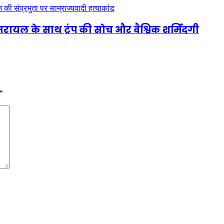
जरायल के साथ ट्रंप की सोच और वैश्विक शर्मिंदगी
*