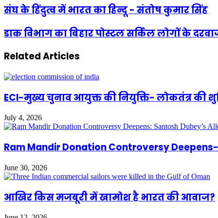
संघ के हिंदुत्व में भारत का हिन्दू - संतोष कुमार सिंह
डाक विभाग का बिहार पोस्टल सर्किल लोगों के दरवाज
Related Articles
ECI-मुख्य चुनाव आयुक्त की नियुक्ति- लोकतंत्र की 
July 4, 2026
Ram Mandir Donation Controversy Deepens- S
June 30, 2026
आखिर किस मजबूरी में खामोश है भारत की आवाज?
June 12, 2026