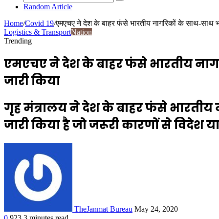
Random Article
Home
/
Covid 19
/
एमएचए ने देश के बाहर फंसे भारतीय नागरिकों के साथ-साथ 
Logistics & Transport
Nation
Trending
एमएचए ने देश के बाहर फंसे भारतीय ना
जारी किया
गृह मंत्रालय ने देश के बाहर फंसे भारत
जारी किया है जो जरूरी कारणों से विदेश यात्
TheJanmat Bureau
May 24, 2020
0
923
3 minutes read