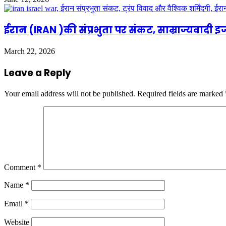
ईरान (IRAN )की संप्रभुता पर संकट, साम्राज्यवादी इ
March 22, 2026
Leave a Reply
Your email address will not be published.
Required fields are marked
Comment
*
Name
*
Email
*
Website