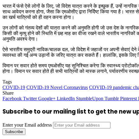
भारत में फंसे ऐसे लोगों के लिए, जो विदेश यात्रा करने के इच्छुक हैं, उन्हें 
साथ आवेदन करना होगा, जैसा कि एमओसीए द्वारा निर्दिष्‍ट किया गया है। भारत से 
का खर्च यात्रियों को ही वहन करना होगा।
उन लोगों को गंतव्य देशों की यात्रा करने की अनुमति होगी जो उस देश के नागरि
किसी की मृत्यु होने की स्थिति में छह माह का वीजा रखने वाले भारतीय नागरिकों क
अनुमति अवश्‍य देगा।
ऐसे भारतीय समुद्री नाविक/चालक दल, जो विदेश में जहाजों पर अपनी सेवाएं देने के
व्यवस्‍था की गई अन्य उड़ानों के जरिए यात्रा कर सकते हैं। हालांकि, इसके लिए 
विमान पर सवार होते समय एमओसीए यह सुनिश्चित करेगा कि स्वास्थ्य प्रोटोकॉल क
होगा। विमान पर सवार होते ही सभी यात्रियों को मास्क लगाने, पर्यावरणीय स्वच
Tags
COVID-19
COVID-19 Novel Coronavirus
COVID-19 pandemic cha
Share
Facebook
Twitter
Google+
LinkedIn
StumbleUpon
Tumblr
Pinterest
Subscribe to our mailing list to get the new 
Enter your Email address