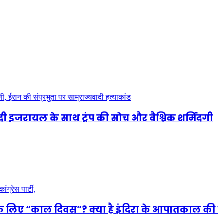
दी इजरायल के साथ ट्रंप की सोच और वैश्विक शर्मिंदगी
े लिए “काल दिवस”? क्या है इंदिरा के आपातकाल की 