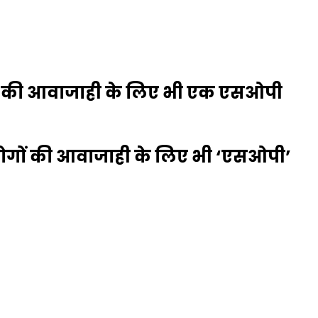
गों की आवाजाही के लिए भी एक एसओपी
न लोगों की आवाजाही के लिए भी ‘एसओपी’