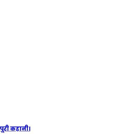
पूरी कहानी।