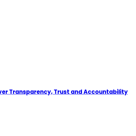
er Transparency, Trust and Accountability