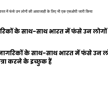
भारत में फंसे उन लोगों की आवाजाही के लिए भी एक एसओपी जारी किया
गरिकों के साथ-साथ भारत में फंसे उन लो
ीय नागरिकों के साथ-साथ भारत में फंसे उ
रा करने के इच्छुक हैं