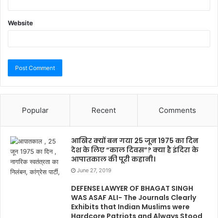
Website
Popular
Recent
Comments
आखिर क्यों बन गया 25 जून 1975 का दिन
देश के लिए “काल दिवस”? क्या है इंदिरा के
आपातकाल की पूरी कहानी।
June 27, 2019
DEFENSE LAWYER OF BHAGAT SINGH
WAS ASAF ALI- The Journals Clearly
Exhibits that Indian Muslims were
Hardcore Patriots and Always Stood