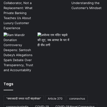
Tags
"समाजवादी जनता पार्टी चंद्रशेखर"
Article 370
coronavirus
coronavirusindia
COVID-19
COVID-19 Novel Coronavirus