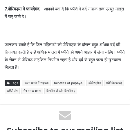
7.पीरियड्स में फायदेमंद
– आपको बता दें कि पपीते में दर्द नाशक तत्व प्रचुर मात्रा
में पाए जाते है।
जानकार बताते है कि जिन महिलाओं को पीरियड्स के दौरान बहुत अधिक दर्द की
शिकायत रहती है उन्हें अधिक मात्रा में पपीते को अपने आहार में लेना चाहिए। पपीते
के सेवन से पीरियड साइकिल नियमित रहता है और दर्द से बहुत जल्द ही छुटकारा
मिलता है।
Tags
.वजन घटाने में सहायक
benefits of papaya.
कोलेस्ट्रोल
पपीते के फायदे
रतौंधी रोग
रोग मारक क्षमता
विटामिन सी और विटामिन ए