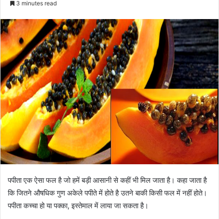
3 minutes read
पपीता एक ऐसा फल है जो हमें बड़ी आसानी से कहीं भी मिल जाता है। कहा जाता है
कि जितने औषधिक गुण अकेले पपीते में होते है उतने बाकी किसी फल में नहीं होते।
पपीता कच्चा हो या पक्का, इस्तेमाल में लाया जा सकता है।