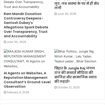
लूट, जब आस्था के घर में ही सेंध
लगी
Ram Mandir Donation
June 29, 2026
Controversy Deepens-
Santosh Dubey’s
Allegations Spark Debate
Over Transparency, Trust
and Accountability
June 30, 2026
बिहार के Jungle Raj जंगल
राज की सच्चाई मीडिया की
AI Agents on Websites, A
साजिश और सामाजिक न्याय
Reputation Management
की लड़ाई?
Consultant’s Ground-Level
Observation
October 21, 2025
February 9, 2026