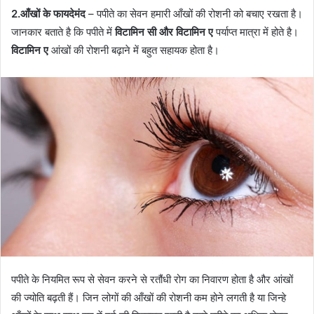
2.आँखों के फायदेमंद
– पपीते का सेवन हमारी आँखों की रोशनी को बचाए रखता है।
जानकार बताते है कि पपीते में
विटामिन सी और विटामिन ए
पर्याप्त मात्रा में होते है।
विटामिन ए
आंखों की रोशनी बढ़ाने में बहुत सहायक होता है।
पपीते के नियमित रूप से सेवन करने से रतौंधी रोग का निवारण होता है और आंखों
की ज्योति बढ़ती हैं। जिन लोगों की आँखों की रोशनी कम होने लगती है या जिन्हे