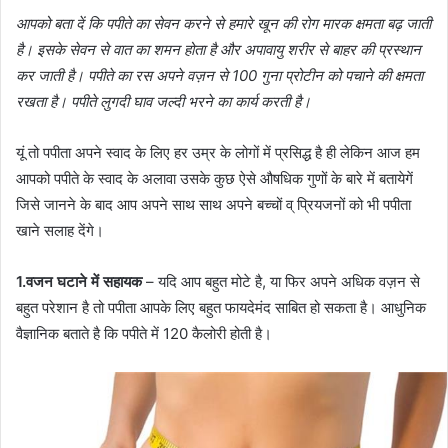
आपको बता दें कि पपीते का सेवन करने से हमारे खून की रोग मारक क्षमता बढ़ जाती
है। इसके सेवन से वात का शमन होता है और अपावायु शरीर से बाहर की प्रस्थान
कर जाती है। पपीते का रस अपने वज़न से 100 गुना प्रोटीन को पचाने की क्षमता
रखता है। पपीते लुगदी घाव जल्दी भरने का कार्य करती है।
यूं तो पपीता अपने स्वाद के लिए हर उम्र के लोगों में प्रसिद्ध है ही लेकिन आज हम
आपको पपीते के स्वाद के अलावा उसके कुछ ऐसे औषधिक गुणों के बारे में बतायेगें
जिसे जानने के बाद आप अपने साथ साथ अपने बच्चों व् प्रियजनों को भी पपीता
खाने सलाह देंगे।
1.वजन घटाने में सहायक
– यदि आप बहुत मोटे है, या फिर अपने अधिक वज़न से
बहुत परेशान है तो पपीता आपके लिए बहुत फायदेमंद साबित हो सकता है। आधुनिक
वैज्ञानिक बताते है कि पपीते में 120 कैलोरी होती है।