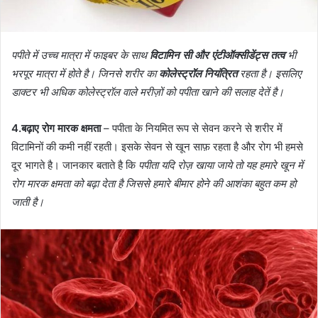
पपीते में उच्च मात्रा में फाइबर के साथ
विटामिन सी और एंटीऑक्सीडेंट्स तत्व
भी
भरपूर मात्रा में होते है। जिनसे शरीर का
कोलेस्ट्रॉल नियंत्रित
रहता है। इसलिए
डाक्टर भी अधिक कोलेस्ट्रॉल वाले मरीज़ों को पपीता खाने की सलाह देतें है।
4.बढ़ाए रोग मारक क्षमता
– पपीता के नियमित रूप से सेवन करने से शरीर में
विटामिनों की कमी नहीं रहती। इसके सेवन से खून साफ़ रहता है और रोग भी हमसे
दूर भागते है। जानकार बताते है कि
पपीता यदि रोज़ खाया जाये तो यह हमारे खून में
रोग मारक क्षमता को बढ़ा देता है जिससे हमारे बीमार होने की आशंका बहुत कम हो
जाती है।