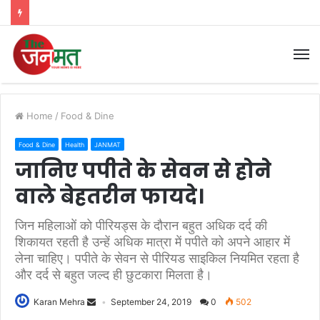
M
Home
/
Food & Dine
Food & Dine
Health
JANMAT
जानिए पपीते के सेवन से होने
वाले बेहतरीन फायदे।
जिन महिलाओं को पीरियड्स के दौरान बहुत अधिक दर्द की
शिकायत रहती है उन्हें अधिक मात्रा में पपीते को अपने आहार में
लेना चाहिए। पपीते के सेवन से पीरियड साइकिल नियमित रहता है
और दर्द से बहुत जल्द ही छुटकारा मिलता है।
Karan Mehra
September 24, 2019
0
502