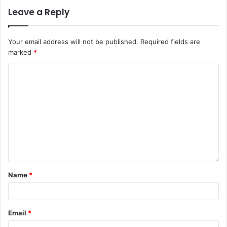
Leave a Reply
Your email address will not be published.
Required fields are
marked
*
Name
*
Email
*