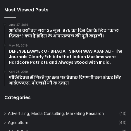
Most Viewed Posts
June 27, 2019
आखिर क्यों बन गया 25 जून 1975 का दिन देश के लिए “काल
दिवस”? क्या है इंदिरा के आपातकाल की पूरी कहानी।
May 10, 2019
DEFENSE LAWYER OF BHAGAT SINGH WAS ASAF ALI- The
Journals Clearly Exhibits that Indian Muslims were
Hardcore Patriots and Always Stood with India.
April 26, 2019
पॉलिटिक्स में गिरते हुए स्तर पर बेबाक टिपण्णी उमा शंकर सिंह
आईएफएस, पीएचडी जी के दवारा
Categories
Advertising, Media Consulting, Marketing Research
(13)
Agriculture
(43)