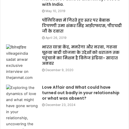
with India.
May 10, 2019
पॉलिटिक्स में गिरते हुए स्तर पर बेबाक
टिपण्णी उमा शंकर सिंह आईएफएस, पीएचडी
जी के दवारा
April 26, 2019
भारत यात्रा केंद्र, मनरेगा और नरवा, गरुवा
घूरूवा बाडी योजना के उद्देशों को धरातल तक
पहुंचाने का मिशन है विलेज इंडिया- सादात
अनवर
December 9, 2020
Love Affair and What could have
turned out badly in your relationship
or what was absent?
December 23, 2024