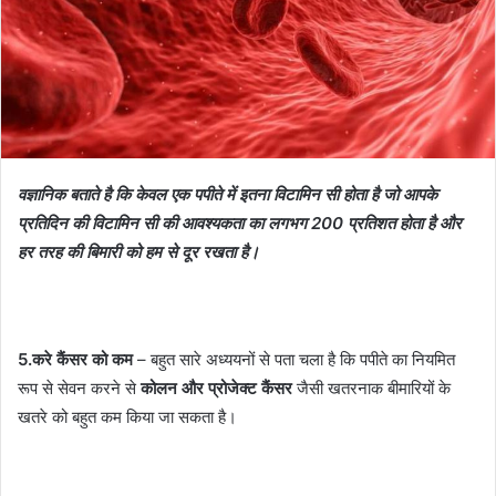
वज्ञानिक बताते है कि केवल एक पपीते में इतना
विटामिन सी
होता है जो आपके
प्रतिदिन की विटामिन सी की आवश्यकता का लगभग 200 प्रतिशत होता है और
हर तरह की बिमारी को हम से दूर रखता है।
5.करे कैंसर को कम
– बहुत सारे अध्‍ययनों से पता चला है कि पपीते का नियमित
रूप से सेवन करने से
कोलन और प्रोजेक्ट कैंसर
जैसी खतरनाक बीमारियों के
खतरे को बहुत कम किया जा सकता है।