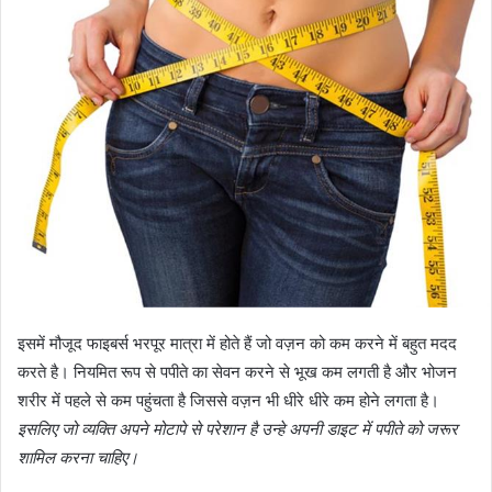
इसमें मौजूद फाइबर्स भरपूर मात्रा में होते हैं जो वज़न को कम करने में बहुत मदद
करते है। नियमित रूप से पपीते का सेवन करने से भूख कम लगती है और भोजन
शरीर में पहले से कम पहुंचता है जिससे वज़न भी धीरे धीरे कम होने लगता है।
इसलिए जो व्यक्ति अपने मोटापे से परेशान है उन्हे अपनी डाइट में पपीते को जरूर
शामिल करना चाहिए।