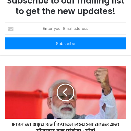
Subscribe to our mailing list
to get the new updates!
Enter
your
Email
address
भारत का अक्षय ऊर्जा उत्पादन लक्ष्य अब बढ़कर 450