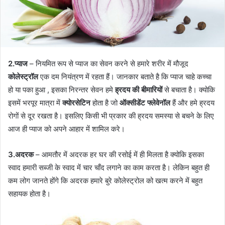
2.प्याज
– नियमित रूप से प्याज का सेवन करने से हमारे शरीर में मौजूद
कोलेस्ट्रॉल
एक दम नियंत्रण में रहता हैं। जानकार बताते है कि प्याज चाहे कच्चा
हो या पका हुआ , इसका निरन्तर सेवन हमे
ह्रदय की बीमारियों
से बचाता है। क्योकि
इसमें भरपूर मात्रा में
क्योरसेटिन
होता है जो
ऑक्सीडेंट फ्लेवेनॉल
हैं और हमे ह्रदय
रोगों से दूर रखता है। इसलिए किसी भी प्रकार की ह्रदय समस्या से बचने के लिए
आज ही प्याज को अपने आहार में शामिल करे।
3.अदरक
– आमतौर में अदरक हर घर की रसोई में ही मिलता है क्योकि इसका
स्वाद हमारी सब्जी के स्वाद में चार चाँद लगाने का काम करता है। लेकिन बहुत ही
कम लोग जानते होंगे कि अदरक हमारे बुरे कोलेस्ट्रोल को खत्म करने में बहुत
सहायक होता है।