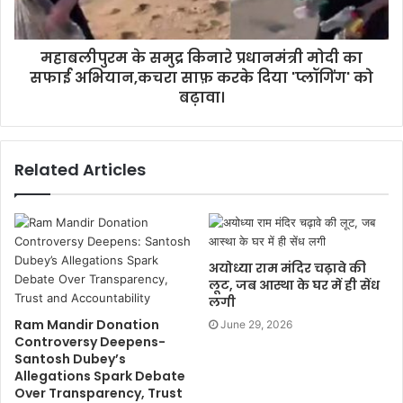
महाबलीपुरम के समुद्र किनारे प्रधानमंत्री मोदी का
सफाई अभियान,कचरा साफ़ करके दिया 'प्लॉगिंग' को
बढ़ावा।
Related Articles
अयोध्या राम मंदिर चढ़ावे की
लूट, जब आस्था के घर में ही सेंध
लगी
Ram Mandir Donation
June 29, 2026
Controversy Deepens-
Santosh Dubey’s
Allegations Spark Debate
Over Transparency, Trust