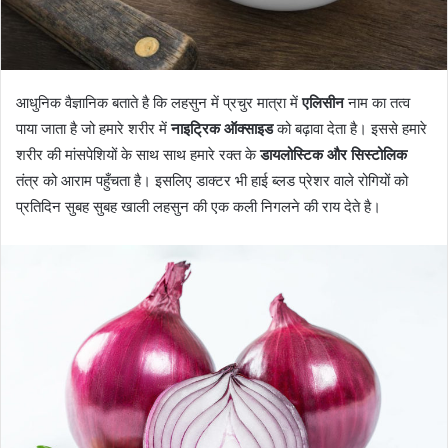
आधुनिक वैज्ञानिक बताते है कि लहसुन में प्रचुर मात्रा में
एलिसीन
नाम का तत्व
पाया जाता है जो हमारे शरीर में
नाइट्रिक ऑक्साइड
को बढ़ावा देता है। इससे हमारे
शरीर की मांसपेशियों के साथ साथ हमारे रक्त के
डायलोस्टिक और सिस्टोलिक
तंत्र को आराम पहुँचता है। इसलिए डाक्टर भी हाई ब्लड प्रेशर वाले रोगियों को
प्रतिदिन सुबह सुबह खाली लहसुन की एक कली निगलने की राय देते है।