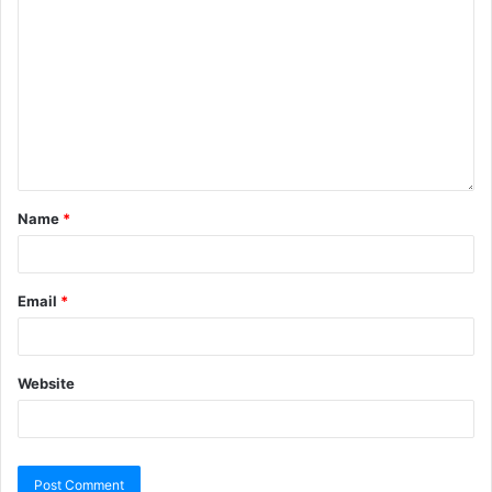
Name
*
Email
*
Website