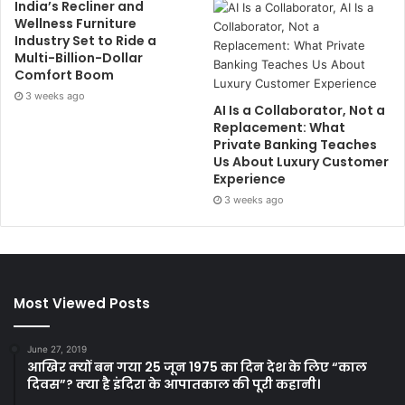
India’s Recliner and
Wellness Furniture
Industry Set to Ride a
Multi-Billion-Dollar
Comfort Boom
3 weeks ago
AI Is a Collaborator, Not a
Replacement: What
Private Banking Teaches
Us About Luxury Customer
Experience
3 weeks ago
Most Viewed Posts
June 27, 2019
आखिर क्यों बन गया 25 जून 1975 का दिन देश के लिए “काल
दिवस”? क्या है इंदिरा के आपातकाल की पूरी कहानी।