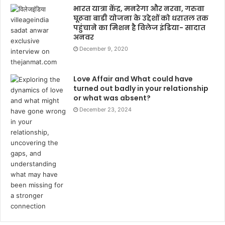
भारत यात्रा केंद्र, मनरेगा और नरवा, गरुवा
घूरूवा बाडी योजना के उद्देशों को धरातल तक
पहुंचाने का मिशन है विलेज इंडिया- सादात
अनवर
December 9, 2020
Love Affair and What could have
turned out badly in your relationship
or what was absent?
December 23, 2024