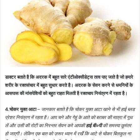
डाक्टर बताते है कि अदरक में बहुत सारे एंटीओक्सीडेट्स तत्व पाए जाते है जो हमारे
शरीर के रक्तसंचार में बहुत सुधार करते है। अदरक के सेवन करने से धमनियों के
आसपास की मांसपेशियों को बहुत राहत मिलती है रक्तचाप नियंत्रण में रहता है।
4.चोकर युक्त आटा
–
जानकार बताते है कि चोकर युक्त आटा खाने से भी हाई ब्लड
प्रेशर नियंत्रण में रहता है। आप चने और गेहूं के आते को बराबर की मात्रा में गूथ
लें और उसी की रोटी का निरन्तर सेवन करे आपकी
हाई बी०पी
की समस्या छूमंतर
हो जाएगी। लेकिन एक बात को ज़रूर ध्यान में रखेँ कि आटे से चोकर बिलकुल ना