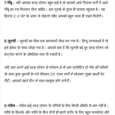
7.नींबू
– यदि आपका ब्लड प्रेशर बहुत हाई है तो आपको आधे गिलास पानी में आधे
नींबू का रस मिलकर पीना चाहिए। इस नुस्खे से तुरंत ही फायदा पहुंचता है। यह
क्रिया 2-2 घंटे के अंतर से दोहरते रहिए आपको बहुत जल्द ही राहत मिलेगी।
8.तुलसी
– तुलसी का पौधा एक चमत्कारी पौधा मन गया है। हिन्दू मान्यताओं में तो
इसे ईश्वर के साथ जोड़ा गया है। आपको बता दें कि तुलसी बढे हुए ब्लड प्रेशर को
कंट्रोल करने के औषधिक तत्व भी रखती है।
यदि आप अपने हाई ब्लड प्रेशर से परेशान है तो आप प्रतिदिन दो नीम की पत्तियों
के साथ कुछ तुलसी के पत्ते पीसकर 20 ग्राम पानी में घोलकर सुबह खाली पेट
पिएँ। आपको पहले दिन से रहत महसूस होने लगेगी।
9.पपीता
– पपीता हाई ब्लड प्रेशर के रोगियों के लिए किसी औषधि से कम नहीं है।
पपीते के छिलके और पपीते के बीज दोनों ही हमारे शरीर के लिए बहुत फायदेमंद होते