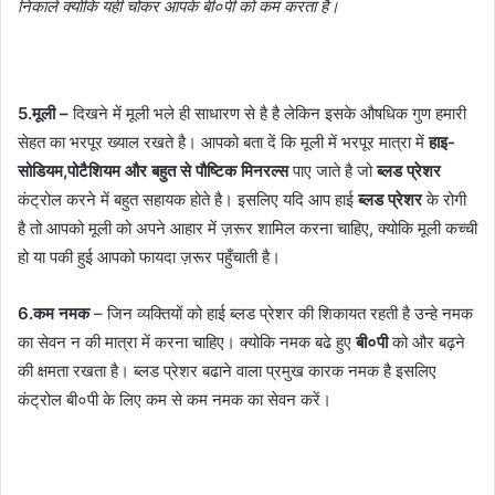
निकालें क्योकि यही चोकर आपके बी०पी को कम करता है।
5.मूली –
दिखने में मूली भले ही साधारण से है है लेकिन इसके औषधिक गुण हमारी
सेहत का भरपूर ख्याल रखते है। आपको बता दें कि मूली में भरपूर मात्रा में
हाइ-
सोडियम,पोटैशियम और बहुत से पौष्टिक मिनरल्स
पाए जाते है जो
ब्लड प्रेशर
कंट्रोल करने में बहुत सहायक होते है। इसलिए यदि आप हाई
ब्लड प्रेशर
के रोगी
है तो आपको मूली को अपने आहार में ज़रूर शामिल करना चाहिए, क्योकि मूली कच्ची
हो या पकी हुई आपको फायदा ज़रूर पहुँचाती है।
6.कम नमक
– जिन व्यक्तियों को हाई ब्लड प्रेशर की शिकायत रहती है उन्हे नमक
का सेवन न की मात्रा में करना चाहिए। क्योकि नमक बढे हुए
बी०पी
को और बढ़ने
की क्षमता रखता है। ब्लड प्रेशर बढाने वाला प्रमुख कारक नमक है इसलिए
कंट्रोल बी०पी के लिए कम से कम नमक का सेवन करें।