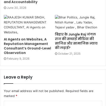
and Accountability
June 30, 2026
बिहार के Jungle Raj जंगल
राज की सच्चाई मीडिया की
AI Agents on Websites, A
साजिश और सामाजिक न्याय
Reputation Management
की लड़ाई?
Consultant’s Ground-Level
Observation
October 21, 2025
February 9, 2026
Leave a Reply
Your email address will not be published.
Required fields are
marked
*