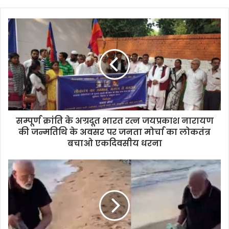
सम्पूर्ण क्रांति के अग्रदूत भारत रत्न जयप्रकाश नारायण
की जन्मतिथि के अवसर पर जनता मोर्चा का लोकतंत्र
बचाओ एकदिवसीय धरना