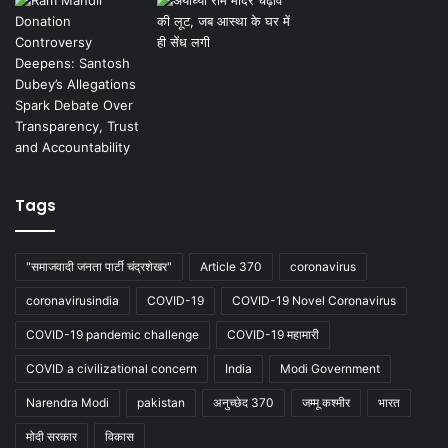
Tags
"समाजवादी जनता पार्टी चंद्रशेखर"
Article 370
coronavirus
coronavirusindia
COVID-19
COVID-19 Novel Coronavirus
COVID-19 pandemic challenge
COVID-19 महामारी
COVID a civilizational concern
India
Modi Government
Narendra Modi
pakistan
अनुच्छेद 370
जम्मू कश्मीर
भारत
मोदी सरकार
विकास