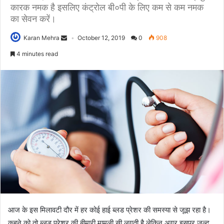
कारक नमक है इसलिए कंट्रोल बी०पी के लिए कम से कम नमक
का सेवन करें।
Karan Mehra
October 12, 2019
0
908
4 minutes read
आज के इस मिलावटी दौर में हर कोई हाई ब्लड प्रेशर की समस्या से जूझ रहा है।
कहने को तो ब्लड प्रेशर की बीमारी मामूली सी लगती है लेकिन अगर इसपर जल्द