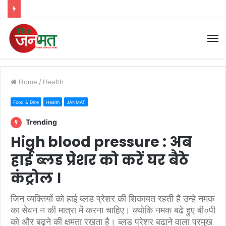
M
Home
/
Health
Food & Dine
Health
JANMAT
Trending
High blood pressure : अब
हाई ब्लड प्रेशर को करें घर बैठे
कंट्रोल ।
जिन व्यक्तियों को हाई ब्लड प्रेशर की शिकायत रहती है उन्हे नमक
का सेवन न की मात्रा में करना चाहिए। क्योकि नमक बढे हुए बी०पी
को और बढ़ने की क्षमता रखता है। ब्लड प्रेशर बढाने वाला प्रमुख