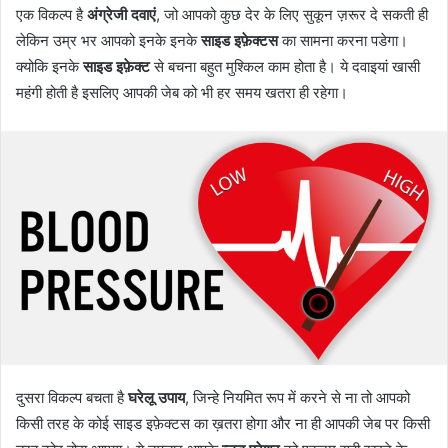
एक विकल्प है
अंग्रेजी दवाएं
, जो आपको कुछ देर के लिए सुकून ज़रूर दे सकती ही
लेकिन उम्र भर आपको इनके इनके
साइड इफ़ेक्टस
का सामना करना पडेगा।
क्योकि इनके
साइड इफ़ेक्ट
से बचना बहुत मुश्किल काम होता है। ये दवाइयां खासी
महंगी होती है इसलिए आपकी जेब को भी हर समय खतरा ही रहेगा।
दुसरा विकल्प बचता है
घरेलू उपाय
, जिन्हे नियमित रूप में करने से ना तो आपको
किसी तरह के कोई साइड इफ़ेक्टस का ख़तरा होगा और ना ही आपकी जेब पर किसी