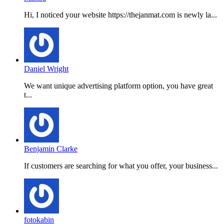
Hi, I noticed your website https://thejanmat.com is newly la...
Daniel Wright
We want unique advertising platform option, you have great
t...
Benjamin Clarke
If customers are searching for what you offer, your business...
fotokabin