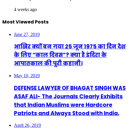
4 weeks ago
Most Viewed Posts
June 27, 2019
आखिर क्यों बन गया 25 जून 1975 का दिन देश
के लिए “काल दिवस”? क्या है इंदिरा के
आपातकाल की पूरी कहानी।
May 10, 2019
DEFENSE LAWYER OF BHAGAT SINGH WAS
ASAF ALI- The Journals Clearly Exhibits
that Indian Muslims were Hardcore
Patriots and Always Stood with India.
April 26, 2019