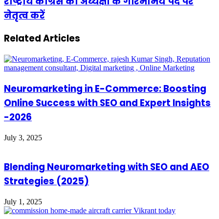
राष्ट्रीय कांग्रेस की अध्यक्षा के गरिमामय पद पर
नेतृत्व करें
Related Articles
Neuromarketing in E-Commerce: Boosting
Online Success with SEO and Expert Insights
-2026
July 3, 2025
Blending Neuromarketing with SEO and AEO
Strategies (2025)
July 1, 2025