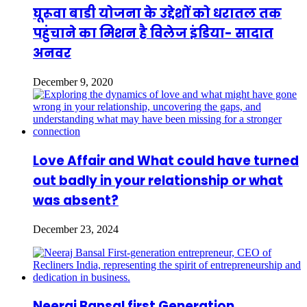
घूरूवा बाडी योजना के उद्देशों को धरातल तक
पहुंचाने का मिशन है विलेज इंडिया- सादात
अनवर
December 9, 2020
Love Affair and What could have turned
out badly in your relationship or what
was absent?
December 23, 2024
Neeraj Bansal first Generation