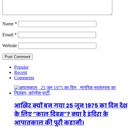
Name
*
Email
*
Website
Popular
Recent
Comments
आखिर क्यों बन गया 25 जून 1975 का दिन देश
के लिए “काल दिवस”? क्या है इंदिरा के
आपातकाल की पूरी कहानी।