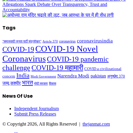
Tags
coronavirusindia
coronavirus
"समाजवादी जनता पार्टी चंद्रशेखर"
Article 370
COVID-19 Novel
COVID-19
Coronavirus
COVID-19 pandemic
challenge
COVID-19 महामारी
COVID a civilizational
India
Narendra Modi
pakistan
अनुच्छेद 370
concern
Modi Government
भारत
जम्मू कश्मीर
मोदी सरकार
विकास
News Of Use
Independent Journalism
Submit Press Releases
© Copyright 2026, All Rights Reserved |
thejanmat.com