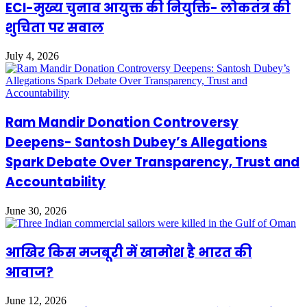
ECI-मुख्य चुनाव आयुक्त की नियुक्ति- लोकतंत्र की
शुचिता पर सवाल
July 4, 2026
Ram Mandir Donation Controversy
Deepens- Santosh Dubey’s Allegations
Spark Debate Over Transparency, Trust and
Accountability
June 30, 2026
आखिर किस मजबूरी में खामोश है भारत की
आवाज?
June 12, 2026