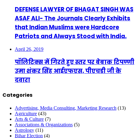
DEFENSE LAWYER OF BHAGAT SINGH WAS
ASAF ALI- The Journals Clearly Exhibits
that Indian Muslims were Hardcore
Patriots and Always Stood with India.
April 26, 2019
पॉलिटिक्स में गिरते हुए स्तर पर बेबाक टिपण्णी
उमा शंकर सिंह आईएफएस, पीएचडी जी के
दवारा
Categories
Advertising, Media Consulting, Marketing Research
(13)
Agriculture
(43)
Arts & Culture
(7)
Associations & Organizations
(5)
Astrology
(11)
Bihar Election
(4)