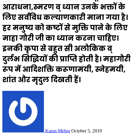
आराधना,स्मरण व् ध्यान उनके भक्तों के
लिए सर्वविध कल्याणकारी माना गया है।
हर मनुष्य को कष्टों से मुक्ति पाने के लिए
माहा गौरी जी का ध्यान करना चाहिए।
इनकी कृपा से बहुत सी अलौकिक व्
दुर्लभ सिद्धियों की प्राप्ति होती है। महागौरी
रूप में आदिशक्ति करूणामयी, स्नेहमयी,
शांत और मृदुल दिखती हैं।
Karan Mehra
October 5, 2019