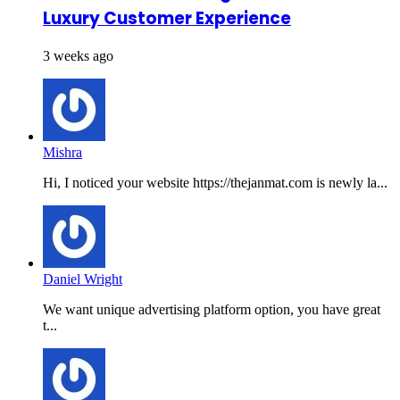
Luxury Customer Experience
3 weeks ago
Mishra
Hi, I noticed your website https://thejanmat.com is newly la...
Daniel Wright
We want unique advertising platform option, you have great
t...