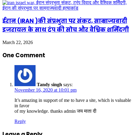
ईरान (IRAN )की संप्रभुता पर संकट, साम्राज्यवादी
इजरायल के साथ ट्रंप की सोच और वैश्विक शर्मिंदगी
March 22, 2026
One Comment
Tandy singh
says:
November 16, 2020 at 10:01 pm
It’s amazing in support of me to have a site, which is valuable
in favor
of my knowledge. thanks admin जय माता दी
Reply
Leave a Reply