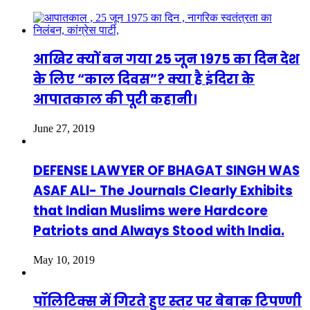
आखिर क्यों बन गया 25 जून 1975 का दिन देश
के लिए “काल दिवस”? क्या है इंदिरा के
आपातकाल की पूरी कहानी।
June 27, 2019
DEFENSE LAWYER OF BHAGAT SINGH WAS
ASAF ALI- The Journals Clearly Exhibits
that Indian Muslims were Hardcore
Patriots and Always Stood with India.
May 10, 2019
पॉलिटिक्स में गिरते हुए स्तर पर बेबाक टिपण्णी