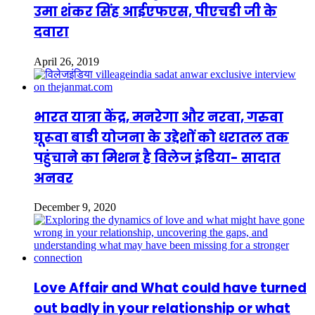
उमा शंकर सिंह आईएफएस, पीएचडी जी के
दवारा
April 26, 2019
भारत यात्रा केंद्र, मनरेगा और नरवा, गरुवा
घूरूवा बाडी योजना के उद्देशों को धरातल तक
पहुंचाने का मिशन है विलेज इंडिया- सादात
अनवर
December 9, 2020
Love Affair and What could have turned
out badly in your relationship or what