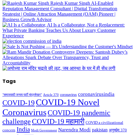
Tags
coronavirusindia
coronavirus
"समाजवादी जनता पार्टी चंद्रशेखर"
Article 370
COVID-19 Novel
COVID-19
Coronavirus
COVID-19 pandemic
challenge
COVID-19 महामारी
COVID a civilizational
India
Narendra Modi
pakistan
अनुच्छेद 370
concern
Modi Government