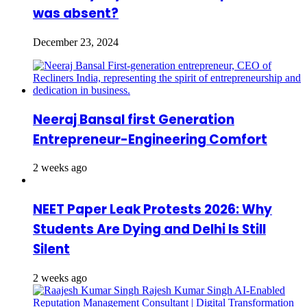
was absent?
December 23, 2024
Neeraj Bansal first Generation
Entrepreneur-Engineering Comfort
2 weeks ago
NEET Paper Leak Protests 2026: Why
Students Are Dying and Delhi Is Still
Silent
2 weeks ago