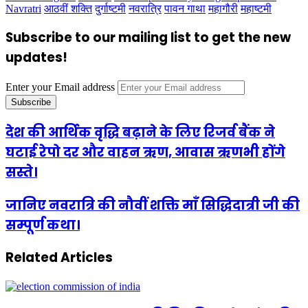
Navratri
आठवीं शक्ति
दुर्गाष्टमी
नवरात्रि
पावन गाथा
महागौरी
महाष्टमी
Subscribe to our mailing list to get the new
updates!
Enter your Email address
देश की आर्थिक वृद्धि बढ़ाने के लिए रिजर्व बैंक ने
घटाई रेपो दर और वाहन ऋण, आवास ऋणभी होंगे
सस्ते।
जानिए नवरात्रि की नौवीं शक्ति माँ सिद्धिदात्री जी की
सम्पूर्ण कथा।
Related Articles