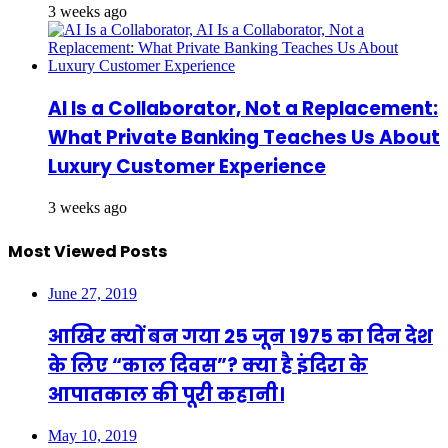
3 weeks ago
AI Is a Collaborator, Not a Replacement:
What Private Banking Teaches Us About
Luxury Customer Experience
3 weeks ago
Most Viewed Posts
June 27, 2019
आखिर क्यों बन गया 25 जून 1975 का दिन देश
के लिए “काल दिवस”? क्या है इंदिरा के
आपातकाल की पूरी कहानी।
May 10, 2019