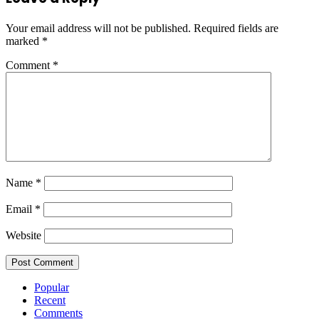
Your email address will not be published.
Required fields are
marked
*
Comment
*
Name
*
Email
*
Website
Popular
Recent
Comments