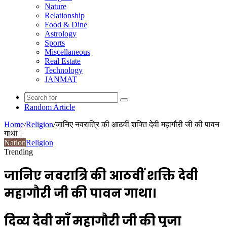
Nature
Relationship
Food & Dine
Astrology
Sports
Miscellaneous
Real Estate
Technology
JANMAT
Random Article
Home
/
Religion
/
जानिए नवरात्रि की आठवीं शक्ति देवी महागौरी जी की पावन
गाथा।
Nation
Religion
Trending
जानिए नवरात्रि की आठवीं शक्ति देवी
महागौरी जी की पावन गाथा।
दिव्य देवी माँ महागौरी जी की पूजा