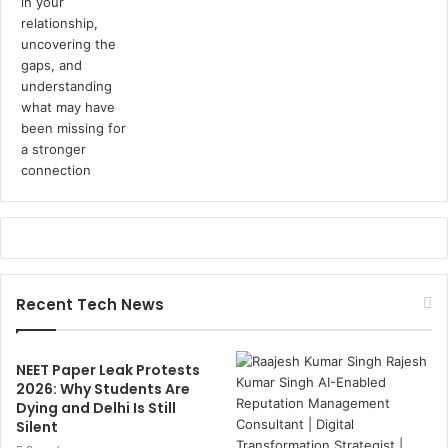
Recent Tech News
NEET Paper Leak Protests
2026: Why Students Are
Dying and Delhi Is Still
Silent