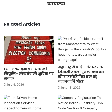
न्यायालय
Related Articles
महाराष्ट्र से पश्चिम बंगाल तक
ECI-मुख्य चुनाव आयुक्त की
सियासी उथल-पुथल, क्या देश
नियुक्ति- लोकतंत्र की शुचिता पर
की राजनीति फिर एक बड़े
सवाल
बदलाव की ओर?
July 4, 2026
June 13, 2026