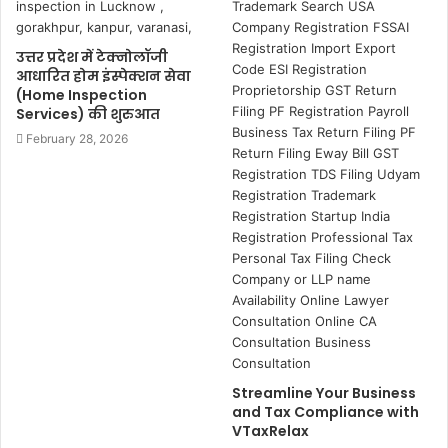
उत्तर प्रदेश में टेक्नोलॉजी
आधारित होम इंस्पेक्शन सेवा
(Home Inspection
Services) की शुरुआत
February 28, 2026
Streamline Your Business
and Tax Compliance with
VTaxRelax