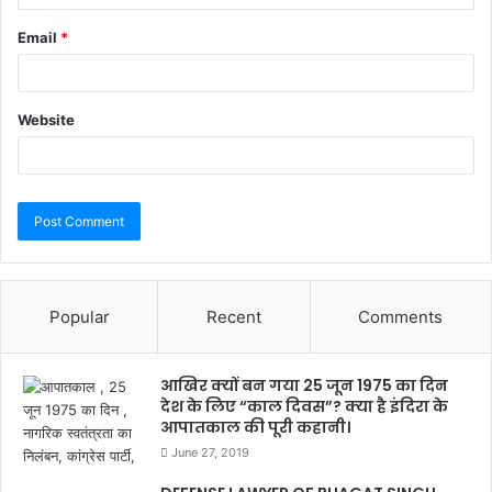
Email
*
Website
Popular
Recent
Comments
आखिर क्यों बन गया 25 जून 1975 का दिन
देश के लिए “काल दिवस”? क्या है इंदिरा के
आपातकाल की पूरी कहानी।
June 27, 2019