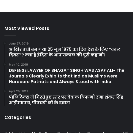
Most Viewed Posts
June 27, 2019
आखिर क्यों बन गया 25 जून 1975 का दिन देश के लिए “काल
दिवस”? क्या है इंदिरा के आपातकाल की पूरी कहानी।
May 10, 2019
DEFENSE LAWYER OF BHAGAT SINGH WAS ASAF ALI- The
Journals Clearly Exhibits that Indian Muslims were
Hardcore Patriots and Always Stood with India.
April 26, 2019
पॉलिटिक्स में गिरते हुए स्तर पर बेबाक टिपण्णी उमा शंकर सिंह
आईएफएस, पीएचडी जी के दवारा
Categories