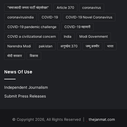
"समाजवादी जनता पार्टी चंद्रशेखर"
Article 370
coronavirus
coronavirusindia
COVID-19
COVID-19 Novel Coronavirus
COVID-19 pandemic challenge
COVID-19 महामारी
COVID a civilizational concern
India
Modi Government
Narendra Modi
pakistan
अनुच्छेद 370
जम्मू कश्मीर
भारत
मोदी सरकार
विकास
News Of Use
Independent Journalism
Submit Press Releases
© Copyright 2026, All Rights Reserved |
thejanmat.com