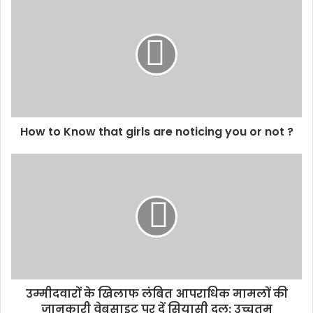
How to Know that girls are noticing you or not ?
उम्मीदवारों के खिलाफ लंबित आपराधिक मामलों की
जानकारी वेबसाइट पर दें सियासी दल: उच्चतम