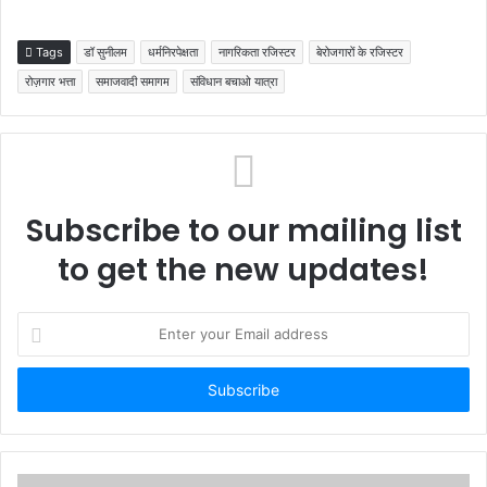
Tags
डॉ सुनीलम
धर्मनिरपेक्षता
नागरिकता रजिस्टर
बेरोजगारों के रजिस्टर
रोज़गार भत्ता
समाजवादी समागम
संविधान बचाओ यात्रा
Subscribe to our mailing list
to get the new updates!
Enter
your
Email
address