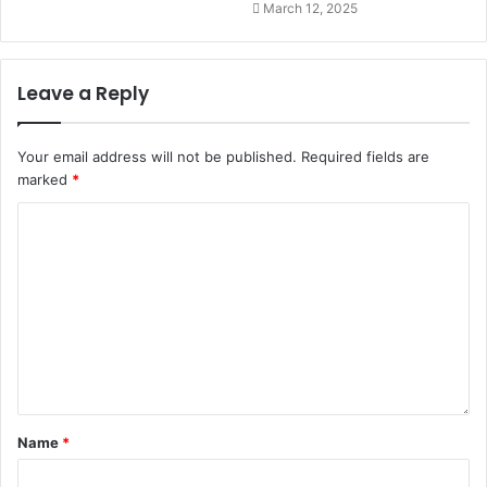
March 12, 2025
Leave a Reply
Your email address will not be published.
Required fields are
marked
*
Name
*