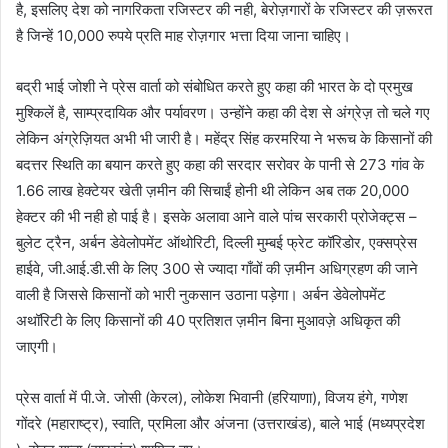
है, इसलिए देश को नागरिकता रजिस्टर की नही, बेरोज़गारों के रजिस्टर की ज़रूरत
है जिन्हें 10,000 रुपये प्रति माह रोज़गार भत्ता दिया जाना चाहिए।
बद्री भाई जोशी ने प्रेस वार्ता को संबोधित करते हुए कहा की भारत के दो प्रमुख
मुश्किलें है, साम्प्रदायिक और पर्यावरण। उन्होंने कहा की देश से अंग्रेज़ तो चले गए
लेकिन अंग्रेज़ियत अभी भी जारी है। महेंद्र सिंह करमरिया ने भरूच के किसानों की
बदत्तर स्थिति का बयान करते हुए कहा की सरदार सरोवर के पानी से 273 गांव के
1.66 लाख हेक्टेयर खेती ज़मीन की सिचाईं होनी थी लेकिन अब तक 20,000
हेक्टर की भी नही हो पाई है। इसके अलावा आने वाले पांच सरकारी प्रोजेक्ट्स –
बुलेट ट्रैन, अर्बन डेवेलोपमेंट ऑथोरिटी, दिल्ली मुम्बई फ्रेट कॉरिडोर, एक्सप्रेस
हाईवे, जी.आई.डी.सी के लिए 300 से ज्यादा गाँवों की ज़मीन अधिग्रहण की जाने
वाली है जिससे किसानों को भारी नुकसान उठाना पड़ेगा। अर्बन डेवेलोपमेंट
अथॉरिटी के लिए किसानों की 40 प्रतिशत ज़मीन बिना मुआवज़े अधिकृत की
जाएगी।
प्रेस वार्ता में पी.जे. जोसी (केरल), लोकेश भिवानी (हरियाणा), विजय हंगे, गणेश
गोंदरे (महाराष्ट्र), स्वाति, प्रमिला और अंजना (उत्तराखंड), बाले भाई (मध्यप्रदेश