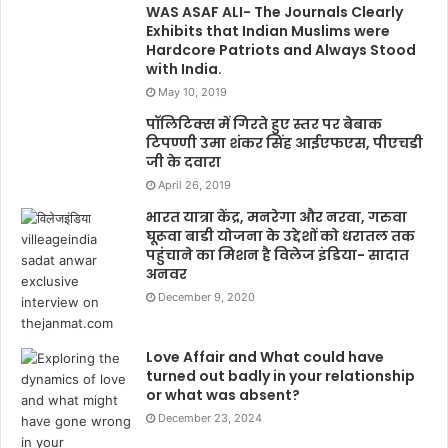
WAS ASAF ALI- The Journals Clearly
Exhibits that Indian Muslims were
Hardcore Patriots and Always Stood
with India.
May 10, 2019
पॉलिटिक्स में गिरते हुए स्तर पर बेबाक
टिपण्णी उमा शंकर सिंह आईएफएस, पीएचडी
जी के दवारा
April 26, 2019
भारत यात्रा केंद्र, मनरेगा और नरवा, गरुवा
घूरूवा बाडी योजना के उद्देशों को धरातल तक
पहुंचाने का मिशन है विलेज इंडिया- सादात
अनवर
December 9, 2020
Love Affair and What could have
turned out badly in your relationship
or what was absent?
December 23, 2024