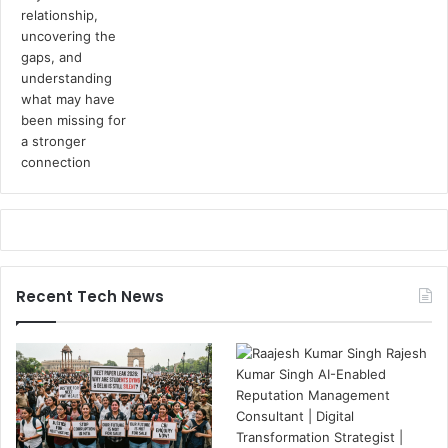
Recent Tech News