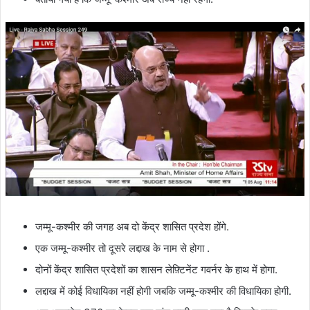
जम्मू-कश्मीर की जगह अब दो केंद्र शासित प्रदेश होंगे.
एक जम्मू-कश्मीर तो दूसरे लद्दाख के नाम से होगा .
दोनों केंद्र शासित प्रदेशों का शासन लेफ़्टिनेंट गवर्नर के हाथ में होगा.
लद्दाख में कोई विधायिका नहीं होगी जबकि जम्मू-कश्मीर की विधायिका होगी.