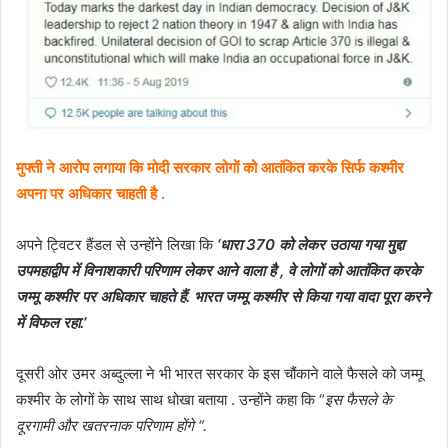
मुफ्ती ने आरोप लगाया कि मोदी सरकार लोगों को आतंकित करके सिर्फ कश्मीर
अपना पर अधिकार चाहती है .
अपने ट्विटर हैंडल से उन्होंने लिखा कि
‘धारा 370 को लेकर उठाया गया मुद्दा
उपमहाद्वीप में विनाशकारी परिणाम लेकर आने वाला है , वे लोगों को आतंकित करके
जम्मू कश्मीर पर अधिकार चाहते हैं. भारत जम्मू कश्मीर से किया गया वादा पूरा करने
में विफल रहा.’
दूसरी ओर उमर अब्दुल्ला ने भी भारत सरकार के इस चौंकाने वाले फैसले को जम्मू
कश्मीर के लोगों के साथ साथ धोखा बताया . उन्होंने कहा कि “
इस फैसले के
दूरगामी और खतरनाक परिणाम होंगे “.