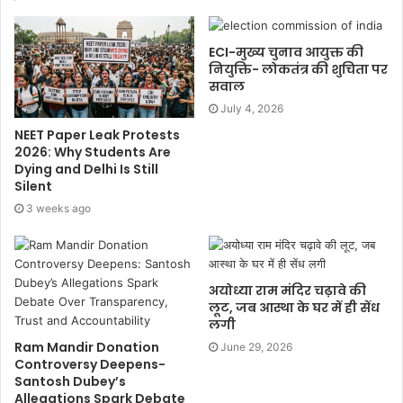
ECI-मुख्य चुनाव आयुक्त की
नियुक्ति- लोकतंत्र की शुचिता पर
सवाल
July 4, 2026
NEET Paper Leak Protests
2026: Why Students Are
Dying and Delhi Is Still
Silent
3 weeks ago
अयोध्या राम मंदिर चढ़ावे की
लूट, जब आस्था के घर में ही सेंध
लगी
Ram Mandir Donation
June 29, 2026
Controversy Deepens-
Santosh Dubey’s
Allegations Spark Debate