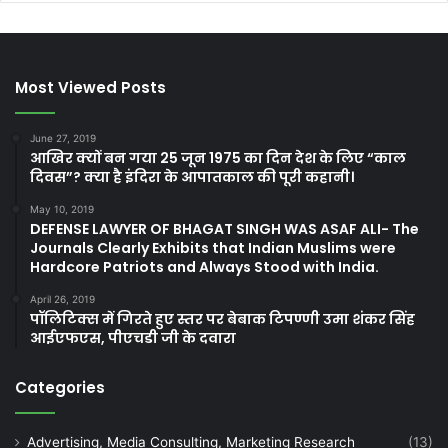
Most Viewed Posts
June 27, 2019
आखिर क्यों बन गया 25 जून 1975 का दिन देश के लिए “काल
दिवस”? क्या है इंदिरा के आपातकाल की पूरी कहानी।
May 10, 2019
DEFENSE LAWYER OF BHAGAT SINGH WAS ASAF ALI- The
Journals Clearly Exhibits that Indian Muslims were
Hardcore Patriots and Always Stood with India.
April 26, 2019
पॉलिटिक्स में गिरते हुए स्तर पर बेबाक टिपण्णी उमा शंकर सिंह
आईएफएस, पीएचडी जी के दवारा
Categories
Advertising, Media Consulting, Marketing Research
(13)