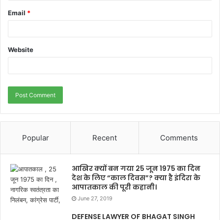
Email
*
Website
Popular
Recent
Comments
आखिर क्यों बन गया 25 जून 1975 का दिन
देश के लिए “काल दिवस”? क्या है इंदिरा के
आपातकाल की पूरी कहानी।
June 27, 2019
DEFENSE LAWYER OF BHAGAT SINGH