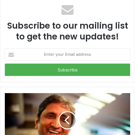
Subscribe to our mailing list
to get the new updates!
Enter
your
Email
address