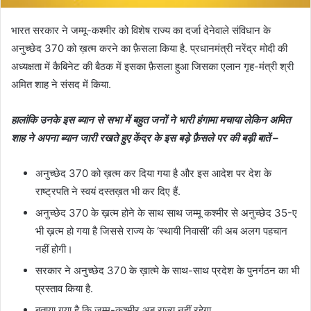
भारत सरकार ने जम्मू-कश्मीर को विशेष राज्य का दर्जा देनेवाले संविधान के
अनुच्छेद 370 को ख़त्म करने का फ़ैसला किया है. प्रधानमंत्री नरेंद्र मोदी की
अध्यक्षता में कैबिनेट की बैठक में इसका फ़ैसला हुआ जिसका एलान गृह-मंत्री श्री
अमित शाह ने संसद में किया.
हालांकि उनके इस ब्यान से सभा में बहुत जनों ने भारी हंगामा मचाया लेकिन अमित
शाह ने अपना ब्यान जारी रखते हुए केंद्र के इस बड़े फ़ैसले पर की बड़ी बातें –
अनुच्छेद 370 को ख़त्म कर दिया गया है और इस आदेश पर देश के
राष्ट्रपति ने स्वयं दस्तख़त भी कर दिए हैं.
अनुच्छेद 370 के ख़त्म होने के साथ साथ जम्मू कश्मीर से अनुच्छेद 35-ए
भी ख़त्म हो गया है जिससे राज्य के ‘स्थायी निवासी’ की अब अलग पहचान
नहीं होगी।
सरकार ने अनुच्छेद 370 के ख़ात्मे के साथ-साथ प्रदेश के पुनर्गठन का भी
प्रस्ताव किया है.
बताया गया है कि जम्मू-कश्मीर अब राज्य नहीं रहेगा.