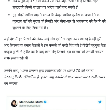
अब अनुच्छेद 370 का केवल एक खंड बाक़ी रखा गया है जिसके तहत
राष्ट्रपति किसी बदलाव का आदेश जारी कर सकते हैं.
गृह-मंत्री अमित शाह ने बताया कि केंद्र शासित प्रदेश का दर्जा देने का
प्रस्ताव वहाँ की सुरक्षा की स्थिति और सीमा-पार से आतंकवाद की स्थिति को
सुधरने के लिए लिया गया है।
जहां देश में इस फैसले को लेकर कईं लोग एवं नेता खुश नज़र आ रहे है वहीं दूरी
ओर रियासत के तमाम नेताओं ने इस फैसले की कड़ी निंदा की है पीडीपी प्रमुख नेता
महबूबा मुफ्ती ने ट्वीट करके कई ब्यान दिए जिसमें इस बदलाव को उनकी नफरत
साफ़ झलक रही थी
उन्होंने कहा,
‘भारत सरकार द्वारा एकतरफा तौर पर धारा 370 को हटाना
गैरकानूनी और संवैधानिक है. इससे जम्मू कश्मीर में भारत कब्जा करने वाली ताकत
बन जाएगा.’