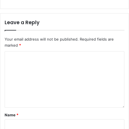
Leave a Reply
Your email address will not be published.
Required fields are
marked
*
Name
*