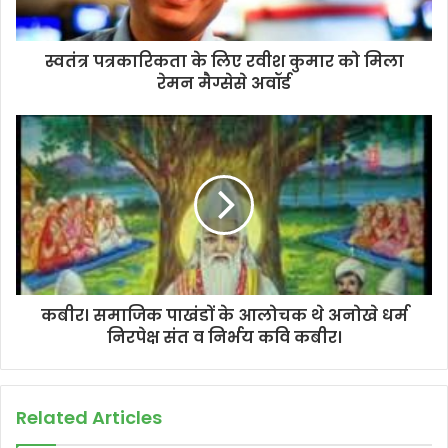
स्वतंत्र पत्रकारिकता के लिए रवीश कुमार को मिला
रेमन मैग्सेसे अवॉर्ड
कबीर। समाजिक पाखंडों के आलोचक थे अनोखे धर्म
निरपेक्ष संत व निर्भय कवि कबीर।
Related Articles