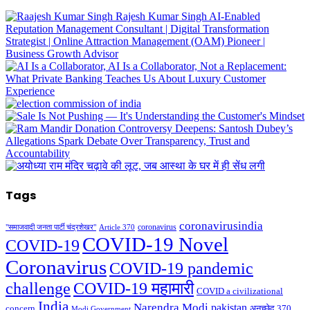
Tags
coronavirusindia
coronavirus
"समाजवादी जनता पार्टी चंद्रशेखर"
Article 370
COVID-19 Novel
COVID-19
Coronavirus
COVID-19 pandemic
challenge
COVID-19 महामारी
COVID a civilizational
India
Narendra Modi
pakistan
अनुच्छेद 370
concern
Modi Government