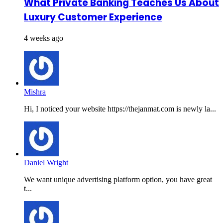
What Private Banking Teaches Us About
Luxury Customer Experience
4 weeks ago
Mishra
Hi, I noticed your website https://thejanmat.com is newly la...
Daniel Wright
We want unique advertising platform option, you have great
t...