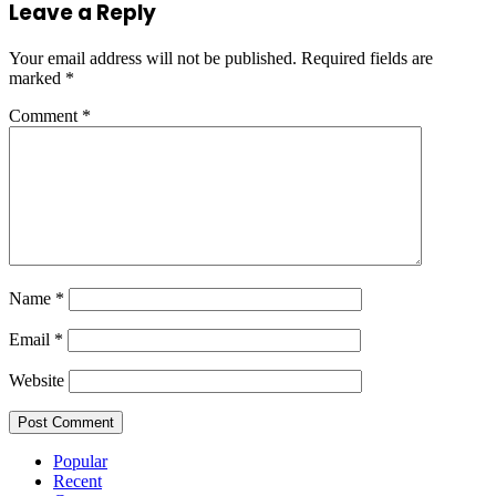
Leave a Reply
Your email address will not be published.
Required fields are
marked
*
Comment
*
Name
*
Email
*
Website
Popular
Recent