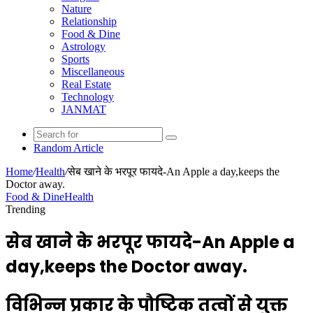
Nature
Relationship
Food & Dine
Astrology
Sports
Miscellaneous
Real Estate
Technology
JANMAT
Random Article
Home
/
Health
/
सेब खाने के भरपूर फायदे-An Apple a day,keeps the
Doctor away.
Food & Dine
Health
Trending
सेब खाने के भरपूर फायदे-An Apple a
day,keeps the Doctor away.
विभिन्न प्रकार के पौष्टिक तत्वों से युक्त