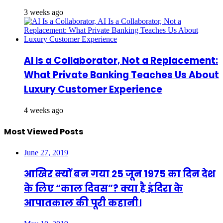
3 weeks ago
AI Is a Collaborator, Not a Replacement:
What Private Banking Teaches Us About
Luxury Customer Experience
4 weeks ago
Most Viewed Posts
June 27, 2019
आखिर क्यों बन गया 25 जून 1975 का दिन देश
के लिए “काल दिवस”? क्या है इंदिरा के
आपातकाल की पूरी कहानी।