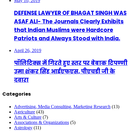
May 10, 2019
DEFENSE LAWYER OF BHAGAT SINGH WAS
ASAF ALI- The Journals Clearly Exhibits
that Indian Muslims were Hardcore
Patriots and Always Stood with India.
April 26, 2019
पॉलिटिक्स में गिरते हुए स्तर पर बेबाक टिपण्णी
उमा शंकर सिंह आईएफएस, पीएचडी जी के
दवारा
Categories
Advertising, Media Consulting, Marketing Research
(13)
Agriculture
(43)
Arts & Culture
(7)
Associations & Organizations
(5)
Astrology
(11)