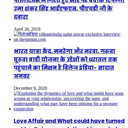
पॉलिटिक्स में गिरते हुए स्तर पर बेबाक टिपण्णी
उमा शंकर सिंह आईएफएस, पीएचडी जी के
दवारा
April 26, 2019
भारत यात्रा केंद्र, मनरेगा और नरवा, गरुवा
घूरूवा बाडी योजना के उद्देशों को धरातल तक
पहुंचाने का मिशन है विलेज इंडिया- सादात
अनवर
December 9, 2020
Love Affair and What could have turned