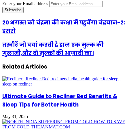
Enter your Email address
20 अगस्त को चंद्रमा की कक्षा में पहुचेंगा चंद्रयान-2:
इसरो
तस्वीरें जो बयां करती है हाल एक मुल्क की
गुलामी,और दो मुल्कों की आज़ादी का।
Related Articles
Ultimate Guide to Recliner Bed Benefits &
Sleep Tips for Better Health
May 31, 2025