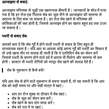
अल्जाइमर से बचाएं-
अल्जाइमर मस्तिष्क से जुड़ी एक खतरनाक बीमारी है। जानकारों के शोध में पाया
गया है कि हर रोज़ एक गिलास सेब का जूस पीने से अल्जाइमर की समस्या से
उम्रभर के लिए बचा जा सकता है। हर रोज़ सेब खाने से मस्तिष्क की
कोशिकाओं की रक्षा होती है, जिससे अल्जाइम होने का खतरा बहुत हद तक टाला
जा सकता है।
पथरी से बचाए सेब-
आपको बता दें कि सेब गुर्दे में होने वाली पथरी से बचाव के लिए बहुत ही
लाभदायक रहता है। यदि आप या आपका कोई अपना गुर्दे की पथरी का शिकार है
तो उन्हे ख़ास तौर पर सलाह दी जाती है कि वे प्रतिदिन सेब का सेवन करें
जिससे पथरी के कारण होने वाले दर्द में आराम भी मिलेगा और समस्या भी कम
होगी। डाक्टर भी पथरी रोगियों को भरपूर सेब खाने की सलाह देते हैं।
सेब के नुकसान से कैसे बचें?
यदि आप सेब से होने वाले नुकसान से बचना चाहते हैं, तो यह जरूरी है कि आप
सेब को सही समय पर और सही मात्रा में खाएं।
आप हर रोज सुबह या दोपहर में सेब खाएं।
सेब के जूस का सेवन कम करें।
सेब खाने के बाद दांत साफ़ करें।
सेब को रात में ना खाएं।