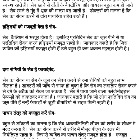
स्वस्थ रहते हैं। सेब खाने से दाँतों के बैक्टीरिया और वायरस बहुत कम हो जाते
है। सेब खाने से मुंह में थूक की मात्रा बढ़ जाती है। डॉक्टरों का मानना है कि
सेब का सेवन करने से दांत पायरिया रहित रहते हैं।
हड्डियों को मजबूती देता है सेब-
सेब कैल्शिम से भरपूर होता है। इसलिए प्रतिदिन सेब का जूस पीने से या
प्रतिदिन सेवन करने हड्डियाँ मजबूत रहती है। जानकार कहते है कि जिस
व्यक्ति की हड्डियाँ मजबूत होती हैं उसे बहुत ही कम थकान महसूस होती है।
दमा रोगियों के सेब है फायदेमंद-
सेब का सेवन या सेब के जूस का सेवन करने से दमा रोगियों को बहुत लाभ
मिलता है। डाक्टरों की जाँच से साफ हो चुका है कि सेब का लगातार सेवन करने
से दमे के अटैक को रोका जा सकता है।सेब में पाया जाने वाला फ्लेवोनोइड्स
फेफड़ों को ताकतवर बनाता है। जानकार बताते है कि जो लोग प्रतिदिन सेब का
जूस पीते हैं उन्हें फेफड़ों से जुड़ी बीमारियो से राहत मिली रहती है।
पाचन तंत्र को मजबूत करें सेब-
बहुत से डॉक्टरों का मानना है कि सेब अल्कालिनिटी लीवर को शरीर के शोधन में
मदद करता है। सेब का सेवन करने से शरीर में मौजूद पीएच के स्तर भी
नियंत्रित रहता है। जिससे व्यक्ति का पाचन तंत्र मजबूत होता है। मजबूत