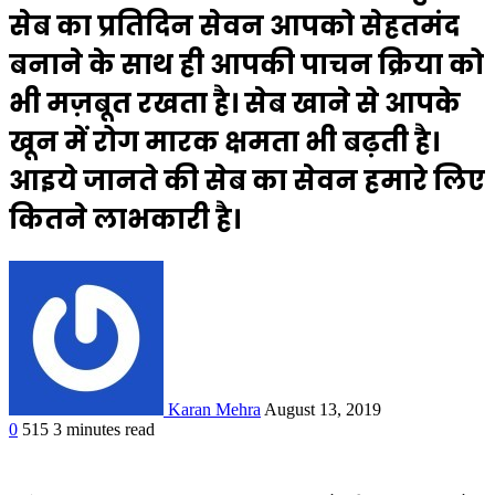
सेब का प्रतिदिन सेवन आपको सेहतमंद
बनाने के साथ ही आपकी पाचन क्रिया को
भी मज़बूत रखता है। सेब खाने से आपके
खून में रोग मारक क्षमता भी बढ़ती है।
आइये जानते की सेब का सेवन हमारे लिए
कितने लाभकारी है।
Karan Mehra
August 13, 2019
0
515
3 minutes read