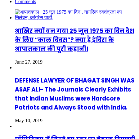
Comments
आखिर क्यों बन गया 25 जून 1975 का दिन देश
के लिए “काल दिवस”? क्या है इंदिरा के
आपातकाल की पूरी कहानी।
June 27, 2019
DEFENSE LAWYER OF BHAGAT SINGH WAS
ASAF ALI- The Journals Clearly Exhibits
that Indian Muslims were Hardcore
Patriots and Always Stood with India.
May 10, 2019