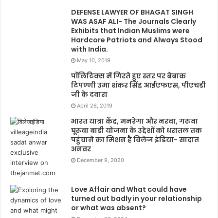
DEFENSE LAWYER OF BHAGAT SINGH
WAS ASAF ALI- The Journals Clearly
Exhibits that Indian Muslims were
Hardcore Patriots and Always Stood
with India.
May 10, 2019
पॉलिटिक्स में गिरते हुए स्तर पर बेबाक
टिपण्णी उमा शंकर सिंह आईएफएस, पीएचडी
जी के दवारा
April 26, 2019
भारत यात्रा केंद्र, मनरेगा और नरवा, गरुवा
घूरूवा बाडी योजना के उद्देशों को धरातल तक
पहुंचाने का मिशन है विलेज इंडिया- सादात
अनवर
December 9, 2020
Love Affair and What could have
turned out badly in your relationship
or what was absent?