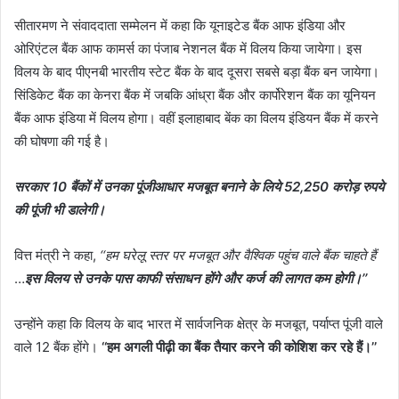
सीतारमण ने संवाददाता सम्मेलन में कहा कि यूनाइटेड बैंक आफ इंडिया और
ओरिएंटल बैंक आफ कामर्स का पंजाब नेशनल बैंक में विलय किया जायेगा। इस
विलय के बाद पीएनबी भारतीय स्टेट बैंक के बाद दूसरा सबसे बड़ा बैंक बन जायेगा।
सिंडिकेट बैंक का केनरा बैंक में जबकि आंध्रा बैंक और कार्पोरेशन बैंक का यूनियन
बैंक आफ इंडिया में विलय होगा। वहीं इलाहाबाद बेंक का विलय इंडियन बैंक में करने
की घोषणा की गई है।
सरकार 10 बैंकों में उनका पूंजीआधार मजबूत बनाने के लिये 52,250 करोड़ रुपये
की पूंजी भी डालेगी।
वित्त मंत्री ने कहा,
‘‘हम घरेलू स्तर पर मजबूत और वैश्विक पहुंच वाले बैंक चाहते हैं
…
इस विलय से उनके पास काफी संसाधन होंगे और कर्ज की लागत कम होगी।’’
उन्होंने कहा कि विलय के बाद भारत में सार्वजनिक क्षेत्र के मजबूत, पर्याप्त पूंजी वाले
वाले 12 बैंक होंगे।
‘‘हम अगली पीढ़ी का बैंक तैयार करने की कोशिश कर रहे हैं।’’