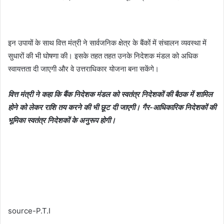
इन उपायों के साथ वित्त मंत्री ने सार्वजनिक क्षेत्र के बैंकों में संचालन व्यवस्था में
सुधारों की भी घोषणा की। इसके तहत तहत उनके निदेशक मंडल को अधिक
स्वायत्तता दी जाएगी और वे उत्तराधिकार योजना बना सकेंगे।
वित्त मंत्री ने कहा कि बैंक निदेशक मंडल को स्वतंत्र निदेशकों की बैठक में शामिल
होने को लेकर राशि तय करने की भी छूट दी जाएगी। गैर-आधिकारिक निदेशकों की
भूमिका स्वतंत्र निदेशकों के अनुरूप होगी।
source-P.T.I