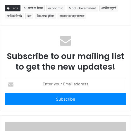
Tags
10 बैंकों के विलय
economic
Modi Government
आर्थिक सुस्ती
आर्थिक स्तिथि
बैंक
बैंक आफ इंडिया
सरकार का बड़ा फैसला
Subscribe to our mailing list
to get the new updates!
Enter
your
Email
address