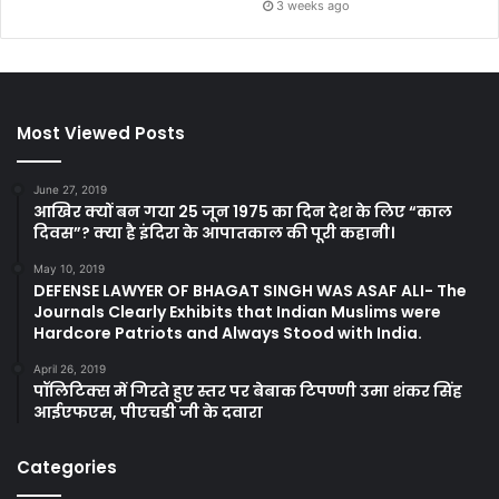
3 weeks ago
Most Viewed Posts
June 27, 2019
आखिर क्यों बन गया 25 जून 1975 का दिन देश के लिए “काल
दिवस”? क्या है इंदिरा के आपातकाल की पूरी कहानी।
May 10, 2019
DEFENSE LAWYER OF BHAGAT SINGH WAS ASAF ALI- The
Journals Clearly Exhibits that Indian Muslims were
Hardcore Patriots and Always Stood with India.
April 26, 2019
पॉलिटिक्स में गिरते हुए स्तर पर बेबाक टिपण्णी उमा शंकर सिंह
आईएफएस, पीएचडी जी के दवारा
Categories