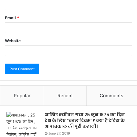
Email
*
Website
Popular
Recent
Comments
आखिर क्यों बन गया 25 जून 1975 का दिन
देश के लिए “काल दिवस”? क्या है इंदिरा के
आपातकाल की पूरी कहानी।
June 27, 2019