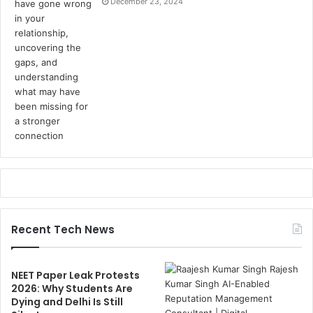
December 23, 2024
Recent Tech News
NEET Paper Leak Protests
2026: Why Students Are
Dying and Delhi Is Still