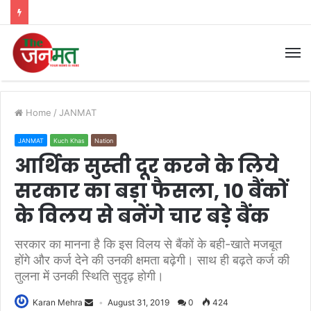
M
Home
/
JANMAT
JANMAT
Kuch Khas
Nation
आर्थिक सुस्ती दूर करने के लिये
सरकार का बड़ा फैसला, 10 बैंकों
के विलय से बनेंगे चार बड़े बैंक
सरकार का मानना है कि इस विलय से बैंकों के बही-खाते मजबूत
होंगे और कर्ज देने की उनकी क्षमता बढ़ेगी। साथ ही बढ़ते कर्ज की
तुलना में उनकी स्थिति सुदृढ़ होगी।
Karan Mehra
August 31, 2019
0
424