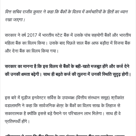
वित्त सचिव राजीव कुमार ने कहा कि बैंकों के विलय में कर्मचारियों के हितों का ध्यान
रखा जाएगा।
सरकार ने वर्ष 2017 में भारतीय स्टेट बैंक में उसके पांच सहयोगी बैंकों और भारतीय
महिला बैंक का विलय किया। उसके बाद पिछले साल बैंक आफ बड़ौदा में विजया बैंक
और देना बैंक का विलय किया गया।
सरकार का मानना है कि इस विलय से बैंकों के बही-खाते मजबूत होंगे और कर्ज देने
की उनकी क्षमता बढ़ेगी। साथ ही बढ़ते कर्ज की तुलना में उनकी स्थिति सुदृढ़ होगी।
इस बारे में मूडीज इनवेस्टर सर्विस के उपाध्यक्ष (वित्तीय संस्थान समूह) श्रीकांत
वडालामणि ने कहा कि सार्वजनिक क्षेत्र के बैंकों का विलय साख के लिहाज से
सकारात्मक है क्योंकि इससे बड़े पैमाने पर परिचालन लाभ मिलेगा। साथ ही वे
प्रतिस्पर्धी होंगे।