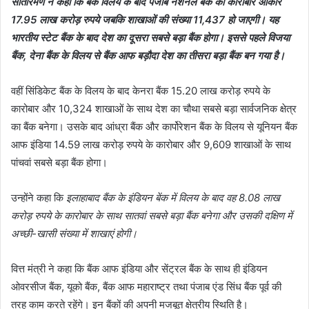
सीतारमण ने कहा कि बैंक विलय के बाद पंजाब नेशनल बैंक का कारोबार आकार
17.95 लाख करोड़ रुपये जबकि शाखाओं की संख्या 11,437 हो जाएगी। यह
भारतीय स्टेट बैंक के बाद देश का दूसरा सबसे बड़ा बैंक होगा। इससे पहले विजया
बैंक, देना बैंक के विलय से बैंक आफ बड़ौदा देश का तीसरा बड़ा बैंक बन गया है।
वहीं सिंडिकेट बैंक के विलय के बाद केनरा बैंक 15.20 लाख करोड़ रुपये के
कारोबार और 10,324 शाखाओं के साथ देश का चौथा सबसे बड़ा सार्वजनिक क्षेत्र
का बैंक बनेगा। उसके बाद आंध्रा बैंक और कार्पोरेशन बैंक के विलय से यूनियन बैंक
आफ इंडिया 14.59 लाख करोड़ रुपये के कारोबार और 9,609 शाखाओं के साथ
पांचवां सबसे बड़ा बैंक होगा।
उन्होंने कहा कि
इलाहाबाद बैंक के इंडियन बेंक में विलय के बाद वह 8.08 लाख
करोड़ रुपये के कारोबार के साथ सातवां सबसे बड़ा बैंक बनेगा और उसकी दक्षिण में
अच्छी-खासी संख्या में शाखाएं होगी।
वित्त मंत्री ने कहा कि बैंक आफ इंडिया और सेंट्रल बैंक के साथ ही इंडियन
ओवरसीज बैंक, यूको बैंक, बैंक आफ महाराष्ट्र तथा पंजाब एंड सिंध बैंक पूर्व की
तरह काम करते रहेंगे। इन बैंकों की अपनी मजबूत क्षेत्रीय स्थिति है।