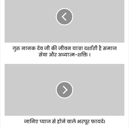
गुरु नानक देव जी की जीवन यात्रा दर्शाती है समाज
सेवा और अध्यात्म-शक्ति ।
जानिए प्याज से होने वाले भरपूर फायदे।