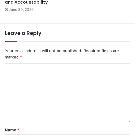
and Accountability
June 30, 2026
Leave a Reply
Your email address will not be published.
Required fields are
marked
*
Name
*