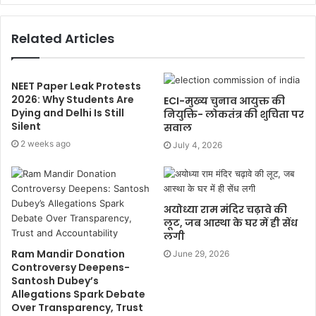
Related Articles
NEET Paper Leak Protests
2026: Why Students Are
ECI-मुख्य चुनाव आयुक्त की
Dying and Delhi Is Still
नियुक्ति- लोकतंत्र की शुचिता पर
Silent
सवाल
2 weeks ago
July 4, 2026
अयोध्या राम मंदिर चढ़ावे की
लूट, जब आस्था के घर में ही सेंध
लगी
Ram Mandir Donation
June 29, 2026
Controversy Deepens-
Santosh Dubey’s
Allegations Spark Debate
Over Transparency, Trust