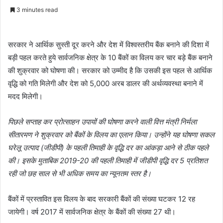
3 minutes read
सरकार ने आर्थिक सुस्ती दूर करने और देश में विश्वस्तरीय बैंक बनाने की दिशा में
बड़ी पहल करते हुये सार्वजनिक क्षेत्र के 10 बैंकों का विलय कर चार बड़े बैंक बनाने
की शुक्रवार को घोषणा की। सरकार को उम्मीद है कि उसकी इस पहल से आर्थिक
वृद्धि को गति मिलेगी और देश को 5,000 अरब डालर की अर्थव्यवस्था बनाने में
मदद मिलेगी।
पिछले सप्ताह कर प्रोत्साहन उपायों की घोषणा करने वाली वित्त मंत्री निर्मला
सीतारमण ने शुक्रवार को बैंकों के विलय का एलान किया। उन्होंने यह घोषणा सकल
घरेलू उत्पाद (जीडीपी) के पहली तिमाही के वृद्धि दर का आंकड़ा आने से ठीक पहले
की। इसके मुताबिक 2019-20 की पहली तिमाही में जीडीपी वृद्धि दर 5 प्रतिशत
रही जो छह साल से भी अधिक समय का न्यूनतम स्तर है।
बैंकों में प्रस्तावित इस विलय के बाद सरकारी बैंकों की संख्या घटकर 12 रह
जायेगी। वर्ष 2017 में सार्वजनिक क्षेत्र के बैंकों की संख्या 27 थी।