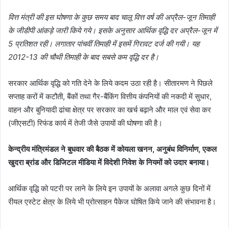
वित्त मंत्री की इस घोषणा के कुछ समय बाद चालू वित्त वर्ष की अप्रैल-जून तिमाही
के जीडीपी आंकड़े जारी किये गये। इसके अनुसार आर्थिक वृद्धि दर अप्रैल-जून में
5 प्रतिशत रही। लगातार पांचवीं तिमाही में इसमें गिरावट दर्ज की गयी। यह
2012-13 की चौथी तिमाही के बाद सबसे कम वृद्धि दर है।
सरकार आर्थिक वृद्धि को गति देने के लिये कदम उठा रही है। सीतारमण ने पिछले
सप्ताह करों में कटौती, बैंकों तथा गैर-बैंकिंग वित्तीय कंपनियों की नकदी में सुधार,
वाहन और बुनियादी ढांचा क्षेत्र पर सरकार का खर्च बढ़ाने और माल एवं सेवा कर
(जीएसटी) रिफंड कार्य में तेजी जैसे उपायों की घोषणा की है।
केन्द्रीय मंत्रिमंडल ने बुधवार की बैठक में कोयला खनन, अनुबंध विनिर्माण, एकल
खुदरा ब्रांड और डिजिटल मीडिया में विदेशी निवेश के नियमों को उदार बनाया।
आर्थिक वृद्धि को पटरी पर लाने के लिये इन उपायों के अलावा अगले कुछ दिनों में
रीयल एस्टेट क्षेत्र के लिये भी प्रोत्साहन पैकेज घोषित किये जाने की संभावना है।