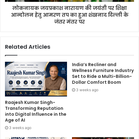
लोकनायक जयप्रकाश नारायण की जयंती पर शिक्षा
आन्दोलन हेतु आमरण तप का हुआ शंखनाद दिल्ली के
जंतर मंतर पर
Related Articles
India’s Recliner and
Wellness Furniture Industry
Set to Ride a Multi-Billion-
Dollar Comfort Boom
3 weeks ago
Raajesh Kumar Singh-
Transforming Reputation
into Digital Influence in the
Age of AI
3 weeks ago