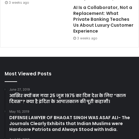
3 weeks ago
AI Is a Collaborator, Not a
Replacement: What
Private Banking Teaches
Us About Luxury Customer
Experience
3 weeks ago
Most Viewed Posts
June 27, 2019
आखिर क्यों बन गया 25 जून 1975 का दिन देश के लिए “काल
दिवस”? क्या है इंदिरा के आपातकाल की पूरी कहानी।
May 10, 2019
DEFENSE LAWYER OF BHAGAT SINGH WAS ASAF ALI- The
Journals Clearly Exhibits that Indian Muslims were
Hardcore Patriots and Always Stood with India.