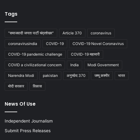
Tags
"समाजवादी जनता पार्टी चंद्रशेखर"
Article 370
coronavirus
coronavirusindia
COVID-19
COVID-19 Novel Coronavirus
COVID-19 pandemic challenge
COVID-19 महामारी
COVID a civilizational concern
India
Modi Government
Narendra Modi
pakistan
अनुच्छेद 370
जम्मू कश्मीर
भारत
मोदी सरकार
विकास
News Of Use
Independent Journalism
Submit Press Releases