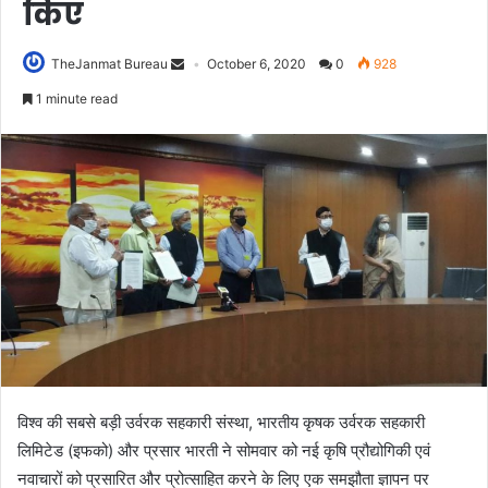
किए
TheJanmat Bureau
October 6, 2020
0
928
1 minute read
विश्व की सबसे बड़ी उर्वरक सहकारी संस्था, भारतीय कृषक उर्वरक सहकारी
लिमिटेड (इफको) और प्रसार भारती ने सोमवार को नई कृषि प्रौद्योगिकी एवं
नवाचारों को प्रसारित और प्रोत्साहित करने के लिए एक समझौता ज्ञापन पर