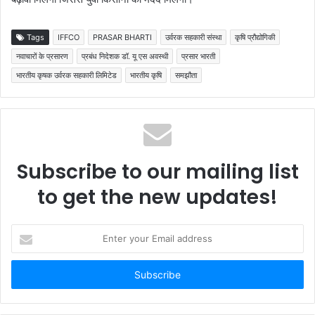
Tags
IFFCO
PRASAR BHARTI
उर्वरक सहकारी संस्था
कृषि प्रौद्योगिकी
नवाचारों के प्रसारण
प्रबंध निदेशक डॉ. यू एस अवस्थी
प्रसार भारती
भारतीय कृषक उर्वरक सहकारी लिमिटेड
भारतीय कृषि
समझौता
Subscribe to our mailing list
to get the new updates!
Enter
your
Email
address