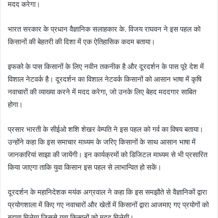
मदद करेगा।
भारत सरकार के प्रधान वैज्ञानिक सलाहकार के. विजय राघवन ने इस पहल को
किसानों की बेहतरी की दिशा में एक ऐतिहासिक कदम बताया।
इफको के पास किसानों के लिए नवीन तकनीक है और दूरदर्शन के पास पूरे देश में
विशाल नेटवर्क है। दूरदर्शन का विशाल नेटवर्क किसानों को आसान भाषा में कृषि
नवाचारों की व्याख्या करने में मदद करेगा, जो उनके लिए बेहद मददगार साबित
होगा।
प्रसार भारती के सीईओ शशि शेखर वेम्पति ने इस पहल को गर्व का विषय बताया।
उन्होंने कहा कि इस समाचार माध्यम के जरिए किसानों के साथ आसान भाषा में
जानकारियां साझा की जायेंगी। इन कार्यक्रमों को डिजिटल माध्यम से भी प्रसारित
किया जाएगा ताकि युवा किसान इस पहल से लाभान्वित हो सकें।
दूरदर्शन के महानिदेशक मयंक अग्रवाल ने कहा कि इस समझौते से वैज्ञानिकों द्वारा
प्रयोगशाला में किए गए नवाचारों और खेतों में किसानों द्वारा आजमाए गए प्रयोगों को
बढ़ावा मिलेगा जिससे युवा किसानों को मदद मिलेगी।