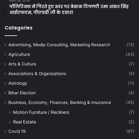
April 26, 2019
पॉलिटिक्स में गिरते हुए स्तर पर बेबाक टिपण्णी उमा शंकर सिंह
आईएफएस, पीएचडी जी के दवारा
Categories
Advertising, Media Consulting, Marketing Research
(13)
Agriculture
(43)
Arts & Culture
(7)
Associations & Organizations
(5)
Astrology
(11)
Bihar Election
(4)
Business, Economy, Finances, Banking & Insurance
(45)
Motion Furniture / Recliners
(7)
Real Estate
(2)
Covid 19
(87)