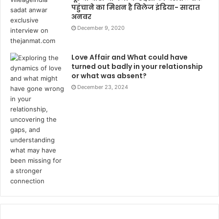
पहुंचाने का मिशन है विलेज इंडिया- सादात
अनवर
December 9, 2020
Love Affair and What could have
turned out badly in your relationship
or what was absent?
December 23, 2024