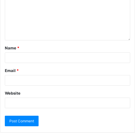
Name
*
Email
*
Website