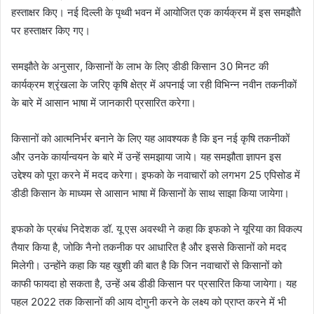
हस्ताक्षर किए। नई दिल्ली के पृथ्वी भवन में आयोजित एक कार्यक्रम में इस समझौते
पर हस्ताक्षर किए गए।
समझौते के अनुसार, किसानों के लाभ के लिए डीडी किसान 30 मिनट की
कार्यक्रम श्रृंखला के जरिए कृषि क्षेत्र में अपनाई जा रही विभिन्न नवीन तकनीकों
के बारे में आसान भाषा में जानकारी प्रसारित करेगा।
किसानों को आत्मनिर्भर बनाने के लिए यह आवश्यक है कि इन नई कृषि तकनीकों
और उनके कार्यान्वयन के बारे में उन्हें समझाया जाये। यह समझौता ज्ञापन इस
उद्देश्य को पूरा करने में मदद करेगा। इफको के नवाचारों को लगभग 25 एपिसोड में
डीडी किसान के माध्यम से आसान भाषा में किसानों के साथ साझा किया जायेगा।
इफको के प्रबंध निदेशक डॉ. यू एस अवस्थी ने कहा कि इफको ने यूरिया का विकल्प
तैयार किया है, जोकि नैनो तकनीक पर आधारित है और इससे किसानों को मदद
मिलेगी। उन्होंने कहा कि यह खुशी की बात है कि जिन नवाचारों से किसानों को
काफी फायदा हो सकता है, उन्हें अब डीडी किसान पर प्रसारित किया जायेगा। यह
पहल 2022 तक किसानों की आय दोगुनी करने के लक्ष्य को प्राप्त करने में भी