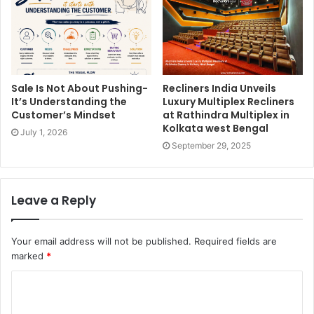
Sale Is Not About Pushing-
Recliners India Unveils
It’s Understanding the
Luxury Multiplex Recliners
Customer’s Mindset
at Rathindra Multiplex in
Kolkata west Bengal
July 1, 2026
September 29, 2025
Leave a Reply
Your email address will not be published.
Required fields are
marked
*