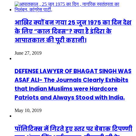
आखिर क्यों बन गया 25 जून 1975 का दिन देश
के लिए “काल दिवस”? क्या है इंदिरा के
आपातकाल की पूरी कहानी।
June 27, 2019
DEFENSE LAWYER OF BHAGAT SINGH WAS
ASAF ALI- The Journals Clearly Exhibits
that Indian Muslims were Hardcore
Patriots and Always Stood with India.
May 10, 2019
पॉलिटिक्स में गिरते हुए स्तर पर बेबाक टिपण्णी