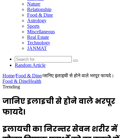
Nature
Relationship
Food & Dine
Astrology
Sports
Miscellaneous
Real Estate
Technology
JANMAT
Random Article
Home
/
Food & Dine
/
जानिए इलाइची से होने वाले भरपूर फायदे।
Food & Dine
Health
Trending
जानिए इलाइची से होने वाले भरपूर
फायदे।
इलायची का निरन्तर सेवन शरीर में