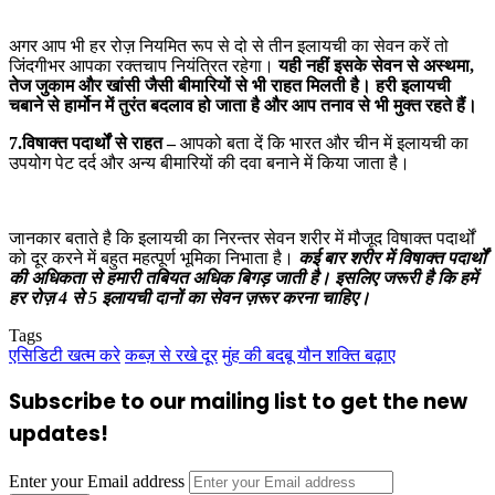
अगर आप भी हर रोज़ नियमित रूप से दो से तीन इलायची का सेवन करें तो
जिंदगीभर आपका रक्तचाप नियंत्रित रहेगा।
यही नहीं इसके सेवन से अस्थमा,
तेज जुकाम और खांसी जैसी बीमारियों से भी राहत मिलती है। हरी इलायची
चबाने से हार्मोन में तुरंत बदलाव हो जाता है और आप तनाव से भी मुक्त रहते हैं।
7.विषाक्त पदार्थों से राहत –
आपको बता दें कि भारत और चीन में इलायची का
उपयोग पेट दर्द और अन्य बीमारियों की दवा बनाने में किया जाता है।
जानकार बताते है कि इलायची का निरन्तर सेवन शरीर में मौजूद विषाक्त पदार्थों
को दूर करने में बहुत महत्पूर्ण भूमिका निभाता है।
कई बार शरीर में विषाक्त पदार्थों
की अधिकता से हमारी तबियत अधिक बिगड़ जाती है। इसलिए जरूरी है कि हमें
हर रोज़ 4 से 5 इलायची दानों का सेवन ज़रूर करना चाहिए।
Tags
एसिडिटी खत्म करे
कब्ज़ से रखे दूर
मुंह की बदबू
यौन शक्ति बढ़ाए
Subscribe to our mailing list to get the new
updates!
Enter your Email address