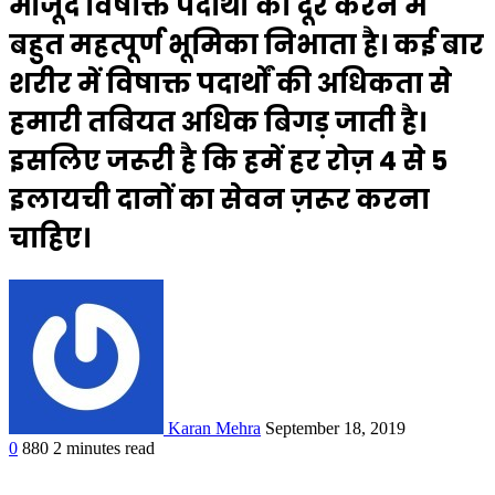
मौजूद विषाक्त पदार्थों को दूर करने में
बहुत महत्पूर्ण भूमिका निभाता है। कई बार
शरीर में विषाक्त पदार्थों की अधिकता से
हमारी तबियत अधिक बिगड़ जाती है।
इसलिए जरूरी है कि हमें हर रोज़ 4 से 5
इलायची दानों का सेवन ज़रूर करना
चाहिए।
Karan Mehra
September 18, 2019
0
880
2 minutes read