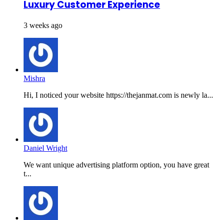
Luxury Customer Experience
3 weeks ago
Mishra
Hi, I noticed your website https://thejanmat.com is newly la...
Daniel Wright
We want unique advertising platform option, you have great
t...