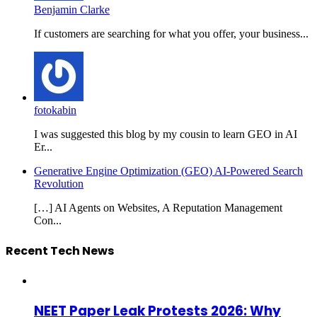
Benjamin Clarke
If customers are searching for what you offer, your business...
fotokabin
I was suggested this blog by my cousin to learn GEO in AI
Er...
Generative Engine Optimization (GEO) AI-Powered Search
Revolution
[…] AI Agents on Websites, A Reputation Management
Con...
Recent Tech News
NEET Paper Leak Protests 2026: Why