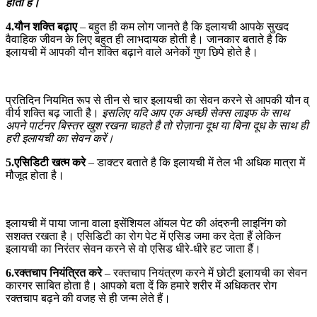
होती है।
4.यौन शक्ति बढ़ाए
– बहुत ही कम लोग जानते है कि इलायची आपके सुखद
वैवाहिक जीवन के लिए बहुत ही लाभदायक होती है। जानकार बताते है कि
इलायची में आपकी यौन शक्ति बढ़ाने वाले अनेकों गुण छिपे होते है।
प्रतिदिन नियमित रूप से तीन से चार इलायची का सेवन करने से आपकी यौन व्
वीर्य शक्ति बढ़ जाती है।
इसलिए यदि आप एक अच्छी सेक्स लाइफ के साथ
अपने पार्टनर बिस्तर खुश रखना चाहते है तो रोज़ाना दूध या बिना दूध के साथ ही
हरी इलायची का सेवन करें।
5.एसिडिटी खत्म करे
– डाक्टर बताते है कि इलायची में तेल भी अधिक मात्रा में
मौजूद होता है।
इलायची में पाया जाना वाला इसेंशियल ऑयल पेट की अंदरुनी लाइनिंग को
सशक्त रखता है। एसिडिटी का रोग पेट में एसिड जमा कर देता हैं लेकिन
इलायची का निरंतर सेवन करने से वो एसिड धीरे-धीरे हट जाता हैं।
6.रक्तचाप नियंत्रित करे
– रक्तचाप नियंत्रण करने में छोटी इलायची का सेवन
कारगर साबित होता है। आपको बता दें कि हमारे शरीर में अधिकतर रोग
रक्तचाप बढ़ने की वजह से ही जन्म लेते हैं।