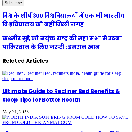
विश्व के शीर्ष 300 विश्वविद्यालयों में एक भी भारतीय
विश्वविद्यालय को नहीं मिली जगह।
कश्मीर मुद्दे को सयुंक्त राष्ट्र की महा सभा मे उठना
पाकिस्तान के लिए ज़रूरी : इमरान खान
Related Articles
Ultimate Guide to Recliner Bed Benefits &
Sleep Tips for Better Health
May 31, 2025