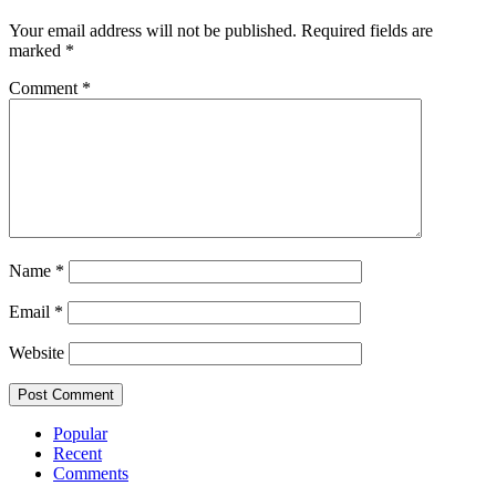
Your email address will not be published.
Required fields are
marked
*
Comment
*
Name
*
Email
*
Website
Popular
Recent
Comments