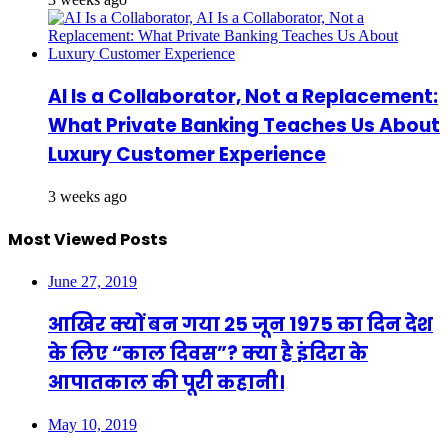
AI Is a Collaborator, Not a Replacement:
What Private Banking Teaches Us About
Luxury Customer Experience
3 weeks ago
Most Viewed Posts
June 27, 2019
आखिर क्यों बन गया 25 जून 1975 का दिन देश
के लिए “काल दिवस”? क्या है इंदिरा के
आपातकाल की पूरी कहानी।
May 10, 2019