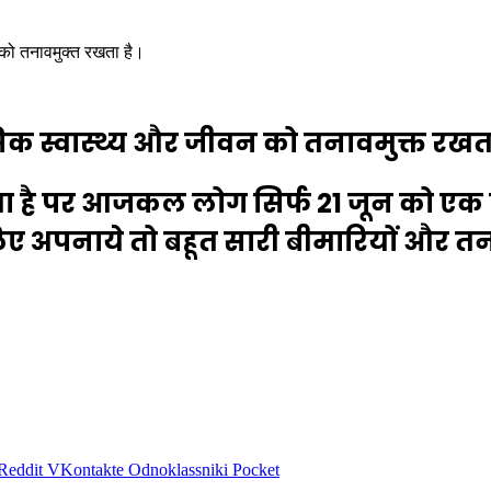
को तनावमुक्त रखता है।
 स्वास्थ्य और जीवन को तनावमुक्त रखता
 है पर आजकल लोग सिर्फ 21 जून को एक दि
 अपनाये तो बहूत सारी बीमारियों और तनाव
Reddit
VKontakte
Odnoklassniki
Pocket