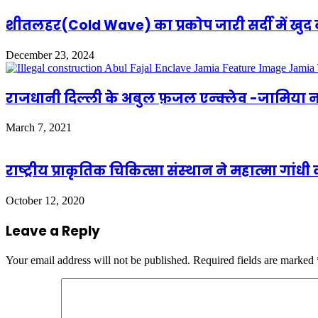
शीतलहर(Cold Wave) का प्रकोप जारी सर्दी में खुद क
December 23, 2024
राजधानी दिल्ली के अबुल फ़जल एन्क्लेव -जामिया 
March 7, 2021
राष्‍ट्रीय प्राकृतिक चिकित्‍सा संस्‍थान ने महात्‍मा गां
October 12, 2020
Leave a Reply
Your email address will not be published.
Required fields are marked