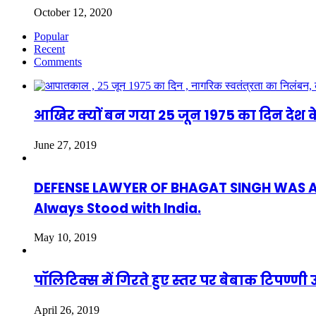
October 12, 2020
Popular
Recent
Comments
आखिर क्यों बन गया 25 जून 1975 का दिन देश क
June 27, 2019
DEFENSE LAWYER OF BHAGAT SINGH WAS ASAF
Always Stood with India.
May 10, 2019
पॉलिटिक्स में गिरते हुए स्तर पर बेबाक टिपण्
April 26, 2019