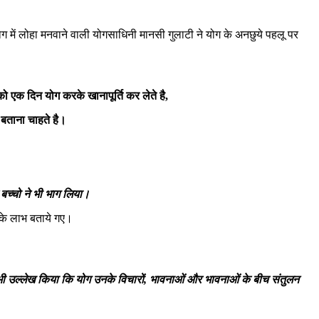
 में लोहा मनवाने वाली योगसाधिनी मानसी गुलाटी ने योग के अनछुये पहलू पर
एक दिन योग करके खानापूर्ति कर लेते है,
 बताना चाहते है।
 बच्चो ने भी भाग लिया।
 के लाभ बताये गए।
ह भी उल्लेख किया कि योग उनके विचारों, भावनाओं और भावनाओं के बीच संतुलन