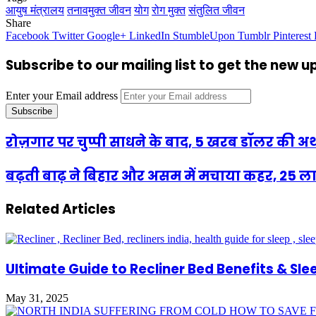
आयुष मंत्रालय
तनावमुक्त जीवन
योग
रोग मुक्त
संतुलित जीवन
Share
Facebook
Twitter
Google+
LinkedIn
StumbleUpon
Tumblr
Pinterest
Subscribe to our mailing list to get the new 
Enter your Email address
रोज़गार पर चुप्पी साधने के बाद, 5 खरब डॉलर की अर
बढ़ती बाढ़ ने बिहार और असम में मचाया कहर, 25 ला
Related Articles
Ultimate Guide to Recliner Bed Benefits & Slee
May 31, 2025