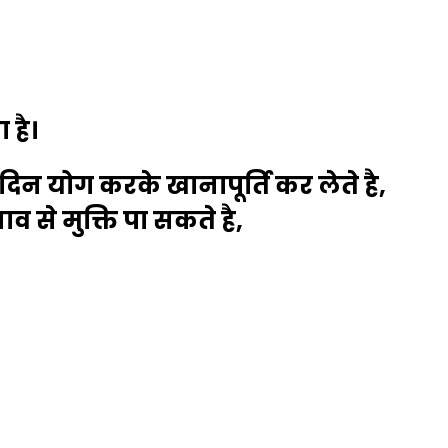
 है।
न योग करके खानापूर्ति कर लेते है,
 से मुक्ति पा सकते है,