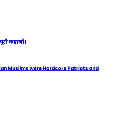
पूरी कहानी।
ian Muslims were Hardcore Patriots and