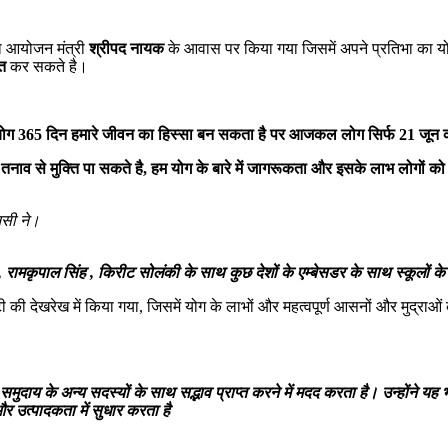
का आयोजन मंत्री
श्रीपद नायक
के आवास पर किया गया जिसमें अपने प्रतिभा का योग
त
कर सकते है।
योग 365 दिन हमारे जीवन का हिस्सा बन सकता है पर आजकल लोग सिर्फ 21 जून को 
नाव से मुक्ति पा सकते है, हम योग के बारे में जागरूकता और इसके लाभ लोगों को
नसी ने।
 रामकृपाल सिंह , किरीट सोलंकी के साथ कुछ देशों के एम्बेसडर के साथ स्कूलों के
की देखरेख में किया गया, जिसमें योग के लाभों और महत्वपूर्ण आसनों और मुद्राओं
ुदाय के अन्य सदस्यों के साथ सद्भाव प्राप्त करने में मदद करता है। उन्होंने य
 उत्पादकता में सुधार करता है