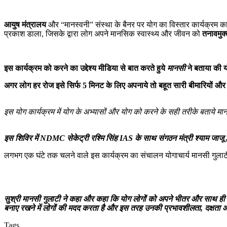
आयुष मंत्रालय
और “मानस्वनी” संस्था के बैनर पर योग का विस्तार कार्यक्रम 
प्रकाश डाला, जिसके द्वारा लोग अपने मानसिक स्वास्थ्य और जीवन को
तनावमुक्
इस कार्यक्रम को करने का उद्देश्य मीडिया से बात करते हुये
मानसी
ने बताया की 
अगर लोग हर रोज इसे सिर्फ 5 मिनट के लिए अपनाये तो बहूत सारी बीमारियों और त
इस योग कार्यक्रम में योग के अभ्यासों और योग को करने के सही तरीके बताये मा
इस शिविर में NDMC सेकेट्री रश्मि सिंह IAS के साथ संगठन मंत्री श्याम जाजू ,
लगभग एक घंटे तक चलने वाले इस कार्यक्रम का संचालन योगाचार्य मानसी गुलाटी 
सुश्री मानसी गुलाटी ने कहा और कहा कि योग लोगों को अपने भीतर और साथ ही सम
बनाए रखने में लोगों की मदद करता है और इस तरह उनकी प्रभावशीलता, दक्षता और
Tags